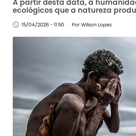
A partir desta data, a humanidad
ecológicos que a natureza produ
15/04/2026 - 11:50
Por Wilson Lopes