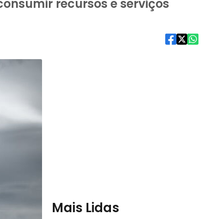
consumir recursos e serviços
Mais Lidas