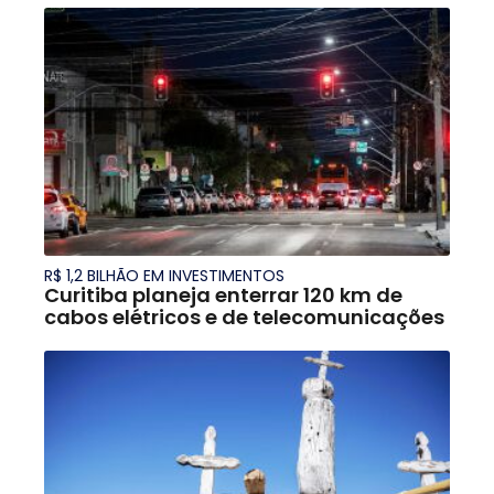
R$ 1,2 BILHÃO EM INVESTIMENTOS
Curitiba planeja enterrar 120 km de
cabos elétricos e de telecomunicações