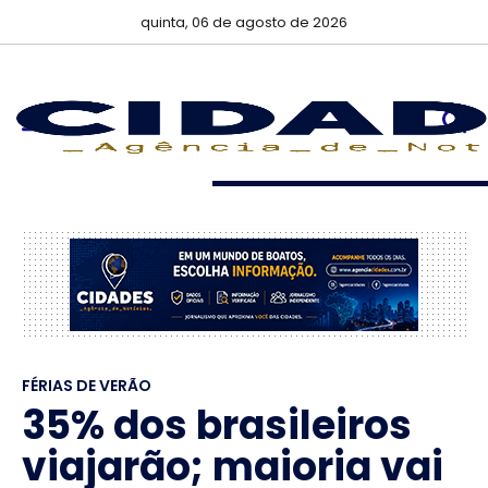
quinta, 06 de agosto de 2026
FÉRIAS DE VERÃO
35% dos brasileiros
viajarão; maioria vai