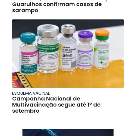
Guarulhos confirmam casos de
sarampo
ESQUEMA VACINAL
Campanha Nacional de
Multivacinação segue até 1º de
setembro