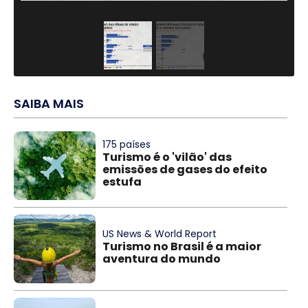
SAIBA MAIS
175 países
Turismo é o 'vilão' das
emissões de gases do efeito
estufa
US News & World Report
Turismo no Brasil é a maior
aventura do mundo