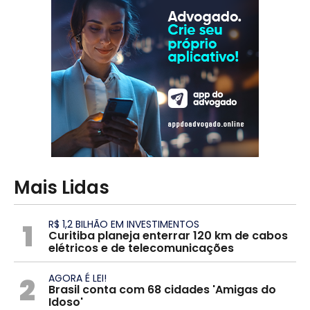
Mais Lidas
1
R$ 1,2 BILHÃO EM INVESTIMENTOS
Curitiba planeja enterrar 120 km de cabos
elétricos e de telecomunicações
2
AGORA É LEI!
Brasil conta com 68 cidades 'Amigas do
Idoso'