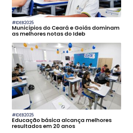
#IDEB2025
Municípios do Ceará e Goiás dominam
as melhores notas do Ideb
#IDEB2025
Educação básica alcança melhores
resultados em 20 anos