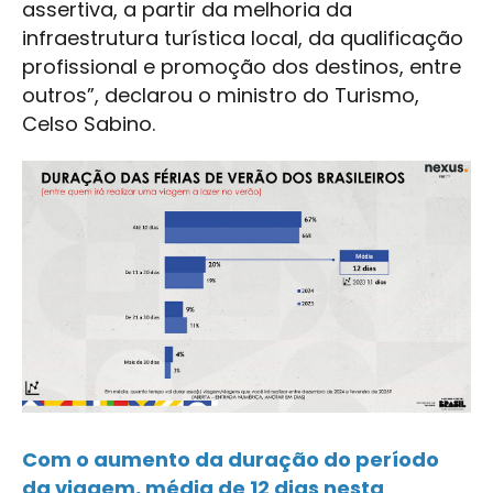
assertiva, a partir da melhoria da
infraestrutura turística local, da qualificação
profissional e promoção dos destinos, entre
outros”, declarou o ministro do Turismo,
Celso Sabino.
Com o aumento da duração do período
da viagem, média de 12 dias nesta