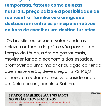
temporada, fatores como belezas
naturais, preço baixo e a possibilidade de
reencontrar familiares e amigos se
destacaram entre os principais motivos
na hora de escolher um destino turístico.
“Os brasileiros seguem valorizando as
belezas naturais do país e vão passar mais
tempo de férias, além de gastar mais,
movimentando a economia dos estados,
promovendo uma maior circulação da renda
que, neste verão, deve chegar a R$ 148,3
bilhões, um valor expressivo considerando
um único setor”, concluiu Sabino.