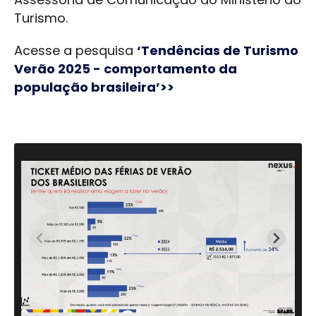
Turismo.
Acesse a pesquisa
‘Tendências de Turismo
Verão 2025 - comportamento da
população brasileira’>>