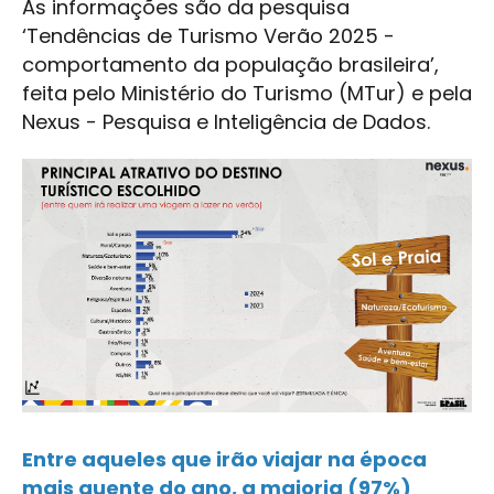
As informações são da pesquisa
‘Tendências de Turismo Verão 2025 -
comportamento da população brasileira’,
feita pelo Ministério do Turismo (MTur) e pela
Nexus - Pesquisa e Inteligência de Dados.
Entre aqueles que irão viajar na época
mais quente do ano, a maioria (97%)