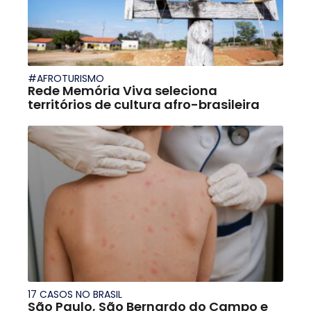
#AFROTURISMO
Rede Memória Viva seleciona
territórios de cultura afro-brasileira
17 CASOS NO BRASIL
São Paulo, São Bernardo do Campo e