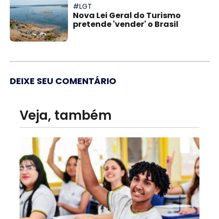
#LGT
Nova Lei Geral do Turismo
pretende 'vender' o Brasil
DEIXE SEU COMENTÁRIO
Veja, também