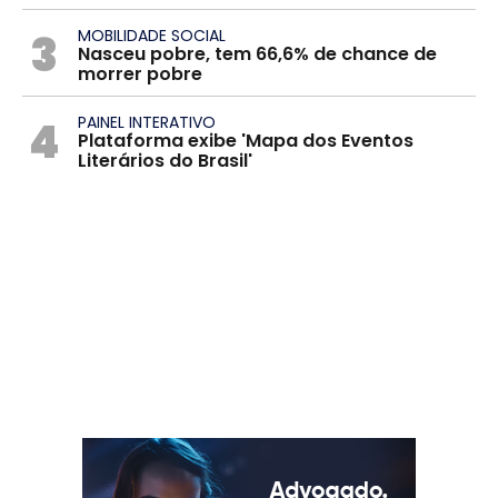
3
MOBILIDADE SOCIAL
Nasceu pobre, tem 66,6% de chance de
morrer pobre
4
PAINEL INTERATIVO
Plataforma exibe 'Mapa dos Eventos
Literários do Brasil'