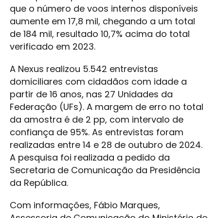
que o número de voos internos disponíveis
aumente em 17,8 mil, chegando a um total
de 184 mil, resultado 10,7% acima do total
verificado em 2023.
A Nexus realizou 5.542 entrevistas
domiciliares com cidadãos com idade a
partir de 16 anos, nas 27 Unidades da
Federação (UFs). A margem de erro no total
da amostra é de 2 pp, com intervalo de
confiança de 95%. As entrevistas foram
realizadas entre 14 e 28 de outubro de 2024.
A pesquisa foi realizada a pedido da
Secretaria de Comunicação da Presidência
da República.
Com informações, Fábio Marques,
Assessoria de Comunicação do Ministério do