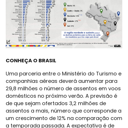
CONHEÇA O BRASIL
Uma parceria entre o Ministério do Turismo e
companhias aéreas deverá aumentar para
29,8 milhões o número de assentos em voos
domésticos no próximo verão. A previsão é
de que sejam ofertados 3,2 milhões de
assentos a mais, número que corresponde a
um crescimento de 12% na comparação com
a temporada passada. A expectativa é de