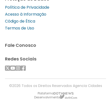
Política de Privacidade
Acesso à Informação
Código de Ética
Termos de Uso
Fale Conosco
Redes Sociais
©2026 Todos os Direitos Reservados Agencia Cidades
Plataforma
Desenvolvimento