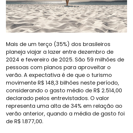
Mais de um terço (35%) dos brasileiros
planeja viajar a lazer entre dezembro de
2024 e fevereiro de 2025. São 59 milhões de
pessoas com planos para aproveitar o
verão. A expectativa é de que o turismo
movimente R$ 148,3 bilhões neste período,
considerando o gasto médio de R$ 2.514,00
declarado pelos entrevistados. O valor
representa uma alta de 34% em relação ao
verão anterior, quando a média de gasto foi
de R$ 1.877,00.