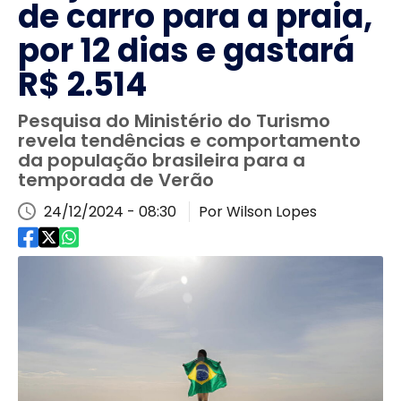
de carro para a praia,
por 12 dias e gastará
R$ 2.514
Pesquisa do Ministério do Turismo
revela tendências e comportamento
da população brasileira para a
temporada de Verão
24/12/2024 - 08:30
Por Wilson Lopes