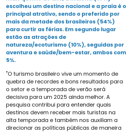
escolheu um destino nacional e a praia é o
principal atrativo, sendo o preferido por
mais da metade dos brasileiros (54%)
para curtir as férias. Em segundo lugar
estão as atrações de
natureza/ecoturismo (10%), seguidas por
aventura e saúde/bem-estar, ambos com
5%.
"O turismo brasileiro vive um momento de
quebra de recordes e bons resultados para
o setor e a temporada de verão será
decisiva para um 2025 ainda melhor. A
pesquisa contribui para entender quais
destinos devem receber mais turistas na
alta temporada e também nos auxiliam a
direcionar as políticas públicas de maneira