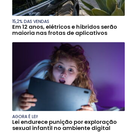
15,2% DAS VENDAS
Em 12 anos, elétricos e híbridos serão
maioria nas frotas de aplicativos
AGORA É LEI!
Lei endurece punição por exploração
sexual infantil no ambiente digital