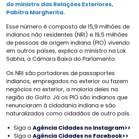
do ministro das Relações Exteriores,
Pabitra Margherita.
Esse número é composto de 15,9 milhões de
indianos não residentes (NRI) e 19,5 milhões
de pessoas de origem indiana (PIO) vivendo
em outros países, explica o ministro na Lok
Sabha, a Câmara Baixa do Parlamento.
Os NRI são portadores de passaportes
indianos, empregados no exterior ou fazem
negócios no exterior, a maioria deles na
região do Golfo. Já os PIO são indianos que
renunciaram à cidadania indiana e são
naturalizados como cidadãos de outro país.
Siga a
Agência Cidades no Instagram>>
Siga a
Agência Cidades no Facebook>>