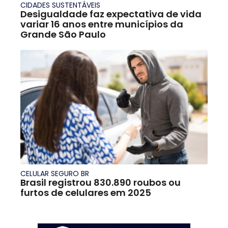
CIDADES SUSTENTÁVEIS
Desigualdade faz expectativa de vida
variar 16 anos entre municípios da
Grande São Paulo
CELULAR SEGURO BR
Brasil registrou 830.890 roubos ou
furtos de celulares em 2025