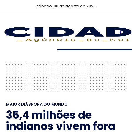
sábado, 08 de agosto de 2026
MAIOR DIÁSPORA DO MUNDO
35,4 milhões de
indianos vivem fora