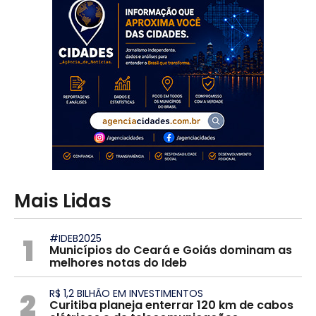
Mais Lidas
1
#IDEB2025
Municípios do Ceará e Goiás dominam as
melhores notas do Ideb
2
R$ 1,2 BILHÃO EM INVESTIMENTOS
Curitiba planeja enterrar 120 km de cabos