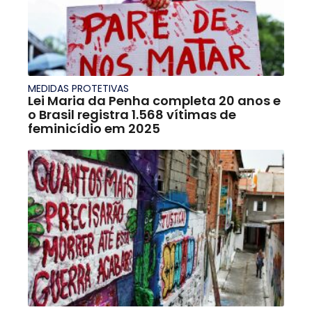
MEDIDAS PROTETIVAS
Lei Maria da Penha completa 20 anos e
o Brasil registra 1.568 vítimas de
feminicídio em 2025