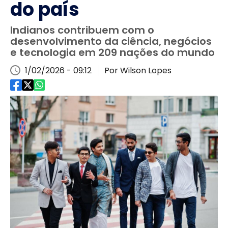
do país
Indianos contribuem com o
desenvolvimento da ciência, negócios
e tecnologia em 209 nações do mundo
1/02/2026 - 09:12
Por Wilson Lopes