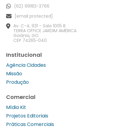
(62) 99183-3766
[email protected]
Av. C-4, 931 - Sala 1005 B
TERRA OFFICE JARDIM AMÉRICA
Goiânia, GO
CEP 74265-040
Institucional
Agência Cidades
Missão
Produção
Comercial
Mídia Kit
Projetos Editoriais
Práticas Comerciais