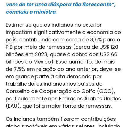
vem de ter uma diáspora tão florescente”,
concluiu o ministro.
Estima-se que os indianos no exterior
impactam significativamente a economia do
país, contribuindo com cerca de 3,5% para o
PIB por meio de remessas (cerca de US$ 120
bilhões em 2023, quase o dobro dos US$ 66
bilhões do México). Esse aumento, de mais
de 7,5% em relação ao ano anterior, deve-se
em grande parte à alta demanda por
trabalhadores indianos nos países do
Conselho de Cooperação do Golfo (GCC),
particularmente nos Emirados Árabes Unidos
(EAU), que foi a maior fonte de remessas.
Os indianos também fizeram contribuições
globais notáveis em vários setores, incluindo