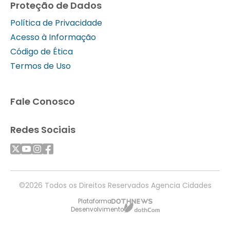
Proteção de Dados
Política de Privacidade
Acesso à Informação
Código de Ética
Termos de Uso
Fale Conosco
Redes Sociais
©2026 Todos os Direitos Reservados Agencia Cidades
Plataforma
Desenvolvimento