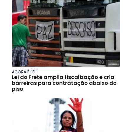
AGORA É LEI!
Lei do Frete amplia fiscalização e cria
barreiras para contratação abaixo do
piso