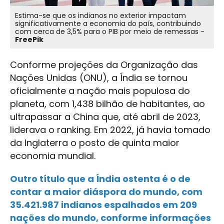
Estima-se que os indianos no exterior impactam
significativamente a economia do país, contribuindo
com cerca de 3,5% para o PIB por meio de remessas -
FreePik
Conforme projeções da Organização das
Nações Unidas (ONU), a Índia se tornou
oficialmente a nação mais populosa do
planeta, com 1,438 bilhão de habitantes, ao
ultrapassar a China que, até abril de 2023,
liderava o ranking. Em 2022, já havia tomado
da Inglaterra o posto de quinta maior
economia mundial.
Outro título que a Índia ostenta é o de
contar a maior diáspora do mundo, com
35.421.987 indianos espalhados em 209
nações do mundo, conforme informações