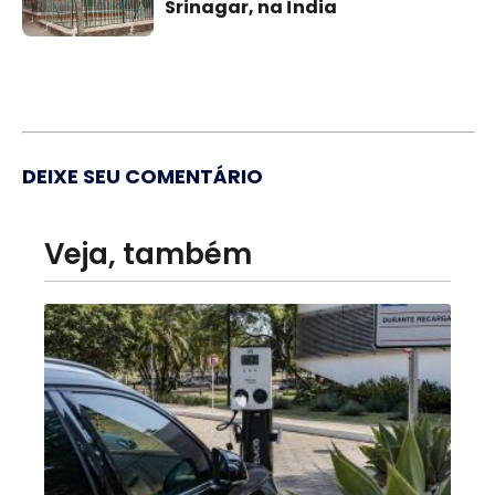
Srinagar, na Índia
DEIXE SEU COMENTÁRIO
Veja, também