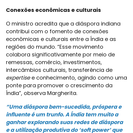
Conexões econômicas e culturais
O ministro acredita que a diáspora indiana
contribui com o fomento de conexões
econômicas e culturais entre a Índia e as
regiões do mundo. “Esse movimento
colabora significativamente por meio de
remessas, comércio, investimentos,
intercâmbios culturais, transferência de
expertise
e conhecimento, agindo como uma
ponte para promover o crescimento da
Índia”, observa Margherita.
“Uma diáspora bem-sucedida, próspera e
influente é um trunfo. A Índia tem muito a
ganhar explorando suas redes de diáspora
e a utilização produtiva do ‘soft power’ que