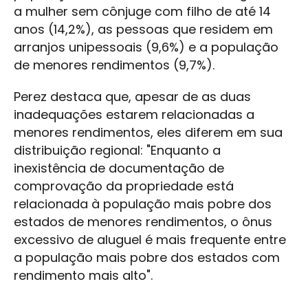
a mulher sem cônjuge com filho de até 14
anos (14,2%), as pessoas que residem em
arranjos unipessoais (9,6%) e a população
de menores rendimentos (9,7%).
Perez destaca que, apesar de as duas
inadequações estarem relacionadas a
menores rendimentos, eles diferem em sua
distribuição regional: "Enquanto a
inexistência de documentação de
comprovação da propriedade está
relacionada à população mais pobre dos
estados de menores rendimentos, o ônus
excessivo de aluguel é mais frequente entre
a população mais pobre dos estados com
rendimento mais alto".