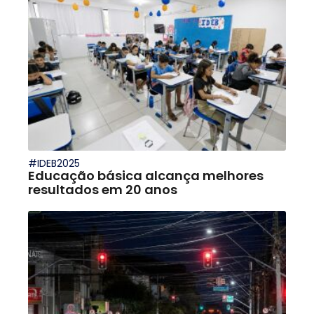
#IDEB2025
Educação básica alcança melhores
resultados em 20 anos