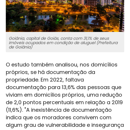
Goiânia, capital de Goiás, conta com 31,1% de seus
imóveis ocupados em condição de aluguel (Prefeitura
de Goiânia)
O estudo também analisou, nos domicílios
próprios, se há documentação da
propriedade. Em 2022, faltava
documentação para 13,6% das pessoas que
viviam em domicílios próprios, uma redução
de 2,0 pontos percentuais em relação a 2019
(11,6%). "A inexistência de documentação
indica que os moradores convivem com
algum grau de vulnerabilidade e insegurança