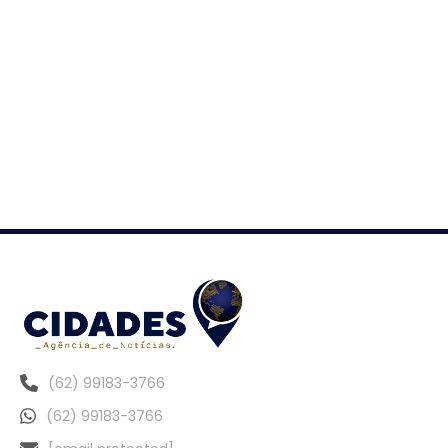
(62) 99183-3766
(62) 99183-3766