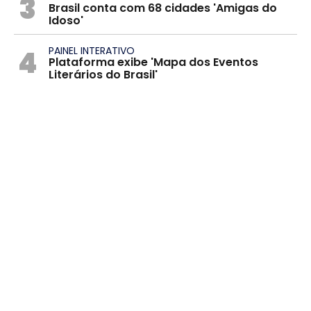
3
Brasil conta com 68 cidades 'Amigas do
Idoso'
4
PAINEL INTERATIVO
Plataforma exibe 'Mapa dos Eventos
Literários do Brasil'