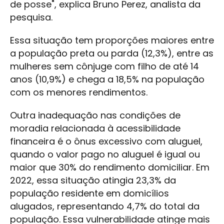
de posse", explica Bruno Perez, analista da
pesquisa.
Essa situação tem proporções maiores entre
a população preta ou parda (12,3%), entre as
mulheres sem cônjuge com filho de até 14
anos (10,9%) e chega a 18,5% na população
com os menores rendimentos.
Outra inadequação nas condições de
moradia relacionada à acessibilidade
financeira é o ônus excessivo com aluguel,
quando o valor pago no aluguel é igual ou
maior que 30% do rendimento domiciliar. Em
2022, essa situação atingia 23,3% da
população residente em domicílios
alugados, representando 4,7% do total da
população. Essa vulnerabilidade atinge mais