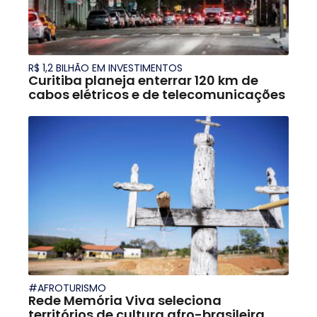
R$ 1,2 BILHÃO EM INVESTIMENTOS
Curitiba planeja enterrar 120 km de
cabos elétricos e de telecomunicações
#AFROTURISMO
Rede Memória Viva seleciona
territórios de cultura afro-brasileira