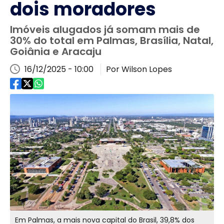
dois moradores
Imóveis alugados já somam mais de
30% do total em Palmas, Brasília, Natal,
Goiânia e Aracaju
16/12/2025 - 10:00
Por Wilson Lopes
Em Palmas, a mais nova capital do Brasil, 39,8% dos