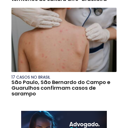
17 CASOS NO BRASIL
São Paulo, São Bernardo do Campo e
Guarulhos confirmam casos de
sarampo