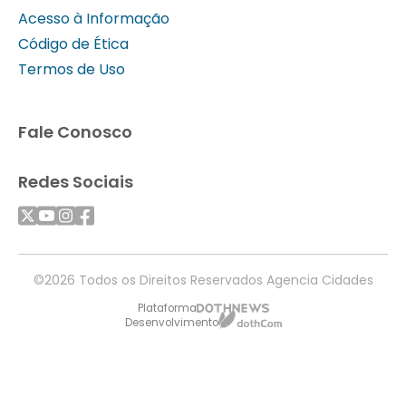
Acesso à Informação
Código de Ética
Termos de Uso
Fale Conosco
Redes Sociais
©2026 Todos os Direitos Reservados Agencia Cidades
Plataforma
Desenvolvimento