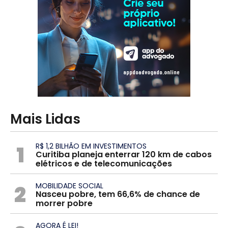
Mais Lidas
1
R$ 1,2 BILHÃO EM INVESTIMENTOS
Curitiba planeja enterrar 120 km de cabos
elétricos e de telecomunicações
2
MOBILIDADE SOCIAL
Nasceu pobre, tem 66,6% de chance de
morrer pobre
AGORA É LEI!