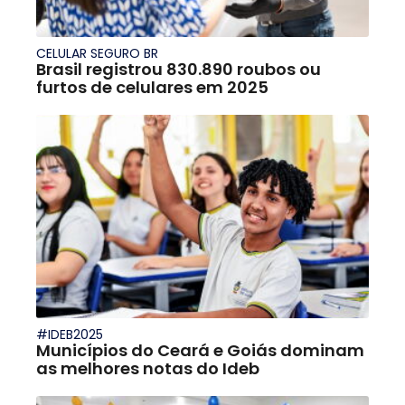
CELULAR SEGURO BR
Brasil registrou 830.890 roubos ou
furtos de celulares em 2025
#IDEB2025
Municípios do Ceará e Goiás dominam
as melhores notas do Ideb