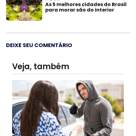
As 5 melhores cidades do Brasil
para morar são do interior
DEIXE SEU COMENTÁRIO
Veja, também