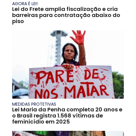
AGORA É LEI!
Lei do Frete amplia fiscalização e cria
barreiras para contratação abaixo do
piso
MEDIDAS PROTETIVAS
Lei Maria da Penha completa 20 anos e
o Brasil registra 1.568 vítimas de
feminicídio em 2025