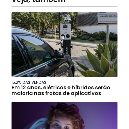
15,2% DAS VENDAS
Em 12 anos, elétricos e híbridos serão
maioria nas frotas de aplicativos