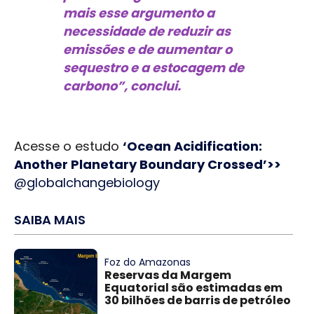
mais esse argumento a
necessidade de reduzir as
emissões e de aumentar o
sequestro e a estocagem de
carbono”, conclui.
Acesse o estudo
‘Ocean Acidification:
Another Planetary Boundary Crossed’>>
@globalchangebiology
SAIBA MAIS
Foz do Amazonas
Reservas da Margem
Equatorial são estimadas em
30 bilhões de barris de petróleo