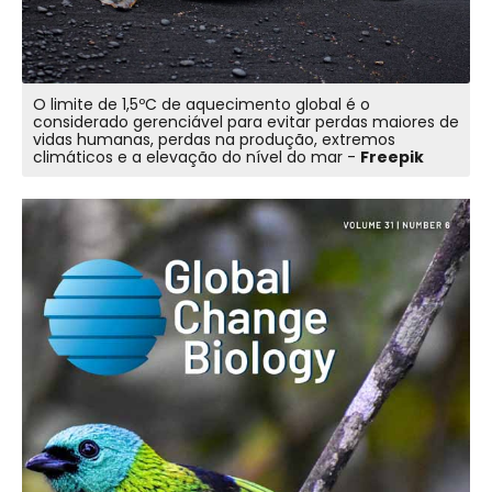
O limite de 1,5ºC de aquecimento global é o
considerado gerenciável para evitar perdas maiores de
vidas humanas, perdas na produção, extremos
climáticos e a elevação do nível do mar -
Freepik