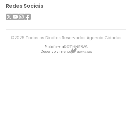
Redes Sociais
©2026 Todos os Direitos Reservados Agencia Cidades
Plataforma
Desenvolvimento