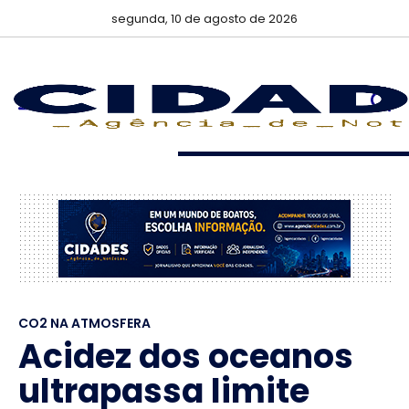
segunda, 10 de agosto de 2026
CO2 NA ATMOSFERA
Acidez dos oceanos
ultrapassa limite