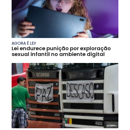
AGORA É LEI!
Lei endurece punição por exploração
sexual infantil no ambiente digital