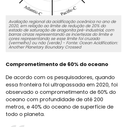
Avaliação regional da acidificação oceânica no ano de
2020, em relação ao limite de redução de 20% do
estado de saturação de aragonita pré-industrial, com
barras cinzas representando as incertezas do limite e
cores representando se esse limite foi cruzado
(vermelho) ou não (verde) - Fonte: Ocean Acidification:
Another Planetary Boundary Crossed
Comprometimento de 60% do oceano
De acordo com os pesquisadores, quando
essa fronteira foi ultrapassada em 2020, foi
observado o comprometimento de 60% do
oceano com profundidade de até 200
metros, e 40% do oceano de superfície de
todo o planeta.