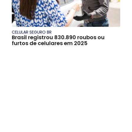
CELULAR SEGURO BR
Brasil registrou 830.890 roubos ou
furtos de celulares em 2025