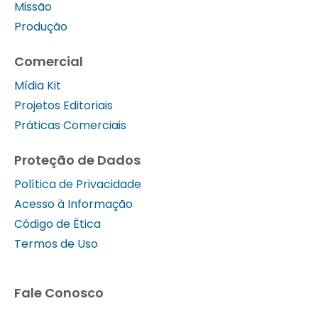
Missão
Produção
Comercial
Mídia Kit
Projetos Editoriais
Práticas Comerciais
Proteção de Dados
Política de Privacidade
Acesso à Informação
Código de Ética
Termos de Uso
Fale Conosco