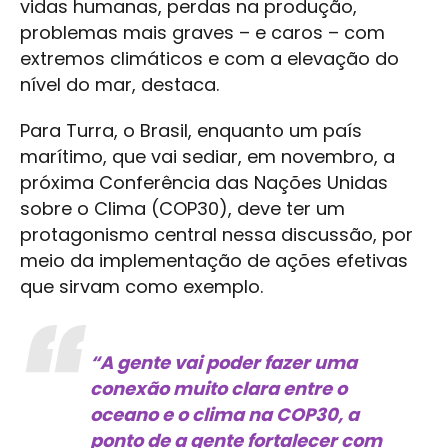
vidas humanas, perdas na produção,
problemas mais graves – e caros – com
extremos climáticos e com a elevação do
nível do mar, destaca.
Para Turra, o Brasil, enquanto um país
marítimo, que vai sediar, em novembro, a
próxima Conferência das Nações Unidas
sobre o Clima (COP30), deve ter um
protagonismo central nessa discussão, por
meio da implementação de ações efetivas
que sirvam como exemplo.
“A gente vai poder fazer uma
conexão muito clara entre o
oceano e o clima na COP30, a
ponto de a gente fortalecer com