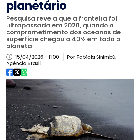
planetário
Pesquisa revela que a fronteira foi
ultrapassada em 2020, quando o
comprometimento dos oceanos de
superfície chegou a 40% em todo o
planeta
15/04/2026 - 11:00
Por Fabíola Sinimbú,
Agência Brasil.