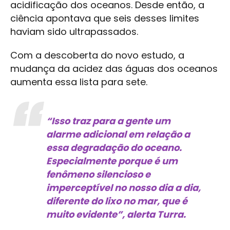
acidificação dos oceanos. Desde então, a
ciência apontava que seis desses limites
haviam sido ultrapassados.
Com a descoberta do novo estudo, a
mudança da acidez das águas dos oceanos
aumenta essa lista para sete.
“Isso traz para a gente um
alarme adicional em relação a
essa degradação do oceano.
Especialmente porque é um
fenômeno silencioso e
imperceptível no nosso dia a dia,
diferente do lixo no mar, que é
muito evidente”, alerta Turra.