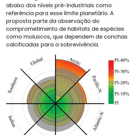
abaixo dos níveis pré-industriais como
referência para esse limite planetário. A
proposta parte da observação do
comprometimento de habitats de espécies
como moluscos, que dependem de conchas
calcificadas para a sobrevivência.