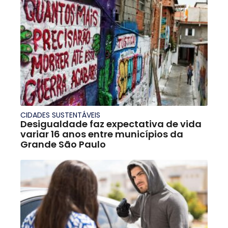
CIDADES SUSTENTÁVEIS
Desigualdade faz expectativa de vida
variar 16 anos entre municípios da
Grande São Paulo