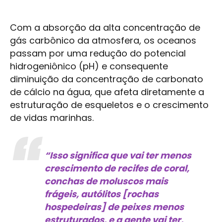
Com a absorção da alta concentração de
gás carbônico da atmosfera, os oceanos
passam por uma redução do potencial
hidrogeniônico (pH) e consequente
diminuição da concentração de carbonato
de cálcio na água, que afeta diretamente a
estruturação de esqueletos e o crescimento
de vidas marinhas.
“Isso significa que vai ter menos
crescimento de recifes de coral,
conchas de moluscos mais
frágeis, autólitos [rochas
hospedeiras] de peixes menos
estruturados, e a gente vai ter,