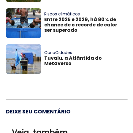
Riscos climáticos
Entre 2025 e 2029, há 80% de
chance de o recorde de calor
ser superado
CurioCidades
Tuvalu, a Atlântida do
Metaverso
DEIXE SEU COMENTÁRIO
Veja, também