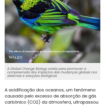
A Global Change Biology existe para promover a
compreensão dos impactos das mudanças globais nos
sistemas e soluções biológicas
A acidificação dos oceanos, um fenômeno
causado pelo excesso de absorção de gás
carbônico (CO2) da atmosfera, ultrapassou