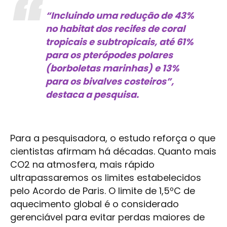
“Incluindo uma redução de 43%
no habitat dos recifes de coral
tropicais e subtropicais, até 61%
para os pterópodes polares
(borboletas marinhas) e 13%
para os bivalves costeiros”,
destaca a pesquisa.
Para a pesquisadora, o estudo reforça o que
cientistas afirmam há décadas. Quanto mais
CO2 na atmosfera, mais rápido
ultrapassaremos os limites estabelecidos
pelo Acordo de Paris. O limite de 1,5ºC de
aquecimento global é o considerado
gerenciável para evitar perdas maiores de