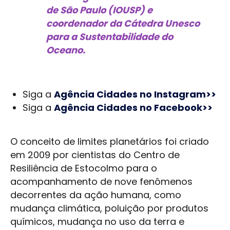
de São Paulo (IOUSP) e
coordenador da Cátedra Unesco
para a Sustentabilidade do
Oceano.
Siga a
Agência Cidades no Instagram>>
Siga a
Agência Cidades no Facebook>>
O conceito de limites planetários foi criado
em 2009 por cientistas do Centro de
Resiliência de Estocolmo para o
acompanhamento de nove fenômenos
decorrentes da ação humana, como
mudança climática, poluição por produtos
químicos, mudança no uso da terra e