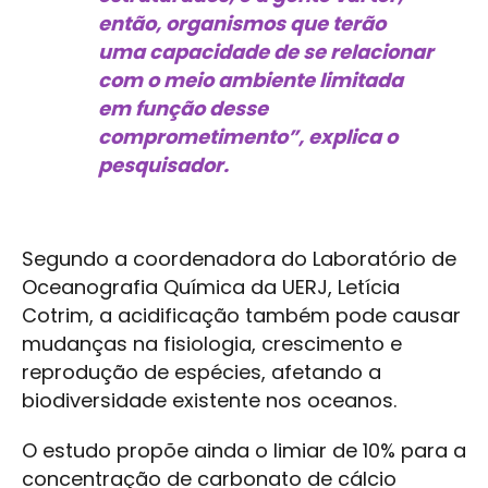
então, organismos que terão
uma capacidade de se relacionar
com o meio ambiente limitada
em função desse
comprometimento”, explica o
pesquisador.
Segundo a coordenadora do Laboratório de
Oceanografia Química da UERJ, Letícia
Cotrim, a acidificação também pode causar
mudanças na fisiologia, crescimento e
reprodução de espécies, afetando a
biodiversidade existente nos oceanos.
O estudo propõe ainda o limiar de 10% para a
concentração de carbonato de cálcio