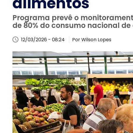
alimentos
Programa prevê o monitoramento
de 80% do consumo nacional de 
12/03/2026 - 08:24
Por Wilson Lopes