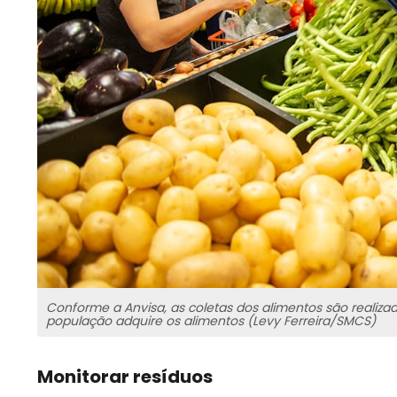
Conforme a Anvisa, as coletas dos alimentos são realizada
população adquire os alimentos (Levy Ferreira/SMCS)
Monitorar resíduos