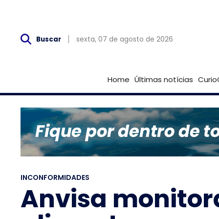
Sex, 07 de Agosto
sexta, 07 de agosto de 2026
Buscar
Home
Últimas notícias
Curio
INCONFORMIDADES
Anvisa monitor