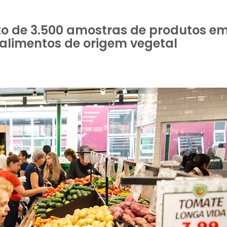
 de 3.500 amostras de produtos em
alimentos de origem vegetal