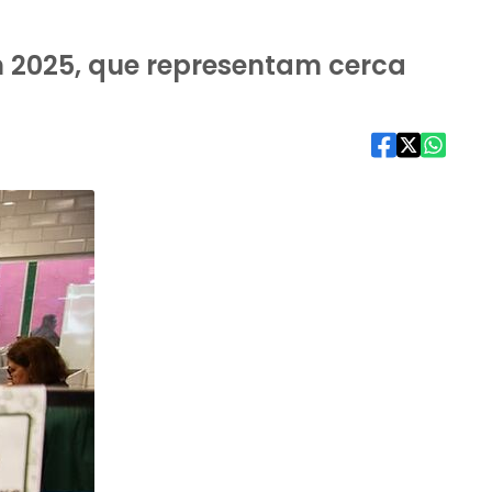
 2025, que representam cerca