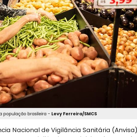
a população brasileira -
Levy Ferreira/SMCS
cia Nacional de Vigilância Sanitária (Anvisa