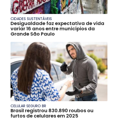
CIDADES SUSTENTÁVEIS
Desigualdade faz expectativa de vida
variar 16 anos entre municípios da
Grande São Paulo
CELULAR SEGURO BR
Brasil registrou 830.890 roubos ou
furtos de celulares em 2025