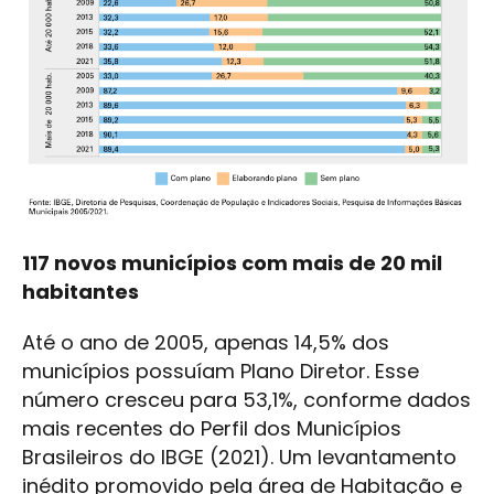
117 novos municípios com mais de 20 mil
habitantes
Até o ano de 2005, apenas 14,5% dos
municípios possuíam Plano Diretor. Esse
número cresceu para 53,1%, conforme dados
mais recentes do Perfil dos Municípios
Brasileiros do IBGE (2021). Um levantamento
inédito promovido pela área de Habitação e