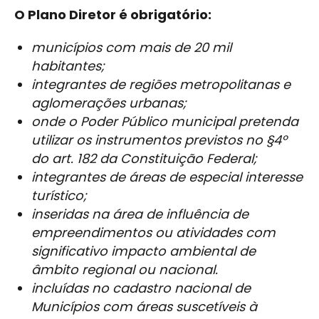
O Plano Diretor é obrigatório:
municípios com mais de 20 mil
habitantes;
integrantes de regiões metropolitanas e
aglomerações urbanas;
onde o Poder Público municipal pretenda
utilizar os instrumentos previstos no §4º
do art. 182 da Constituição Federal;
integrantes de áreas de especial interesse
turístico;
inseridas na área de influência de
empreendimentos ou atividades com
significativo impacto ambiental de
âmbito regional ou nacional.
incluídas no cadastro nacional de
Municípios com áreas suscetíveis à