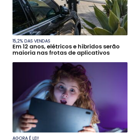
15,2% DAS VENDAS
Em 12 anos, elétricos e híbridos serão
maioria nas frotas de aplicativos
AGORA É LEI!