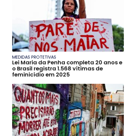
MEDIDAS PROTETIVAS
Lei Maria da Penha completa 20 anos e
o Brasil registra 1.568 vítimas de
feminicídio em 2025