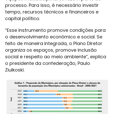
processo. Para isso, é necessário investir
tempo, recursos técnicos e financeiros e
capital político.
“Esse instrumento promove condições para
o desenvolvimento econômico e social. Se
feito de maneira integrada, o Plano Diretor
organiza os espaços, promove inclusão
social e respeito ao meio ambiente”, explica
o presidente da confederação, Paulo
Ziulkoski.