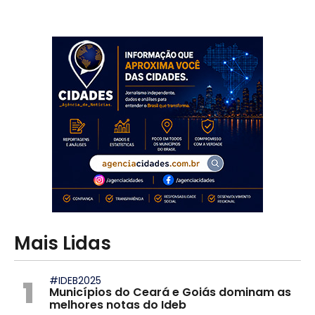
Mais Lidas
1
#IDEB2025
Municípios do Ceará e Goiás dominam as
melhores notas do Ideb