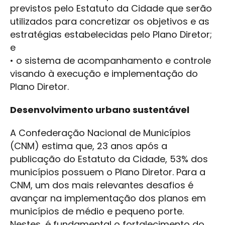
previstos pelo Estatuto da Cidade que serão
utilizados para concretizar os objetivos e as
estratégias estabelecidas pelo Plano Diretor;
e
• o sistema de acompanhamento e controle
visando à execução e implementação do
Plano Diretor.
Desenvolvimento urbano sustentável
A Confederação Nacional de Municípios
(CNM) estima que, 23 anos após a
publicação do Estatuto da Cidade, 53% dos
municípios possuem o Plano Diretor. Para a
CNM, um dos mais relevantes desafios é
avançar na implementação dos planos em
municípios de médio e pequeno porte.
Nestes, é fundamental o fortalecimento do