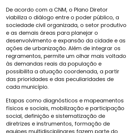
De acordo com a CNM, o Plano Diretor
viabiliza o diálogo entre o poder público, a
sociedade civil organizada, o setor produtivo
e as demais áreas para planejar o
desenvolvimento e expansão da cidade e as
ações de urbanização. Além de integrar os
regramentos, permite um olhar mais voltado
às demandas reais da população e
possibilita a atuação coordenada, a partir
das prioridades e das peculiaridades de
cada município.
Etapas como diagnósticos e mapeamentos
físicos e sociais, mobilização e participação
social, definição e sistematização de
diretrizes e instrumentos, formação de
equipes multidisciplinares fazem parte do