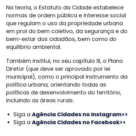
Na teoria, o Estatuto da Cidade estabelece
normas de ordem pública e interesse social
que regulam o uso da propriedade urbana
em prol do bem coletivo, da segurança e do
bem-estar dos cidadãos, bem como do
equilíbrio ambiental.
Também institui, no seu capítulo III, o Plano
Diretor (que deve ser aprovado por lei
municipal), como o principal instrumento da
política urbana, orientando todas as
políticas de desenvolvimento do território,
incluindo as áreas rurais.
Siga a
Agência Cidades no Instagram>>
Siga a
Agência Cidades no Facebook>>