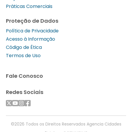
Práticas Comerciais
Proteção de Dados
Política de Privacidade
Acesso à Informação
Código de Ética
Termos de Uso
Fale Conosco
Redes Sociais
©2026 Todos os Direitos Reservados Agencia Cidades