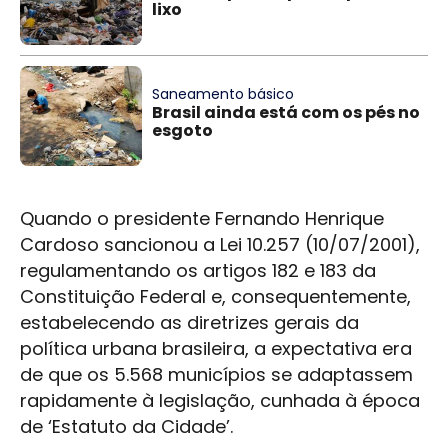
lixo
Saneamento básico
Brasil ainda está com os pés no
esgoto
Quando o presidente Fernando Henrique
Cardoso sancionou a Lei 10.257 (10/07/2001),
regulamentando os artigos 182 e 183 da
Constituição Federal e, consequentemente,
estabelecendo as diretrizes gerais da
política urbana brasileira, a expectativa era
de que os 5.568 municípios se adaptassem
rapidamente à legislação, cunhada à época
de ‘Estatuto da Cidade’.