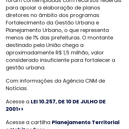
foram contempladas com recursos federais
para apoiar a elaboração de planos
diretores no âmbito dos programas
Fortalecimento da Gestão Urbana e
Planejamento Urbano, o que representa
menos de 1% das prefeituras. O montante
destinado pela União chega a
aproximadamente R$ 1,5 milhão, valor
considerado insuficiente para fortalecer a
gestão urbana.
Com informações da Agência CNM de
Notícias.
Acesse a
LEI 10.257, DE 10 DE JULHO DE
2001>>
Acesse a cartilha
Planejamento Territorial