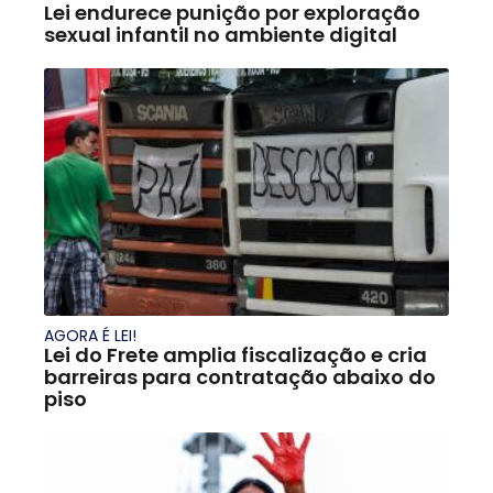
Lei endurece punição por exploração
sexual infantil no ambiente digital
AGORA É LEI!
Lei do Frete amplia fiscalização e cria
barreiras para contratação abaixo do
piso