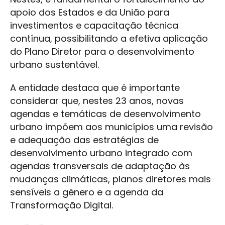
apoio dos Estados e da União para
investimentos e capacitação técnica
contínua, possibilitando a efetiva aplicação
do Plano Diretor para o desenvolvimento
urbano sustentável.
A entidade destaca que é importante
considerar que, nestes 23 anos, novas
agendas e temáticas de desenvolvimento
urbano impõem aos municípios uma revisão
e adequação das estratégias de
desenvolvimento urbano integrado com
agendas transversais de adaptação às
mudanças climáticas, planos diretores mais
sensíveis a gênero e a agenda da
Transformação Digital.