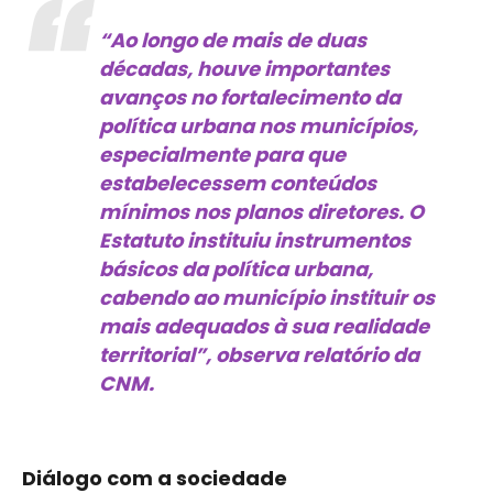
“Ao longo de mais de duas
décadas, houve importantes
avanços no fortalecimento da
política urbana nos municípios,
especialmente para que
estabelecessem conteúdos
mínimos nos planos diretores. O
Estatuto instituiu instrumentos
básicos da política urbana,
cabendo ao município instituir os
mais adequados à sua realidade
territorial”, observa relatório da
CNM.
Diálogo com a sociedade