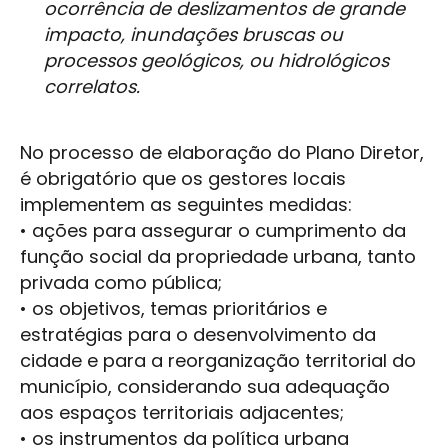
ocorrência de deslizamentos de grande
impacto, inundações bruscas ou
processos geológicos, ou hidrológicos
correlatos.
No processo de elaboração do Plano Diretor,
é obrigatório que os gestores locais
implementem as seguintes medidas:
• ações para assegurar o cumprimento da
função social da propriedade urbana, tanto
privada como pública;
• os objetivos, temas prioritários e
estratégias para o desenvolvimento da
cidade e para a reorganização territorial do
município, considerando sua adequação
aos espaços territoriais adjacentes;
• os instrumentos da política urbana