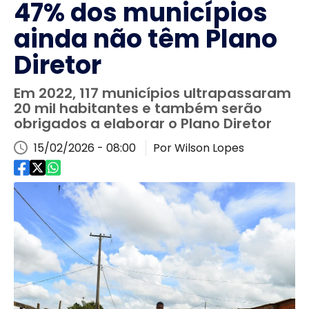
47% dos municípios
ainda não têm Plano
Diretor
Em 2022, 117 municípios ultrapassaram
20 mil habitantes e também serão
obrigados a elaborar o Plano Diretor
15/02/2026 - 08:00
Por Wilson Lopes