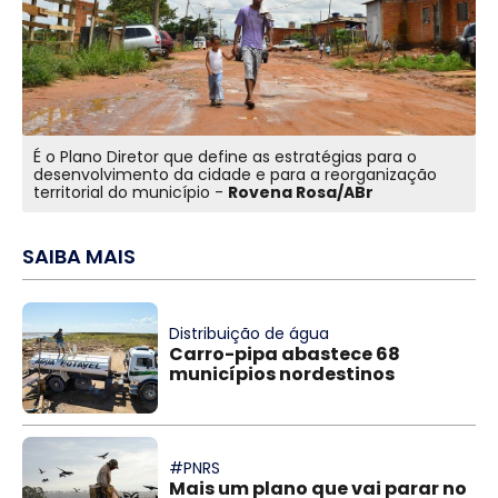
É o Plano Diretor que define as estratégias para o
desenvolvimento da cidade e para a reorganização
territorial do município -
Rovena Rosa/ABr
SAIBA MAIS
Distribuição de água
Carro-pipa abastece 68
municípios nordestinos
#PNRS
Mais um plano que vai parar no