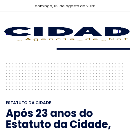
domingo, 09 de agosto de 2026
ESTATUTO DA CIDADE
Após 23 anos do
Estatuto da Cidade,