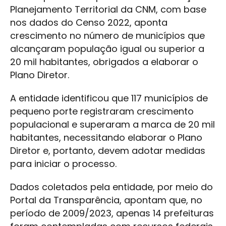
Planejamento Territorial da CNM, com base
nos dados do Censo 2022, aponta
crescimento no número de municípios que
alcançaram população igual ou superior a
20 mil habitantes, obrigados a elaborar o
Plano Diretor.
A entidade identificou que 117 municípios de
pequeno porte registraram crescimento
populacional e superaram a marca de 20 mil
habitantes, necessitando elaborar o Plano
Diretor e, portanto, devem adotar medidas
para iniciar o processo.
Dados coletados pela entidade, por meio do
Portal da Transparência, apontam que, no
período de 2009/2023, apenas 14 prefeituras