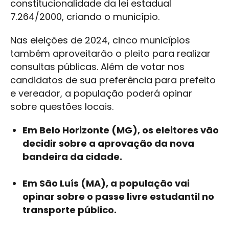
constitucionalidade da lei estadual
7.264/2000, criando o município.
Nas eleições de 2024, cinco municípios
também aproveitarão o pleito para realizar
consultas públicas. Além de votar nos
candidatos de sua preferência para prefeito
e vereador, a população poderá opinar
sobre questões locais.
Em Belo Horizonte (MG), os eleitores vão
decidir sobre a aprovação da nova
bandeira da cidade.
Em São Luís (MA), a população vai
opinar sobre o passe livre estudantil no
transporte público.