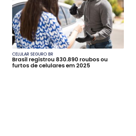
CELULAR SEGURO BR
Brasil registrou 830.890 roubos ou
furtos de celulares em 2025