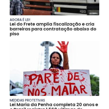
AGORA É LEI!
Lei do Frete amplia fiscalização e cria
barreiras para contratação abaixo do
piso
MEDIDAS PROTETIVAS
Lei Maria da Penha completa 20 anos e