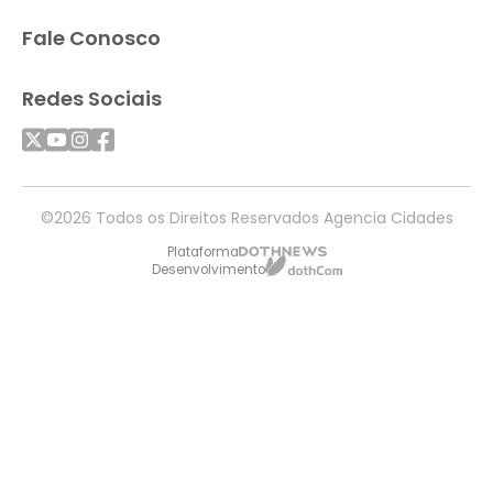
Fale Conosco
Redes Sociais
©2026 Todos os Direitos Reservados Agencia Cidades
Plataforma
Desenvolvimento