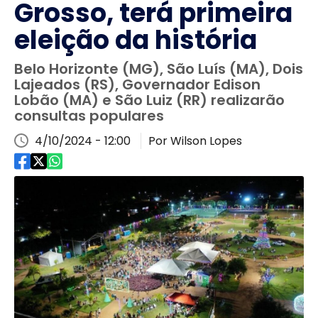
Grosso, terá primeira
eleição da história
Belo Horizonte (MG), São Luís (MA), Dois
Lajeados (RS), Governador Edison
Lobão (MA) e São Luiz (RR) realizarão
consultas populares
4/10/2024 - 12:00
Por Wilson Lopes