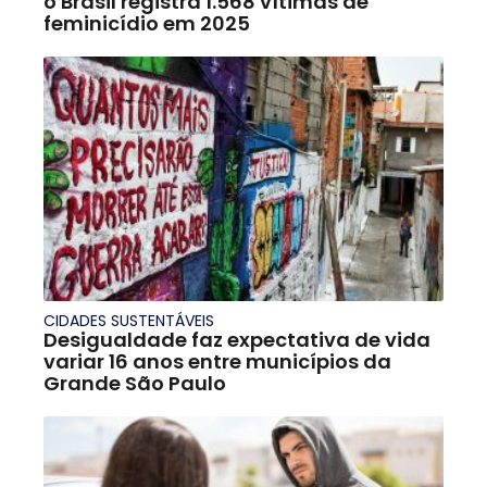
o Brasil registra 1.568 vítimas de
feminicídio em 2025
CIDADES SUSTENTÁVEIS
Desigualdade faz expectativa de vida
variar 16 anos entre municípios da
Grande São Paulo