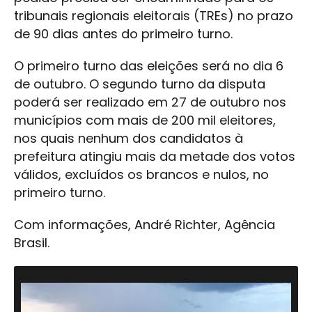
tribunais regionais eleitorais (TREs) no prazo
de 90 dias antes do primeiro turno.
O primeiro turno das eleições será no dia 6
de outubro. O segundo turno da disputa
poderá ser realizado em 27 de outubro nos
municípios com mais de 200 mil eleitores,
nos quais nenhum dos candidatos à
prefeitura atingiu mais da metade dos votos
válidos, excluídos os brancos e nulos, no
primeiro turno.
Com informações, André Richter, Agência
Brasil.