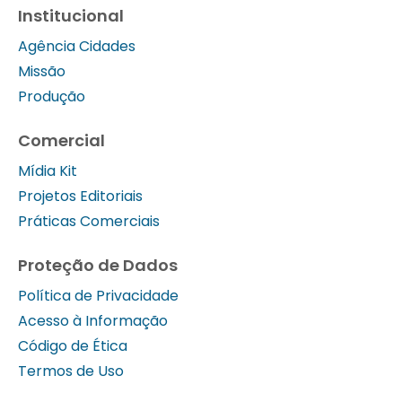
Institucional
Agência Cidades
Missão
Produção
Comercial
Mídia Kit
Projetos Editoriais
Práticas Comerciais
Proteção de Dados
Política de Privacidade
Acesso à Informação
Código de Ética
Termos de Uso