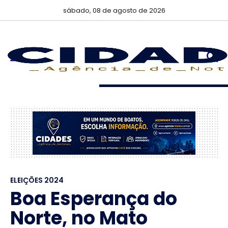
sábado, 08 de agosto de 2026
ELEIÇÕES 2024
Boa Esperança do
Norte, no Mato