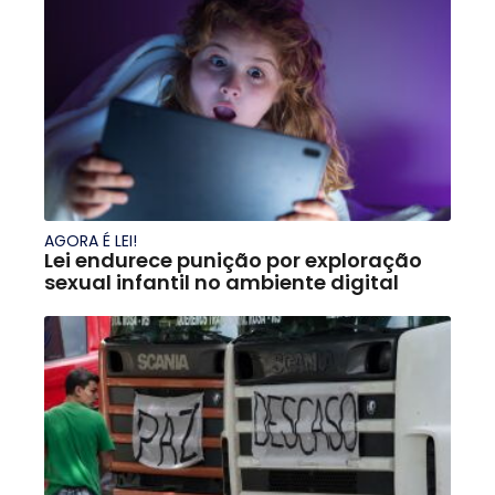
AGORA É LEI!
Lei endurece punição por exploração
sexual infantil no ambiente digital