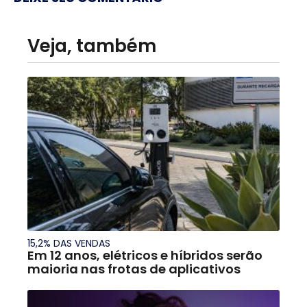
Veja, também
15,2% DAS VENDAS
Em 12 anos, elétricos e híbridos serão
maioria nas frotas de aplicativos