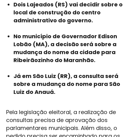
Dois Lajeados (RS) vai decidir sobre o
local de construção do centro
administrativo do governo.
No município de Governador Edison
Lobão (MA), a decisão será sobre a
mudança do nome da cidade para
Ribeirãozinho do Maranhão.
Já em São Luiz (RR), a consulta será
sobre a mudança do nome para São
Luiz do Anauá.
Pela legislação eleitoral, a realização de
consultas precisa de aprovação dos
parlamentares municipais. Além disso, o
pedido precisa ser encaminhado para os