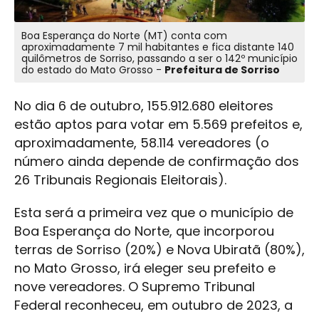
Boa Esperança do Norte (MT) conta com
aproximadamente 7 mil habitantes e fica distante 140
quilômetros de Sorriso, passando a ser o 142º município
do estado do Mato Grosso -
Prefeitura de Sorriso
No dia 6 de outubro, 155.912.680 eleitores
estão aptos para votar em 5.569 prefeitos e,
aproximadamente, 58.114 vereadores (o
número ainda depende de confirmação dos
26 Tribunais Regionais Eleitorais).
Esta será a primeira vez que o município de
Boa Esperança do Norte, que incorporou
terras de Sorriso (20%) e Nova Ubiratã (80%),
no Mato Grosso, irá eleger seu prefeito e
nove vereadores. O Supremo Tribunal
Federal reconheceu, em outubro de 2023, a