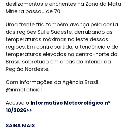
deslizamentos e enchentes na Zona da Mata
Mineira passou de 70.
Uma frente fria também avança pela costa
das regiões Sul e Sudeste, derrubando as
temperaturas máximas no leste dessas
regiões. Em contrapartida, a tendência é de
temperaturas elevadas no centro-norte do
Brasil, sobretudo em áreas do interior da
Região Nordeste.
Com informações da Agência Brasil.
@inmet.oficial
Acesse o
Informativo Meteorológico nº
10/2026>>
SAIBA MAIS