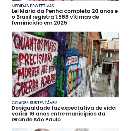
MEDIDAS PROTETIVAS
Lei Maria da Penha completa 20 anos e
o Brasil registra 1.568 vítimas de
feminicídio em 2025
CIDADES SUSTENTÁVEIS
Desigualdade faz expectativa de vida
variar 16 anos entre municípios da
Grande São Paulo