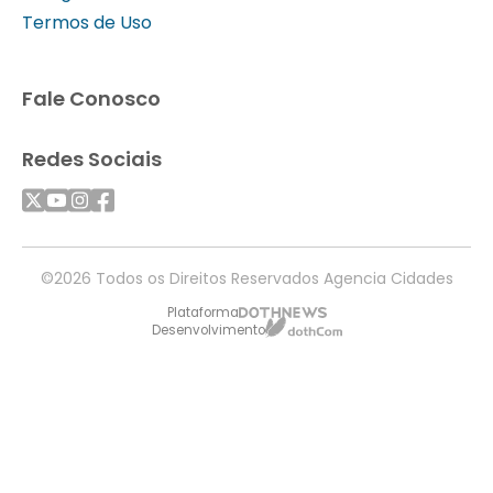
Termos de Uso
Fale Conosco
Redes Sociais
©2026 Todos os Direitos Reservados Agencia Cidades
Plataforma
Desenvolvimento