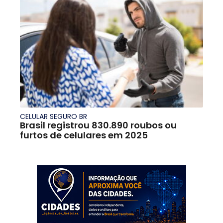
CELULAR SEGURO BR
Brasil registrou 830.890 roubos ou
furtos de celulares em 2025