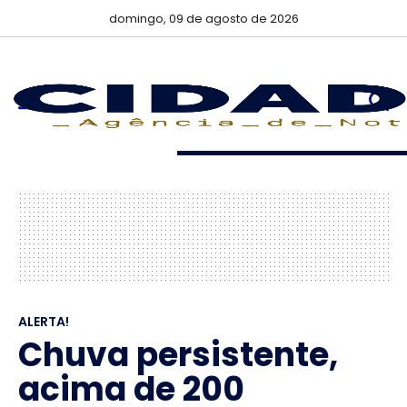
domingo, 09 de agosto de 2026
ALERTA!
Chuva persistente,
acima de 200