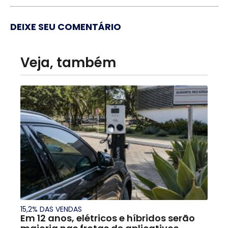
DEIXE SEU COMENTÁRIO
Veja, também
15,2% DAS VENDAS
Em 12 anos, elétricos e híbridos serão