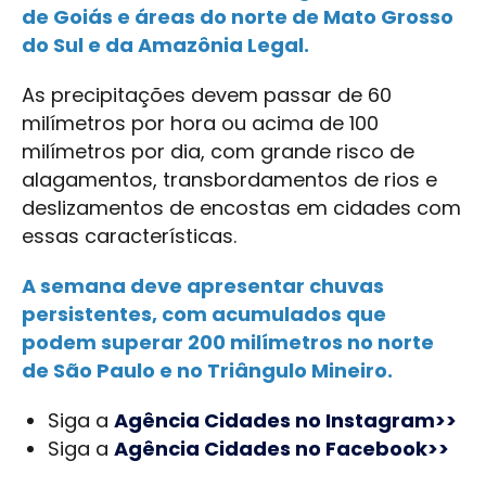
de Goiás e áreas do norte de Mato Grosso
do Sul e da Amazônia Legal.
As precipitações devem passar de 60
milímetros por hora ou acima de 100
milímetros por dia, com grande risco de
alagamentos, transbordamentos de rios e
deslizamentos de encostas em cidades com
essas características.
A semana deve apresentar chuvas
persistentes, com acumulados que
podem superar 200 milímetros no norte
de São Paulo e no Triângulo Mineiro.
Siga a
Agência Cidades no Instagram>>
Siga a
Agência Cidades no Facebook>>