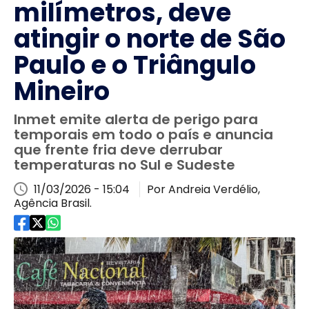
milímetros, deve
atingir o norte de São
Paulo e o Triângulo
Mineiro
Inmet emite alerta de perigo para
temporais em todo o país e anuncia
que frente fria deve derrubar
temperaturas no Sul e Sudeste
11/03/2026 - 15:04
Por Andreia Verdélio,
Agência Brasil.