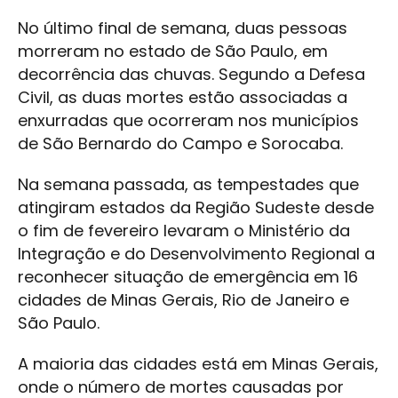
No último final de semana, duas pessoas
morreram no estado de São Paulo, em
decorrência das chuvas. Segundo a Defesa
Civil, as duas mortes estão associadas a
enxurradas que ocorreram nos municípios
de São Bernardo do Campo e Sorocaba.
Na semana passada, as tempestades que
atingiram estados da Região Sudeste desde
o fim de fevereiro levaram o Ministério da
Integração e do Desenvolvimento Regional a
reconhecer situação de emergência em 16
cidades de Minas Gerais, Rio de Janeiro e
São Paulo.
A maioria das cidades está em Minas Gerais,
onde o número de mortes causadas por