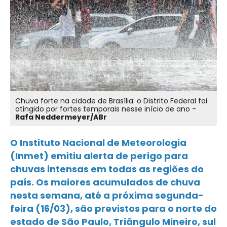
Chuva forte na cidade de Brasília: o Distrito Federal foi
atingido por fortes temporais nesse início de ano -
Rafa Neddermeyer/ABr
O Instituto Nacional de Meteorologia
(Inmet) emitiu alerta de perigo para
chuvas intensas em todas as regiões do
país. Os maiores acumulados de chuva
nesta semana, até a próxima segunda-
feira (16/03), são previstos para o norte do
estado de São Paulo, Triângulo Mineiro, sul