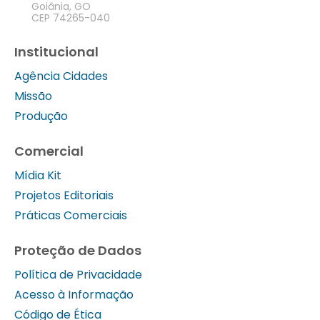
Goiânia, GO
CEP 74265-040
Institucional
Agência Cidades
Missão
Produção
Comercial
Mídia Kit
Projetos Editoriais
Práticas Comerciais
Proteção de Dados
Política de Privacidade
Acesso à Informação
Código de Ética