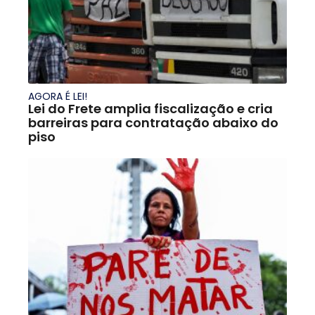
AGORA É LEI!
Lei do Frete amplia fiscalização e cria
barreiras para contratação abaixo do
piso