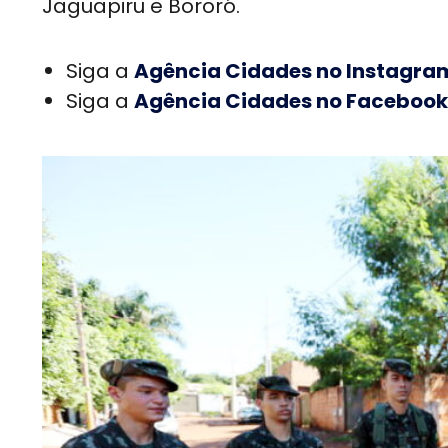
Jaguapiru e Bororó.
Siga a
Agência Cidades no Instagra
Siga a
Agência Cidades no Facebook