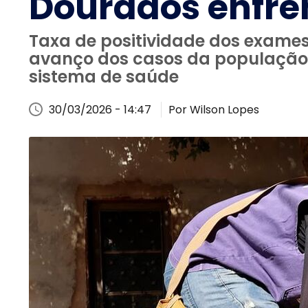
Dourados enfre
Taxa de positividade dos exame
avanço dos casos da população 
sistema de saúde
30/03/2026 - 14:47
Por Wilson Lopes