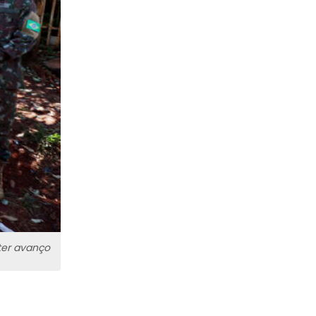
ter avanço