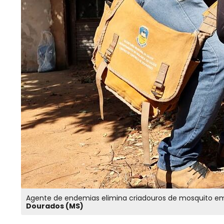
Dourados (MS)