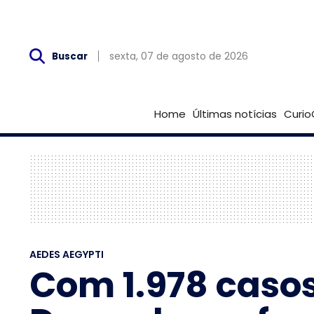
Sex, 07 de Agosto
sexta, 07 de agosto de 2026
Buscar
Home
Últimas notícias
Curio
AEDES AEGYPTI
Com 1.978 casos