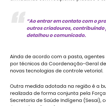
“Ao entrar em contato com o pro
outros criadouros, contribuindo
detalhou o comunicado.
Ainda de acordo com a pasta, agentes
por técnicos da Coordenação-Geral de 
novas tecnologias de controle vetorial.
Outra medida adotada na região é a bus
realizada de forma conjunta pela Força
Secretaria de Saúde Indígena (Sesai), 