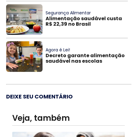
Segurança Alimentar
Alimentação saudável custa
R$ 22,39 no Brasil
Agora é Lei!
Decreto garante alimentação
saudável nas escolas
DEIXE SEU COMENTÁRIO
Veja, também