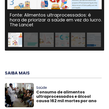
Fonte: Alimentos ultraprocessados: é
hora de priorizar a saúde em vez do lucro.
The Lancet
SAIBA MAIS
Saúde
Consumo de alimentos
ultraprocessados e álcool
causa 162 mil mortes por ano