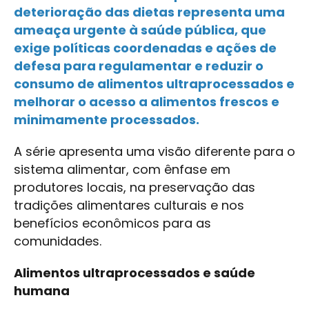
deterioração das dietas representa uma
ameaça urgente à saúde pública, que
exige políticas coordenadas e ações de
defesa para regulamentar e reduzir o
consumo de alimentos ultraprocessados e
melhorar o acesso a alimentos frescos e
minimamente processados.
A série apresenta uma visão diferente para o
sistema alimentar, com ênfase em
produtores locais, na preservação das
tradições alimentares culturais e nos
benefícios econômicos para as
comunidades.
Alimentos ultraprocessados e saúde
humana