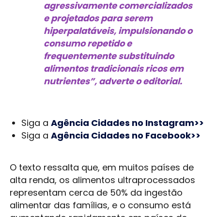
agressivamente comercializados
e projetados para serem
hiperpalatáveis, impulsionando o
consumo repetido e
frequentemente substituindo
alimentos tradicionais ricos em
nutrientes”, adverte o editorial.
Siga a
Agência Cidades no Instagram>>
Siga a
Agência Cidades no Facebook>>
O texto ressalta que, em muitos países de
alta renda, os alimentos ultraprocessados
representam cerca de 50% da ingestão
alimentar das famílias, e o consumo está