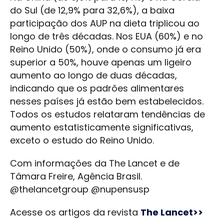
do Sul (de 12,9% para 32,6%), a baixa
participação dos AUP na dieta triplicou ao
longo de três décadas. Nos EUA (60%) e no
Reino Unido (50%), onde o consumo já era
superior a 50%, houve apenas um ligeiro
aumento ao longo de duas décadas,
indicando que os padrões alimentares
nesses países já estão bem estabelecidos.
Todos os estudos relataram tendências de
aumento estatisticamente significativas,
exceto o estudo do Reino Unido.
Com informações da The Lancet e de
Tâmara Freire, Agência Brasil.
@thelancetgroup @nupensusp
Acesse os artigos da revista
The Lancet>>