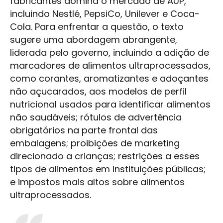
fabricantes domina o mercado de AUP,
incluindo Nestlé, PepsiCo, Unilever e Coca-
Cola. Para enfrentar a questão, o texto
sugere uma abordagem abrangente,
liderada pelo governo, incluindo a adição de
marcadores de alimentos ultraprocessados,
como corantes, aromatizantes e adoçantes
não açucarados, aos modelos de perfil
nutricional usados para identificar alimentos
não saudáveis; rótulos de advertência
obrigatórios na parte frontal das
embalagens; proibições de marketing
direcionado a crianças; restrições a esses
tipos de alimentos em instituições públicas;
e impostos mais altos sobre alimentos
ultraprocessados.