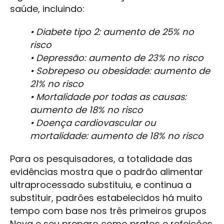
saúde, incluindo:
• Diabete tipo 2: aumento de 25% no
risco
• Depressão: aumento de 23% no risco
• Sobrepeso ou obesidade: aumento de
21% no risco
• Mortalidade por todas as causas:
aumento de 18% no risco
• Doença cardiovascular ou
mortalidade: aumento de 18% no risco
Para os pesquisadores, a totalidade das
evidências mostra que o padrão alimentar
ultraprocessado substituiu, e continua a
substituir, padrões estabelecidos há muito
tempo com base nos três primeiros grupos
Nova e seu preparo como pratos e refeições.