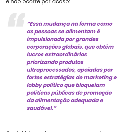
e não ocorre por acaso:
“Essa mudança na forma como
as pessoas se alimentam é
impulsionada por grandes
corporações globais, que obtêm
lucros extraordinários
priorizando produtos
ultraprocessados, apoiadas por
fortes estratégias de marketing e
lobby político que bloqueiam
políticas públicas de promoção
da alimentação adequada e
saudável.”