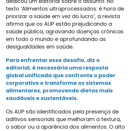
dedicou um editorial sobre o assunto. No
texto ‘Alimentos ultraprocessados: é hora de
priorizar a saúde em vez do lucro’, a revista
afirma que os AUP estão prejudicando a
saúde pública, agravando doenças crônicas
em todo o mundo e aprofundando as
desigualdades em saúde.
Para enfrentar esse desafio, diz o
editorial, é necessária uma resposta
global unificada que confronte o poder
corporativo e transforme os sistemas
alimentares, promovendo dietas mais
saudáveis e sustentáveis.
Os AUP são identificados pela presença de
aditivos sensoriais que melhoram a textura,
o sabor ou a aparência dos alimentos. O alto