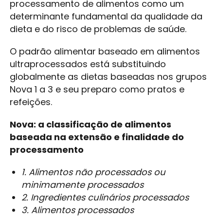
processamento de alimentos como um
determinante fundamental da qualidade da
dieta e do risco de problemas de saúde.
O padrão alimentar baseado em alimentos
ultraprocessados está substituindo
globalmente as dietas baseadas nos grupos
Nova 1 a 3 e seu preparo como pratos e
refeições.
Nova: a classificação de alimentos
baseada na extensão e finalidade do
processamento
1. Alimentos não processados ou
minimamente processados
2. Ingredientes culinários processados
3. Alimentos processados