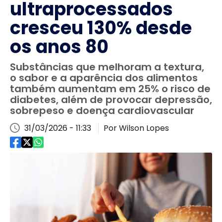
ultraprocessados
cresceu 130% desde
os anos 80
Substâncias que melhoram a textura,
o sabor e a aparência dos alimentos
também aumentam em 25% o risco de
diabetes, além de provocar depressão,
sobrepeso e doença cardiovascular
31/03/2026 - 11:33
Por Wilson Lopes