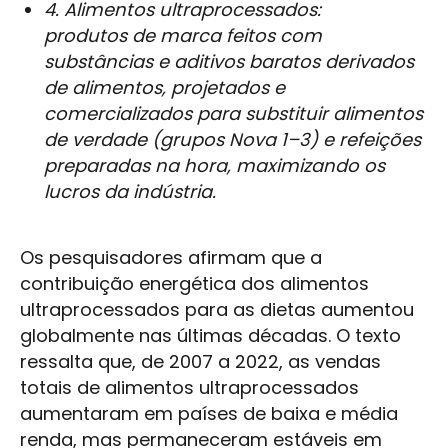
4. Alimentos ultraprocessados:
produtos de marca feitos com
substâncias e aditivos baratos derivados
de alimentos, projetados e
comercializados para substituir alimentos
de verdade (grupos Nova 1–3) e refeições
preparadas na hora, maximizando os
lucros da indústria.
Os pesquisadores afirmam que a
contribuição energética dos alimentos
ultraprocessados para as dietas aumentou
globalmente nas últimas décadas. O texto
ressalta que, de 2007 a 2022, as vendas
totais de alimentos ultraprocessados
aumentaram em países de baixa e média
renda, mas permaneceram estáveis em