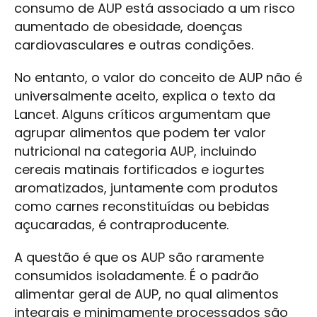
consumo de AUP está associado a um risco
aumentado de obesidade, doenças
cardiovasculares e outras condições.
No entanto, o valor do conceito de AUP não é
universalmente aceito, explica o texto da
Lancet. Alguns críticos argumentam que
agrupar alimentos que podem ter valor
nutricional na categoria AUP, incluindo
cereais matinais fortificados e iogurtes
aromatizados, juntamente com produtos
como carnes reconstituídas ou bebidas
açucaradas, é contraproducente.
A questão é que os AUP são raramente
consumidos isoladamente. É o padrão
alimentar geral de AUP, no qual alimentos
integrais e minimamente processados são