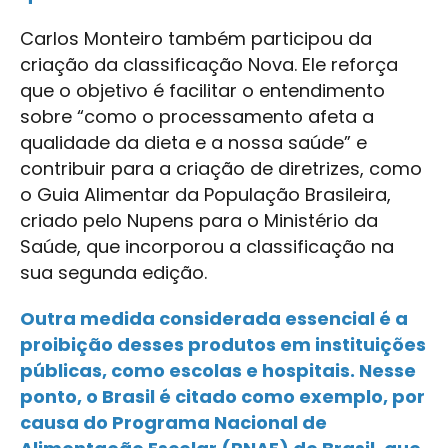
Carlos Monteiro também participou da
criação da classificação Nova. Ele reforça
que o objetivo é facilitar o entendimento
sobre “como o processamento afeta a
qualidade da dieta e a nossa saúde” e
contribuir para a criação de diretrizes, como
o Guia Alimentar da População Brasileira,
criado pelo Nupens para o Ministério da
Saúde, que incorporou a classificação na
sua segunda edição.
Outra medida considerada essencial é a
proibição desses produtos em instituições
públicas, como escolas e hospitais. Nesse
ponto, o Brasil é citado como exemplo, por
causa do Programa Nacional de