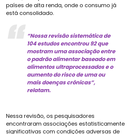
países de alta renda, onde o consumo já
está consolidado.
“Nossa revisão sistemática de
104 estudos encontrou 92 que
mostram uma associação entre
o padrão alimentar baseado em
alimentos ultraprocessados e o
aumento do risco de uma ou
mais doenças crônicas”,
relatam.
Nessa revisão, os pesquisadores
encontraram associações estatisticamente
significativas com condições adversas de