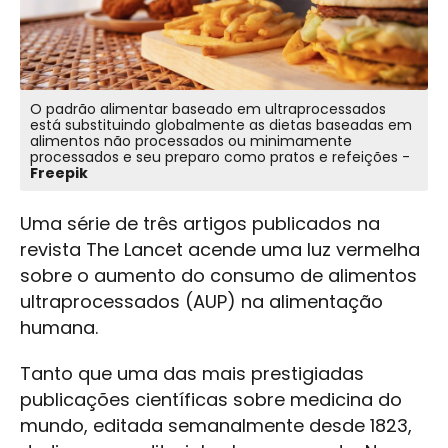
O padrão alimentar baseado em ultraprocessados
está substituindo globalmente as dietas baseadas em
alimentos não processados ou minimamente
processados e seu preparo como pratos e refeições -
Freepik
Uma série de três artigos publicados na
revista The Lancet acende uma luz vermelha
sobre o aumento do consumo de alimentos
ultraprocessados (AUP) na alimentação
humana.
Tanto que uma das mais prestigiadas
publicações científicas sobre medicina do
mundo, editada semanalmente desde 1823,