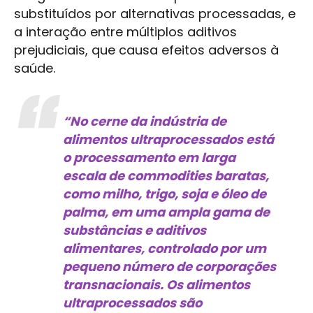
substituídos por alternativas processadas, e
a interação entre múltiplos aditivos
prejudiciais, que causa efeitos adversos à
saúde.
“No cerne da indústria de
alimentos ultraprocessados está
o processamento em larga
escala de commodities baratas,
como milho, trigo, soja e óleo de
palma, em uma ampla gama de
substâncias e aditivos
alimentares, controlado por um
pequeno número de corporações
transnacionais. Os alimentos
ultraprocessados são