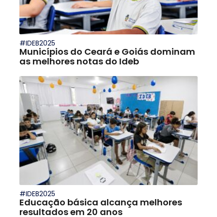
#IDEB2025
Municípios do Ceará e Goiás dominam
as melhores notas do Ideb
#IDEB2025
Educação básica alcança melhores
resultados em 20 anos