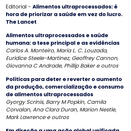
Editorial -
Alimentos ultraprocessados: é
hora de priorizar a saúde em vez do lucro.
The Lancet
Alimentos ultraprocessados e saúde
humana: a tese principal e as evidências
Carlos A. Monteiro, Maria L. C. Louzada,
Eurídice Steele-Martinez, Geoffrey Cannon,
Giovanna C Andrade, Phillip Baker e outros
Políticas para deter e reverter o aumento
da produção, comercialização e consumo
de alimentos ultraprocessados
Gyorgy Scrinis, Barry M Popkin, Camila
Corvalan, Ana Clara Duran, Marion Nestle,
Mark Lawrence e outros
Em direção a uma ação global unificada