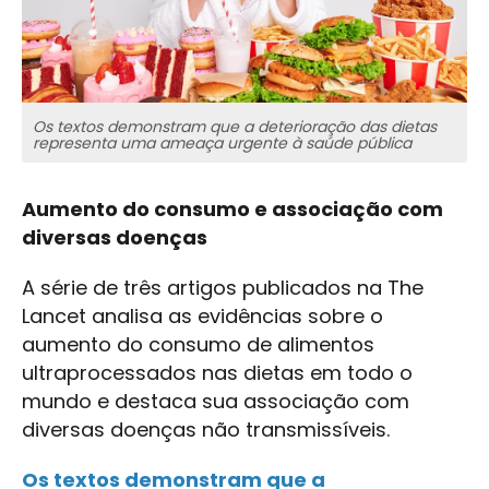
Os textos demonstram que a deterioração das dietas
representa uma ameaça urgente à saúde pública
Aumento do consumo e associação com
diversas doenças
A série de três artigos publicados na The
Lancet analisa as evidências sobre o
aumento do consumo de alimentos
ultraprocessados nas dietas em todo o
mundo e destaca sua associação com
diversas doenças não transmissíveis.
Os textos demonstram que a