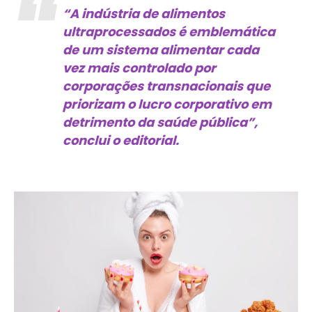
“A indústria de alimentos
ultraprocessados é emblemática
de um sistema alimentar cada
vez mais controlado por
corporações transnacionais que
priorizam o lucro corporativo em
detrimento da saúde pública”,
conclui o editorial.