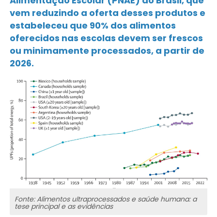
Alimentação Escolar (PNAE) do Brasil, que
vem reduzindo a oferta desses produtos e
estabeleceu que 90% dos alimentos
oferecidos nas escolas devem ser frescos
ou minimamente processados, a partir de
2026.
Fonte: Alimentos ultraprocessados e saúde humana: a
tese principal e as evidências