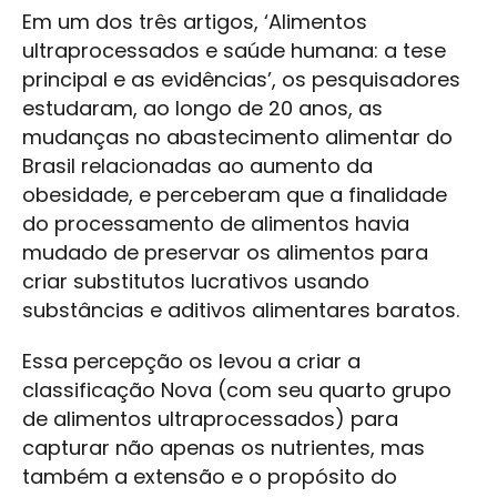
Em um dos três artigos, ‘Alimentos
ultraprocessados e saúde humana: a tese
principal e as evidências’, os pesquisadores
estudaram, ao longo de 20 anos, as
mudanças no abastecimento alimentar do
Brasil relacionadas ao aumento da
obesidade, e perceberam que a finalidade
do processamento de alimentos havia
mudado de preservar os alimentos para
criar substitutos lucrativos usando
substâncias e aditivos alimentares baratos.
Essa percepção os levou a criar a
classificação Nova (com seu quarto grupo
de alimentos ultraprocessados) para
capturar não apenas os nutrientes, mas
também a extensão e o propósito do