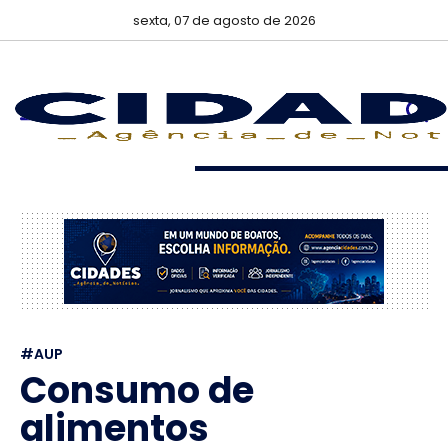
sexta, 07 de agosto de 2026
#AUP
Consumo de
alimentos