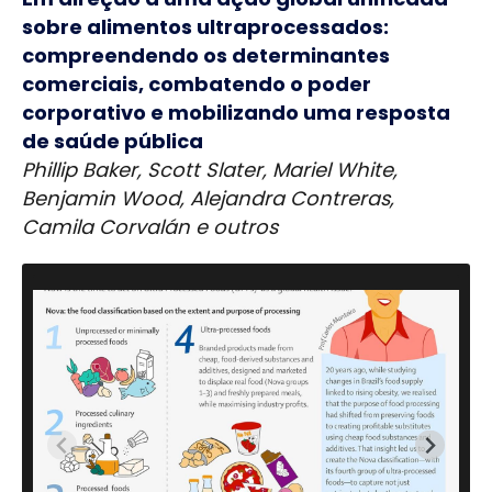
sobre alimentos ultraprocessados:
compreendendo os determinantes
comerciais, combatendo o poder
corporativo e mobilizando uma resposta
de saúde pública
Phillip Baker, Scott Slater, Mariel White,
Benjamin Wood, Alejandra Contreras,
Camila Corvalán e outros