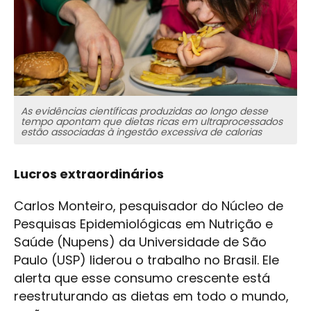
As evidências científicas produzidas ao longo desse
tempo apontam que dietas ricas em ultraprocessados
estão associadas à ingestão excessiva de calorias
Lucros extraordinários
Carlos Monteiro, pesquisador do Núcleo de
Pesquisas Epidemiológicas em Nutrição e
Saúde (Nupens) da Universidade de São
Paulo (USP) liderou o trabalho no Brasil. Ele
alerta que esse consumo crescente está
reestruturando as dietas em todo o mundo,