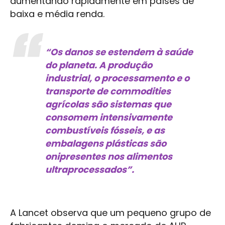
aumentando rapidamente em países de
baixa e média renda.
“Os danos se estendem à saúde
do planeta. A produção
industrial, o processamento e o
transporte de commodities
agrícolas são sistemas que
consomem intensivamente
combustíveis fósseis, e as
embalagens plásticas são
onipresentes nos alimentos
ultraprocessados”.
A Lancet observa que um pequeno grupo de