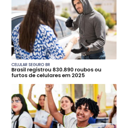
CELULAR SEGURO BR
Brasil registrou 830.890 roubos ou
furtos de celulares em 2025