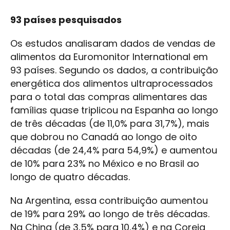
93 países pesquisados
Os estudos analisaram dados de vendas de
alimentos da Euromonitor International em
93 países. Segundo os dados, a contribuição
energética dos alimentos ultraprocessados
para o total das compras alimentares das
famílias quase triplicou na Espanha ao longo
de três décadas (de 11,0% para 31,7%), mais
que dobrou no Canadá ao longo de oito
décadas (de 24,4% para 54,9%) e aumentou
de 10% para 23% no México e no Brasil ao
longo de quatro décadas.
Na Argentina, essa contribuição aumentou
de 19% para 29% ao longo de três décadas.
Na China (de 3,5% para 10,4%) e na Coreia