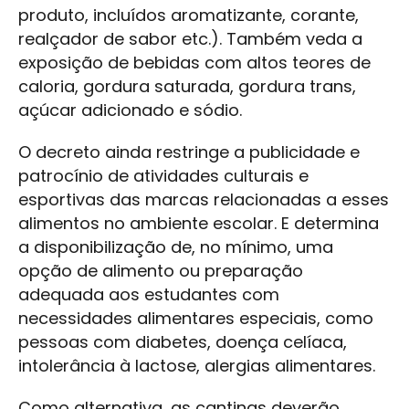
produto, incluídos aromatizante, corante,
realçador de sabor etc.). Também veda a
exposição de bebidas com altos teores de
caloria, gordura saturada, gordura trans,
açúcar adicionado e sódio.
O decreto ainda restringe a publicidade e
patrocínio de atividades culturais e
esportivas das marcas relacionadas a esses
alimentos no ambiente escolar. E determina
a disponibilização de, no mínimo, uma
opção de alimento ou preparação
adequada aos estudantes com
necessidades alimentares especiais, como
pessoas com diabetes, doença celíaca,
intolerância à lactose, alergias alimentares.
Como alternativa, as cantinas deverão