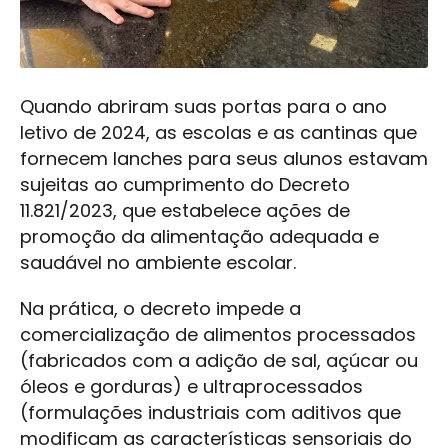
Quando abriram suas portas para o ano
letivo de 2024, as escolas e as cantinas que
fornecem lanches para seus alunos estavam
sujeitas ao cumprimento do Decreto
11.821/2023, que estabelece ações de
promoção da alimentação adequada e
saudável no ambiente escolar.
Na prática, o decreto impede a
comercialização de alimentos processados
(fabricados com a adição de sal, açúcar ou
óleos e gorduras) e ultraprocessados
(formulações industriais com aditivos que
modificam as características sensoriais do