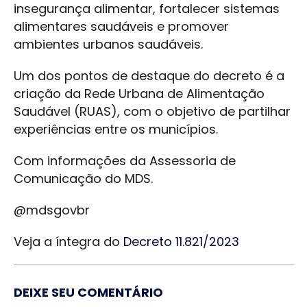
insegurança alimentar, fortalecer sistemas
alimentares saudáveis e promover
ambientes urbanos saudáveis.
Um dos pontos de destaque do decreto é a
criação da Rede Urbana de Alimentação
Saudável (RUAS), com o objetivo de partilhar
experiências entre os municípios.
Com informações da Assessoria de
Comunicação do MDS.
@mdsgovbr
Veja a íntegra do
Decreto 11.821/2023
DEIXE SEU COMENTÁRIO