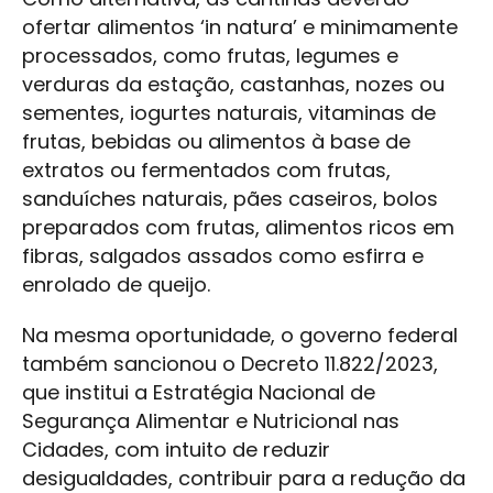
ofertar alimentos ‘in natura’ e minimamente
processados, como frutas, legumes e
verduras da estação, castanhas, nozes ou
sementes, iogurtes naturais, vitaminas de
frutas, bebidas ou alimentos à base de
extratos ou fermentados com frutas,
sanduíches naturais, pães caseiros, bolos
preparados com frutas, alimentos ricos em
fibras, salgados assados como esfirra e
enrolado de queijo.
Na mesma oportunidade, o governo federal
também sancionou o Decreto 11.822/2023,
que institui a Estratégia Nacional de
Segurança Alimentar e Nutricional nas
Cidades, com intuito de reduzir
desigualdades, contribuir para a redução da