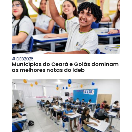
#IDEB2025
Municípios do Ceará e Goiás dominam
as melhores notas do Ideb