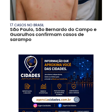
17 CASOS NO BRASIL
São Paulo, São Bernardo do Campo e
Guarulhos confirmam casos de
sarampo