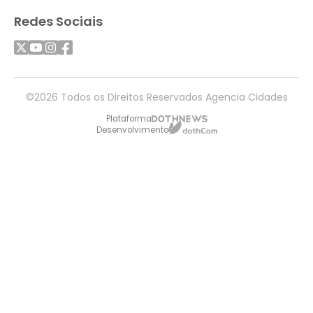
Redes Sociais
©2026 Todos os Direitos Reservados Agencia Cidades
Plataforma
Desenvolvimento