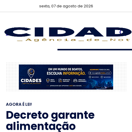
sexta, 07 de agosto de 2026
AGORA É LEI!
Decreto garante
alimentação