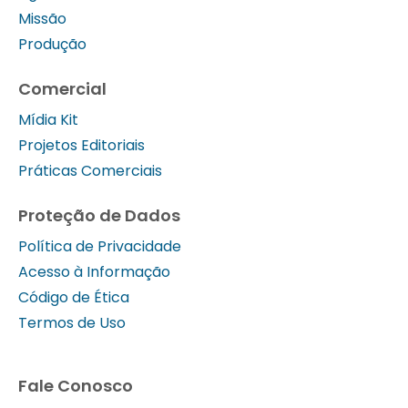
Missão
Produção
Comercial
Mídia Kit
Projetos Editoriais
Práticas Comerciais
Proteção de Dados
Política de Privacidade
Acesso à Informação
Código de Ética
Termos de Uso
Fale Conosco