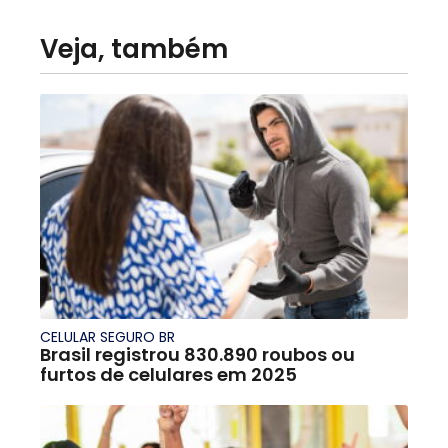
Veja, também
CELULAR SEGURO BR
Brasil registrou 830.890 roubos ou
furtos de celulares em 2025