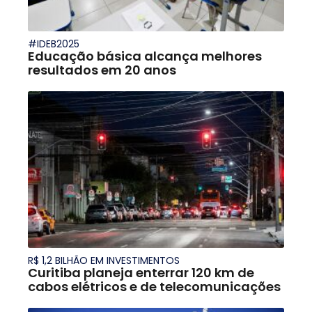
#IDEB2025
Educação básica alcança melhores
resultados em 20 anos
R$ 1,2 BILHÃO EM INVESTIMENTOS
Curitiba planeja enterrar 120 km de
cabos elétricos e de telecomunicações