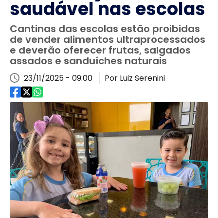
saudável nas escolas
Cantinas das escolas estão proibidas
de vender alimentos ultraprocessados
e deverão oferecer frutas, salgados
assados e sanduíches naturais
23/11/2025 - 09:00
Por Luiz Serenini