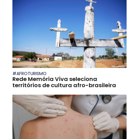
#AFROTURISMO
Rede Memória Viva seleciona
territórios de cultura afro-brasileira