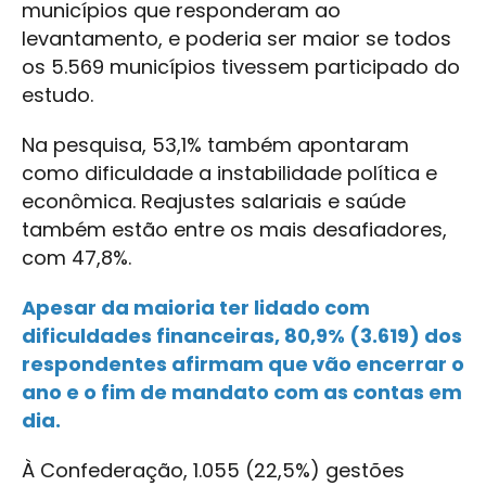
municípios que responderam ao
levantamento, e poderia ser maior se todos
os 5.569 municípios tivessem participado do
estudo.
Na pesquisa, 53,1% também apontaram
como dificuldade a instabilidade política e
econômica. Reajustes salariais e saúde
também estão entre os mais desafiadores,
com 47,8%.
Apesar da maioria ter lidado com
dificuldades financeiras, 80,9% (3.619) dos
respondentes afirmam que vão encerrar o
ano e o fim de mandato com as contas em
dia.
À Confederação, 1.055 (22,5%) gestões