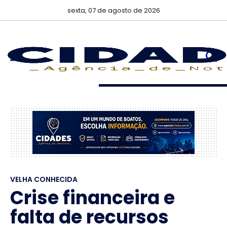
sexta, 07 de agosto de 2026
VELHA CONHECIDA
Crise financeira e
falta de recursos