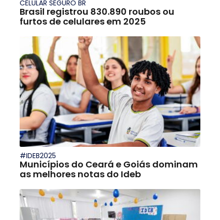
CELULAR SEGURO BR
Brasil registrou 830.890 roubos ou
furtos de celulares em 2025
#IDEB2025
Municípios do Ceará e Goiás dominam
as melhores notas do Ideb