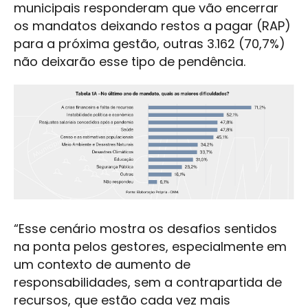
municipais responderam que vão encerrar
os mandatos deixando restos a pagar (RAP)
para a próxima gestão, outras 3.162 (70,7%)
não deixarão esse tipo de pendência.
“Esse cenário mostra os desafios sentidos
na ponta pelos gestores, especialmente em
um contexto de aumento de
responsabilidades, sem a contrapartida de
recursos, que estão cada vez mais