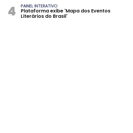
4
PAINEL INTERATIVO
Plataforma exibe 'Mapa dos Eventos
Literários do Brasil'