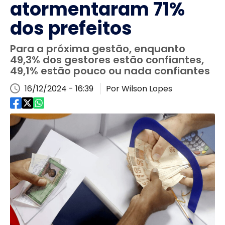
atormentaram 71%
dos prefeitos
Para a próxima gestão, enquanto
49,3% dos gestores estão confiantes,
49,1% estão pouco ou nada confiantes
16/12/2024 - 16:39
Por Wilson Lopes