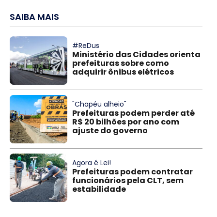
SAIBA MAIS
#ReDus
Ministério das Cidades orienta
prefeituras sobre como
adquirir ônibus elétricos
"Chapéu alheio"
Prefeituras podem perder até
R$ 20 bilhões por ano com
ajuste do governo
Agora é Lei!
Prefeituras podem contratar
funcionários pela CLT, sem
estabilidade