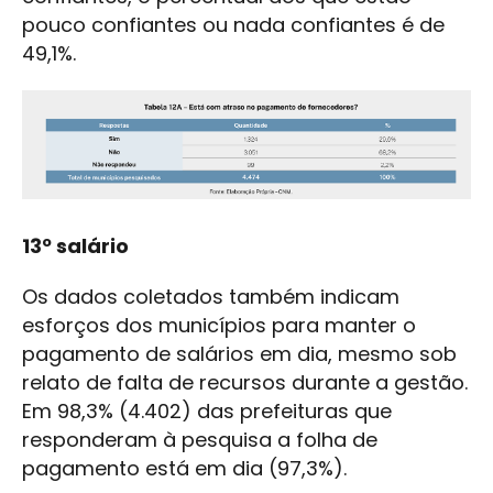
pouco confiantes ou nada confiantes é de
49,1%.
13º salário
Os dados coletados também indicam
esforços dos municípios para manter o
pagamento de salários em dia, mesmo sob
relato de falta de recursos durante a gestão.
Em 98,3% (4.402) das prefeituras que
responderam à pesquisa a folha de
pagamento está em dia (97,3%).