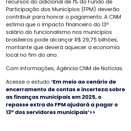
recursos do adicional de 1% do Fundo de
Participação dos Municípios (FPM) deverão
contribuir para honrar o pagamento. A CNM
estima que o impacto financeiro do 13º
salário do funcionalismo nos municípios
brasileiros pode alcançar R$ 29,75 bilhões,
montante que deverá aquecer a economia
local no fim do ano.
Com informações, Agência CNM de Notícias.
Acesse o estudo
‘Em meio ao cenário de
encerramento de contas e incerteza sobre
as finanças municipais em 2025, o
repasse extra do FPM ajudará a pagar o
13º dos servidores municipais’>>