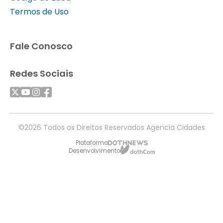
Termos de Uso
Fale Conosco
Redes Sociais
©2026 Todos os Direitos Reservados Agencia Cidades
Plataforma
Desenvolvimento