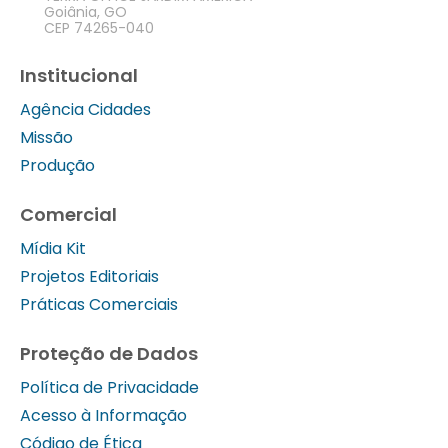
Goiânia, GO
CEP 74265-040
Institucional
Agência Cidades
Missão
Produção
Comercial
Mídia Kit
Projetos Editoriais
Práticas Comerciais
Proteção de Dados
Política de Privacidade
Acesso à Informação
Código de Ética