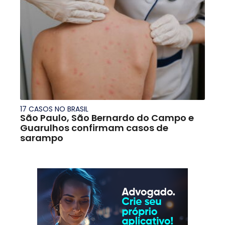
17 CASOS NO BRASIL
São Paulo, São Bernardo do Campo e
Guarulhos confirmam casos de
sarampo