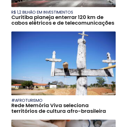
R$ 1,2 BILHÃO EM INVESTIMENTOS
Curitiba planeja enterrar 120 km de
cabos elétricos e de telecomunicações
#AFROTURISMO
Rede Memória Viva seleciona
territórios de cultura afro-brasileira