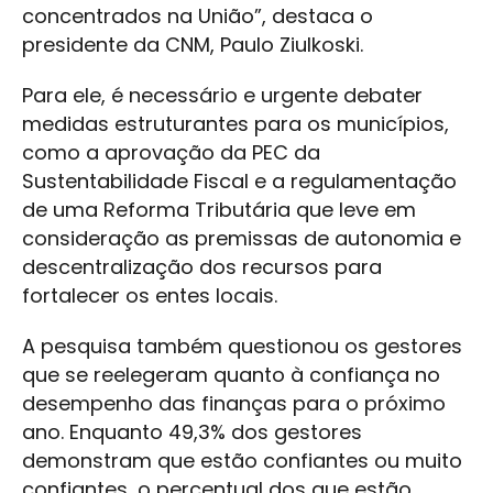
concentrados na União”, destaca o
presidente da CNM, Paulo Ziulkoski.
Para ele, é necessário e urgente debater
medidas estruturantes para os municípios,
como a aprovação da PEC da
Sustentabilidade Fiscal e a regulamentação
de uma Reforma Tributária que leve em
consideração as premissas de autonomia e
descentralização dos recursos para
fortalecer os entes locais.
A pesquisa também questionou os gestores
que se reelegeram quanto à confiança no
desempenho das finanças para o próximo
ano. Enquanto 49,3% dos gestores
demonstram que estão confiantes ou muito
confiantes, o percentual dos que estão