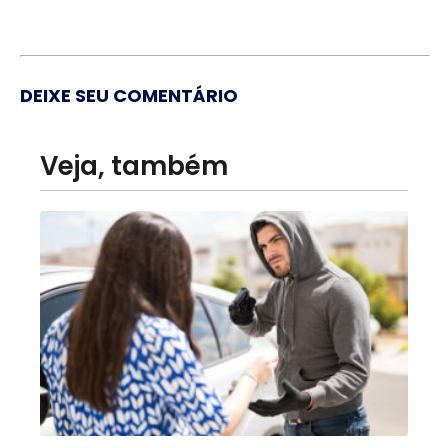
DEIXE SEU COMENTÁRIO
Veja, também