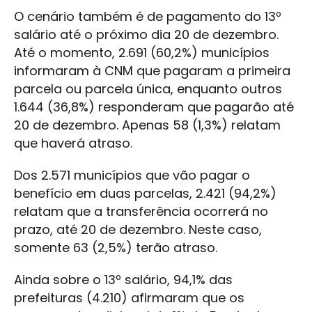
O cenário também é de pagamento do 13º
salário até o próximo dia 20 de dezembro.
Até o momento, 2.691 (60,2%) municípios
informaram à CNM que pagaram a primeira
parcela ou parcela única, enquanto outros
1.644 (36,8%) responderam que pagarão até
20 de dezembro. Apenas 58 (1,3%) relatam
que haverá atraso.
Dos 2.571 municípios que vão pagar o
benefício em duas parcelas, 2.421 (94,2%)
relatam que a transferência ocorrerá no
prazo, até 20 de dezembro. Neste caso,
somente 63 (2,5%) terão atraso.
Ainda sobre o 13º salário, 94,1% das
prefeituras (4.210) afirmaram que os