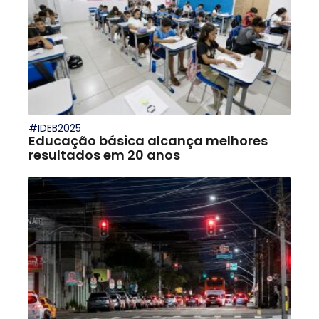
#IDEB2025
Educação básica alcança melhores
resultados em 20 anos