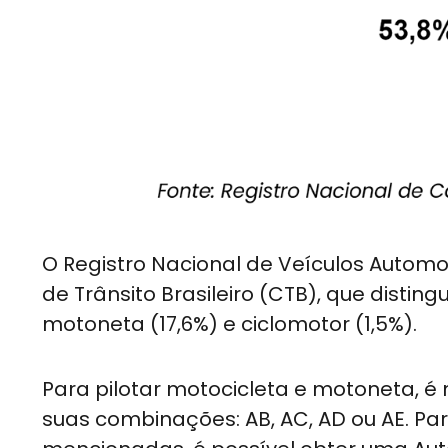
O Registro Nacional de Veículos Automo
de Trânsito Brasileiro (CTB), que distin
motoneta (17,6%) e ciclomotor (1,5%).
Para pilotar motocicleta e motoneta, é
suas combinações: AB, AC, AD ou AE. Par