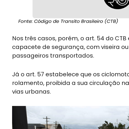
Nos três casos, porém, o art. 54 do CT
capacete de segurança, com viseira ou 
passageiros transportados.
Já o art. 57 estabelece que os ciclomot
rolamento, proibida a sua circulação na
vias urbanas.