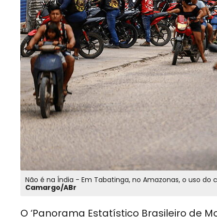
Camargo/ABr
O ‘Panorama Estatístico Brasileiro de M