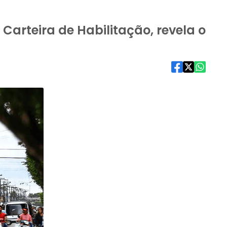
Carteira de Habilitação, revela o