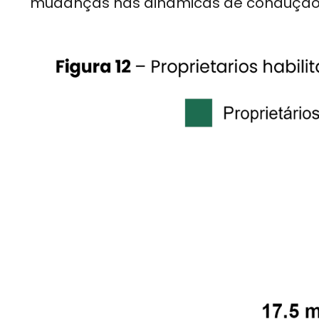
mudanças nas dinâmicas de condução de