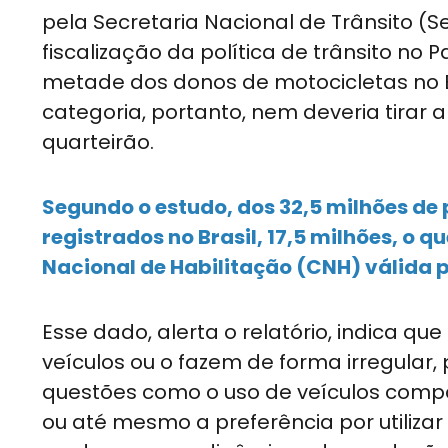
pela Secretaria Nacional de Trânsito (S
fiscalização da política de trânsito no
metade dos donos de motocicletas no B
categoria, portanto, nem deveria tirar 
quarteirão.
Segundo o estudo, dos 32,5 milhões de
registrados no Brasil, 17,5 milhões, o q
Nacional de Habilitação (CNH) válida p
Esse dado, alerta o relatório, indica qu
veículos ou o fazem de forma irregular
questões como o uso de veículos compa
ou até mesmo a preferência por utilizar