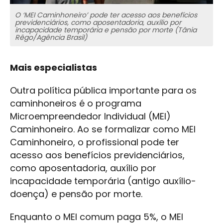
O ‘MEI Caminhoneiro’ pode ter acesso aos benefícios
previdenciários, como aposentadoria, auxílio por
incapacidade temporária e pensão por morte (Tânia
Rêgo/Agência Brasil)
Mais especialistas
Outra política pública importante para os
caminhoneiros é o programa
Microempreendedor Individual (MEI)
Caminhoneiro. Ao se formalizar como MEI
Caminhoneiro, o profissional pode ter
acesso aos benefícios previdenciários,
como aposentadoria, auxílio por
incapacidade temporária (antigo auxílio-
doença) e pensão por morte.
Enquanto o MEI comum paga 5%, o MEI