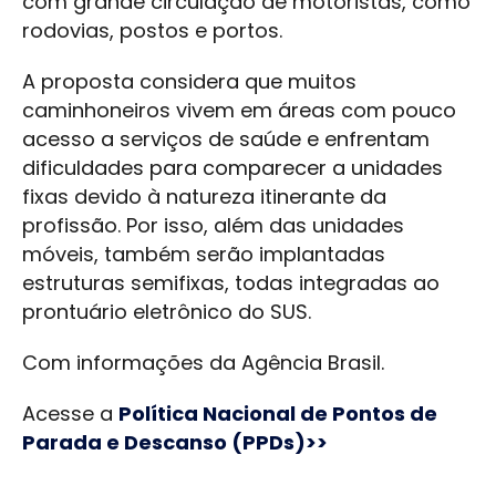
com grande circulação de motoristas, como
rodovias, postos e portos.
A proposta considera que muitos
caminhoneiros vivem em áreas com pouco
acesso a serviços de saúde e enfrentam
dificuldades para comparecer a unidades
fixas devido à natureza itinerante da
profissão. Por isso, além das unidades
móveis, também serão implantadas
estruturas semifixas, todas integradas ao
prontuário eletrônico do SUS.
Com informações da Agência Brasil.
Acesse a
Política Nacional de Pontos de
Parada e Descanso (PPDs)>>