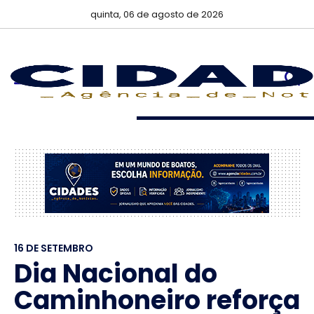
quinta, 06 de agosto de 2026
16 DE SETEMBRO
Dia Nacional do
Caminhoneiro reforça