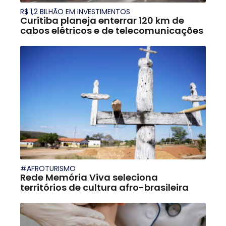
R$ 1,2 BILHÃO EM INVESTIMENTOS
Curitiba planeja enterrar 120 km de
cabos elétricos e de telecomunicações
#AFROTURISMO
Rede Memória Viva seleciona
territórios de cultura afro-brasileira