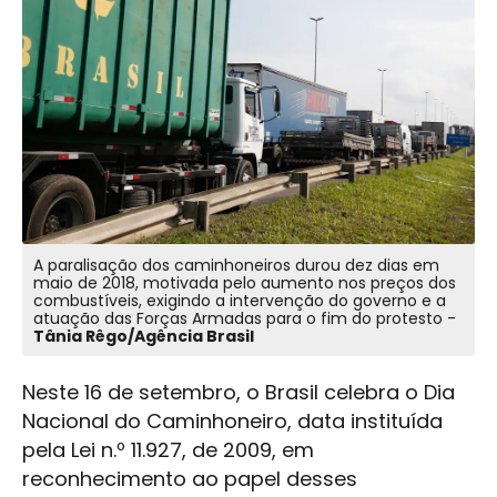
A paralisação dos caminhoneiros durou dez dias em
maio de 2018, motivada pelo aumento nos preços dos
combustíveis, exigindo a intervenção do governo e a
atuação das Forças Armadas para o fim do protesto -
Tânia Rêgo/Agência Brasil
Neste 16 de setembro, o Brasil celebra o Dia
Nacional do Caminhoneiro, data instituída
pela Lei n.º 11.927, de 2009, em
reconhecimento ao papel desses