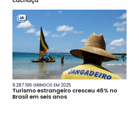
cachaça
9.287.196 GRINGOS EM 2025
Turismo estrangeiro cresceu 46% no
Brasil em seis anos