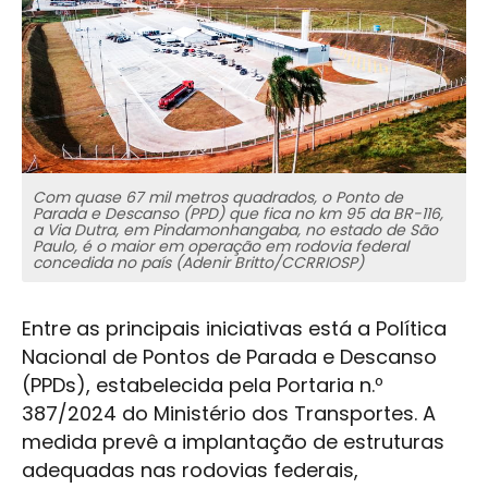
Com quase 67 mil metros quadrados, o Ponto de
Parada e Descanso (PPD) que fica no km 95 da BR-116,
a Via Dutra, em Pindamonhangaba, no estado de São
Paulo, é o maior em operação em rodovia federal
concedida no país (Adenir Britto/CCRRIOSP)
Entre as principais iniciativas está a Política
Nacional de Pontos de Parada e Descanso
(PPDs), estabelecida pela Portaria n.º
387/2024 do Ministério dos Transportes. A
medida prevê a implantação de estruturas
adequadas nas rodovias federais,