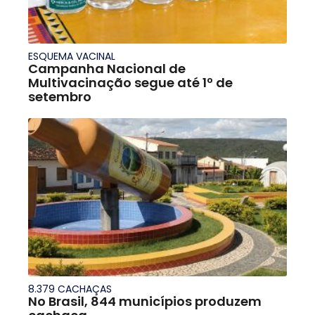
ESQUEMA VACINAL
Campanha Nacional de
Multivacinação segue até 1º de
setembro
8.379 CACHAÇAS
No Brasil, 844 municípios produzem