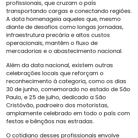
profissionais, que cruzam o país
transportando cargas e conectando regiões.
A data homenageia aqueles que, mesmo
diante de desafios como longas jornadas,
infraestrutura precária e altos custos
operacionais, mantêm o fluxo de
mercadorias e o abastecimento nacional.
Além da data nacional, existem outras
celebrações locais que reforçam o
reconhecimento à categoria, como os dias
30 de junho, comemorado no estado de São
Paulo, e 25 de julho, dedicado a São
Cristóvão, padroeiro dos motoristas,
amplamente celebrado em todo o país com
festas e bênçãos nas estradas.
O cotidiano desses profissionais envolve