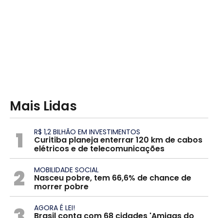
Mais Lidas
1
R$ 1,2 BILHÃO EM INVESTIMENTOS
Curitiba planeja enterrar 120 km de cabos
elétricos e de telecomunicações
2
MOBILIDADE SOCIAL
Nasceu pobre, tem 66,6% de chance de
morrer pobre
3
AGORA É LEI!
Brasil conta com 68 cidades 'Amigas do