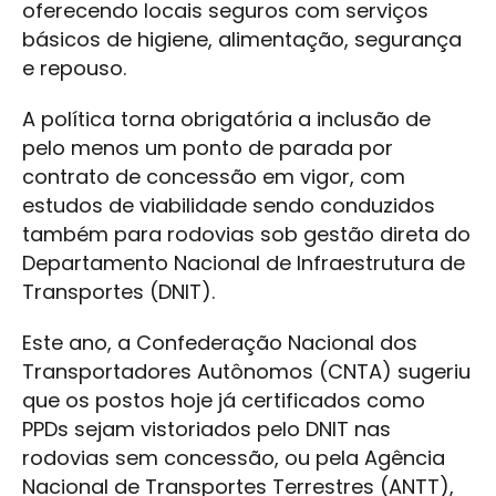
oferecendo locais seguros com serviços
básicos de higiene, alimentação, segurança
e repouso.
A política torna obrigatória a inclusão de
pelo menos um ponto de parada por
contrato de concessão em vigor, com
estudos de viabilidade sendo conduzidos
também para rodovias sob gestão direta do
Departamento Nacional de Infraestrutura de
Transportes (DNIT).
Este ano, a Confederação Nacional dos
Transportadores Autônomos (CNTA) sugeriu
que os postos hoje já certificados como
PPDs sejam vistoriados pelo DNIT nas
rodovias sem concessão, ou pela Agência
Nacional de Transportes Terrestres (ANTT),