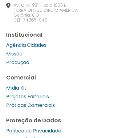
Av. C-4, 931 - Sala 1005 B
TERRA OFFICE JARDIM AMÉRICA
Goiânia, GO
CEP 74265-040
Institucional
Agência Cidades
Missão
Produção
Comercial
Mídia Kit
Projetos Editoriais
Práticas Comerciais
Proteção de Dados
Política de Privacidade