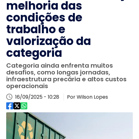
melhoria das
condições de
trabalho e
valorização da
categoria
Categoria ainda enfrenta muitos
desafios, como longas jornadas,
infraestrutura precária e altos custos
operacionais
16/09/2025 - 10:28
Por Wilson Lopes