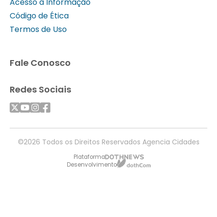
Acesso à Informação
Código de Ética
Termos de Uso
Fale Conosco
Redes Sociais
©2026 Todos os Direitos Reservados Agencia Cidades
Plataforma
Desenvolvimento