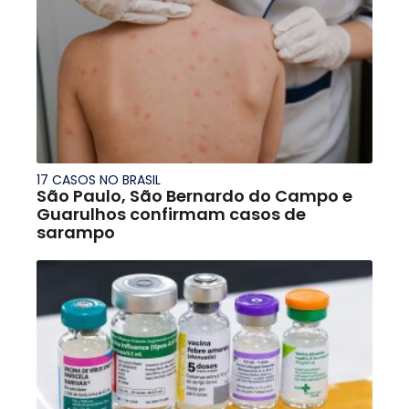
17 CASOS NO BRASIL
São Paulo, São Bernardo do Campo e
Guarulhos confirmam casos de
sarampo