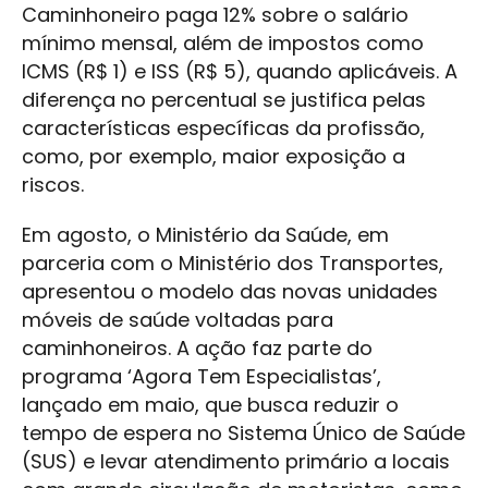
Caminhoneiro paga 12% sobre o salário
mínimo mensal, além de impostos como
ICMS (R$ 1) e ISS (R$ 5), quando aplicáveis. A
diferença no percentual se justifica pelas
características específicas da profissão,
como, por exemplo, maior exposição a
riscos.
Em agosto, o Ministério da Saúde, em
parceria com o Ministério dos Transportes,
apresentou o modelo das novas unidades
móveis de saúde voltadas para
caminhoneiros. A ação faz parte do
programa ‘Agora Tem Especialistas’,
lançado em maio, que busca reduzir o
tempo de espera no Sistema Único de Saúde
(SUS) e levar atendimento primário a locais