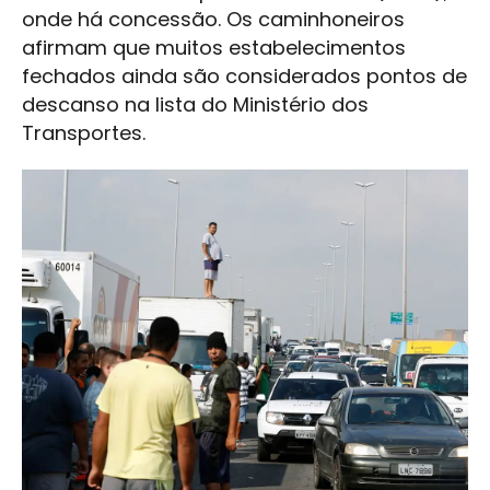
onde há concessão. Os caminhoneiros
afirmam que muitos estabelecimentos
fechados ainda são considerados pontos de
descanso na lista do Ministério dos
Transportes.