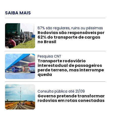
SAIBA MAIS
67% são regulares, ruins ou péssimas
Rodovias são responsáveis por
62% do transporte de cargas
no Brasil
Pesquisa CNT
Transporte rodoviário
interestadual de passageiros
perde terreno, mas interrompe
queda
Consulta pública até 21/09
Governo pretende transformar
rodovias em rotas conectadas