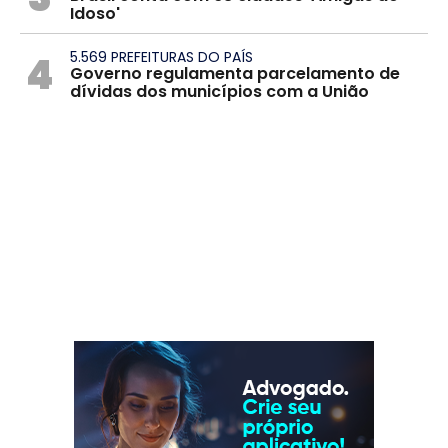
Idoso'
4
5.569 PREFEITURAS DO PAÍS
Governo regulamenta parcelamento de
dívidas dos municípios com a União