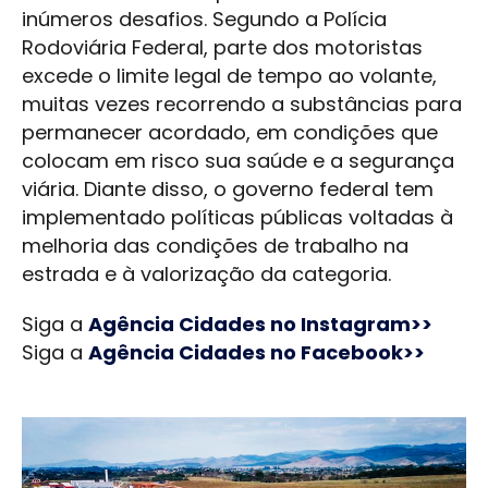
inúmeros desafios. Segundo a Polícia
Rodoviária Federal, parte dos motoristas
excede o limite legal de tempo ao volante,
muitas vezes recorrendo a substâncias para
permanecer acordado, em condições que
colocam em risco sua saúde e a segurança
viária. Diante disso, o governo federal tem
implementado políticas públicas voltadas à
melhoria das condições de trabalho na
estrada e à valorização da categoria.
Siga a
Agência Cidades no Instagram>>
Siga a
Agência Cidades no Facebook>>