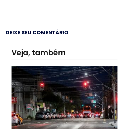
DEIXE SEU COMENTÁRIO
Veja, também