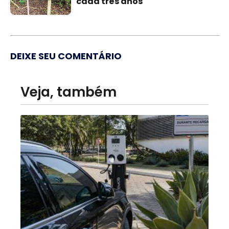
cada três anos
DEIXE SEU COMENTÁRIO
Veja, também