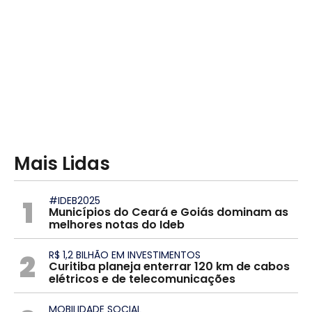
Mais Lidas
1
#IDEB2025
Municípios do Ceará e Goiás dominam as
melhores notas do Ideb
2
R$ 1,2 BILHÃO EM INVESTIMENTOS
Curitiba planeja enterrar 120 km de cabos
elétricos e de telecomunicações
MOBILIDADE SOCIAL