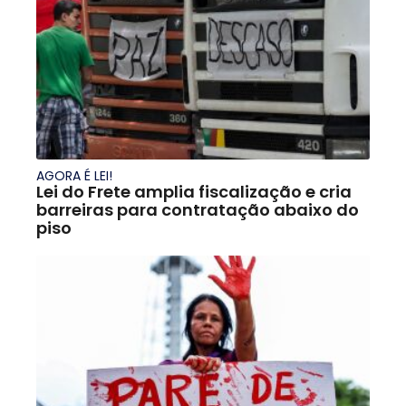
AGORA É LEI!
Lei do Frete amplia fiscalização e cria
barreiras para contratação abaixo do
piso