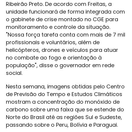
Ribeirão Preto. De acordo com Freitas, a
unidade funcionará de forma integrada com
o gabinete de crise montado no CGE para
monitoramento e controle da situação.
"Nossa força tarefa conta com mais de 7 mil
profissionais e voluntários, além de
helicópteros, drones e veículos para atuar
no combate ao fogo e orientação à
população", disse o governador em rede
social.
Nesta semana, imagens obtidas pelo Centro
de Previsão do Tempo e Estudos Climáticos
mostram a concentração do monóxido de
carbono sobre uma faixa que se estende do
Norte do Brasil até as regiões Sul e Sudeste,
passando sobre o Peru, Bolívia e Paraguai.