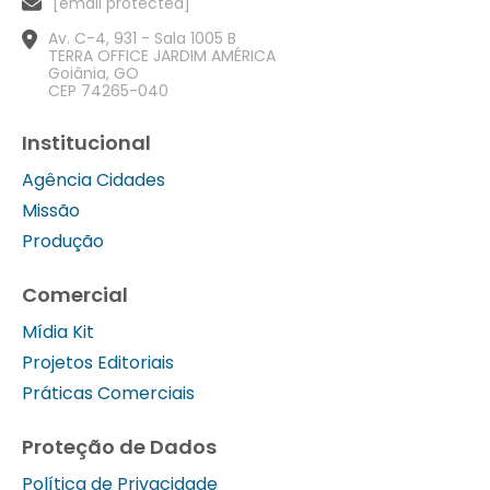
[email protected]
Av. C-4, 931 - Sala 1005 B
TERRA OFFICE JARDIM AMÉRICA
Goiânia, GO
CEP 74265-040
Institucional
Agência Cidades
Missão
Produção
Comercial
Mídia Kit
Projetos Editoriais
Práticas Comerciais
Proteção de Dados
Política de Privacidade