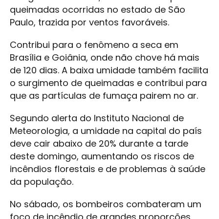
queimadas ocorridas no estado de São
Paulo, trazida por ventos favoráveis.
Contribui para o fenômeno a seca em
Brasília e Goiânia, onde não chove há mais
de 120 dias. A baixa umidade também facilita
o surgimento de queimadas e contribui para
que as partículas de fumaça pairem no ar.
Segundo alerta do Instituto Nacional de
Meteorologia, a umidade na capital do país
deve cair abaixo de 20% durante a tarde
deste domingo, aumentando os riscos de
incêndios florestais e de problemas à saúde
da população.
No sábado, os bombeiros combateram um
foco de incêndio de grandes proporções