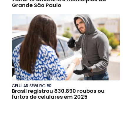
Grande São Paulo
CELULAR SEGURO BR
Brasil registrou 830.890 roubos ou
furtos de celulares em 2025