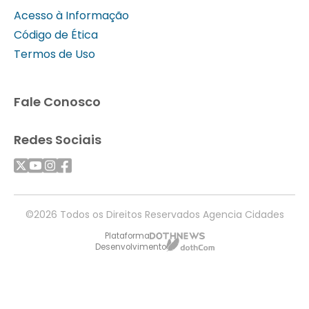
Acesso à Informação
Código de Ética
Termos de Uso
Fale Conosco
Redes Sociais
©2026 Todos os Direitos Reservados Agencia Cidades
Plataforma
Desenvolvimento