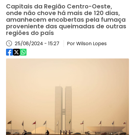
Capitais da Região Centro-Oeste,
onde não chove há mais de 120 dias,
amanhecem encobertas pela fumaça
proveniente das queimadas de outras
regiões do país
25/08/2024 - 15:27
Por Wilson Lopes