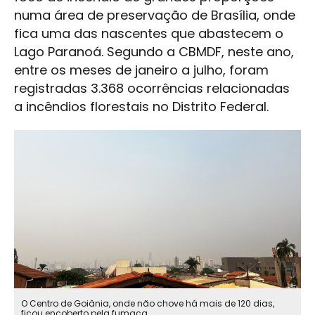
numa área de preservação de Brasília, onde
fica uma das nascentes que abastecem o
Lago Paranoá. Segundo a CBMDF, neste ano,
entre os meses de janeiro a julho, foram
registradas 3.368 ocorrências relacionadas
a incêndios florestais no Distrito Federal.
O Centro de Goiânia, onde não chove há mais de 120 dias,
ficou encoberto pela fumaça