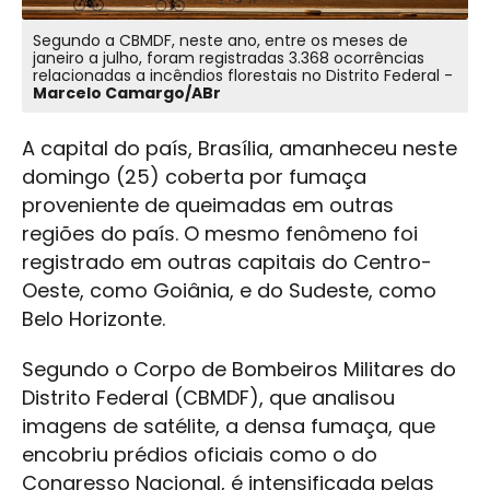
Segundo a CBMDF, neste ano, entre os meses de
janeiro a julho, foram registradas 3.368 ocorrências
relacionadas a incêndios florestais no Distrito Federal -
Marcelo Camargo/ABr
A capital do país, Brasília, amanheceu neste
domingo (25) coberta por fumaça
proveniente de queimadas em outras
regiões do país. O mesmo fenômeno foi
registrado em outras capitais do Centro-
Oeste, como Goiânia, e do Sudeste, como
Belo Horizonte.
Segundo o Corpo de Bombeiros Militares do
Distrito Federal (CBMDF), que analisou
imagens de satélite, a densa fumaça, que
encobriu prédios oficiais como o do
Congresso Nacional, é intensificada pelas