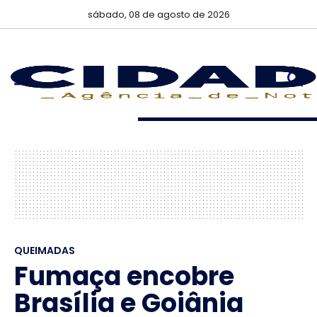
sábado, 08 de agosto de 2026
QUEIMADAS
Fumaça encobre
Brasília e Goiânia