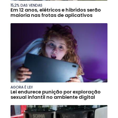
15,2% DAS VENDAS
Em 12 anos, elétricos e híbridos serão
maioria nas frotas de aplicativos
AGORA É LEI!
Lei endurece punição por exploração
sexual infantil no ambiente digital