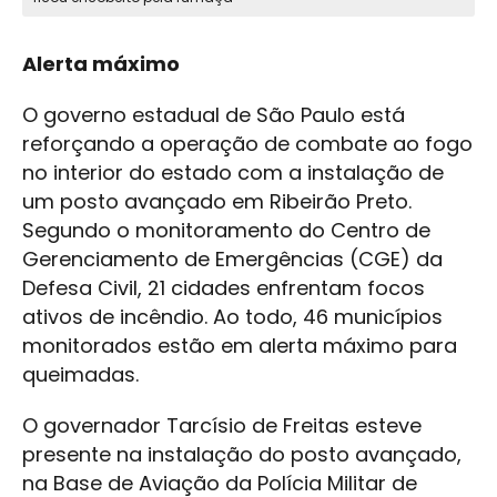
Alerta máximo
O governo estadual de São Paulo está
reforçando a operação de combate ao fogo
no interior do estado com a instalação de
um posto avançado em Ribeirão Preto.
Segundo o monitoramento do Centro de
Gerenciamento de Emergências (CGE) da
Defesa Civil, 21 cidades enfrentam focos
ativos de incêndio. Ao todo, 46 municípios
monitorados estão em alerta máximo para
queimadas.
O governador Tarcísio de Freitas esteve
presente na instalação do posto avançado,
na Base de Aviação da Polícia Militar de