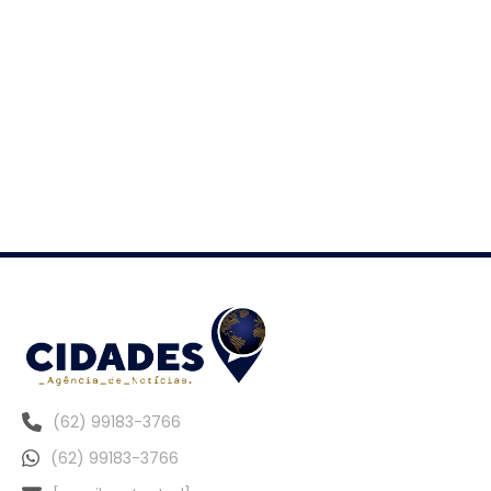
(62) 99183-3766
(62) 99183-3766