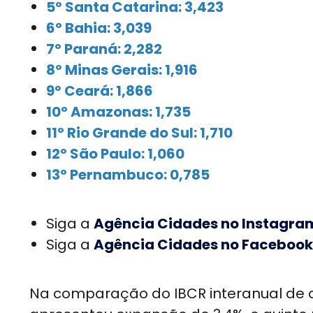
5º Santa Catarina: 3,423
6º Bahia: 3,039
7º Paraná: 2,282
8º Minas Gerais: 1,916
9º Ceará: 1,866
10º Amazonas: 1,735
11º Rio Grande do Sul: 1,710
12º São Paulo: 1,060
13º Pernambuco: 0,785
Siga a
Agência Cidades no Instagra
Siga a
Agência Cidades no Facebook
Na comparação do IBCR interanual de