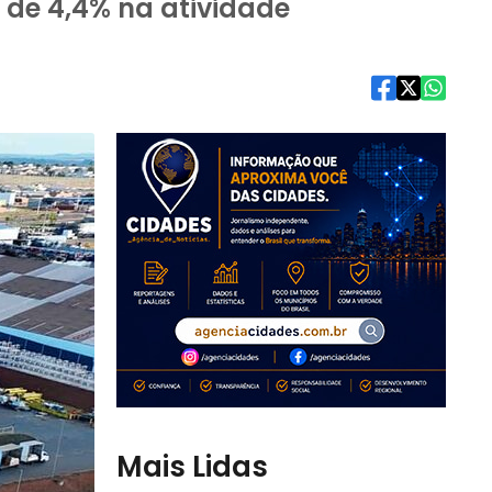
 de 4,4% na atividade
Mais Lidas