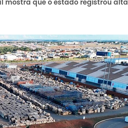
l mostra que o estado registrou alta