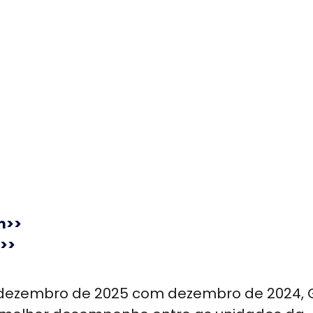
m>>
>>
 dezembro de 2025 com dezembro de 2024, 