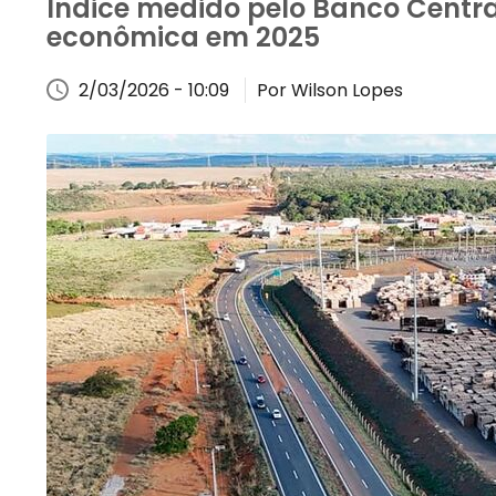
Índice medido pelo Banco Centra
econômica em 2025
2/03/2026 - 10:09
Por Wilson Lopes