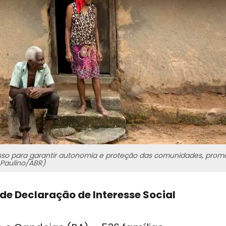
 passo para garantir autonomia e proteção das comunidades, pro
 Paulino/ABR)
e Declaração de Interesse Social