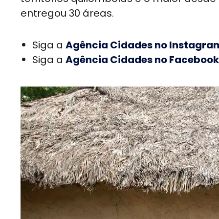
entregou 30 áreas.
Siga a
Agência Cidades no Instagra
Siga a
Agência Cidades no Facebook