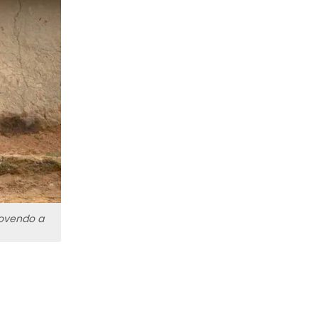
movendo a