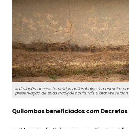
A titulação desses territórios quilombolas é o primeiro
preservação de suas tradições culturais (Foto: Weverson
Quilombos beneficiados com Decretos d