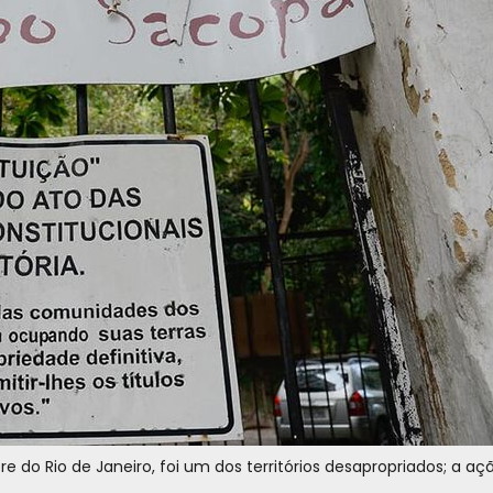
 do Rio de Janeiro, foi um dos territórios desapropriados; a aç