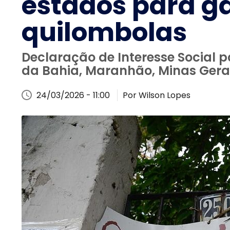
estados para ga
quilombolas
Declaração de Interesse Social pa
da Bahia, Maranhão, Minas Gerais
24/03/2026 - 11:00
Por Wilson Lopes