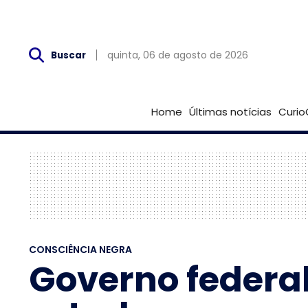
Qui, 06 de Agosto
quinta, 06 de agosto de 2026
Buscar
Home
Últimas notícias
Curio
CONSCIÊNCIA NEGRA
Governo federal