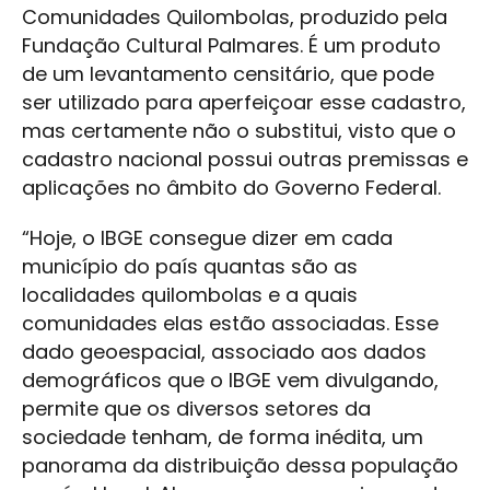
Comunidades Quilombolas, produzido pela
Fundação Cultural Palmares. É um produto
de um levantamento censitário, que pode
ser utilizado para aperfeiçoar esse cadastro,
mas certamente não o substitui, visto que o
cadastro nacional possui outras premissas e
aplicações no âmbito do Governo Federal.
“Hoje, o IBGE consegue dizer em cada
município do país quantas são as
localidades quilombolas e a quais
comunidades elas estão associadas. Esse
dado geoespacial, associado aos dados
demográficos que o IBGE vem divulgando,
permite que os diversos setores da
sociedade tenham, de forma inédita, um
panorama da distribuição dessa população