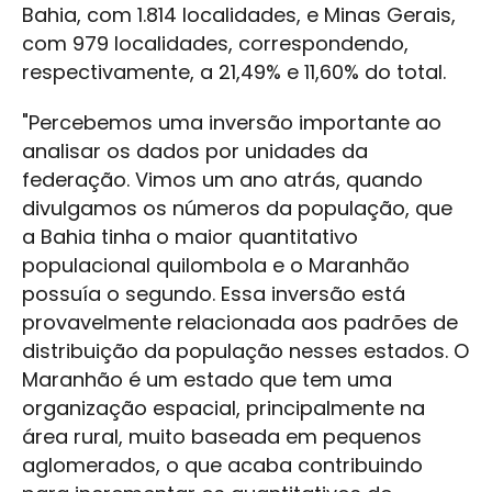
Bahia, com 1.814 localidades, e Minas Gerais,
com 979 localidades, correspondendo,
respectivamente, a 21,49% e 11,60% do total.
"Percebemos uma inversão importante ao
analisar os dados por unidades da
federação. Vimos um ano atrás, quando
divulgamos os números da população, que
a Bahia tinha o maior quantitativo
populacional quilombola e o Maranhão
possuía o segundo. Essa inversão está
provavelmente relacionada aos padrões de
distribuição da população nesses estados. O
Maranhão é um estado que tem uma
organização espacial, principalmente na
área rural, muito baseada em pequenos
aglomerados, o que acaba contribuindo