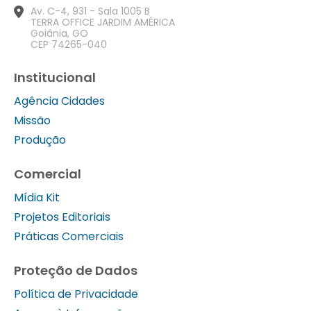
Av. C-4, 931 - Sala 1005 B
TERRA OFFICE JARDIM AMÉRICA
Goiânia, GO
CEP 74265-040
Institucional
Agência Cidades
Missão
Produção
Comercial
Mídia Kit
Projetos Editoriais
Práticas Comerciais
Proteção de Dados
Política de Privacidade