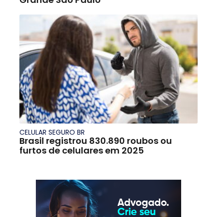
CELULAR SEGURO BR
Brasil registrou 830.890 roubos ou
furtos de celulares em 2025