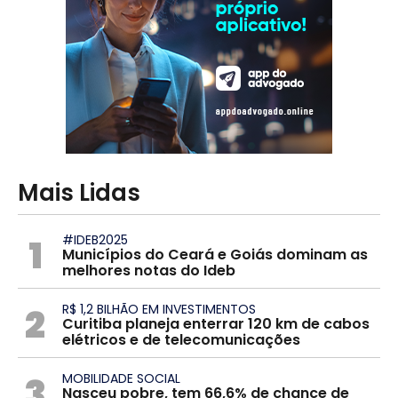
Mais Lidas
1
#IDEB2025
Municípios do Ceará e Goiás dominam as
melhores notas do Ideb
2
R$ 1,2 BILHÃO EM INVESTIMENTOS
Curitiba planeja enterrar 120 km de cabos
elétricos e de telecomunicações
3
MOBILIDADE SOCIAL
Nasceu pobre, tem 66,6% de chance de