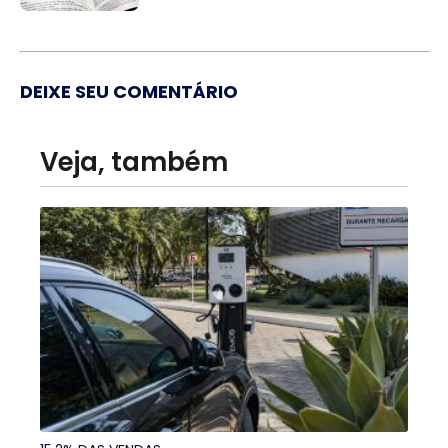
DEIXE SEU COMENTÁRIO
Veja, também