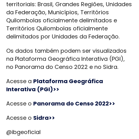
territoriais: Brasil, Grandes Regiões, Unidades
da Federação, Municípios, Territórios
Quilombolas oficialmente delimitados e
Territórios Quilombolas oficialmente
delimitados por Unidades da Federação.
Os dados também podem ser visualizados
na Plataforma Geográfica Interativa (PGI),
no Panorama do Censo 2022 e no Sidra.
Acesse a
Plataforma Geográfica
Interativa (PGI)>>
Acesse o
Panorama do Censo 2022>>
Acesse o
Sidra>>
@ibgeoficial