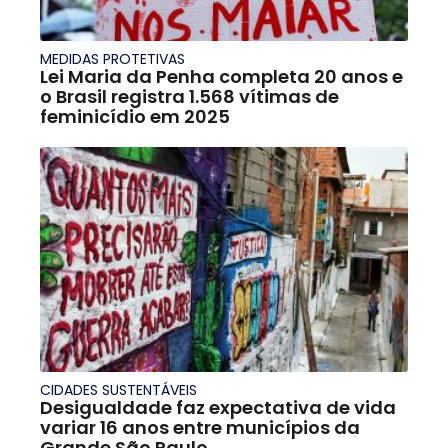
MEDIDAS PROTETIVAS
Lei Maria da Penha completa 20 anos e
o Brasil registra 1.568 vítimas de
feminicídio em 2025
CIDADES SUSTENTÁVEIS
Desigualdade faz expectativa de vida
variar 16 anos entre municípios da
Grande São Paulo