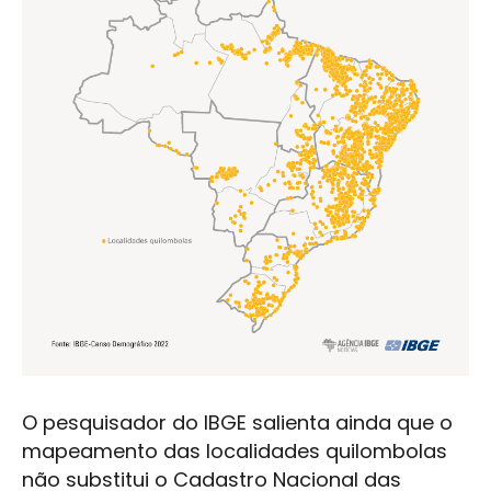
O pesquisador do IBGE salienta ainda que o
mapeamento das localidades quilombolas
não substitui o Cadastro Nacional das