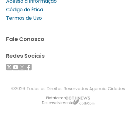
Acesso à Informação
Código de Ética
Termos de Uso
Fale Conosco
Redes Sociais
©2026 Todos os Direitos Reservados Agencia Cidades
Plataforma
Desenvolvimento