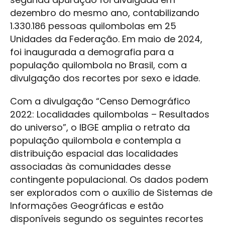
dezembro do mesmo ano, contabilizando
1.330.186 pessoas quilombolas em 25
Unidades da Federação. Em maio de 2024,
foi inaugurada a demografia para a
população quilombola no Brasil, com a
divulgação dos recortes por sexo e idade.
Com a divulgação “Censo Demográfico
2022: Localidades quilombolas – Resultados
do universo”, o IBGE amplia o retrato da
população quilombola e contempla a
distribuição espacial das localidades
associadas às comunidades desse
contingente populacional. Os dados podem
ser explorados com o auxílio de Sistemas de
Informações Geográficas e estão
disponíveis segundo os seguintes recortes