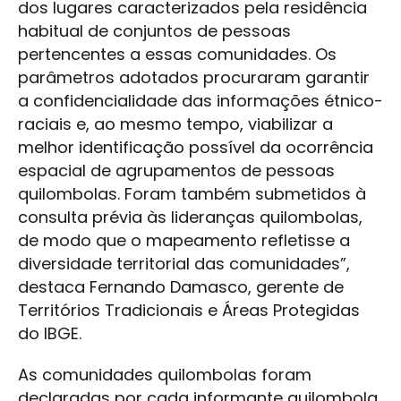
dos lugares caracterizados pela residência
habitual de conjuntos de pessoas
pertencentes a essas comunidades. Os
parâmetros adotados procuraram garantir
a confidencialidade das informações étnico-
raciais e, ao mesmo tempo, viabilizar a
melhor identificação possível da ocorrência
espacial de agrupamentos de pessoas
quilombolas. Foram também submetidos à
consulta prévia às lideranças quilombolas,
de modo que o mapeamento refletisse a
diversidade territorial das comunidades”,
destaca Fernando Damasco, gerente de
Territórios Tradicionais e Áreas Protegidas
do IBGE.
As comunidades quilombolas foram
declaradas por cada informante quilombola