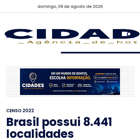
domingo, 09 de agosto de 2026
CENSO 2022
Brasil possui 8.441
localidades