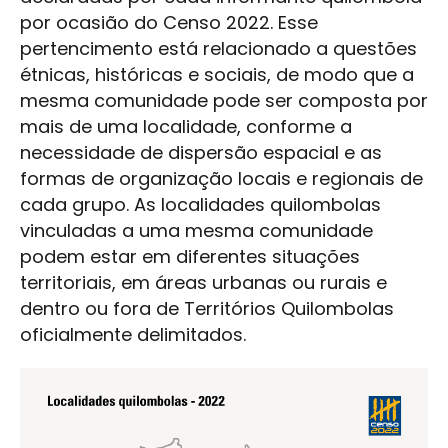
por ocasião do Censo 2022. Esse
pertencimento está relacionado a questões
étnicas, históricas e sociais, de modo que a
mesma comunidade pode ser composta por
mais de uma localidade, conforme a
necessidade de dispersão espacial e as
formas de organização locais e regionais de
cada grupo. As localidades quilombolas
vinculadas a uma mesma comunidade
podem estar em diferentes situações
territoriais, em áreas urbanas ou rurais e
dentro ou fora de Territórios Quilombolas
oficialmente delimitados.