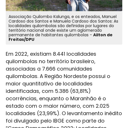
Associação Quilombo Kalunga, e os enteados, Manuel
Cardoso dos Santos e Manuela Cardoso dos Santos: As
localidades quilombolas são definidas por lugares do
território nacional onde existe um aglomerado
permanente de habitantes quilombolas -
Ailton de
Freitas/DPU
Em 2022, existiam 8.441 localidades
quilombolas no território brasileiro,
associadas a 7.666 comunidades
quilombolas. A Região Nordeste possui o
maior quantitativo de localidades
identificadas, com 5.386 (63,81%)
ocorrências, enquanto o Maranhão é o
estado com o maior número, com 2.025
localidades (23,99%). O levantamento inédito
foi divulgado pelo IBGE como parte do