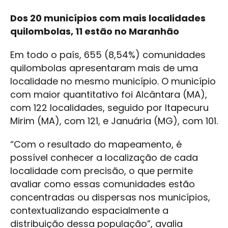
Dos 20 municípios com mais localidades
quilombolas, 11 estão no Maranhão
Em todo o país, 655 (8,54%) comunidades
quilombolas apresentaram mais de uma
localidade no mesmo município. O município
com maior quantitativo foi Alcântara (MA),
com 122 localidades, seguido por Itapecuru
Mirim (MA), com 121, e Januária (MG), com 101.
“Com o resultado do mapeamento, é
possível conhecer a localização de cada
localidade com precisão, o que permite
avaliar como essas comunidades estão
concentradas ou dispersas nos municípios,
contextualizando espacialmente a
distribuição dessa população”, avalia