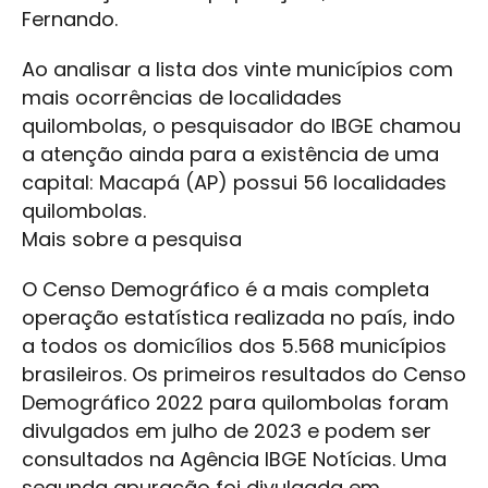
Fernando.
Ao analisar a lista dos vinte municípios com
mais ocorrências de localidades
quilombolas, o pesquisador do IBGE chamou
a atenção ainda para a existência de uma
capital: Macapá (AP) possui 56 localidades
quilombolas.
Mais sobre a pesquisa
O Censo Demográfico é a mais completa
operação estatística realizada no país, indo
a todos os domicílios dos 5.568 municípios
brasileiros. Os primeiros resultados do Censo
Demográfico 2022 para quilombolas foram
divulgados em julho de 2023 e podem ser
consultados na Agência IBGE Notícias. Uma
segunda apuração foi divulgada em