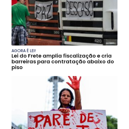
AGORA É LEI!
Lei do Frete amplia fiscalização e cria
barreiras para contratação abaixo do
piso