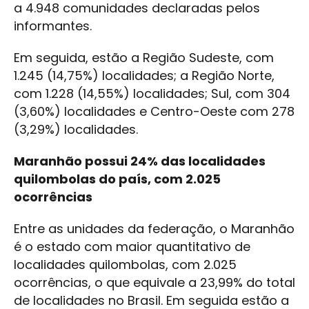
a 4.948 comunidades declaradas pelos
informantes.
Em seguida, estão a Região Sudeste, com
1.245 (14,75%) localidades; a Região Norte,
com 1.228 (14,55%) localidades; Sul, com 304
(3,60%) localidades e Centro-Oeste com 278
(3,29%) localidades.
Maranhão possui 24% das localidades
quilombolas do país, com 2.025
ocorrências
Entre as unidades da federação, o Maranhão
é o estado com maior quantitativo de
localidades quilombolas, com 2.025
ocorrências, o que equivale a 23,99% do total
de localidades no Brasil. Em seguida estão a