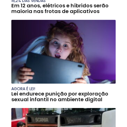
15,2% DAS VENDAS
Em 12 anos, elétricos e híbridos serão
maioria nas frotas de aplicativos
AGORA É LEI!
Lei endurece punição por exploração
sexual infantil no ambiente digital