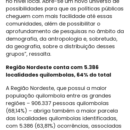
no nível local. Abre-se um novo universo de
possibilidades para que as políticas públicas
cheguem com mais facilidade até essas
comunidades, além de possibilitar o
aprofundamento de pesquisas no âmbito da
demografia, da antropologia e, sobretudo,
da geografia, sobre a distribuição desses
grupos”, ressalta.
Região Nordeste conta com 5.386
localidades quilombolas, 64% do total
A Região Nordeste, que possui a maior
população quilombola entre as grandes
regiões – 906.337 pessoas quilombolas
(68,14%) – abriga também a maior parcela
das localidades quilombolas identificadas,
com 5.386 (63,81%) ocorrências, associadas