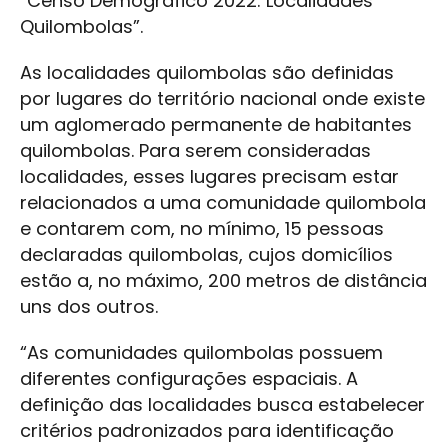
“Censo Demográfico 2022: Localidades
Quilombolas”.
As localidades quilombolas são definidas
por lugares do território nacional onde existe
um aglomerado permanente de habitantes
quilombolas. Para serem consideradas
localidades, esses lugares precisam estar
relacionados a uma comunidade quilombola
e contarem com, no mínimo, 15 pessoas
declaradas quilombolas, cujos domicílios
estão a, no máximo, 200 metros de distância
uns dos outros.
“As comunidades quilombolas possuem
diferentes configurações espaciais. A
definição das localidades busca estabelecer
critérios padronizados para identificação