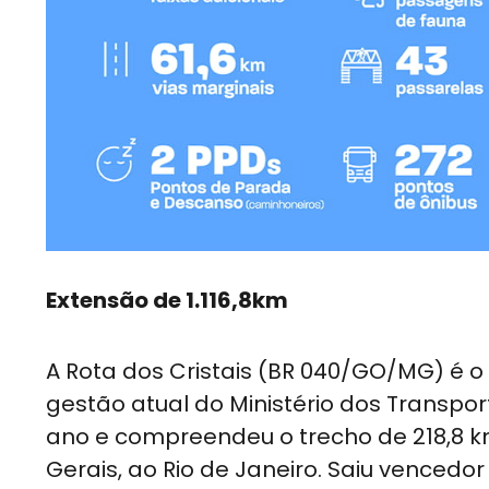
Extensão de 1.116,8km
A Rota dos Cristais (BR 040/GO/MG) é o
gestão atual do Ministério dos Transpo
ano e compreendeu o trecho de 218,8 km
Gerais, ao Rio de Janeiro. Saiu vencedo