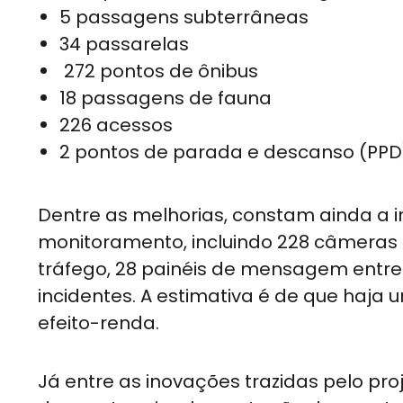
5 passagens subterrâneas
34 passarelas
272 pontos de ônibus
18 passagens de fauna
226 acessos
2 pontos de parada e descanso (PPD
Dentre as melhorias, constam ainda a
monitoramento, incluindo 228 câmeras 
tráfego, 28 painéis de mensagem entre
incidentes. A estimativa é de que haja 
efeito-renda.
Já entre as inovações trazidas pelo proj