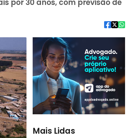
is por 30 anos, com previsão de
Mais Lidas