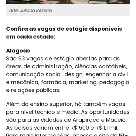
Arte: Juliana Bezerra
Confira as vagas de estágio disponíveis
em cada estado:
Alagoas
São 93 vagas de estágio abertas para as
áreas de administração, ciências contábeis,
comunicação social, design, engenharia civil
e mecânica, farmácia, marketing, pedagogia
e relações públicas.
Além do ensino superior, há também vagas
para nível técnico e médio. As oportunidades
são para as cidades de Arapiraca e Maceió.
As bolsas variam entre R$ 500 e R$ 1,1 mil.
Para mais informações, acesse o site do IEL-