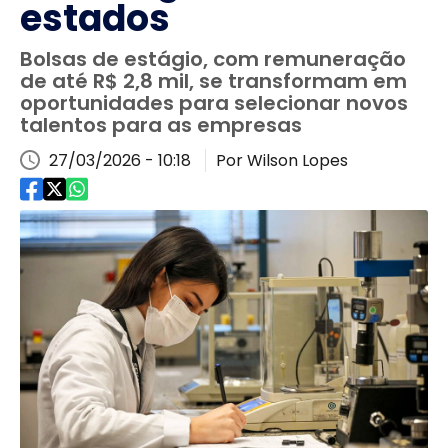
estados
Bolsas de estágio, com remuneração
de até R$ 2,8 mil, se transformam em
oportunidades para selecionar novos
talentos para as empresas
27/03/2026 - 10:18
Por Wilson Lopes