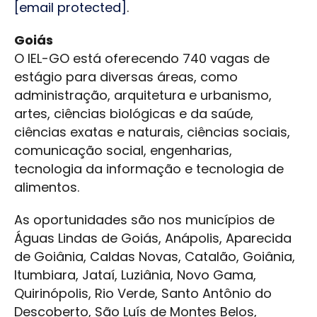
[email protected]
.
Goiás
O IEL-GO está oferecendo 740 vagas de
estágio para diversas áreas, como
administração, arquitetura e urbanismo,
artes, ciências biológicas e da saúde,
ciências exatas e naturais, ciências sociais,
comunicação social, engenharias,
tecnologia da informação e tecnologia de
alimentos.
As oportunidades são nos municípios de
Águas Lindas de Goiás, Anápolis, Aparecida
de Goiânia, Caldas Novas, Catalão, Goiânia,
Itumbiara, Jataí, Luziânia, Novo Gama,
Quirinópolis, Rio Verde, Santo Antônio do
Descoberto, São Luís de Montes Belos,