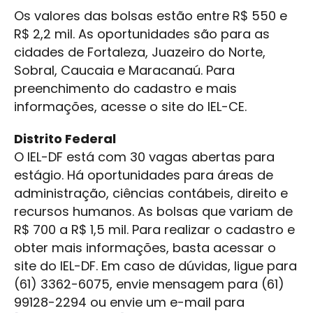
Os valores das bolsas estão entre R$ 550 e
R$ 2,2 mil. As oportunidades são para as
cidades de Fortaleza, Juazeiro do Norte,
Sobral, Caucaia e Maracanaú. Para
preenchimento do cadastro e mais
informações, acesse o site do IEL-CE.
Distrito Federal
O IEL-DF está com 30 vagas abertas para
estágio. Há oportunidades para áreas de
administração, ciências contábeis, direito e
recursos humanos. As bolsas que variam de
R$ 700 a R$ 1,5 mil. Para realizar o cadastro e
obter mais informações, basta acessar o
site do IEL-DF. Em caso de dúvidas, ligue para
(61) 3362-6075, envie mensagem para (61)
99128-2294 ou envie um e-mail para