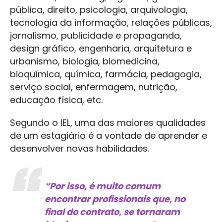
pública, direito, psicologia, arquivologia,
tecnologia da informação, relações públicas,
jornalismo, publicidade e propaganda,
design gráfico, engenharia, arquitetura e
urbanismo, biologia, biomedicina,
bioquímica, química, farmácia, pedagogia,
serviço social, enfermagem, nutrição,
educação física, etc.
Segundo o IEL, uma das maiores qualidades
de um estagiário é a vontade de aprender e
desenvolver novas habilidades.
“Por isso, é muito comum
encontrar profissionais que, no
final do contrato, se tornaram