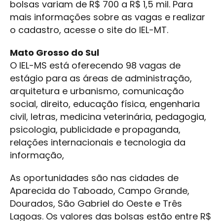
bolsas variam de R$ 700 a R$ 1,5 mil. Para
mais informações sobre as vagas e realizar
o cadastro, acesse o site do IEL-MT.
Mato Grosso do Sul
O IEL-MS está oferecendo 98 vagas de
estágio para as áreas de administração,
arquitetura e urbanismo, comunicação
social, direito, educação física, engenharia
civil, letras, medicina veterinária, pedagogia,
psicologia, publicidade e propaganda,
relações internacionais e tecnologia da
informação,
As oportunidades são nas cidades de
Aparecida do Taboado, Campo Grande,
Dourados, São Gabriel do Oeste e Três
Lagoas. Os valores das bolsas estão entre R$