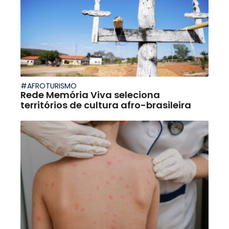
#AFROTURISMO
Rede Memória Viva seleciona
territórios de cultura afro-brasileira