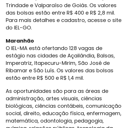
Trindade e Valparaíso de Goiás. Os valores
das bolsas estão entre R$ 400 e R$ 2,8 mil.
Para mais detalhes e cadastro, acesse o site
do IEL-GO.
Maranhão
O IEL-MA está ofertando 128 vagas de
estágio nas cidades de Açailândia, Balsas,
Imperatriz, Itapecuru-Mirim, São José de
Ribamar e São Luís. Os valores das bolsas
estão entre R$ 500 e R$ 1,4 mil.
As oportunidades são para as áreas de
administração, artes visuais, ciências
biológicas, ciências contábeis, comunicação
social, direito, educação física, enfermagem,
matemática, odontologia, pedagogia,