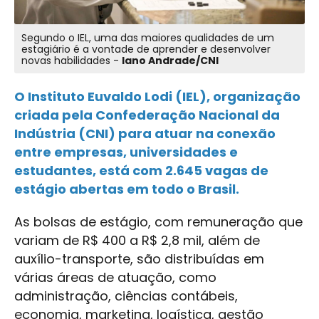
Segundo o IEL, uma das maiores qualidades de um
estagiário é a vontade de aprender e desenvolver
novas habilidades -
Iano Andrade/CNI
O Instituto Euvaldo Lodi (IEL), organização
criada pela Confederação Nacional da
Indústria (CNI) para atuar na conexão
entre empresas, universidades e
estudantes, está com 2.645 vagas de
estágio abertas em todo o Brasil.
As bolsas de estágio, com remuneração que
variam de R$ 400 a R$ 2,8 mil, além de
auxílio-transporte, são distribuídas em
várias áreas de atuação, como
administração, ciências contábeis,
economia, marketing, logística, gestão