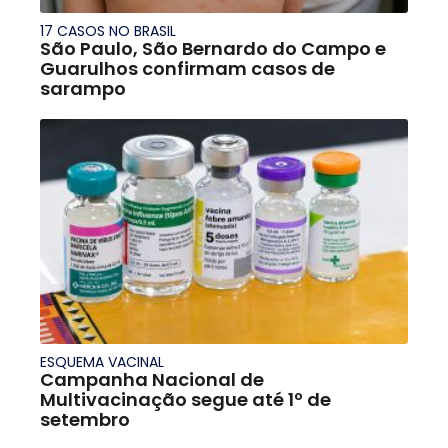
17 CASOS NO BRASIL
São Paulo, São Bernardo do Campo e
Guarulhos confirmam casos de
sarampo
ESQUEMA VACINAL
Campanha Nacional de
Multivacinação segue até 1º de
setembro