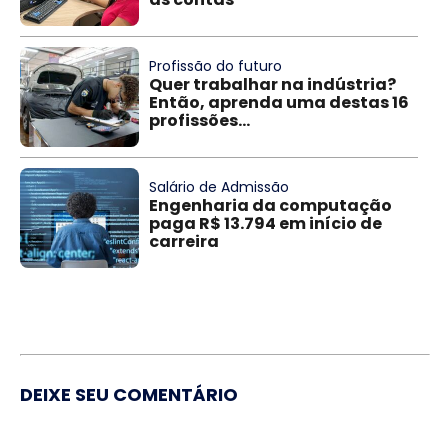
Profissão do futuro
Quer trabalhar na indústria?
Então, aprenda uma destas 16
profissões...
Salário de Admissão
Engenharia da computação
paga R$ 13.794 em início de
carreira
DEIXE SEU COMENTÁRIO