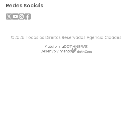
Redes Sociais
©2026 Todos os Direitos Reservados Agencia Cidades
Plataforma
Desenvolvimento