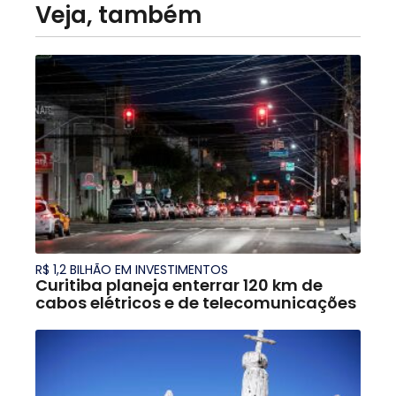
Veja, também
R$ 1,2 BILHÃO EM INVESTIMENTOS
Curitiba planeja enterrar 120 km de
cabos elétricos e de telecomunicações