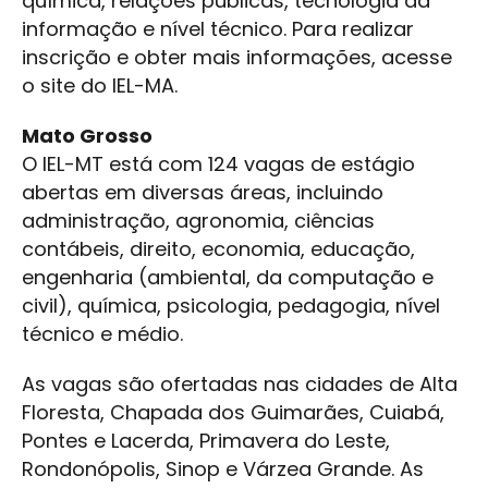
química, relações públicas, tecnologia da
informação e nível técnico. Para realizar
inscrição e obter mais informações, acesse
o site do IEL-MA.
Mato Grosso
O IEL-MT está com 124 vagas de estágio
abertas em diversas áreas, incluindo
administração, agronomia, ciências
contábeis, direito, economia, educação,
engenharia (ambiental, da computação e
civil), química, psicologia, pedagogia, nível
técnico e médio.
As vagas são ofertadas nas cidades de Alta
Floresta, Chapada dos Guimarães, Cuiabá,
Pontes e Lacerda, Primavera do Leste,
Rondonópolis, Sinop e Várzea Grande. As