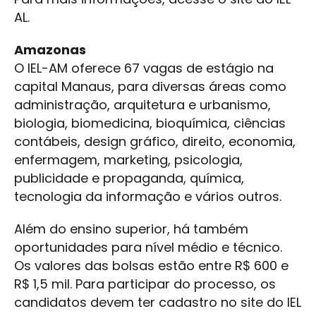
AL.
Amazonas
O IEL-AM oferece 67 vagas de estágio na
capital Manaus, para diversas áreas como
administração, arquitetura e urbanismo,
biologia, biomedicina, bioquímica, ciências
contábeis, design gráfico, direito, economia,
enfermagem, marketing, psicologia,
publicidade e propaganda, química,
tecnologia da informação e vários outros.
Além do ensino superior, há também
oportunidades para nível médio e técnico.
Os valores das bolsas estão entre R$ 600 e
R$ 1,5 mil. Para participar do processo, os
candidatos devem ter cadastro no site do IEL