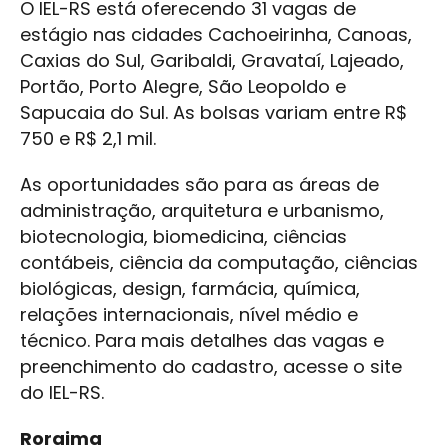
O IEL-RS está oferecendo 31 vagas de
estágio nas cidades Cachoeirinha, Canoas,
Caxias do Sul, Garibaldi, Gravataí, Lajeado,
Portão, Porto Alegre, São Leopoldo e
Sapucaia do Sul. As bolsas variam entre R$
750 e R$ 2,1 mil.
As oportunidades são para as áreas de
administração, arquitetura e urbanismo,
biotecnologia, biomedicina, ciências
contábeis, ciência da computação, ciências
biológicas, design, farmácia, química,
relações internacionais, nível médio e
técnico. Para mais detalhes das vagas e
preenchimento do cadastro, acesse o site
do IEL-RS.
Roraima