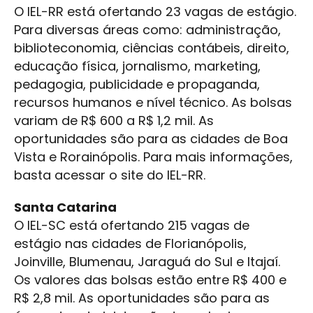
O IEL-RR está ofertando 23 vagas de estágio.
Para diversas áreas como: administração,
biblioteconomia, ciências contábeis, direito,
educação física, jornalismo, marketing,
pedagogia, publicidade e propaganda,
recursos humanos e nível técnico. As bolsas
variam de R$ 600 a R$ 1,2 mil. As
oportunidades são para as cidades de Boa
Vista e Rorainópolis. Para mais informações,
basta acessar o site do IEL-RR.
Santa Catarina
O IEL-SC está ofertando 215 vagas de
estágio nas cidades de Florianópolis,
Joinville, Blumenau, Jaraguá do Sul e Itajaí.
Os valores das bolsas estão entre R$ 400 e
R$ 2,8 mil. As oportunidades são para as