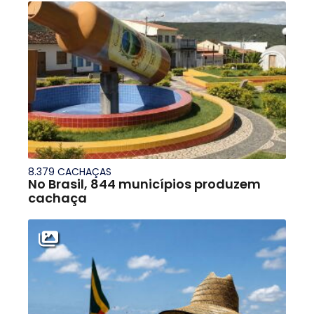
8.379 CACHAÇAS
No Brasil, 844 municípios produzem
cachaça