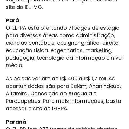
site do IEL-MG.
Pará
O IEL-PA está ofertando 71 vagas de estágio
para diversas áreas como administração,
ciências contábeis, designer gráfico, direito,
educação física, engenharias, marketing,
pedagogia, tecnologia da informação e nível
médio.
As bolsas variam de R$ 400 a R$ 1,7 mil. As
oportunidades são para Belém, Ananindeua,
Altamira, Conceição do Araguaia e
Parauapebas. Para mais informações, basta
acessar o site do IEL-PA.
Paraná