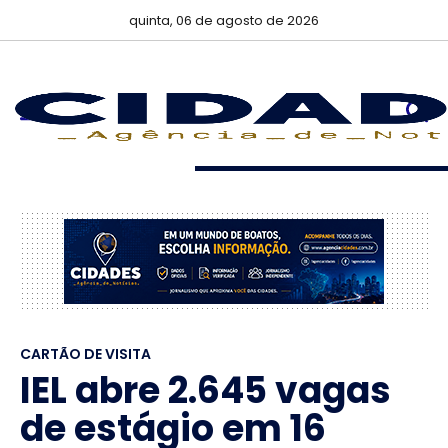
quinta, 06 de agosto de 2026
CARTÃO DE VISITA
IEL abre 2.645 vagas
de estágio em 16