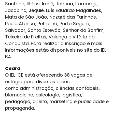
Santana, Ilhéus, Irecê, Itabuna, Itamaraju,
Jacobina, Jequié, Luís Eduardo Magalhães,
Mata de São João, Nazaré das Farinhas,
Paulo Afonso, Petrolina, Porto Seguro,
Salvador, Santo Estevão, Senhor do Bonfim,
Teixeira de Freitas, Valença e Vitória da
Conquista. Para realizar a inscrição e mais
informações estão disponíveis no site do IEL-
BA.
Ceará
O IEL-CE está oferecendo 38 vagas de
estágio para diversas áreas
como administração, ciências contábeis,
biomedicina, psicologia, logística,
pedagogia, direito, marketing e publicidade e
propaganda.