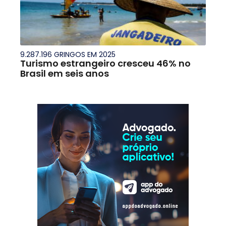
9.287.196 GRINGOS EM 2025
Turismo estrangeiro cresceu 46% no
Brasil em seis anos