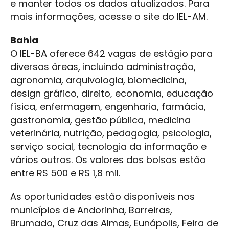
e manter todos os dados atualizados. Para
mais informações, acesse o site do IEL-AM.
Bahia
O IEL-BA oferece 642 vagas de estágio para
diversas áreas, incluindo administração,
agronomia, arquivologia, biomedicina,
design gráfico, direito, economia, educação
física, enfermagem, engenharia, farmácia,
gastronomia, gestão pública, medicina
veterinária, nutrição, pedagogia, psicologia,
serviço social, tecnologia da informação e
vários outros. Os valores das bolsas estão
entre R$ 500 e R$ 1,8 mil.
As oportunidades estão disponíveis nos
municípios de Andorinha, Barreiras,
Brumado, Cruz das Almas, Eunápolis, Feira de