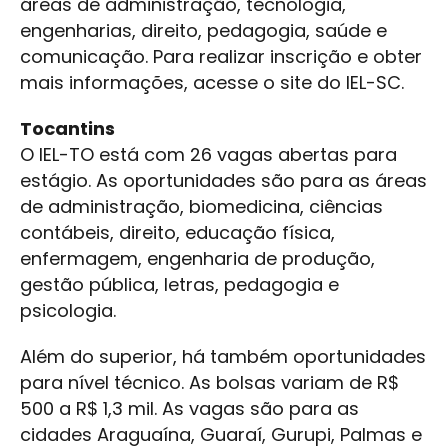
áreas de administração, tecnologia,
engenharias, direito, pedagogia, saúde e
comunicação. Para realizar inscrição e obter
mais informações, acesse o site do IEL-SC.
Tocantins
O IEL-TO está com 26 vagas abertas para
estágio. As oportunidades são para as áreas
de administração, biomedicina, ciências
contábeis, direito, educação física,
enfermagem, engenharia de produção,
gestão pública, letras, pedagogia e
psicologia.
Além do superior, há também oportunidades
para nível técnico. As bolsas variam de R$
500 a R$ 1,3 mil. As vagas são para as
cidades Araguaína, Guaraí, Gurupi, Palmas e