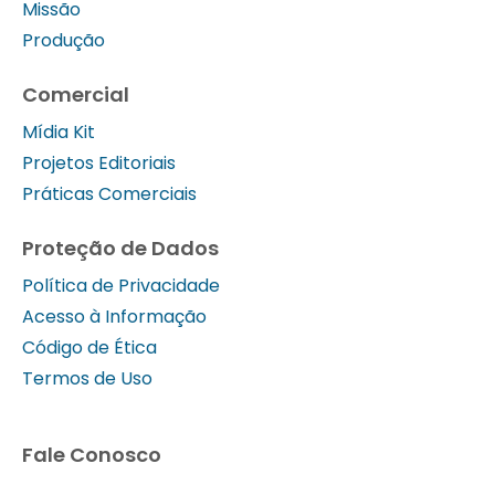
Missão
Produção
Comercial
Mídia Kit
Projetos Editoriais
Práticas Comerciais
Proteção de Dados
Política de Privacidade
Acesso à Informação
Código de Ética
Termos de Uso
Fale Conosco