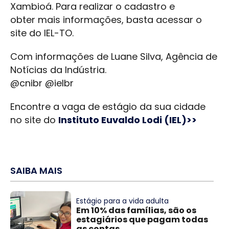
Xambioá. Para realizar o cadastro e
obter mais informações, basta acessar o
site do IEL-TO.
Com informações de Luane Silva, Agência de
Notícias da Indústria.
@cnibr @ielbr
Encontre a vaga de estágio da sua cidade
no site do
Instituto Euvaldo Lodi (IEL)>>
SAIBA MAIS
Estágio para a vida adulta
Em 10% das famílias, são os
estagiários que pagam todas
as contas