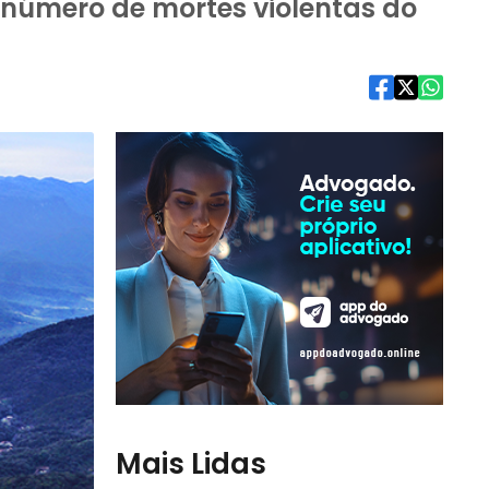
 número de mortes violentas do
Mais Lidas