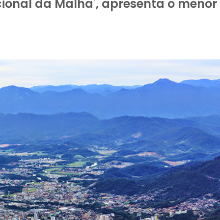
cional da Malha', apresenta o menor