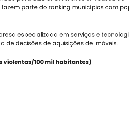
ão fazem parte do ranking municípios com p
resa especializada em serviços e tecnologi
a de decisões de aquisições de imóveis.
 violentas/100 mil habitantes)