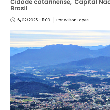
Cidade catarinense, 'Capital Na
Brasil
6/02/2025 - 11:00
Por Wilson Lopes