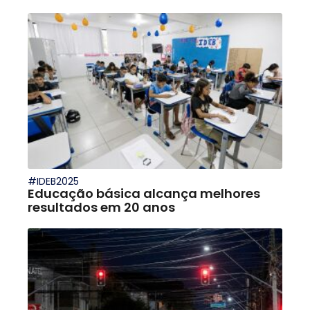
#IDEB2025
Educação básica alcança melhores
resultados em 20 anos