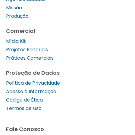
Missão
Produção
Comercial
Mídia Kit
Projetos Editoriais
Práticas Comerciais
Proteção de Dados
Política de Privacidade
Acesso à Informação
Código de Ética
Termos de Uso
Fale Conosco