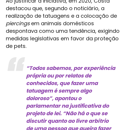
Ao justificar a iniciativa, em 2020, Costa
destacou que, segundo o noticiário, a
realização de tatuagens e a colocação de
piercings
em animais domésticos
despontava como uma tendência, exigindo
medidas legislativas em favor da proteção
de pets.
“Todos sabemos, por experiência
própria ou por relatos de
conhecidos, que fazer uma
tatuagem é sempre algo
doloroso”, apontou o
parlamentar na justificativa do
projeto de lei. “Não há o que se
discutir quanto ao livre arbítrio
de uma pessoa que queira fazer