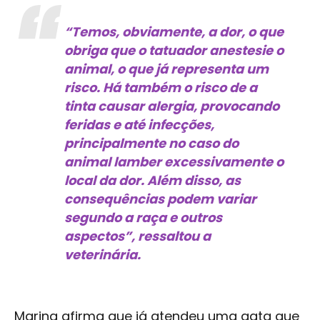
“Temos, obviamente, a dor, o que
obriga que o tatuador anestesie o
animal, o que já representa um
risco. Há também o risco de a
tinta causar alergia, provocando
feridas e até infecções,
principalmente no caso do
animal lamber excessivamente o
local da dor. Além disso, as
consequências podem variar
segundo a raça e outros
aspectos”, ressaltou a
veterinária.
Marina afirma que já atendeu uma gata que