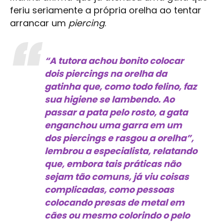
feriu seriamente a própria orelha ao tentar
arrancar um
piercing
.
“A tutora achou bonito colocar
dois piercings na orelha da
gatinha que, como todo felino, faz
sua higiene se lambendo. Ao
passar a pata pelo rosto, a gata
enganchou uma garra em um
dos piercings e rasgou a orelha”,
lembrou a especialista, relatando
que, embora tais práticas não
sejam tão comuns, já viu coisas
complicadas, como pessoas
colocando presas de metal em
cães ou mesmo colorindo o pelo