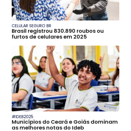
CELULAR SEGURO BR
Brasil registrou 830.890 roubos ou
furtos de celulares em 2025
#IDEB2025
Municípios do Ceará e Goiás dominam
as melhores notas do Ideb