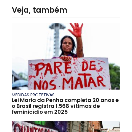
Veja, também
MEDIDAS PROTETIVAS
Lei Maria da Penha completa 20 anos e
o Brasil registra 1.568 vítimas de
feminicídio em 2025