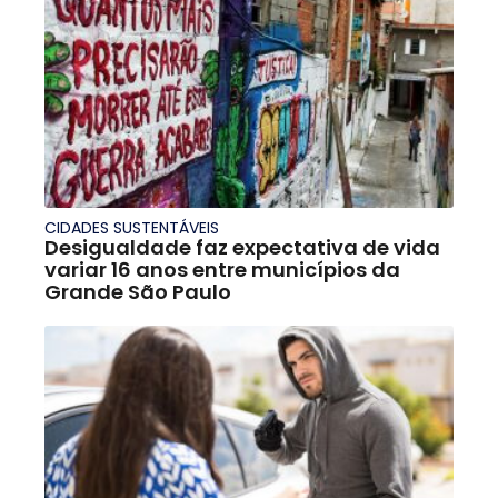
CIDADES SUSTENTÁVEIS
Desigualdade faz expectativa de vida
variar 16 anos entre municípios da
Grande São Paulo