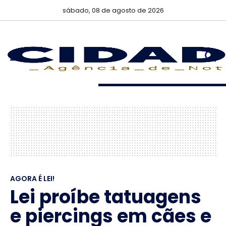
sábado, 08 de agosto de 2026
AGORA É LEI!
Lei proíbe tatuagens
e piercings em cães e