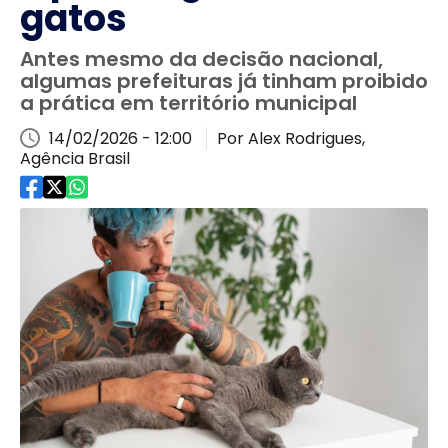
gatos
Antes mesmo da decisão nacional,
algumas prefeituras já tinham proibido
a prática em território municipal
14/02/2026 - 12:00
Por Alex Rodrigues,
Agência Brasil