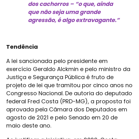
dos cachorros – “o que, ainda
que não seja uma grande
agressão, é algo extravagante.”
Tendência
A lei sancionada pelo presidente em
exercício Geraldo Alckmin e pelo ministro da
Justiça e Segurança Pública é fruto de
projeto de lei que tramitou por cinco anos no
Congresso Nacional. De autoria do deputado
federal Fred Costa (PRD-MG), a proposta foi
aprovada pela Câmara dos Deputados em
agosto de 2021 e pelo Senado em 20 de
maio deste ano.