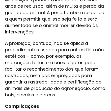
anos de reclusão, além de multa e perda da
guarda do animal. A pena também se aplica
a quem permitir que isso seja feito e será
aumentada se o animal morrer devido às
intervenções.
A proibição, contudo, não se aplica a
procedimentos usados para outros fins não
estéticos – como, por exemplo, as
marcações feitas em cães e gatos para
facilitar o reconhecimento dos que foram
castrados, nem aos empregados para
garantir a rastreabilidade e certificação de
animais de produção do agronegócio, como
bois, cavalos e porcos.
Complicações