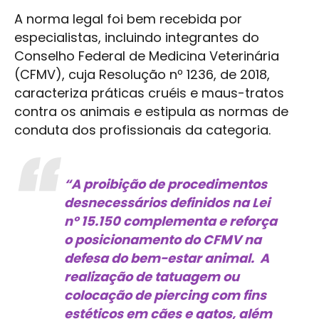
A norma legal foi bem recebida por
especialistas, incluindo integrantes do
Conselho Federal de Medicina Veterinária
(CFMV), cuja Resolução nº 1236, de 2018,
caracteriza práticas cruéis e maus-tratos
contra os animais e estipula as normas de
conduta dos profissionais da categoria.
“A proibição de procedimentos
desnecessários definidos na Lei
nº 15.150 complementa e reforça
o posicionamento do CFMV na
defesa do bem-estar animal. A
realização de tatuagem ou
colocação de piercing com fins
estéticos em cães e gatos, além