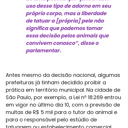
uso desse tipo de adorno em seu
próprio corpo, mas a liberdade
de tatuar a [própria] pele não
significa que podemos tomar
essa decisão pelos animais que
convivem conosco”, disse o
parlamentar.
Antes mesmo da decisão nacional, algumas
prefeituras já tinham decidido proibir a
prática em território municipal. Na cidade de
São Paulo, por exemplo, a Lei nº 18.269 entrou
em vigor no último dia 10, com a previsão de
multas de R$ 5 mil para o tutor do animal e
para o responsável pelo estúdio de
tatuagem ou estabelecimento comercial,