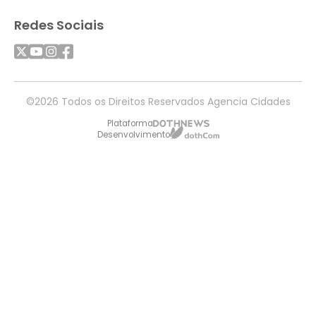
Redes Sociais
©2026 Todos os Direitos Reservados Agencia Cidades
Plataforma
Desenvolvimento