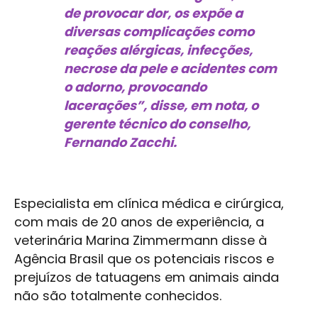
de provocar dor, os expõe a
diversas complicações como
reações alérgicas, infecções,
necrose da pele e acidentes com
o adorno, provocando
lacerações”, disse, em nota, o
gerente técnico do conselho,
Fernando Zacchi.
Especialista em clínica médica e cirúrgica,
com mais de 20 anos de experiência, a
veterinária Marina Zimmermann disse à
Agência Brasil que os potenciais riscos e
prejuízos de tatuagens em animais ainda
não são totalmente conhecidos.