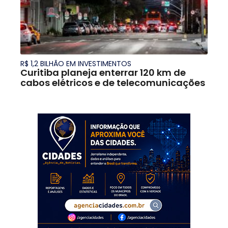
R$ 1,2 BILHÃO EM INVESTIMENTOS
Curitiba planeja enterrar 120 km de
cabos elétricos e de telecomunicações