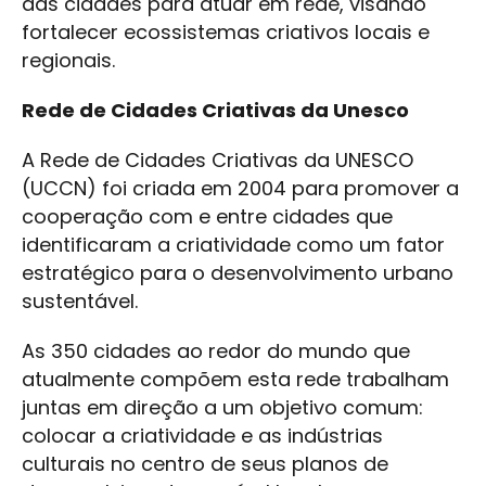
das cidades para atuar em rede, visando
fortalecer ecossistemas criativos locais e
regionais.
Rede de Cidades Criativas da Unesco
A Rede de Cidades Criativas da UNESCO
(UCCN) foi criada em 2004 para promover a
cooperação com e entre cidades que
identificaram a criatividade como um fator
estratégico para o desenvolvimento urbano
sustentável.
As 350 cidades ao redor do mundo que
atualmente compõem esta rede trabalham
juntas em direção a um objetivo comum:
colocar a criatividade e as indústrias
culturais no centro de seus planos de