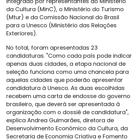
integrado por representantes do Ministério
da Cultura (MinC), o Ministério do Turismo
(Mtur) e da Comissão Nacional do Brasil
para a Unesco (Ministério das Relações
Exteriores).
No total, foram apresentadas 23
candidaturas. "Como cada país pode indicar
apenas duas cidades, a etapa nacional de
seleção funciona como uma chancela para
aquelas cidades que poderão apresentar
candidatura à Unesco. As duas escolhidas
recebem uma carta de endosse do governo
brasileiro, que deverá ser apresentada à
organização com o dossiê de candidatura",
explica Andrea Guimarães, diretora de
Desenvolvimento Econômico da Cultura, da
Secretaria de Economia Criativa e Fomento