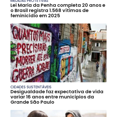
MEDIDAS PROTETIVAS
Lei Maria da Penha completa 20 anos e
o Brasil registra 1.568 vítimas de
feminicídio em 2025
CIDADES SUSTENTÁVEIS
Desigualdade faz expectativa de vida
variar 16 anos entre municípios da
Grande São Paulo