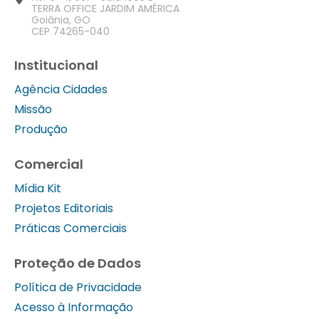
TERRA OFFICE JARDIM AMÉRICA
Goiânia, GO
CEP 74265-040
Institucional
Agência Cidades
Missão
Produção
Comercial
Mídia Kit
Projetos Editoriais
Práticas Comerciais
Proteção de Dados
Política de Privacidade
Acesso à Informação