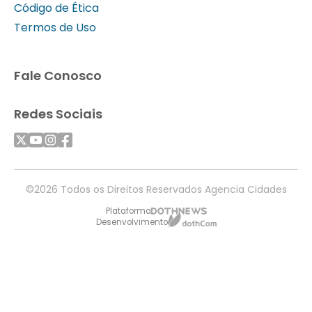
Código de Ética
Termos de Uso
Fale Conosco
Redes Sociais
©2026 Todos os Direitos Reservados Agencia Cidades
Plataforma
Desenvolvimento