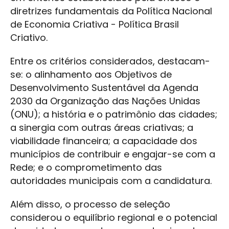
diretrizes fundamentais da Política Nacional
de Economia Criativa - Política Brasil
Criativo.
Entre os critérios considerados, destacam-
se: o alinhamento aos Objetivos de
Desenvolvimento Sustentável da Agenda
2030 da Organização das Nações Unidas
(ONU); a história e o patrimônio das cidades;
a sinergia com outras áreas criativas; a
viabilidade financeira; a capacidade dos
municípios de contribuir e engajar-se com a
Rede; e o comprometimento das
autoridades municipais com a candidatura.
Além disso, o processo de seleção
considerou o equilíbrio regional e o potencial