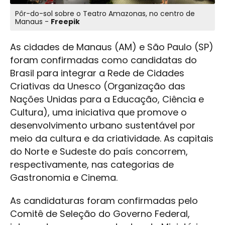
Pôr-do-sol sobre o Teatro Amazonas, no centro de
Manaus -
Freepik
As cidades de Manaus (AM) e São Paulo (SP)
foram confirmadas como candidatas do
Brasil para integrar a Rede de Cidades
Criativas da Unesco (Organização das
Nações Unidas para a Educação, Ciência e
Cultura), uma iniciativa que promove o
desenvolvimento urbano sustentável por
meio da cultura e da criatividade. As capitais
do Norte e Sudeste do país concorrem,
respectivamente, nas categorias de
Gastronomia e Cinema.
As candidaturas foram confirmadas pelo
Comitê de Seleção do Governo Federal,