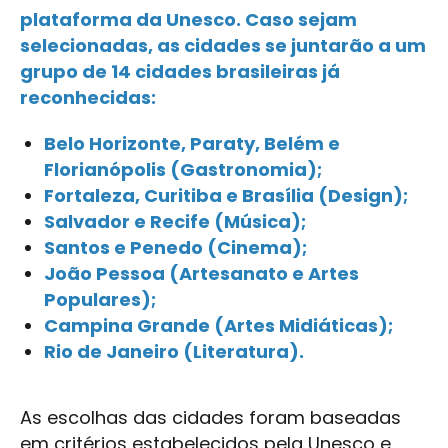
plataforma da Unesco. Caso sejam
selecionadas, as cidades se juntarão a um
grupo de 14 cidades brasileiras já
reconhecidas:
Belo Horizonte, Paraty, Belém e
Florianópolis (Gastronomia);
Fortaleza, Curitiba e Brasília (Design);
Salvador e Recife (Música);
Santos e Penedo (Cinema);
João Pessoa (Artesanato e Artes
Populares);
Campina Grande (Artes Midiáticas);
Rio de Janeiro (Literatura).
As escolhas das cidades foram baseadas
em critérios estabelecidos pela Unesco e