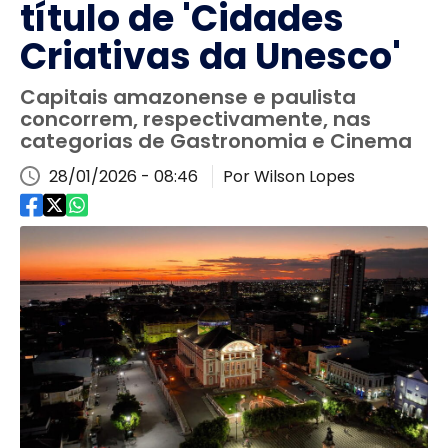
título de 'Cidades
Criativas da Unesco'
Capitais amazonense e paulista
concorrem, respectivamente, nas
categorias de Gastronomia e Cinema
28/01/2026 - 08:46
Por Wilson Lopes