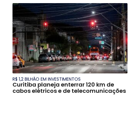
R$ 1,2 BILHÃO EM INVESTIMENTOS
Curitiba planeja enterrar 120 km de
cabos elétricos e de telecomunicações