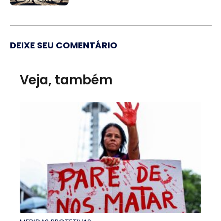
DEIXE SEU COMENTÁRIO
Veja, também