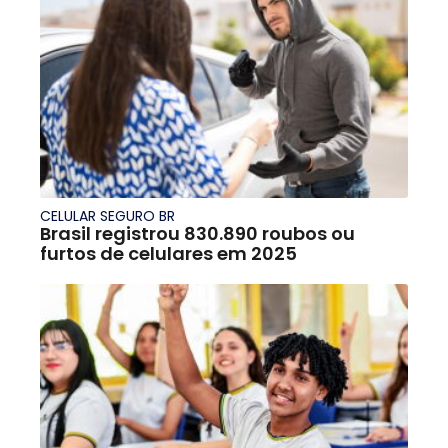
CELULAR SEGURO BR
Brasil registrou 830.890 roubos ou
furtos de celulares em 2025