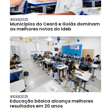
#IDEB2025
Municípios do Ceará e Goiás dominam
as melhores notas do Ideb
#IDEB2025
Educação básica alcança melhores
resultados em 20 anos