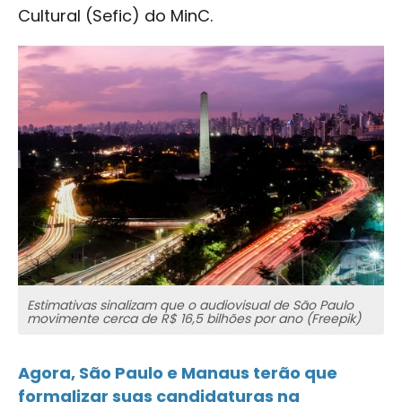
Cultural (Sefic) do MinC.
Estimativas sinalizam que o audiovisual de São Paulo
movimente cerca de R$ 16,5 bilhões por ano (Freepik)
Agora, São Paulo e Manaus terão que
formalizar suas candidaturas na