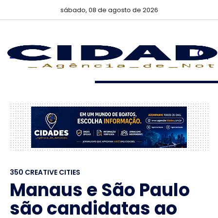
sábado, 08 de agosto de 2026
350 CREATIVE CITIES
Manaus e São Paulo
são candidatas ao