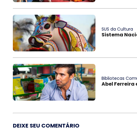
SUS da Cultura
Sistema Nacio
Bibliotecas Comu
Abel Ferreira 
DEIXE SEU COMENTÁRIO