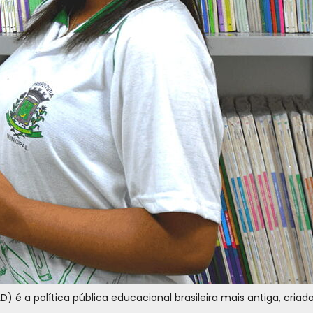
D) é a política pública educacional brasileira mais antiga, criad