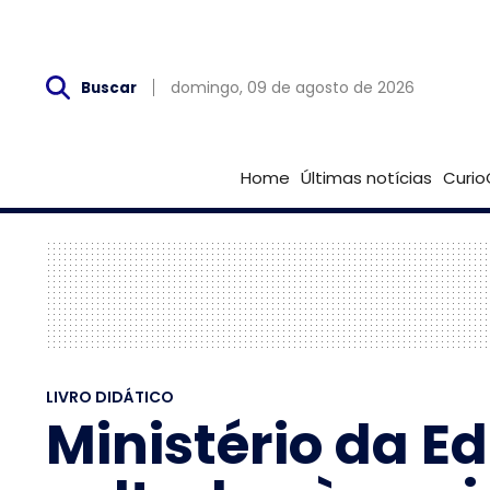
Dom, 09 de Agosto
domingo, 09 de agosto de 2026
Buscar
Home
Últimas notícias
Curio
LIVRO DIDÁTICO
Ministério da Ed