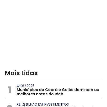
Mais Lidas
1
#IDEB2025
Municípios do Ceará e Goiás dominam as
melhores notas do Ideb
R$ 1,2 BILHÃO EM INVESTIMENTOS