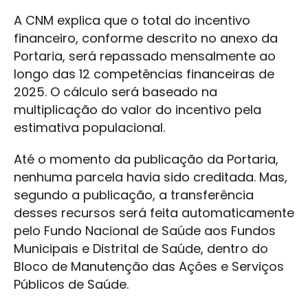
A CNM explica que o total do incentivo
financeiro, conforme descrito no anexo da
Portaria, será repassado mensalmente ao
longo das 12 competências financeiras de
2025. O cálculo será baseado na
multiplicação do valor do incentivo pela
estimativa populacional.
Até o momento da publicação da Portaria,
nenhuma parcela havia sido creditada. Mas,
segundo a publicação, a transferência
desses recursos será feita automaticamente
pelo Fundo Nacional de Saúde aos Fundos
Municipais e Distrital de Saúde, dentro do
Bloco de Manutenção das Ações e Serviços
Públicos de Saúde.