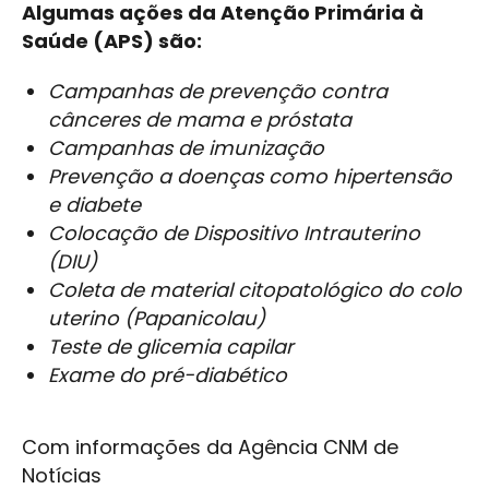
Algumas ações da Atenção Primária à
Saúde (APS) são:
Campanhas de prevenção contra
cânceres de mama e próstata
Campanhas de imunização
Prevenção a doenças como hipertensão
e diabete
Colocação de Dispositivo Intrauterino
(DIU)
Coleta de material citopatológico do colo
uterino (Papanicolau)
Teste de glicemia capilar
Exame do pré-diabético
Com informações da Agência CNM de
Notícias