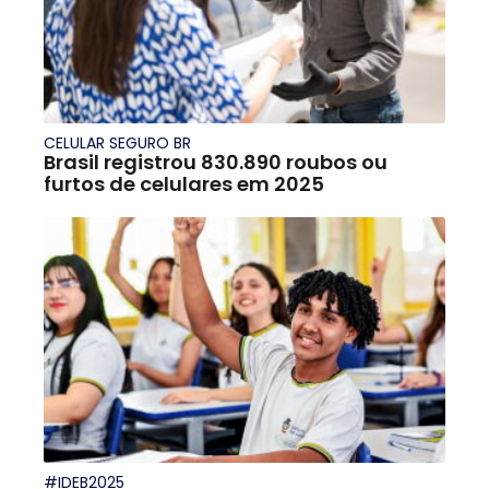
CELULAR SEGURO BR
Brasil registrou 830.890 roubos ou
furtos de celulares em 2025
#IDEB2025