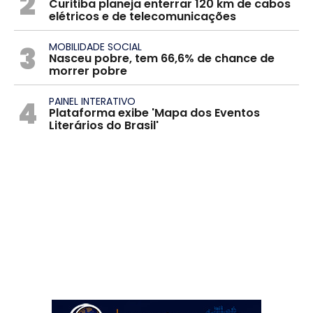
2
Curitiba planeja enterrar 120 km de cabos
elétricos e de telecomunicações
3
MOBILIDADE SOCIAL
Nasceu pobre, tem 66,6% de chance de
morrer pobre
4
PAINEL INTERATIVO
Plataforma exibe 'Mapa dos Eventos
Literários do Brasil'