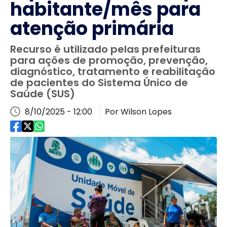
habitante/mês para
atenção primária
Recurso é utilizado pelas prefeituras
para ações de promoção, prevenção,
diagnóstico, tratamento e reabilitação
de pacientes do Sistema Único de
Saúde (SUS)
8/10/2025 - 12:00
Por Wilson Lopes