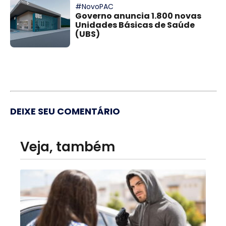
#NovoPAC
Governo anuncia 1.800 novas
Unidades Básicas de Saúde
(UBS)
DEIXE SEU COMENTÁRIO
Veja, também