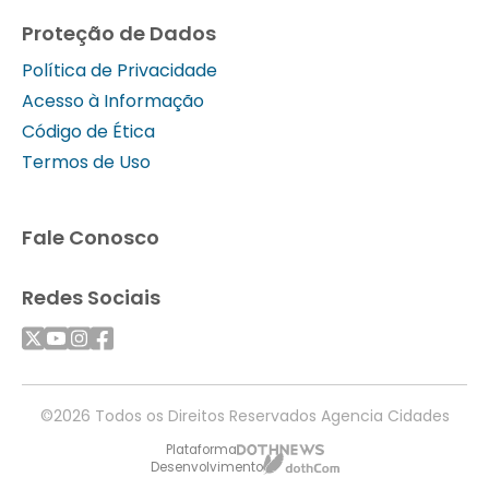
Proteção de Dados
Política de Privacidade
Acesso à Informação
Código de Ética
Termos de Uso
Fale Conosco
Redes Sociais
©2026 Todos os Direitos Reservados Agencia Cidades
Plataforma
Desenvolvimento