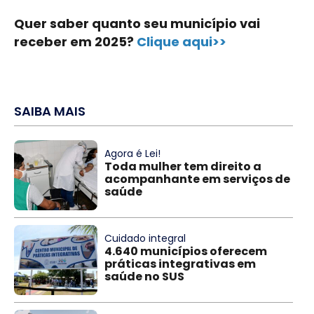
Quer saber quanto seu município vai
receber em 2025?
Clique aqui>>
SAIBA MAIS
Agora é Lei!
Toda mulher tem direito a
acompanhante em serviços de
saúde
Cuidado integral
4.640 municípios oferecem
práticas integrativas em
saúde no SUS