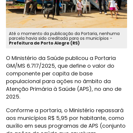
Até o momento da publicação da Portaria, nenhuma
parcela havia sido creditada para os municípios -
Prefeitura de Porto Alegre (RS)
O Ministério da Saúde publicou a Portaria
GM/MS 6.717/2025, que define o valor do
componente per capita de base
populacional para ações no âmbito da
Atenção Primária à Saúde (APS), no ano de
2025.
Conforme a portaria, o Ministério repassará
aos municípios R$ 5,95 por habitante, como
auxílio em seus programas de APS (conjunto