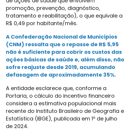
de ações de saúde que envolvem
promoção, prevenção, diagnóstico,
tratamento e reabilitação), o que equivale a
R$ 0,49 por habitante/mês.
A Confederação Nacional de Municípios
(CNM) ressalta que o repasse de R$ 5,95
não é suficiente para cobrir os custos das
ações básicas de saúde e, além disso, não
sofre reajuste desde 2019, acumulando
defasagem de aproximadamente 35%.
A entidade esclarece que, conforme a
Portaria, o cálculo do incentivo financeiro
considera a estimativa populacional mais
recente do Instituto Brasileiro de Geografia e
Estatística (IBGE), publicada em 1º de julho
de 2024.