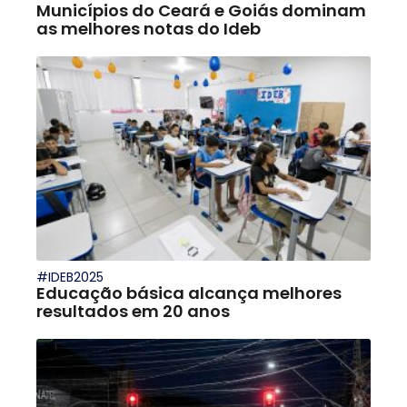
Municípios do Ceará e Goiás dominam
as melhores notas do Ideb
#IDEB2025
Educação básica alcança melhores
resultados em 20 anos