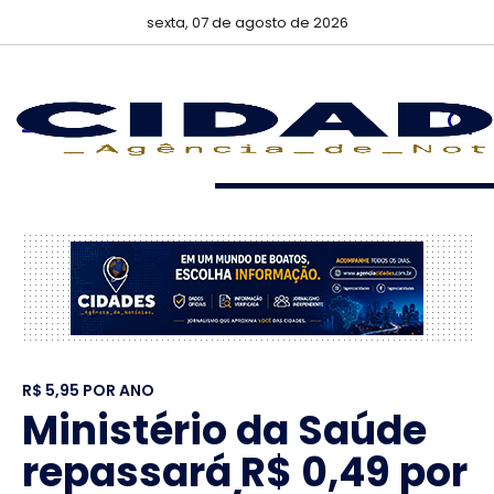
sexta, 07 de agosto de 2026
R$ 5,95 POR ANO
Ministério da Saúde
repassará R$ 0,49 por