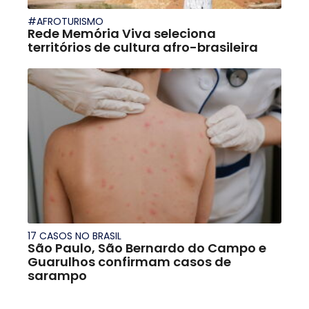
#AFROTURISMO
Rede Memória Viva seleciona
territórios de cultura afro-brasileira
17 CASOS NO BRASIL
São Paulo, São Bernardo do Campo e
Guarulhos confirmam casos de
sarampo