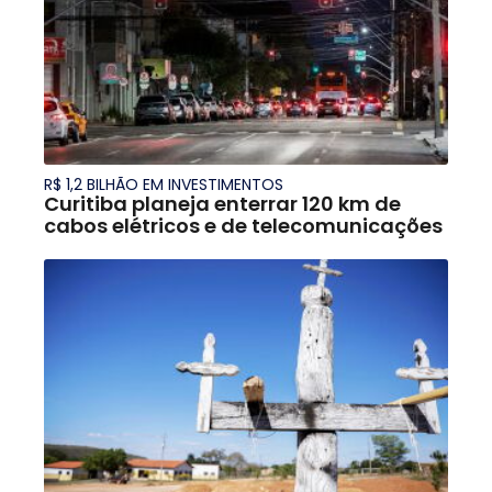
R$ 1,2 BILHÃO EM INVESTIMENTOS
Curitiba planeja enterrar 120 km de
cabos elétricos e de telecomunicações