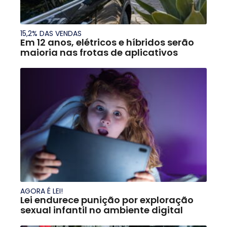
15,2% DAS VENDAS
Em 12 anos, elétricos e híbridos serão
maioria nas frotas de aplicativos
AGORA É LEI!
Lei endurece punição por exploração
sexual infantil no ambiente digital