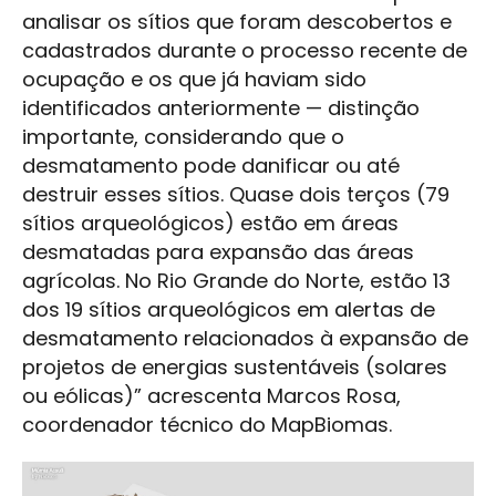
analisar os sítios que foram descobertos e
cadastrados durante o processo recente de
ocupação e os que já haviam sido
identificados anteriormente — distinção
importante, considerando que o
desmatamento pode danificar ou até
destruir esses sítios. Quase dois terços (79
sítios arqueológicos) estão em áreas
desmatadas para expansão das áreas
agrícolas. No Rio Grande do Norte, estão 13
dos 19 sítios arqueológicos em alertas de
desmatamento relacionados à expansão de
projetos de energias sustentáveis (solares
ou eólicas)” acrescenta Marcos Rosa,
coordenador técnico do MapBiomas.