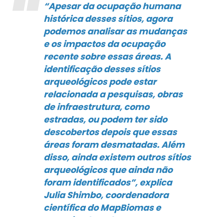
“Apesar da ocupação humana
histórica desses sítios, agora
podemos analisar as mudanças
e os impactos da ocupação
recente sobre essas áreas. A
identificação desses sítios
arqueológicos pode estar
relacionada a pesquisas, obras
de infraestrutura, como
estradas, ou podem ter sido
descobertos depois que essas
áreas foram desmatadas. Além
disso, ainda existem outros sítios
arqueológicos que ainda não
foram identificados”, explica
Julia Shimbo, coordenadora
científica do MapBiomas e