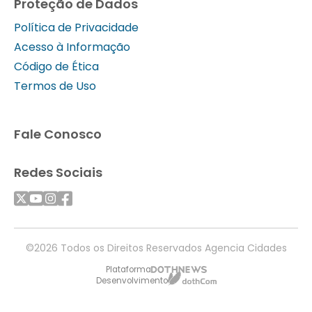
Proteção de Dados
Política de Privacidade
Acesso à Informação
Código de Ética
Termos de Uso
Fale Conosco
Redes Sociais
©2026 Todos os Direitos Reservados Agencia Cidades
Plataforma
Desenvolvimento