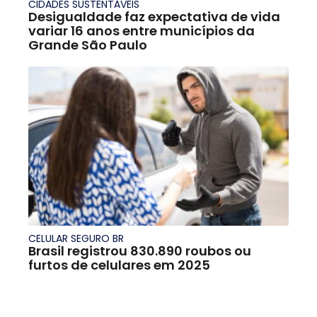
CIDADES SUSTENTÁVEIS
Desigualdade faz expectativa de vida
variar 16 anos entre municípios da
Grande São Paulo
CELULAR SEGURO BR
Brasil registrou 830.890 roubos ou
furtos de celulares em 2025