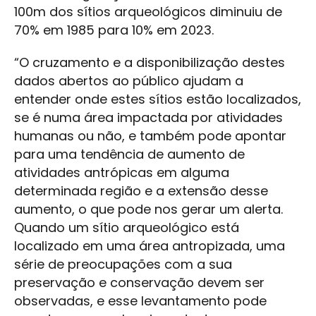
100m dos sítios arqueológicos diminuiu de
70% em 1985 para 10% em 2023.
“O cruzamento e a disponibilização destes
dados abertos ao público ajudam a
entender onde estes sítios estão localizados,
se é numa área impactada por atividades
humanas ou não, e também pode apontar
para uma tendência de aumento de
atividades antrópicas em alguma
determinada região e a extensão desse
aumento, o que pode nos gerar um alerta.
Quando um sítio arqueológico está
localizado em uma área antropizada, uma
série de preocupações com a sua
preservação e conservação devem ser
observadas, e esse levantamento pode