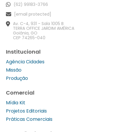
(62) 99183-3766
[email protected]
Av. C-4, 931 - Sala 1005 B
TERRA OFFICE JARDIM AMÉRICA
Goiânia, GO
CEP 74265-040
Institucional
Agência Cidades
Missão
Produção
Comercial
Mídia Kit
Projetos Editoriais
Práticas Comerciais