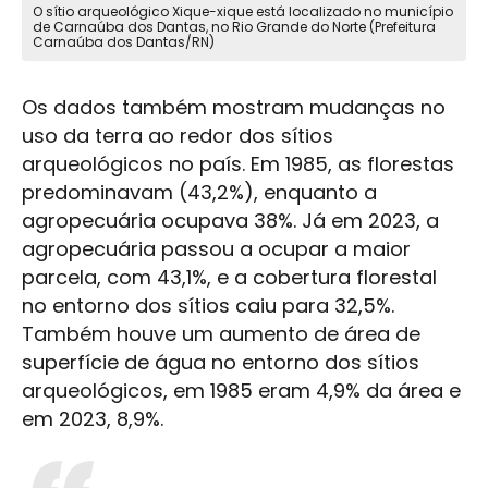
O sítio arqueológico Xique-xique está localizado no município
de Carnaúba dos Dantas, no Rio Grande do Norte (Prefeitura
Carnaúba dos Dantas/RN)
Os dados também mostram mudanças no
uso da terra ao redor dos sítios
arqueológicos no país. Em 1985, as florestas
predominavam (43,2%), enquanto a
agropecuária ocupava 38%. Já em 2023, a
agropecuária passou a ocupar a maior
parcela, com 43,1%, e a cobertura florestal
no entorno dos sítios caiu para 32,5%.
Também houve um aumento de área de
superfície de água no entorno dos sítios
arqueológicos, em 1985 eram 4,9% da área e
em 2023, 8,9%.