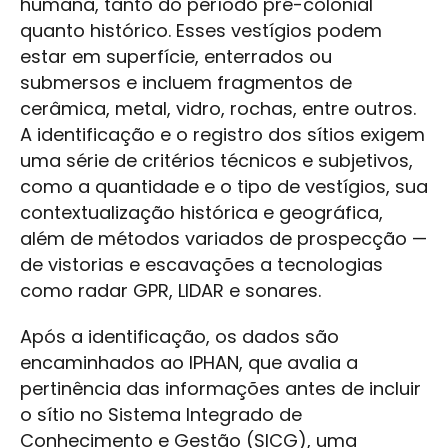
humana, tanto do período pré-colonial
quanto histórico. Esses vestígios podem
estar em superfície, enterrados ou
submersos e incluem fragmentos de
cerâmica, metal, vidro, rochas, entre outros.
A identificação e o registro dos sítios exigem
uma série de critérios técnicos e subjetivos,
como a quantidade e o tipo de vestígios, sua
contextualização histórica e geográfica,
além de métodos variados de prospecção —
de vistorias e escavações a tecnologias
como radar GPR, LIDAR e sonares.
Após a identificação, os dados são
encaminhados ao IPHAN, que avalia a
pertinência das informações antes de incluir
o sítio no Sistema Integrado de
Conhecimento e Gestão (SICG), uma