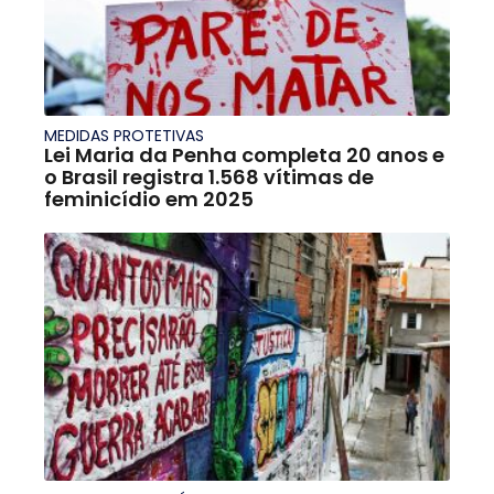
MEDIDAS PROTETIVAS
Lei Maria da Penha completa 20 anos e
o Brasil registra 1.568 vítimas de
feminicídio em 2025