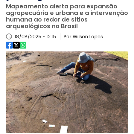
Mapeamento alerta para expansão
agropecuária e urbana e a intervenção
humana ao redor de sítios
arqueológicos no Brasil
18/08/2025 - 12:15
Por Wilson Lopes