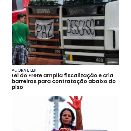
AGORA É LEI!
Lei do Frete amplia fiscalização e cria
barreiras para contratação abaixo do
piso