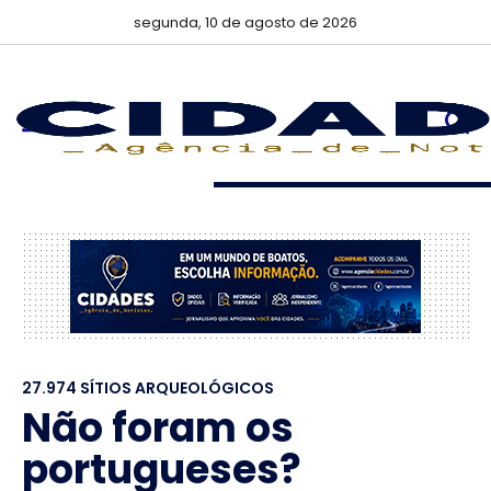
segunda, 10 de agosto de 2026
27.974 SÍTIOS ARQUEOLÓGICOS
Não foram os
portugueses?