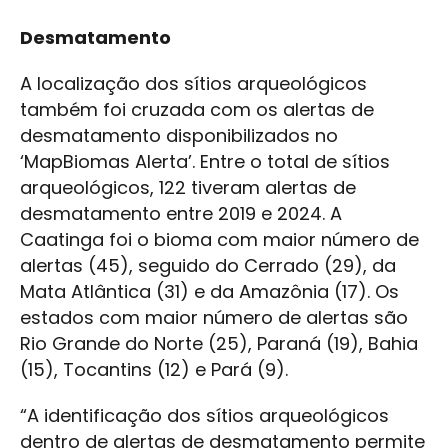
Desmatamento
A localização dos sítios arqueológicos
também foi cruzada com os alertas de
desmatamento disponibilizados no
‘MapBiomas Alerta’. Entre o total de sítios
arqueológicos, 122 tiveram alertas de
desmatamento entre 2019 e 2024. A
Caatinga foi o bioma com maior número de
alertas (45), seguido do Cerrado (29), da
Mata Atlântica (31) e da Amazônia (17). Os
estados com maior número de alertas são
Rio Grande do Norte (25), Paraná (19), Bahia
(15), Tocantins (12) e Pará (9).
“A identificação dos sítios arqueológicos
dentro de alertas de desmatamento permite