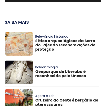
SAIBA MAIS
Relevância histórica
Sítios arqueológicos da Serra
do Lajeado recebem ações de
proteção
Paleontologia
Geoparque de Uberaba é
reconhecido pela Unesco
Agora é Lei!
Cruzeiro do Oeste é berçário de
pterossauros