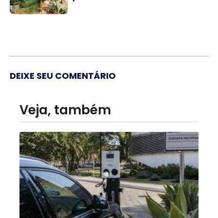
DEIXE SEU COMENTÁRIO
Veja, também