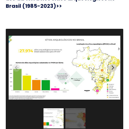
Brasil (1985-2023)>>