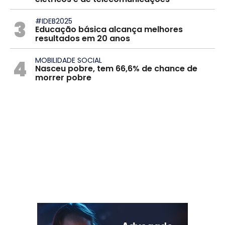
3
#IDEB2025
Educação básica alcança melhores
resultados em 20 anos
4
MOBILIDADE SOCIAL
Nasceu pobre, tem 66,6% de chance de
morrer pobre