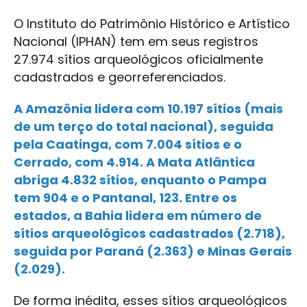
O Instituto do Patrimônio Histórico e Artístico
Nacional (IPHAN) tem em seus registros
27.974 sítios arqueológicos oficialmente
cadastrados e georreferenciados.
A Amazônia lidera com 10.197 sítios (mais
de um terço do total nacional), seguida
pela Caatinga, com 7.004 sítios e o
Cerrado, com 4.914. A Mata Atlântica
abriga 4.832 sítios, enquanto o Pampa
tem 904 e o Pantanal, 123. Entre os
estados, a Bahia lidera em número de
sítios arqueológicos cadastrados (2.718),
seguida por Paraná (2.363) e Minas Gerais
(2.029).
De forma inédita, esses sítios arqueológicos