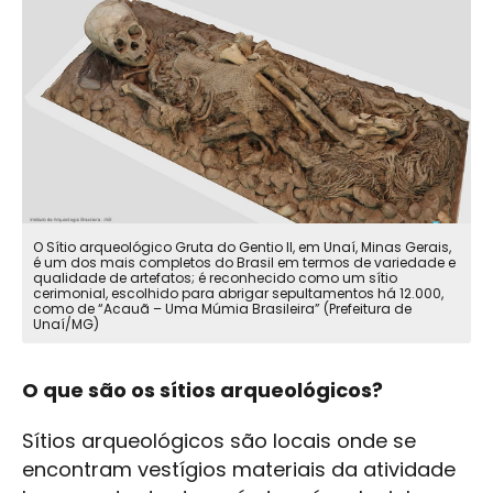
O Sítio arqueológico Gruta do Gentio II, em Unaí, Minas Gerais,
é um dos mais completos do Brasil em termos de variedade e
qualidade de artefatos; é reconhecido como um sítio
cerimonial, escolhido para abrigar sepultamentos há 12.000,
como de “Acauã – Uma Múmia Brasileira” (Prefeitura de
Unaí/MG)
O que são os sítios arqueológicos?
Sítios arqueológicos são locais onde se
encontram vestígios materiais da atividade