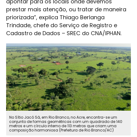
apontar para os locais onde devemos
prestar mais atenção, ou tratar de maneira
priorizada”, explica Thiago Berlanga
Trindade, chefe do Serviço de Registro e
Cadastro de Dados – SREC do CNA/IPHAN.
No Sítio Jacó Sá, em Rio Branco, no Acre, encontra-se um
conjunto de formas geométricas com um quadrado de 140
metros e um círculo interno de 113 metros que criam uma
composição harmoniosa (Prefeitura de Rio Branco/AC)