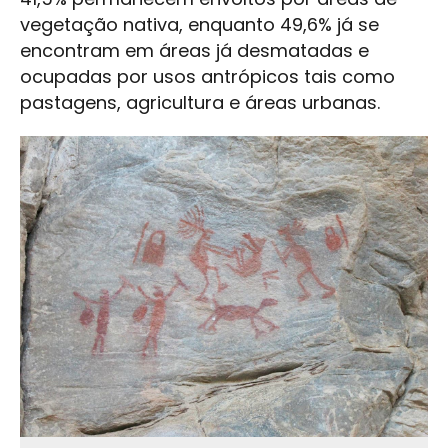
vegetação nativa, enquanto 49,6% já se
encontram em áreas já desmatadas e
ocupadas por usos antrópicos tais como
pastagens, agricultura e áreas urbanas.