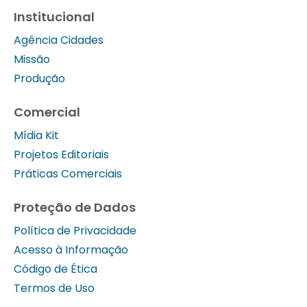
Institucional
Agência Cidades
Missão
Produção
Comercial
Mídia Kit
Projetos Editoriais
Práticas Comerciais
Proteção de Dados
Política de Privacidade
Acesso à Informação
Código de Ética
Termos de Uso