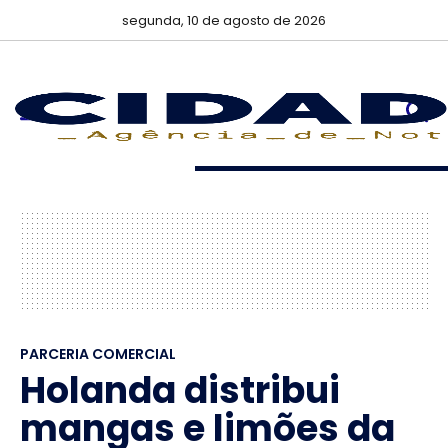
segunda, 10 de agosto de 2026
PARCERIA COMERCIAL
Holanda distribui
mangas e limões da