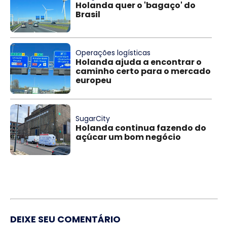
Holanda quer o 'bagaço' do
Brasil
Operações logísticas
Holanda ajuda a encontrar o
caminho certo para o mercado
europeu
SugarCity
Holanda continua fazendo do
açúcar um bom negócio
DEIXE SEU COMENTÁRIO