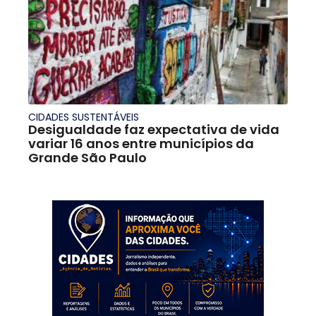
CIDADES SUSTENTÁVEIS
Desigualdade faz expectativa de vida
variar 16 anos entre municípios da
Grande São Paulo