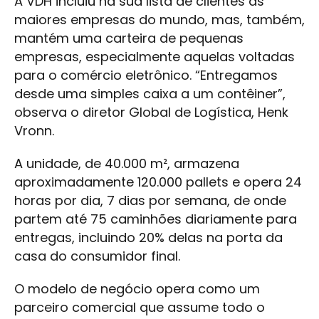
A VDH incluiu na sua lista de clientes as
maiores empresas do mundo, mas, também,
mantém uma carteira de pequenas
empresas, especialmente aquelas voltadas
para o comércio eletrônico. “Entregamos
desde uma simples caixa a um contêiner”,
observa o diretor Global de Logística, Henk
Vronn.
A unidade, de 40.000 m², armazena
aproximadamente 120.000 pallets e opera 24
horas por dia, 7 dias por semana, de onde
partem até 75 caminhões diariamente para
entregas, incluindo 20% delas na porta da
casa do consumidor final.
O modelo de negócio opera como um
parceiro comercial que assume todo o