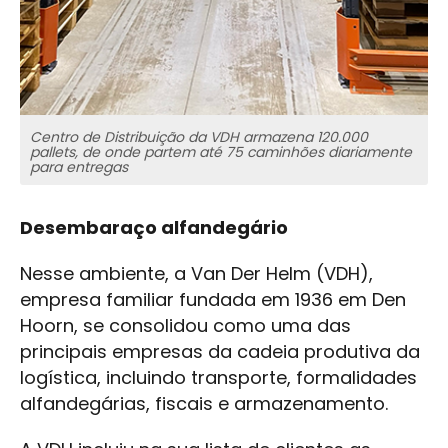
Centro de Distribuição da VDH armazena 120.000
pallets, de onde partem até 75 caminhões diariamente
para entregas
Desembaraço alfandegário
Nesse ambiente, a Van Der Helm (VDH),
empresa familiar fundada em 1936 em Den
Hoorn, se consolidou como uma das
principais empresas da cadeia produtiva da
logística, incluindo transporte, formalidades
alfandegárias, fiscais e armazenamento.