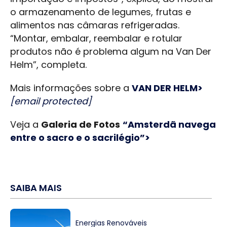
o armazenamento de legumes, frutas e
alimentos nas câmaras refrigeradas.
“Montar, embalar, reembalar e rotular
produtos não é problema algum na Van Der
Helm”, completa.
Mais informações sobre a
VAN DER HELM>
[email protected]
Veja a
Galeria de Fotos
“Amsterdã navega
entre o sacro e o sacrilégio”>
SAIBA MAIS
Energias Renováveis