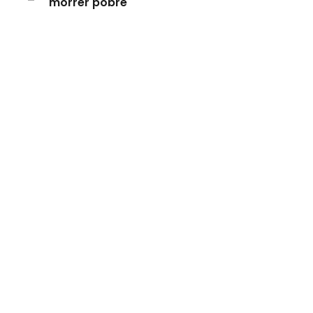
morrer pobre