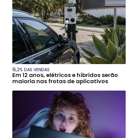
15,2% DAS VENDAS
Em 12 anos, elétricos e híbridos serão
maioria nas frotas de aplicativos