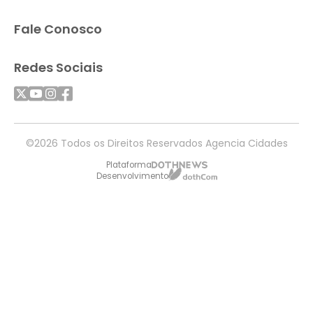
Fale Conosco
Redes Sociais
©2026 Todos os Direitos Reservados Agencia Cidades
Plataforma
Desenvolvimento