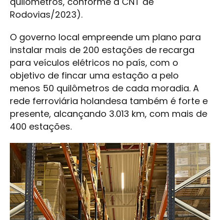
quilômetros, conforme a CNT de
Rodovias/2023).
O governo local empreende um plano para
instalar mais de 200 estações de recarga
para veículos elétricos no país, com o
objetivo de fincar uma estação a pelo
menos 50 quilômetros de cada moradia. A
rede ferroviária holandesa também é forte e
presente, alcançando 3.013 km, com mais de
400 estações.