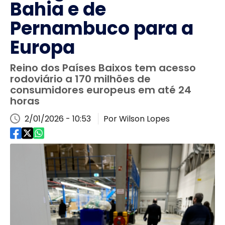
Bahia e de
Pernambuco para a
Europa
Reino dos Países Baixos tem acesso
rodoviário a 170 milhões de
consumidores europeus em até 24
horas
2/01/2026 - 10:53
Por Wilson Lopes