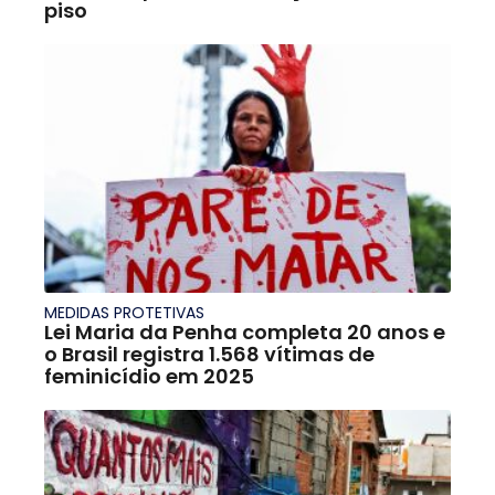
piso
MEDIDAS PROTETIVAS
Lei Maria da Penha completa 20 anos e
o Brasil registra 1.568 vítimas de
feminicídio em 2025