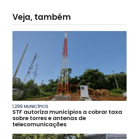
Veja, também
1.299 MUNICÍPIOS
STF autoriza municípios a cobrar taxa
sobre torres e antenas de
telecomunicações