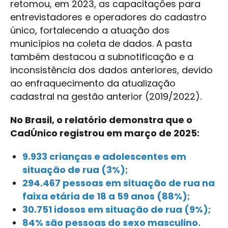
retomou, em 2023, as capacitações para
entrevistadores e operadores do cadastro
único, fortalecendo a atuação dos
municípios na coleta de dados. A pasta
também destacou a subnotificação e a
inconsistência dos dados anteriores, devido
ao enfraquecimento da atualização
cadastral na gestão anterior (2019/2022).
No Brasil, o relatório demonstra que o
CadÚnico registrou em março de 2025:
9.933 crianças e adolescentes em
situação de rua (3%);
294.467 pessoas em situação de rua na
faixa etária de 18 a 59 anos (88%);
30.751 idosos em situação de rua (9%);
84% são pessoas do sexo masculino.