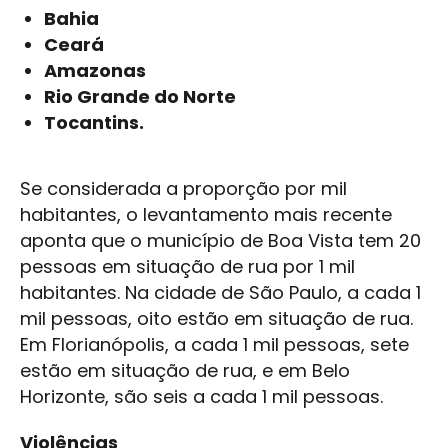
Bahia
Ceará
Amazonas
Rio Grande do Norte
Tocantins.
Se considerada a proporção por mil
habitantes, o levantamento mais recente
aponta que o município de Boa Vista tem 20
pessoas em situação de rua por 1 mil
habitantes. Na cidade de São Paulo, a cada 1
mil pessoas, oito estão em situação de rua.
Em Florianópolis, a cada 1 mil pessoas, sete
estão em situação de rua, e em Belo
Horizonte, são seis a cada 1 mil pessoas.
Violências