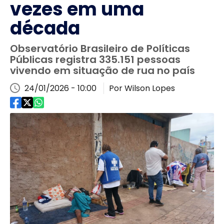
vezes em uma
década
Observatório Brasileiro de Políticas
Públicas registra 335.151 pessoas
vivendo em situação de rua no país
24/01/2026 - 10:00
Por Wilson Lopes