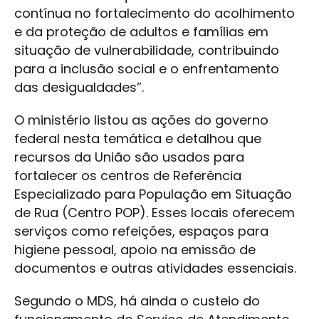
contínua no fortalecimento do acolhimento
e da proteção de adultos e famílias em
situação de vulnerabilidade, contribuindo
para a inclusão social e o enfrentamento
das desigualdades”.
O ministério listou as ações do governo
federal nesta temática e detalhou que
recursos da União são usados para
fortalecer os centros de Referência
Especializado para População em Situação
de Rua (Centro POP). Esses locais oferecem
serviços como refeições, espaços para
higiene pessoal, apoio na emissão de
documentos e outras atividades essenciais.
Segundo o MDS, há ainda o custeio do