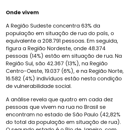
Onde vivem
A Região Sudeste concentra 63% da
população em situação de rua do país, o
equivalente a 208.791 pessoas. Em seguida,
figura a Região Nordeste, onde 48.374
pessoas (14%) estão em situação de rua. Na
Região Sul, são 42.367 (13%), na Região
Centro-Oeste, 19.037 (6%), e na Região Norte,
16.582 (4%) indivíduos estão nesta condição
de vulnerabilidade social.
A análise revela que quatro em cada dez
pessoas que vivem na rua no Brasil se
encontram no estado de São Paulo (42,82%
do total da população em situação de rua).
O segundo estado é o Rio de Janeiro, com