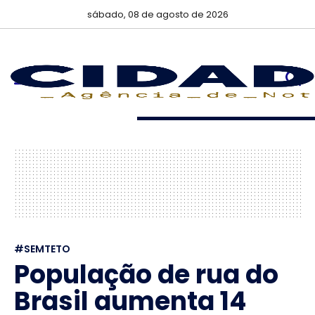
sábado, 08 de agosto de 2026
#SEMTETO
População de rua do
Brasil aumenta 14