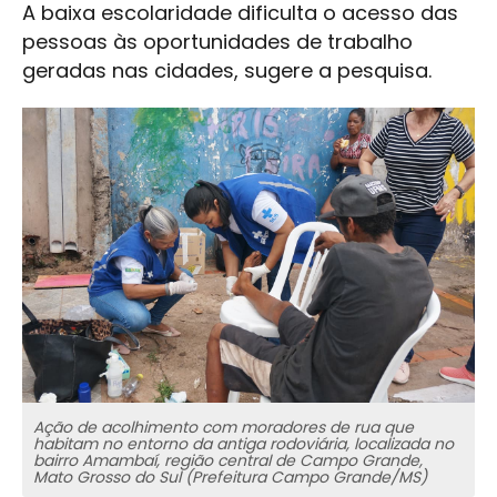
A baixa escolaridade dificulta o acesso das
pessoas às oportunidades de trabalho
geradas nas cidades, sugere a pesquisa.
Ação de acolhimento com moradores de rua que
habitam no entorno da antiga rodoviária, localizada no
bairro Amambaí, região central de Campo Grande,
Mato Grosso do Sul (Prefeitura Campo Grande/MS)