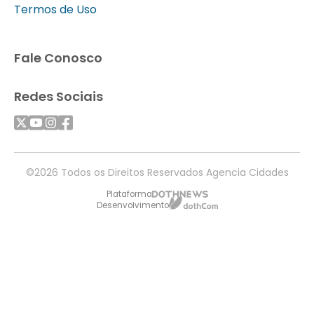
Termos de Uso
Fale Conosco
Redes Sociais
©2026 Todos os Direitos Reservados Agencia Cidades
Plataforma
Desenvolvimento