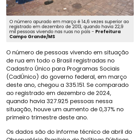
O número apurado em março é 14,6 vezes superior ao
registrado em dezembro de 2013, quando havia 22,9
mil pessoas vivendo nas ruas no país -
Prefeitura
Campo Grande/MS
O número de pessoas vivendo em situação
de rua em todo o Brasil registradas no
Cadastro Único para Programas Sociais
(CadÚnico) do governo federal, em março
deste ano, chegou a 335.151. Se comparado
ao registrado em dezembro de 2024,
quando havia 327.925 pessoas nessa
situação, houve um aumento de 0,37% no
primeiro trimestre deste ano.
Os dados são do informe técnico de abril do
Observatório Brasileiro de Políticas Públicas