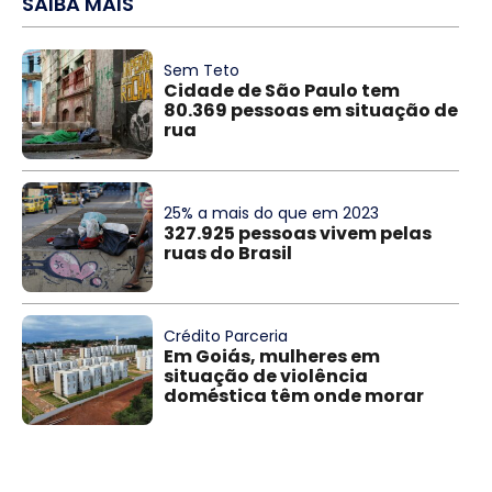
SAIBA MAIS
Sem Teto
Cidade de São Paulo tem
80.369 pessoas em situação de
rua
25% a mais do que em 2023
327.925 pessoas vivem pelas
ruas do Brasil
Crédito Parceria
Em Goiás, mulheres em
situação de violência
doméstica têm onde morar