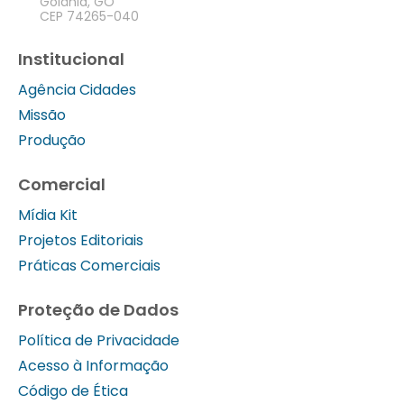
Goiânia, GO
CEP 74265-040
Institucional
Agência Cidades
Missão
Produção
Comercial
Mídia Kit
Projetos Editoriais
Práticas Comerciais
Proteção de Dados
Política de Privacidade
Acesso à Informação
Código de Ética