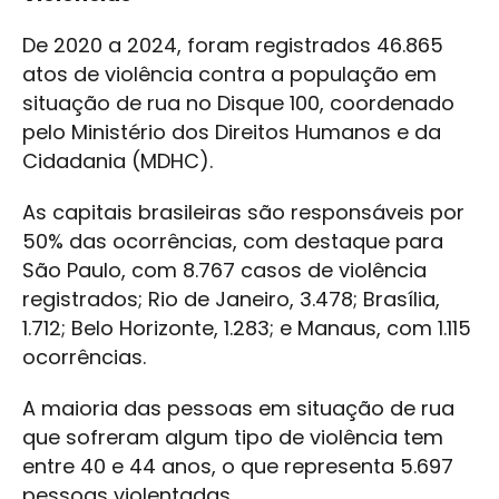
De 2020 a 2024, foram registrados 46.865
atos de violência contra a população em
situação de rua no Disque 100, coordenado
pelo Ministério dos Direitos Humanos e da
Cidadania (MDHC).
As capitais brasileiras são responsáveis por
50% das ocorrências, com destaque para
São Paulo, com 8.767 casos de violência
registrados; Rio de Janeiro, 3.478; Brasília,
1.712; Belo Horizonte, 1.283; e Manaus, com 1.115
ocorrências.
A maioria das pessoas em situação de rua
que sofreram algum tipo de violência tem
entre 40 e 44 anos, o que representa 5.697
pessoas violentadas.