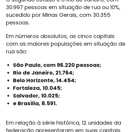
30.997 pessoas em situação de rua ou 10%,
sucedido por Minas Gerais, com 30.355
pessoas.
Em números absolutos, as cinco capitais
com as maiores populações em situação de
rua são:
São Paulo, com 96.220 pessoas;
Rio de Janeiro, 21.764;
Belo Horizonte, 14.454;
Fortaleza, 10.045;
Salvador, 10.025;
e Brasília, 8.591.
Em relação à série histórica, 12 unidades da
federação apresentaram em suas capitais