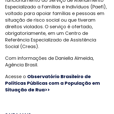
funcionamento do Serviço de Atendimento
Especializado a Famílias e Indivíduos (Paefi),
voltado para apoiar famílias e pessoas em
situação de risco social ou que tiveram
direitos violados. O serviço é ofertado,
obrigatoriamente, em um Centro de
Referência Especializado de Assistência
Social (Creas).
Com informações de Daniella Almeida,
Agência Brasil.
Acesse o
Observatório Brasileiro de
Políticas Públicas com a População em
Situação de Rua>>