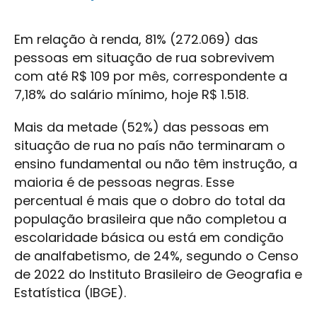
Em relação à renda, 81% (272.069) das
pessoas em situação de rua sobrevivem
com até R$ 109 por mês, correspondente a
7,18% do salário mínimo, hoje R$ 1.518.
Mais da metade (52%) das pessoas em
situação de rua no país não terminaram o
ensino fundamental ou não têm instrução, a
maioria é de pessoas negras. Esse
percentual é mais que o dobro do total da
população brasileira que não completou a
escolaridade básica ou está em condição
de analfabetismo, de 24%, segundo o Censo
de 2022 do Instituto Brasileiro de Geografia e
Estatística (IBGE).