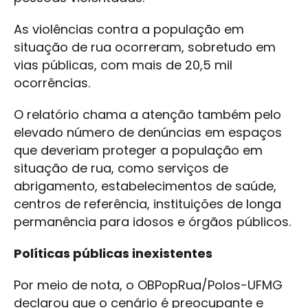
As violências contra a população em
situação de rua ocorreram, sobretudo em
vias públicas, com mais de 20,5 mil
ocorrências.
O relatório chama a atenção também pelo
elevado número de denúncias em espaços
que deveriam proteger a população em
situação de rua, como serviços de
abrigamento, estabelecimentos de saúde,
centros de referência, instituições de longa
permanência para idosos e órgãos públicos.
Políticas públicas inexistentes
Por meio de nota, o OBPopRua/Polos-UFMG
declarou que o cenário é preocupante e