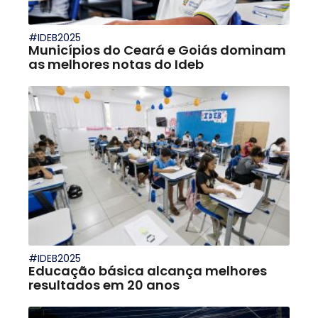
#IDEB2025
Municípios do Ceará e Goiás dominam
as melhores notas do Ideb
#IDEB2025
Educação básica alcança melhores
resultados em 20 anos