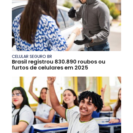
CELULAR SEGURO BR
Brasil registrou 830.890 roubos ou
furtos de celulares em 2025