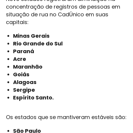
concentração de registros de pessoas em
situação de rua no CadÚnico em suas
capitais:
Minas Gerais
Rio Grande do Sul
Paraná
Acre
Maranhão
Goiás
Alagoas
Sergipe
Espírito Santo.
Os estados que se mantiveram estáveis são:
São Paulo