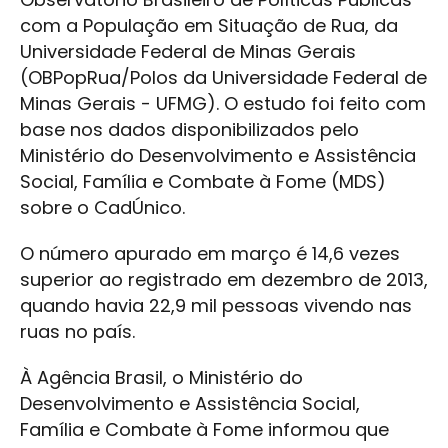
com a População em Situação de Rua, da
Universidade Federal de Minas Gerais
(OBPopRua/Polos da Universidade Federal de
Minas Gerais - UFMG). O estudo foi feito com
base nos dados disponibilizados pelo
Ministério do Desenvolvimento e Assistência
Social, Família e Combate à Fome (MDS)
sobre o CadÚnico.
O número apurado em março é 14,6 vezes
superior ao registrado em dezembro de 2013,
quando havia 22,9 mil pessoas vivendo nas
ruas no país.
À Agência Brasil, o Ministério do
Desenvolvimento e Assistência Social,
Família e Combate à Fome informou que