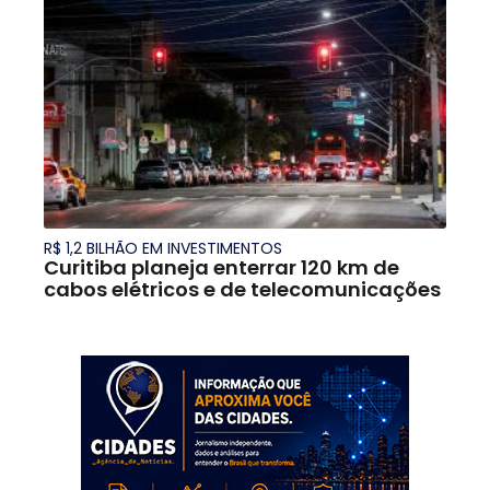
R$ 1,2 BILHÃO EM INVESTIMENTOS
Curitiba planeja enterrar 120 km de
cabos elétricos e de telecomunicações