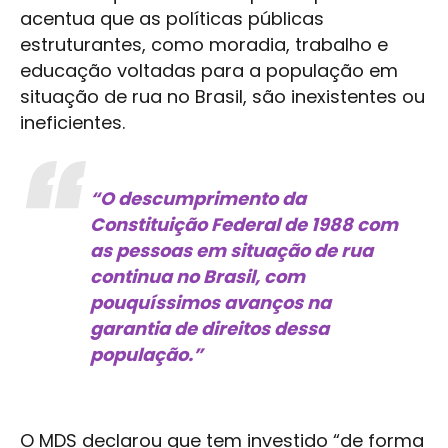
acentua que as políticas públicas
estruturantes, como moradia, trabalho e
educação voltadas para a população em
situação de rua no Brasil, são inexistentes ou
ineficientes.
“O descumprimento da
Constituição Federal de 1988 com
as pessoas em situação de rua
continua no Brasil, com
pouquíssimos avanços na
garantia de direitos dessa
população.”
O MDS declarou que tem investido “de forma