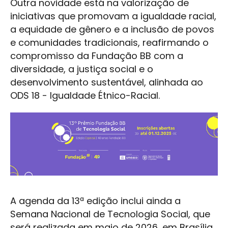
Outra novidade está na valorização de
iniciativas que promovam a igualdade racial,
a equidade de gênero e a inclusão de povos
e comunidades tradicionais, reafirmando o
compromisso da Fundação BB com a
diversidade, a justiça social e o
desenvolvimento sustentável, alinhada ao
ODS 18 - Igualdade Étnico-Racial.
A agenda da 13ª edição inclui ainda a
Semana Nacional de Tecnologia Social, que
será realizada em maio de 2026, em Brasília,