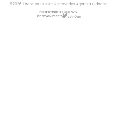
©2026 Todos os Direitos Reservados Agencia Cidades
Plataforma
Desenvolvimento