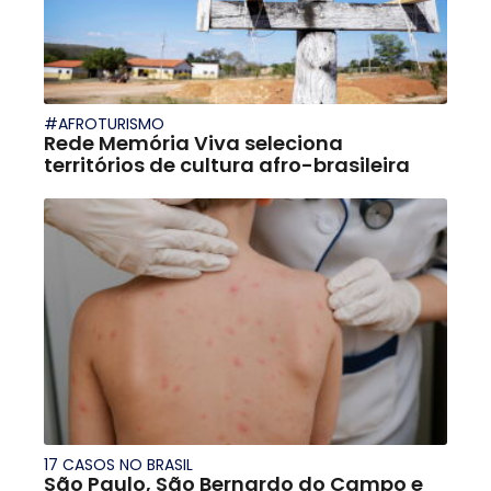
#AFROTURISMO
Rede Memória Viva seleciona
territórios de cultura afro-brasileira
17 CASOS NO BRASIL
São Paulo, São Bernardo do Campo e