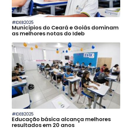
#IDEB2025
Municípios do Ceará e Goiás dominam
as melhores notas do Ideb
#IDEB2025
Educação básica alcança melhores
resultados em 20 anos