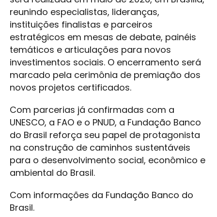
reunindo especialistas, lideranças,
instituições finalistas e parceiros
estratégicos em mesas de debate, painéis
temáticos e articulações para novos
investimentos sociais. O encerramento será
marcado pela cerimônia de premiação dos
novos projetos certificados.
Com parcerias já confirmadas com a
UNESCO, a FAO e o PNUD, a Fundação Banco
do Brasil reforça seu papel de protagonista
na construção de caminhos sustentáveis
para o desenvolvimento social, econômico e
ambiental do Brasil.
Com informações da Fundação Banco do
Brasil.