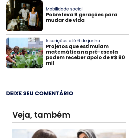
Mobilidade social
Pobre leva 9 gerações para
mudar de vida
Inscrições até 6 de junho
Projetos que estimulam
matemática na pré-escola
podem receber apoio de R$ 80
mil
DEIXE SEU COMENTÁRIO
Veja, também