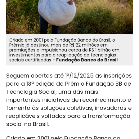
Criado em 2001 pela Fundação Banco do Brasil, o
Prêmio já destinou mais de R$ 22 milhões em
premiações e impulsionou cerca de R$ 1 bilhão em
investimentos para a reaplicação de tecnologias
sociais certificadas -
Fundação Banco do Brasil
Seguem abertas até 1º/12/2025 as inscrições
para a 13ª edição do Prêmio Fundação BB de
Tecnologia Social, uma das mais
importantes iniciativas de reconhecimento e
fomento às soluções coletivas, inovadoras e
reaplicáveis voltadas para a transformação
social no Brasil.
Criado em 2001 pela Fundação Banco do