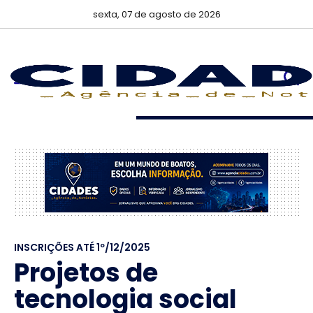
sexta, 07 de agosto de 2026
INSCRIÇÕES ATÉ 1º/12/2025
Projetos de
tecnologia social