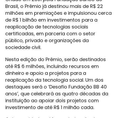
Brasil, o Prêmio já destinou mais de R$ 22
milhões em premiações e impulsionou cerca
de R$ 1 bilhão em investimentos para a
reaplicação de tecnologias sociais
certificadas, em parceria com o setor
público, privado e organizações da
sociedade civil.
Nesta edição do Prêmio, serão destinados
até R$ 6 milhões, incluindo recursos em
dinheiro e apoio a projetos para a
reaplicação da tecnologia social. Um dos
destaques será o ‘Desafio Fundação BB 40
anos’, que celebrará as quatro décadas da
instituição ao apoiar dois projetos com
investimento de até R$ 1 milhão cada.