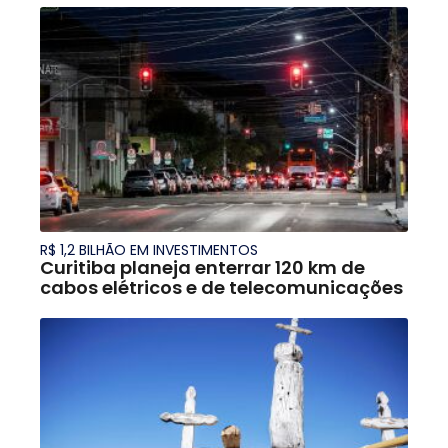
R$ 1,2 BILHÃO EM INVESTIMENTOS
Curitiba planeja enterrar 120 km de
cabos elétricos e de telecomunicações