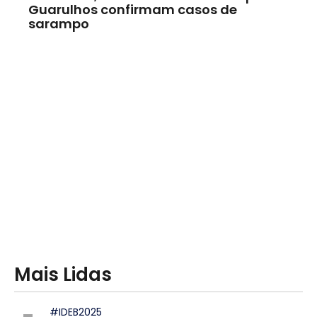
Guarulhos confirmam casos de
sarampo
Mais Lidas
#IDEB2025