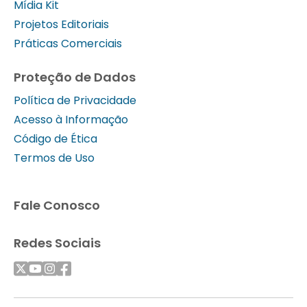
Mídia Kit
Projetos Editoriais
Práticas Comerciais
Proteção de Dados
Política de Privacidade
Acesso à Informação
Código de Ética
Termos de Uso
Fale Conosco
Redes Sociais