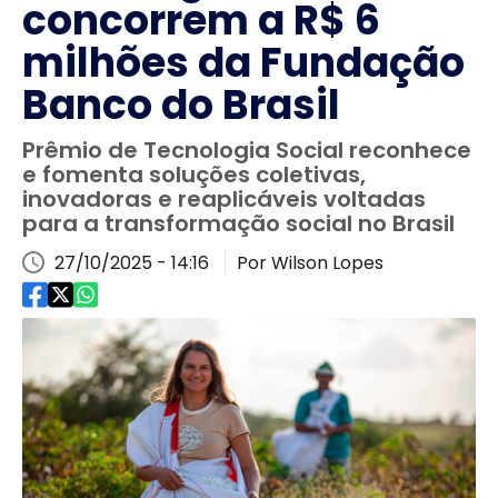
concorrem a R$ 6
milhões da Fundação
Banco do Brasil
Prêmio de Tecnologia Social reconhece
e fomenta soluções coletivas,
inovadoras e reaplicáveis voltadas
para a transformação social no Brasil
27/10/2025 - 14:16
Por Wilson Lopes