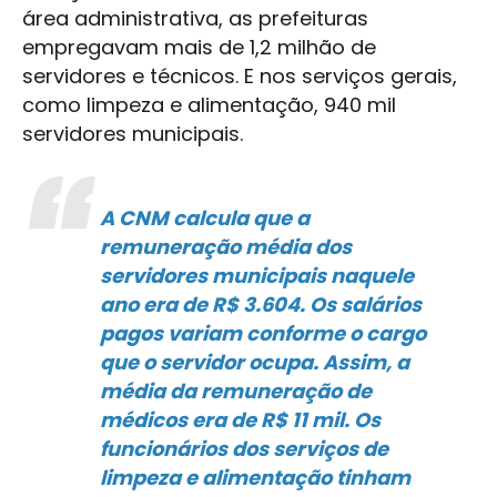
área administrativa, as prefeituras
empregavam mais de 1,2 milhão de
servidores e técnicos. E nos serviços gerais,
como limpeza e alimentação, 940 mil
servidores municipais.
A CNM calcula que a
remuneração média dos
servidores municipais naquele
ano era de R$ 3.604. Os salários
pagos variam conforme o cargo
que o servidor ocupa. Assim, a
média da remuneração de
médicos era de R$ 11 mil. Os
funcionários dos serviços de
limpeza e alimentação tinham