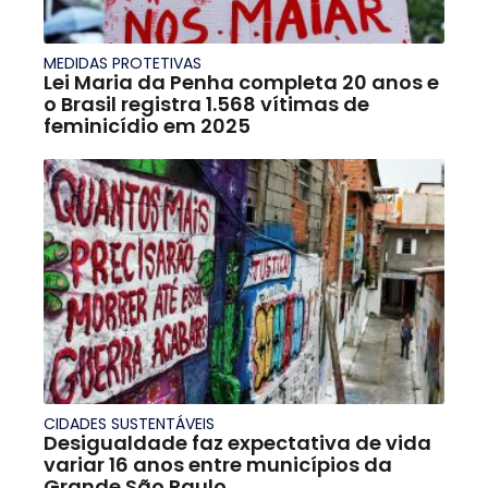
MEDIDAS PROTETIVAS
Lei Maria da Penha completa 20 anos e
o Brasil registra 1.568 vítimas de
feminicídio em 2025
CIDADES SUSTENTÁVEIS
Desigualdade faz expectativa de vida
variar 16 anos entre municípios da
Grande São Paulo