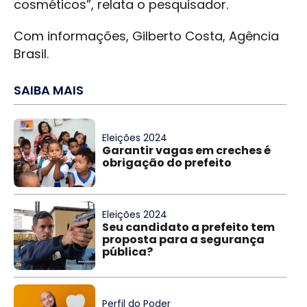
cosméticos”, relata o pesquisador.
Com informações, Gilberto Costa, Agência
Brasil.
SAIBA MAIS
Eleições 2024
Garantir vagas em creches é
obrigação do prefeito
Eleições 2024
Seu candidato a prefeito tem
proposta para a segurança
pública?
Perfil do Poder