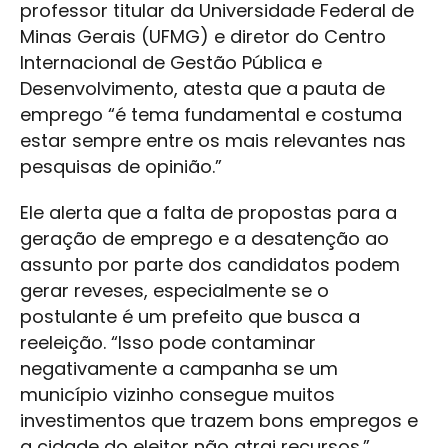
professor titular da Universidade Federal de
Minas Gerais (UFMG) e diretor do Centro
Internacional de Gestão Pública e
Desenvolvimento, atesta que a pauta de
emprego “é tema fundamental e costuma
estar sempre entre os mais relevantes nas
pesquisas de opinião.”
Ele alerta que a falta de propostas para a
geração de emprego e a desatenção ao
assunto por parte dos candidatos podem
gerar reveses, especialmente se o
postulante é um prefeito que busca a
reeleição. “Isso pode contaminar
negativamente a campanha se um
município vizinho consegue muitos
investimentos que trazem bons empregos e
a cidade do eleitor não atrai recursos.”