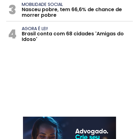
3
MOBILIDADE SOCIAL
Nasceu pobre, tem 66,6% de chance de
morrer pobre
4
AGORA É LEI!
Brasil conta com 68 cidades 'Amigas do
Idoso'