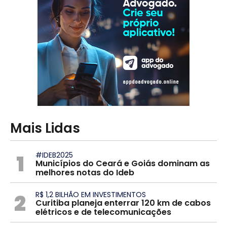
Mais Lidas
1
#IDEB2025
Municípios do Ceará e Goiás dominam as
melhores notas do Ideb
2
R$ 1,2 BILHÃO EM INVESTIMENTOS
Curitiba planeja enterrar 120 km de cabos
elétricos e de telecomunicações