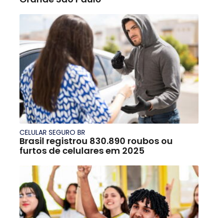
CELULAR SEGURO BR
Brasil registrou 830.890 roubos ou
furtos de celulares em 2025