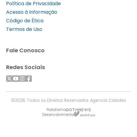
Política de Privacidade
Acesso à Informação
Código de Ética
Termos de Uso
Fale Conosco
Redes Sociais
©2026 Todos os Direitos Reservados Agencia Cidades
Plataforma
Desenvolvimento