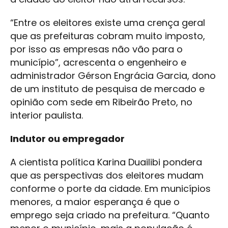
“Entre os eleitores existe uma crença geral
que as prefeituras cobram muito imposto,
por isso as empresas não vão para o
município”, acrescenta o engenheiro e
administrador Gérson Engrácia Garcia, dono
de um instituto de pesquisa de mercado e
opinião com sede em Ribeirão Preto, no
interior paulista.
Indutor ou empregador
A cientista política Karina Duailibi pondera
que as perspectivas dos eleitores mudam
conforme o porte da cidade. Em municípios
menores, a maior esperança é que o
emprego seja criado na prefeitura. “Quanto