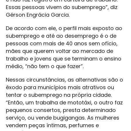
Essas pessoas vivem do subemprego”, diz
Gérson Engrácia Garcia.
De acordo com ele, o perfil mais exposto ao
subemprego e até ao desemprego é o de
pessoas com mais de 40 anos sem ofício,
mães que querem voltar ao mercado de
trabalho e jovens que se terminam o ensino
médio, “não tem o que fazer”.
Nessas circunstâncias, as alternativas são o
êxodo para municípios mais atrativos ou
tentar o subemprego na própria cidade.
“Então, um trabalha de mototáxi, o outro faz
pequenos consertos, presta determinado
serviço, ou vende bugigangas. As mulheres
vendem peças íntimas, perfumes e