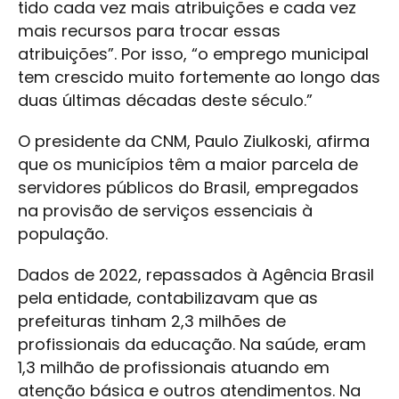
tido cada vez mais atribuições e cada vez
mais recursos para trocar essas
atribuições”. Por isso, “o emprego municipal
tem crescido muito fortemente ao longo das
duas últimas décadas deste século.”
O presidente da CNM, Paulo Ziulkoski, afirma
que os municípios têm a maior parcela de
servidores públicos do Brasil, empregados
na provisão de serviços essenciais à
população.
Dados de 2022, repassados à Agência Brasil
pela entidade, contabilizavam que as
prefeituras tinham 2,3 milhões de
profissionais da educação. Na saúde, eram
1,3 milhão de profissionais atuando em
atenção básica e outros atendimentos. Na