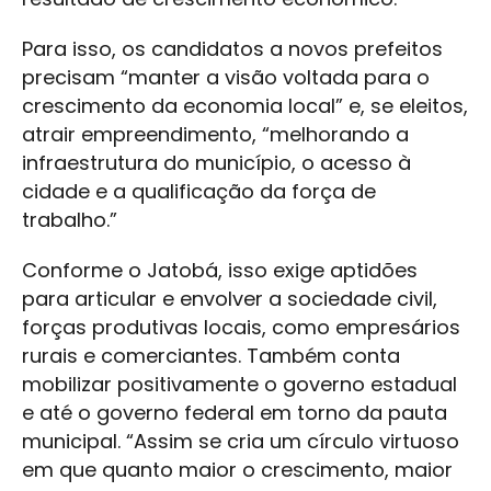
Para isso, os candidatos a novos prefeitos
precisam “manter a visão voltada para o
crescimento da economia local” e, se eleitos,
atrair empreendimento, “melhorando a
infraestrutura do município, o acesso à
cidade e a qualificação da força de
trabalho.”
Conforme o Jatobá, isso exige aptidões
para articular e envolver a sociedade civil,
forças produtivas locais, como empresários
rurais e comerciantes. Também conta
mobilizar positivamente o governo estadual
e até o governo federal em torno da pauta
municipal. “Assim se cria um círculo virtuoso
em que quanto maior o crescimento, maior