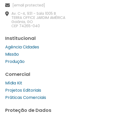
[email protected]
Av. C-4, 931 - Sala 1005 B
TERRA OFFICE JARDIM AMÉRICA
Goiânia, GO
CEP 74265-040
Institucional
Agência Cidades
Missão
Produção
Comercial
Mídia Kit
Projetos Editoriais
Práticas Comerciais
Proteção de Dados