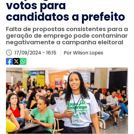
votos para
candidatos a prefeito
Falta de propostas consistentes para a
geração de emprego pode contaminar
negativamente a campanha eleitoral
17/09/2024 - 16:15
Por Wilson Lopes