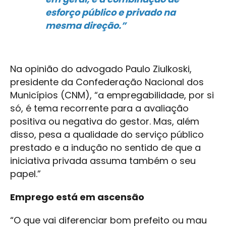
esforço público e privado na
mesma direção.”
Na opinião do advogado Paulo Ziulkoski,
presidente da Confederação Nacional dos
Municípios (CNM), “a empregabilidade, por si
só, é tema recorrente para a avaliação
positiva ou negativa do gestor. Mas, além
disso, pesa a qualidade do serviço público
prestado e a indução no sentido de que a
iniciativa privada assuma também o seu
papel.”
Emprego está em ascensão
“O que vai diferenciar bom prefeito ou mau