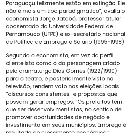
Paraguaçu felizmente estão em extinção. Ele
não é mais um tipo paradigmático”, avalia o
economista Jorge Jatobá, professor titular
aposentado da Universidade Federal de
Pernambuco (UFPE) e ex-secretário nacional
de Política de Emprego e Salário (1995-1998).
Segundo o economista, em vez do perfil
clientelista como o do personagem criado
pelo dramaturgo Dias Gomes (1922/1999)
para o teatro, e posteriormente visto na
televisão, rendem voto nas eleições locais
“discursos consistentes” e propostas que
possam gerar empregos. “Os prefeitos têm
que ser desenvolvimentistas, no sentido de
promover oportunidades de negócio e
investimento em seus municípios. Emprego é
resultado de crescimento econômico.”