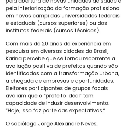
pela abertura de novas unidades de saúde e
pela interiorização da formação profissional
em novos campi das universidades federais
e estaduais (cursos superiores) ou dos
institutos federais (cursos técnicos).
Com mais de 20 anos de experiência em
pesquisa em diversas cidades do Brasil,
Karina percebe que se tornou recorrente a
avaliação positiva de prefeitos quando são
identificados com a transformação urbana,
a chegada de empresas e oportunidades.
Eleitores participantes de grupos focais
avaliam que o “prefeito ideal” tem
capacidade de induzir desenvolvimento.
“Hoje, isso faz parte das expectativas.”
O sociólogo Jorge Alexandre Neves,