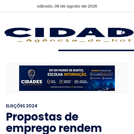
sábado, 08 de agosto de 2026
ELEIÇÕES 2024
Propostas de
emprego rendem