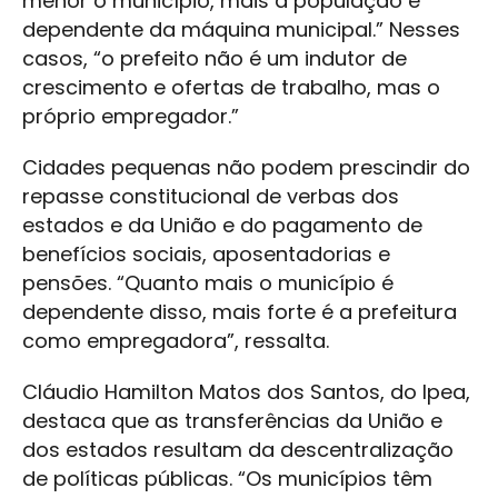
menor o município, mais a população é
dependente da máquina municipal.” Nesses
casos, “o prefeito não é um indutor de
crescimento e ofertas de trabalho, mas o
próprio empregador.”
Cidades pequenas não podem prescindir do
repasse constitucional de verbas dos
estados e da União e do pagamento de
benefícios sociais, aposentadorias e
pensões. “Quanto mais o município é
dependente disso, mais forte é a prefeitura
como empregadora”, ressalta.
Cláudio Hamilton Matos dos Santos, do Ipea,
destaca que as transferências da União e
dos estados resultam da descentralização
de políticas públicas. “Os municípios têm