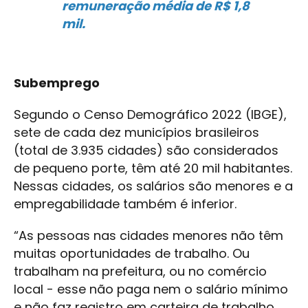
remuneração média de R$ 1,8
mil.
Subemprego
Segundo o Censo Demográfico 2022 (IBGE),
sete de cada dez municípios brasileiros
(total de 3.935 cidades) são considerados
de pequeno porte, têm até 20 mil habitantes.
Nessas cidades, os salários são menores e a
empregabilidade também é inferior.
“As pessoas nas cidades menores não têm
muitas oportunidades de trabalho. Ou
trabalham na prefeitura, ou no comércio
local - esse não paga nem o salário mínimo
e não faz registro em carteira de trabalho.