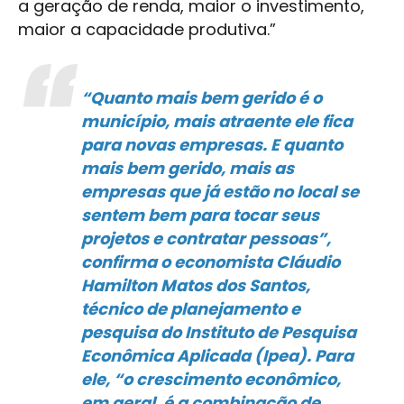
a geração de renda, maior o investimento,
maior a capacidade produtiva.”
“Quanto mais bem gerido é o
município, mais atraente ele fica
para novas empresas. E quanto
mais bem gerido, mais as
empresas que já estão no local se
sentem bem para tocar seus
projetos e contratar pessoas”,
confirma o economista Cláudio
Hamilton Matos dos Santos,
técnico de planejamento e
pesquisa do Instituto de Pesquisa
Econômica Aplicada (Ipea). Para
ele, “o crescimento econômico,
em geral, é a combinação de