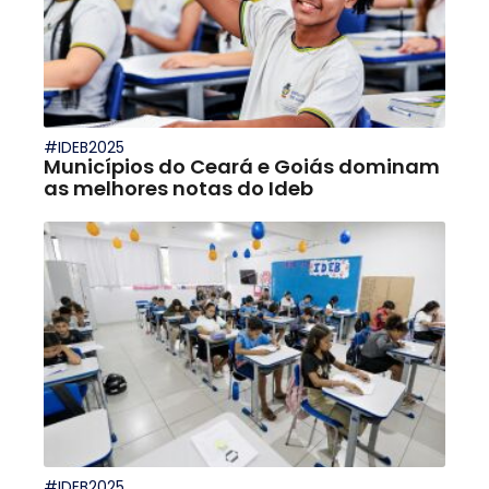
#IDEB2025
Municípios do Ceará e Goiás dominam
as melhores notas do Ideb
#IDEB2025