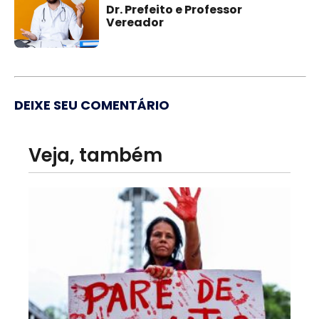
Dr. Prefeito e Professor
Vereador
DEIXE SEU COMENTÁRIO
Veja, também