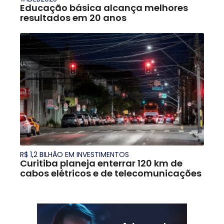
Educação básica alcança melhores
resultados em 20 anos
R$ 1,2 BILHÃO EM INVESTIMENTOS
Curitiba planeja enterrar 120 km de
cabos elétricos e de telecomunicações