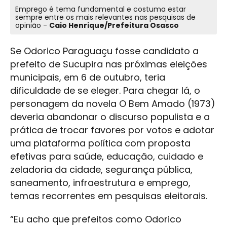
Emprego é tema fundamental e costuma estar
sempre entre os mais relevantes nas pesquisas de
opinião -
Caio Henrique/Prefeitura Osasco
Se Odorico Paraguaçu fosse candidato a
prefeito de Sucupira nas próximas eleições
municipais, em 6 de outubro, teria
dificuldade de se eleger. Para chegar lá, o
personagem da novela O Bem Amado (1973)
deveria abandonar o discurso populista e a
prática de trocar favores por votos e adotar
uma plataforma política com proposta
efetivas para saúde, educação, cuidado e
zeladoria da cidade, segurança pública,
saneamento, infraestrutura e emprego,
temas recorrentes em pesquisas eleitorais.
“Eu acho que prefeitos como Odorico