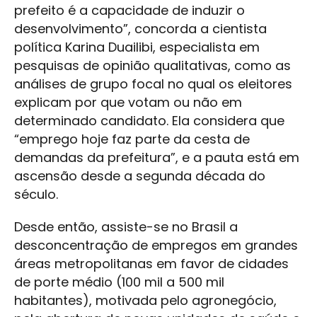
prefeito é a capacidade de induzir o
desenvolvimento”, concorda a cientista
política Karina Duailibi, especialista em
pesquisas de opinião qualitativas, como as
análises de grupo focal no qual os eleitores
explicam por que votam ou não em
determinado candidato. Ela considera que
“emprego hoje faz parte da cesta de
demandas da prefeitura”, e a pauta está em
ascensão desde a segunda década do
século.
Desde então, assiste-se no Brasil a
desconcentração de empregos em grandes
áreas metropolitanas em favor de cidades
de porte médio (100 mil a 500 mil
habitantes), motivada pelo agronegócio,