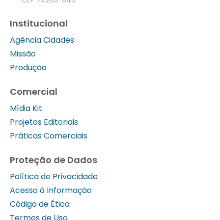
Institucional
Agência Cidades
Missão
Produção
Comercial
Mídia Kit
Projetos Editoriais
Práticas Comerciais
Proteção de Dados
Política de Privacidade
Acesso à Informação
Código de Ética
Termos de Uso