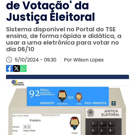
de Votação' da
Justiça Eleitoral
Sistema disponível no Portal do TSE
ensina, de forma rápida e didática, a
usar a urna eletrônica para votar no
dia 06/10
5/10/2024 - 09:30
Por Wilson Lopes