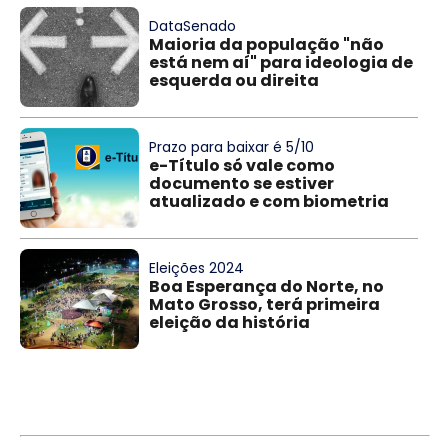
DataSenado
Maioria da população "não
está nem aí" para ideologia de
esquerda ou direita
Prazo para baixar é 5/10
e-Título só vale como
documento se estiver
atualizado e com biometria
Eleições 2024
Boa Esperança do Norte, no
Mato Grosso, terá primeira
eleição da história