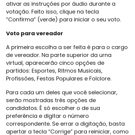
ativar as instruções por áudio durante a
votação. Feito isso, clique na tecla
“Confirma” (verde) para iniciar o seu voto.
Voto para vereador
A primeira escolha a ser feita é para o cargo
de vereador. Na parte superior da urna
virtual, aparecerão cinco opções de
partidos: Esportes, Ritmos Musicais,
Profissões, Festas Populares e Folclore.
Para cada um deles que você selecionar,
serão mostradas três opções de
candidatos. É só escolher o de sua
preferência e digitar o número
correspondente. Se errar a digitação, basta
apertar a tecla “Corrige” para reiniciar, como