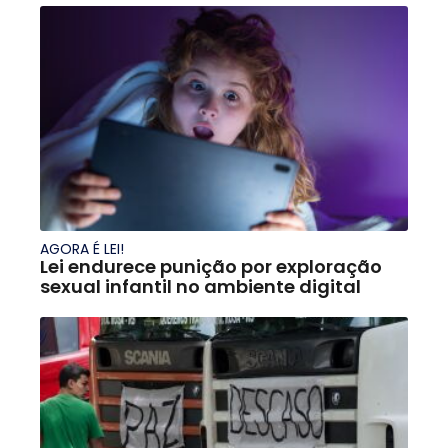
AGORA É LEI!
Lei endurece punição por exploração
sexual infantil no ambiente digital