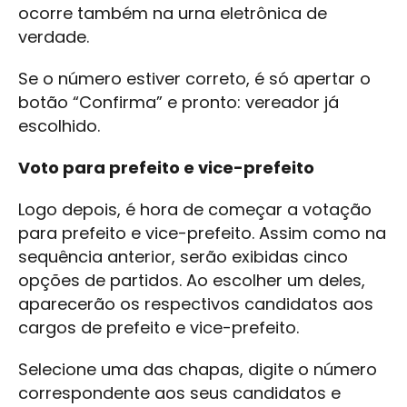
ocorre também na urna eletrônica de
verdade.
Se o número estiver correto, é só apertar o
botão “Confirma” e pronto: vereador já
escolhido.
Voto para prefeito e vice-prefeito
Logo depois, é hora de começar a votação
para prefeito e vice-prefeito. Assim como na
sequência anterior, serão exibidas cinco
opções de partidos. Ao escolher um deles,
aparecerão os respectivos candidatos aos
cargos de prefeito e vice-prefeito.
Selecione uma das chapas, digite o número
correspondente aos seus candidatos e