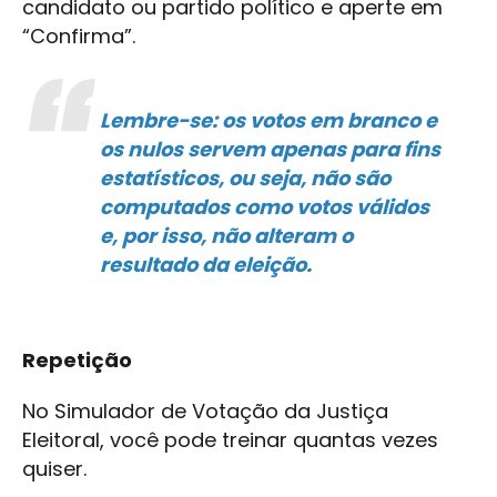
candidato ou partido político e aperte em
“Confirma”.
Lembre-se: os votos em branco e
os nulos servem apenas para fins
estatísticos, ou seja, não são
computados como votos válidos
e, por isso, não alteram o
resultado da eleição.
Repetição
No Simulador de Votação da Justiça
Eleitoral, você pode treinar quantas vezes
quiser.