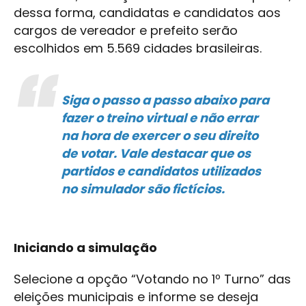
dessa forma, candidatas e candidatos aos
cargos de vereador e prefeito serão
escolhidos em 5.569 cidades brasileiras.
Siga o passo a passo abaixo para
fazer o treino virtual e não errar
na hora de exercer o seu direito
de votar. Vale destacar que os
partidos e candidatos utilizados
no simulador são fictícios.
Iniciando a simulação
Selecione a opção “Votando no 1º Turno” das
eleições municipais e informe se deseja