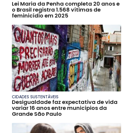
Lei Maria da Penha completa 20 anos e
o Brasil registra 1.568 vítimas de
feminicídio em 2025
CIDADES SUSTENTÁVEIS
Desigualdade faz expectativa de vida
variar 16 anos entre municípios da
Grande São Paulo