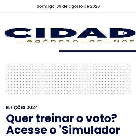
domingo, 09 de agosto de 2026
ELEIÇÕES 2024
Quer treinar o voto?
Acesse o 'Simulador