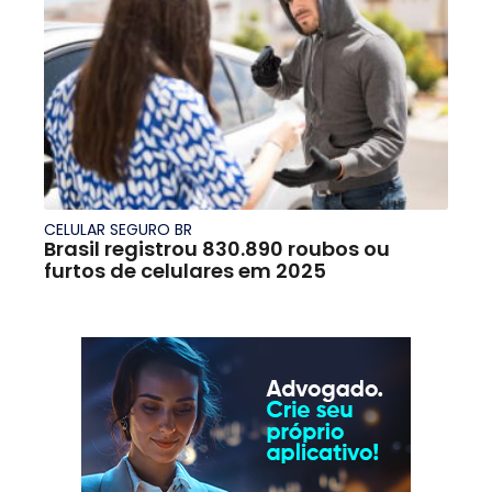
CELULAR SEGURO BR
Brasil registrou 830.890 roubos ou
furtos de celulares em 2025