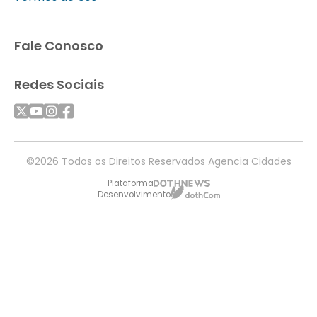
Fale Conosco
Redes Sociais
©2026 Todos os Direitos Reservados Agencia Cidades
Plataforma
Desenvolvimento