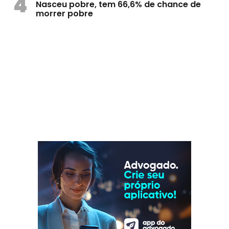
4
Nasceu pobre, tem 66,6% de chance de
morrer pobre