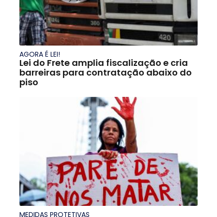
AGORA É LEI!
Lei do Frete amplia fiscalização e cria
barreiras para contratação abaixo do
piso
MEDIDAS PROTETIVAS