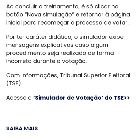
Ao concluir o treinamento, é só clicar no
botão “Nova simulação” e retornar à página
inicial para recomeçar o processo de votar.
Por ter caráter didático, o simulador exibe
mensagens explicativas caso algum
procedimento seja realizado de forma
incorreta durante a votação.
Com informações, Tribunal Superior Eleitoral
(TSE).
Acesse o
‘Simulador de Votação’ do TSE>>
SAIBA MAIS