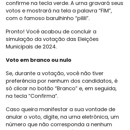
confirme na tecla verde. A urna gravará seus
votos e mostrará na tela a palavra “FIM”,
com o famoso barulhinho “pilili”.
Pronto! Você acabou de concluir a
simulação da votação das Eleições
Municipais de 2024.
Voto em branco ou nulo
Se, durante a votação, você não tiver
preferência por nenhum dos candidatos, é
só clicar no botão “Branco” e, em seguida,
na tecla “Confirma”.
Caso queira manifestar a sua vontade de
anular o voto, digite, na urna eletrônica, um
número que não corresponda a nenhum