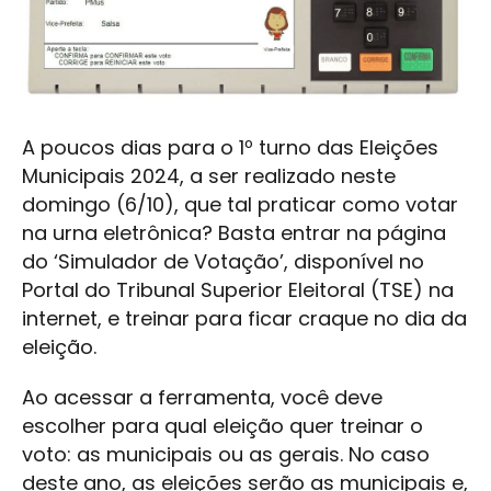
A poucos dias para o 1º turno das Eleições
Municipais 2024, a ser realizado neste
domingo (6/10), que tal praticar como votar
na urna eletrônica? Basta entrar na página
do ‘Simulador de Votação’, disponível no
Portal do Tribunal Superior Eleitoral (TSE) na
internet, e treinar para ficar craque no dia da
eleição.
Ao acessar a ferramenta, você deve
escolher para qual eleição quer treinar o
voto: as municipais ou as gerais. No caso
deste ano, as eleições serão as municipais e,