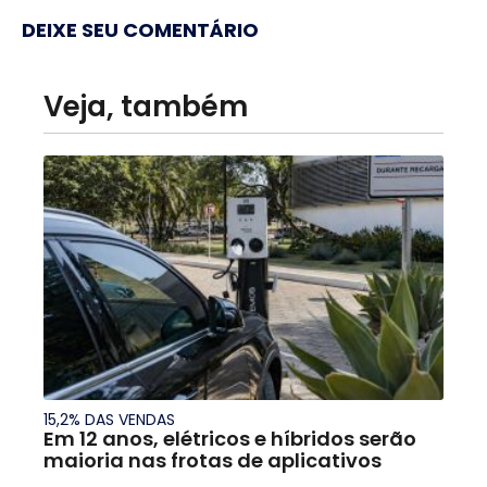
DEIXE SEU COMENTÁRIO
Veja, também
15,2% DAS VENDAS
Em 12 anos, elétricos e híbridos serão
maioria nas frotas de aplicativos