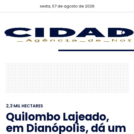
sexta, 07 de agosto de 2026
2,3 MIL HECTARES
Quilombo Lajeado,
em Dianópolis, dá um