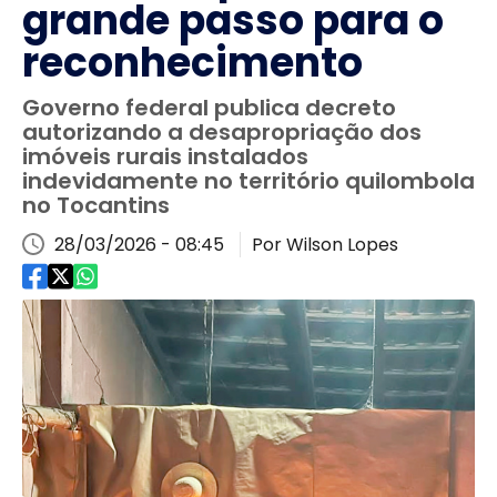
grande passo para o
reconhecimento
Governo federal publica decreto
autorizando a desapropriação dos
imóveis rurais instalados
indevidamente no território quilombola
no Tocantins
28/03/2026 - 08:45
Por Wilson Lopes