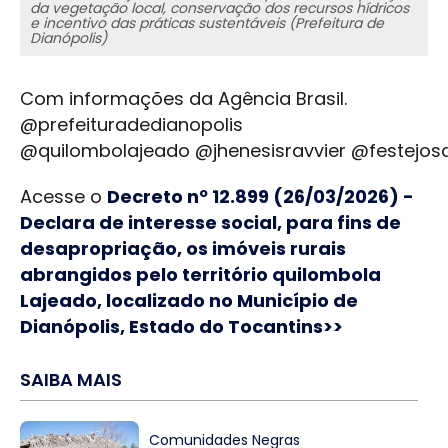
da vegetação local, conservação dos recursos hídricos
e incentivo das práticas sustentáveis (Prefeitura de
Dianópolis)
Com informações da Agência Brasil.
@prefeituradedianopolis
@quilombolajeado @jhenesisravvier @festejos
Acesse o
Decreto nº 12.899 (26/03/2026) -
Declara de interesse social, para fins de
desapropriação, os imóveis rurais
abrangidos pelo território quilombola
Lajeado, localizado no Município de
Dianópolis, Estado do Tocantins>>
SAIBA MAIS
Comunidades Negras