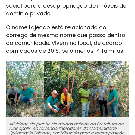
social para a desapropriação de imóveis de
domínio privado.
O nome Lajeado está relacionado ao
córrego de mesmo nome que passa dentro
da comunidade. Vivem no local, de acordo
com dados de 2016, pelo menos 14 famílias.
Atividade de plantio de mudas nativas da Prefeitura de
Dianópolis, envolvendo moradores da Comunidade
Quilombola Lajeado, contribuindo para a recomposição