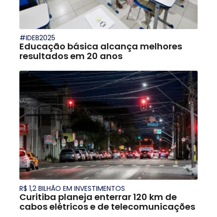
#IDEB2025
Educação básica alcança melhores
resultados em 20 anos
R$ 1,2 BILHÃO EM INVESTIMENTOS
Curitiba planeja enterrar 120 km de
cabos elétricos e de telecomunicações