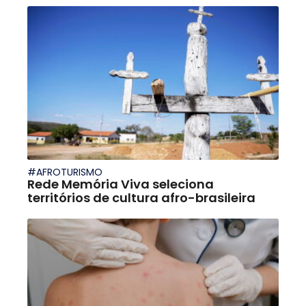
#AFROTURISMO
Rede Memória Viva seleciona
territórios de cultura afro-brasileira