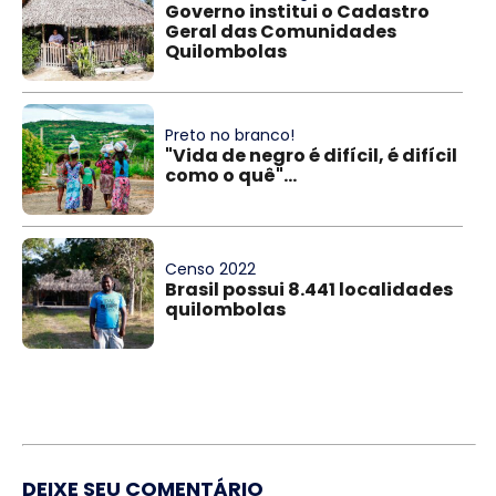
Governo institui o Cadastro
Geral das Comunidades
Quilombolas
Preto no branco!
"Vida de negro é difícil, é difícil
como o quê"...
Censo 2022
Brasil possui 8.441 localidades
quilombolas
DEIXE SEU COMENTÁRIO