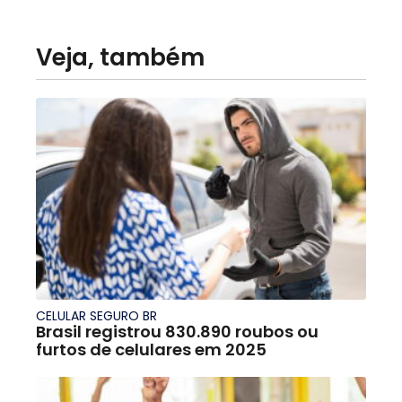
Veja, também
CELULAR SEGURO BR
Brasil registrou 830.890 roubos ou
furtos de celulares em 2025