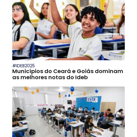
#IDEB2025
Municípios do Ceará e Goiás dominam
as melhores notas do Ideb