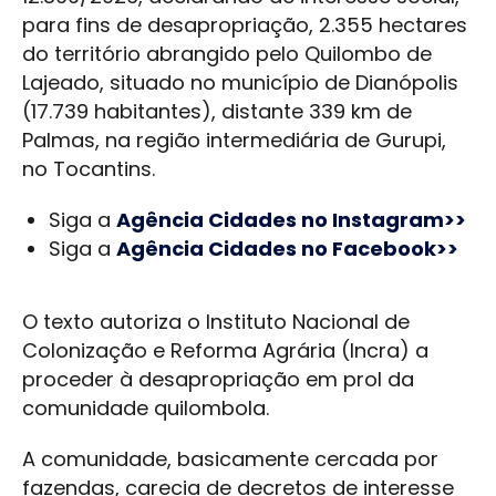
para fins de desapropriação, 2.355 hectares
do território abrangido pelo Quilombo de
Lajeado, situado no município de Dianópolis
(17.739 habitantes), distante 339 km de
Palmas, na região intermediária de Gurupi,
no Tocantins.
Siga a
Agência Cidades no Instagram>>
Siga a
Agência Cidades no Facebook>>
O texto autoriza o Instituto Nacional de
Colonização e Reforma Agrária (Incra) a
proceder à desapropriação em prol da
comunidade quilombola.
A comunidade, basicamente cercada por
fazendas, carecia de decretos de interesse