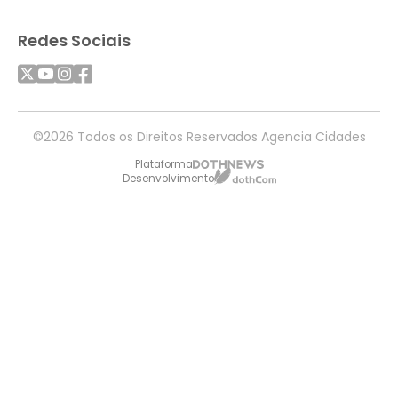
Redes Sociais
©2026 Todos os Direitos Reservados Agencia Cidades
Plataforma
Desenvolvimento