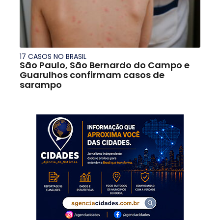
17 CASOS NO BRASIL
São Paulo, São Bernardo do Campo e
Guarulhos confirmam casos de
sarampo