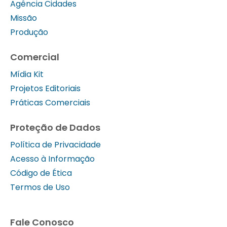
Agência Cidades
Missão
Produção
Comercial
Mídia Kit
Projetos Editoriais
Práticas Comerciais
Proteção de Dados
Política de Privacidade
Acesso à Informação
Código de Ética
Termos de Uso
Fale Conosco