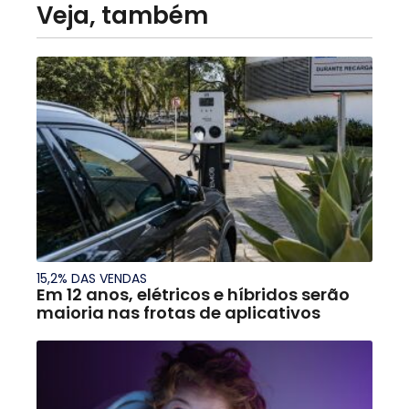
Veja, também
15,2% DAS VENDAS
Em 12 anos, elétricos e híbridos serão
maioria nas frotas de aplicativos