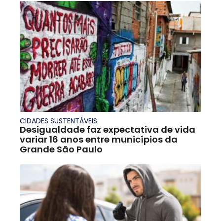
CIDADES SUSTENTÁVEIS
Desigualdade faz expectativa de vida
variar 16 anos entre municípios da
Grande São Paulo