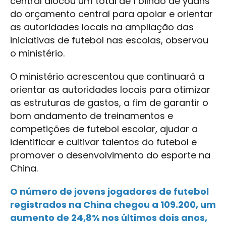
central alocou um total de 1 bilhão de yuans
do orçamento central para apoiar e orientar
as autoridades locais na ampliação das
iniciativas de futebol nas escolas, observou
o ministério.
O ministério acrescentou que continuará a
orientar as autoridades locais para otimizar
as estruturas de gastos, a fim de garantir o
bom andamento de treinamentos e
competições de futebol escolar, ajudar a
identificar e cultivar talentos do futebol e
promover o desenvolvimento do esporte na
China.
O número de jovens jogadores de futebol
registrados na China chegou a 109.200, um
aumento de 24,8% nos últimos dois anos,