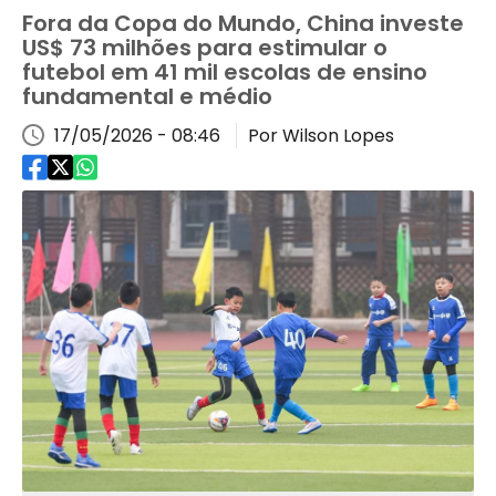
Fora da Copa do Mundo, China investe
US$ 73 milhões para estimular o
futebol em 41 mil escolas de ensino
fundamental e médio
17/05/2026 - 08:46
Por Wilson Lopes