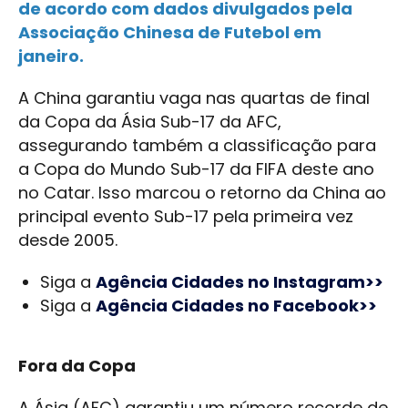
de acordo com dados divulgados pela
Associação Chinesa de Futebol em
janeiro.
A China garantiu vaga nas quartas de final
da Copa da Ásia Sub-17 da AFC,
assegurando também a classificação para
a Copa do Mundo Sub-17 da FIFA deste ano
no Catar. Isso marcou o retorno da China ao
principal evento Sub-17 pela primeira vez
desde 2005.
Siga a
Agência Cidades no Instagram>>
Siga a
Agência Cidades no Facebook>>
Fora da Copa
A Ásia (AFC) garantiu um número recorde de