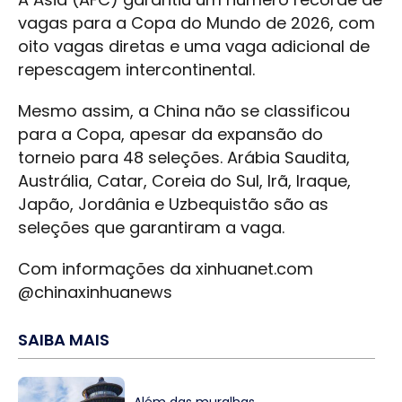
vagas para a Copa do Mundo de 2026, com
oito vagas diretas e uma vaga adicional de
repescagem intercontinental.
Mesmo assim, a China não se classificou
para a Copa, apesar da expansão do
torneio para 48 seleções. Arábia Saudita,
Austrália, Catar, Coreia do Sul, Irã, Iraque,
Japão, Jordânia e Uzbequistão são as
seleções que garantiram a vaga.
Com informações da xinhuanet.com
@chinaxinhuanews
SAIBA MAIS
Além das muralhas