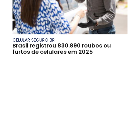
CELULAR SEGURO BR
Brasil registrou 830.890 roubos ou
furtos de celulares em 2025