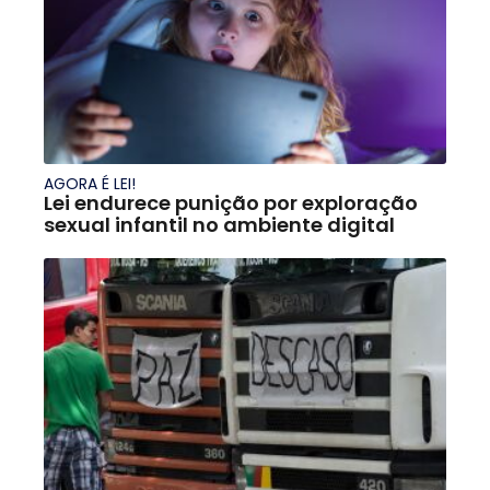
AGORA É LEI!
Lei endurece punição por exploração
sexual infantil no ambiente digital