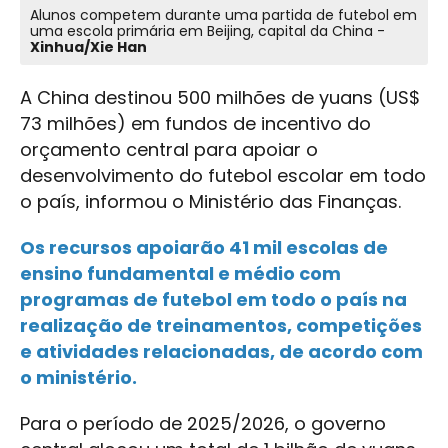
Alunos competem durante uma partida de futebol em
uma escola primária em Beijing, capital da China -
Xinhua/Xie Han
A China destinou 500 milhões de yuans (US$
73 milhões) em fundos de incentivo do
orçamento central para apoiar o
desenvolvimento do futebol escolar em todo
o país, informou o Ministério das Finanças.
Os recursos apoiarão 41 mil escolas de
ensino fundamental e médio com
programas de futebol em todo o país na
realização de treinamentos, competições
e atividades relacionadas, de acordo com
o ministério.
Para o período de 2025/2026, o governo