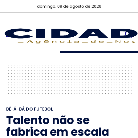
domingo, 09 de agosto de 2026
BÊ-Á-BÁ DO FUTEBOL
Talento não se
fabrica em escala