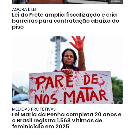
AGORA É LEI!
Lei do Frete amplia fiscalização e cria
barreiras para contratação abaixo do
piso
MEDIDAS PROTETIVAS
Lei Maria da Penha completa 20 anos e
o Brasil registra 1.568 vítimas de
feminicídio em 2025