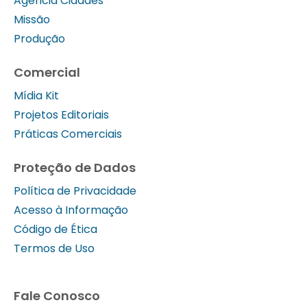
Agência Cidades
Missão
Produção
Comercial
Mídia Kit
Projetos Editoriais
Práticas Comerciais
Proteção de Dados
Política de Privacidade
Acesso à Informação
Código de Ética
Termos de Uso
Fale Conosco