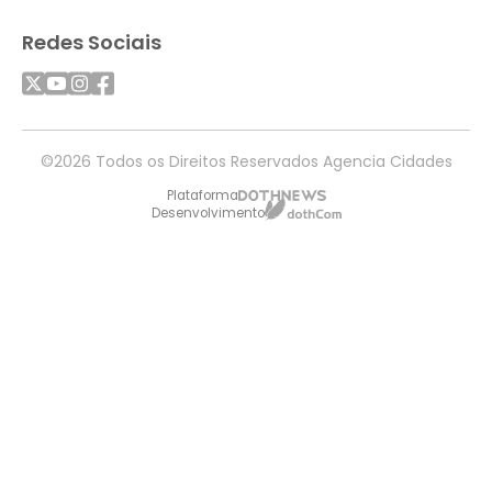
Redes Sociais
©2026 Todos os Direitos Reservados Agencia Cidades
Plataforma
Desenvolvimento