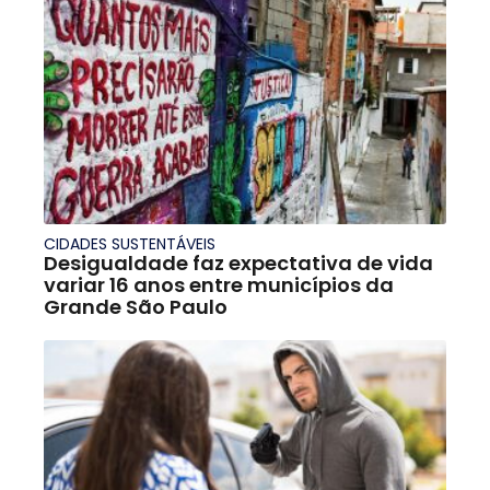
CIDADES SUSTENTÁVEIS
Desigualdade faz expectativa de vida
variar 16 anos entre municípios da
Grande São Paulo