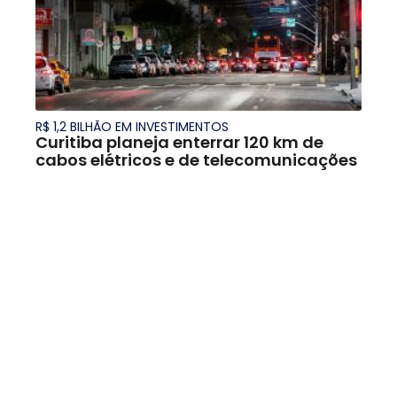
R$ 1,2 BILHÃO EM INVESTIMENTOS
Curitiba planeja enterrar 120 km de
cabos elétricos e de telecomunicações