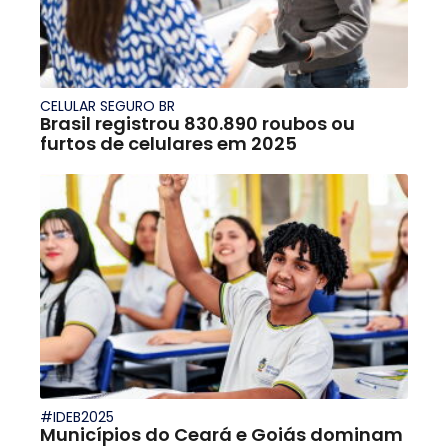
CELULAR SEGURO BR
Brasil registrou 830.890 roubos ou
furtos de celulares em 2025
#IDEB2025
Municípios do Ceará e Goiás dominam