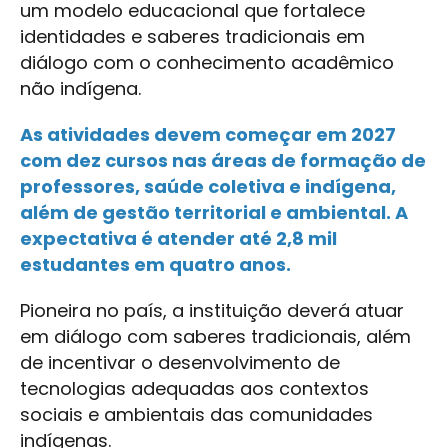
um modelo educacional que fortalece
identidades e saberes tradicionais em
diálogo com o conhecimento acadêmico
não indígena.
As atividades devem começar em 2027
com dez cursos nas áreas de formação de
professores, saúde coletiva e indígena,
além de gestão territorial e ambiental. A
expectativa é atender até 2,8 mil
estudantes em quatro anos.
Pioneira no país, a instituição deverá atuar
em diálogo com saberes tradicionais, além
de incentivar o desenvolvimento de
tecnologias adequadas aos contextos
sociais e ambientais das comunidades
indígenas.