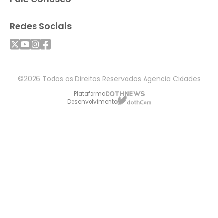
Redes Sociais
©2026 Todos os Direitos Reservados Agencia Cidades
Plataforma
Desenvolvimento