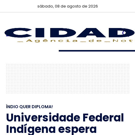
sábado, 08 de agosto de 2026
ÍNDIO QUER DIPLOMA!
Universidade Federal
Indígena espera