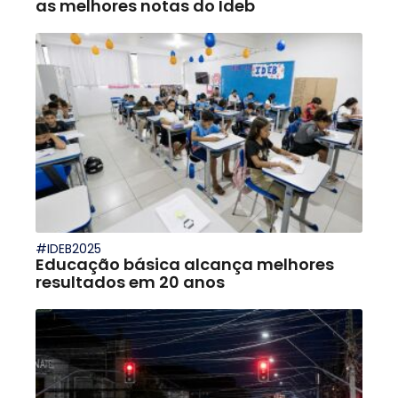
as melhores notas do Ideb
#IDEB2025
Educação básica alcança melhores
resultados em 20 anos