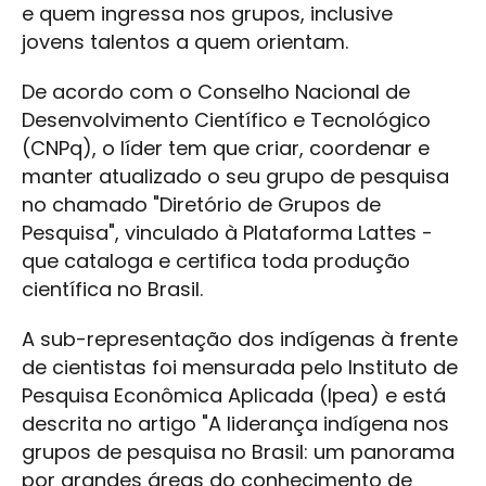
e quem ingressa nos grupos, inclusive
jovens talentos a quem orientam.
De acordo com o Conselho Nacional de
Desenvolvimento Científico e Tecnológico
(CNPq), o líder tem que criar, coordenar e
manter atualizado o seu grupo de pesquisa
no chamado "Diretório de Grupos de
Pesquisa", vinculado à Plataforma Lattes -
que cataloga e certifica toda produção
científica no Brasil.
A sub-representação dos indígenas à frente
de cientistas foi mensurada pelo Instituto de
Pesquisa Econômica Aplicada (Ipea) e está
descrita no artigo "A liderança indígena nos
grupos de pesquisa no Brasil: um panorama
por grandes áreas do conhecimento de