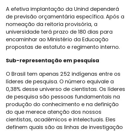
A efetiva implantação da Unind dependerá
de previsão orçamentária específica. Após a
nomeação da reitoria provisória, a
universidade terá prazo de 180 dias para
encaminhar ao Ministério da Educação
propostas de estatuto e regimento interno.
Sub-representação em pesquisa
O Brasil tem apenas 252 indígenas entre os
líderes de pesquisa. O número equivale a
0,38% desse universo de cientistas. Os líderes
de pesquisa são pessoas fundamentais na
produção do conhecimento e na definição
do que merece atenção dos nossos
cientistas, acadêmicos e intelectuais. Eles
definem quais são as linhas de investigação