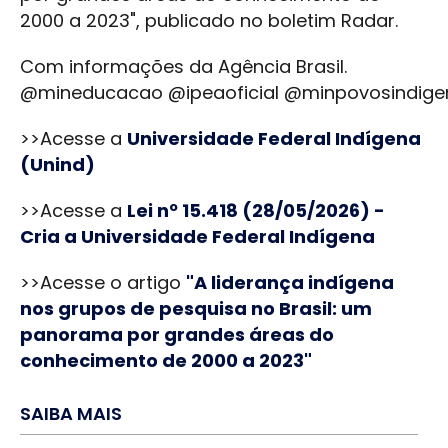
2000 a 2023", publicado no boletim Radar.
Com informações da Agência Brasil.
@mineducacao @ipeaoficial @minpovosindige
>>Acesse a
Universidade Federal Indígena
(Unind)
>>Acesse a
Lei nº 15.418 (28/05/2026) -
Cria a Universidade Federal Indígena
>>Acesse o artigo
"A liderança indígena
nos grupos de pesquisa no Brasil: um
panorama por grandes áreas do
conhecimento de 2000 a 2023"
SAIBA MAIS