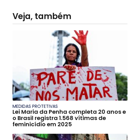
Veja, também
MEDIDAS PROTETIVAS
Lei Maria da Penha completa 20 anos e
o Brasil registra 1.568 vítimas de
feminicídio em 2025