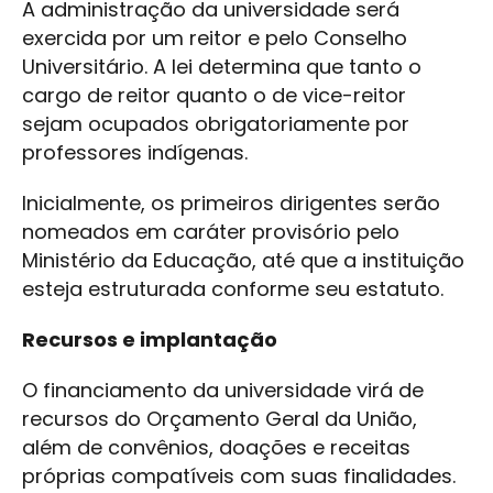
A administração da universidade será
exercida por um reitor e pelo Conselho
Universitário. A lei determina que tanto o
cargo de reitor quanto o de vice-reitor
sejam ocupados obrigatoriamente por
professores indígenas.
Inicialmente, os primeiros dirigentes serão
nomeados em caráter provisório pelo
Ministério da Educação, até que a instituição
esteja estruturada conforme seu estatuto.
Recursos e implantação
O financiamento da universidade virá de
recursos do Orçamento Geral da União,
além de convênios, doações e receitas
próprias compatíveis com suas finalidades.