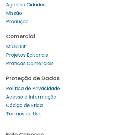
Agência Cidades
Missão
Produção
Comercial
Mídia Kit
Projetos Editoriais
Práticas Comerciais
Proteção de Dados
Política de Privacidade
Acesso à Informação
Código de Ética
Termos de Uso
Fale Conosco