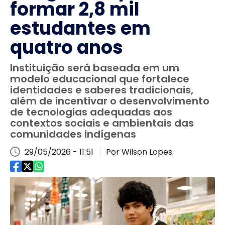
formar 2,8 mil
estudantes em
quatro anos
Instituição será baseada em um
modelo educacional que fortalece
identidades e saberes tradicionais,
além de incentivar o desenvolvimento
de tecnologias adequadas aos
contextos sociais e ambientais das
comunidades indígenas
29/05/2026 - 11:51
Por Wilson Lopes