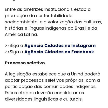
Entre as diretrizes institucionais estão a
promoção da sustentabilidade
socioambiental e a valorização das culturas,
histórias e línguas indígenas do Brasil e da
América Latina.
>>Siga a
Agência Cidades no Instagram
>>Siga a
Agência Cidades no Facebook
Processo seletivo
A legislação estabelece que a Unind poderá
adotar processos seletivos próprios, com a
participação das comunidades indígenas.
Essas etapas deverão considerar as
diversidades linguísticas e culturais.