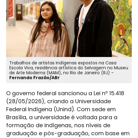
Trabalhos de artistas indígenas expostos na Casa
Escola Viva, residência artística do Selvagem no Museu
de Arte Moderna (MAM), no Rio de Janeiro (RJ) -
Fernando Frazão/ABr
O governo federal sancionou a Lei nº 15.418
(28/05/2026), criando a Universidade
Federal Indígena (Unind). Com sede em
Brasília, a universidade é voltada para a
formação de indígenas, nos níveis de
graduação e pós-graduação, com base em