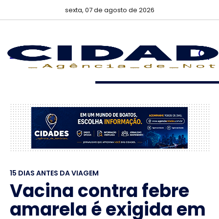
sexta, 07 de agosto de 2026
15 DIAS ANTES DA VIAGEM
Vacina contra febre
amarela é exigida em