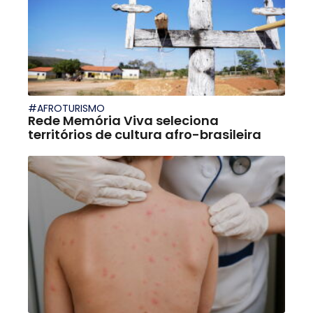
#AFROTURISMO
Rede Memória Viva seleciona
territórios de cultura afro-brasileira