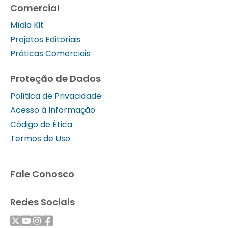
Comercial
Mídia Kit
Projetos Editoriais
Práticas Comerciais
Proteção de Dados
Política de Privacidade
Acesso à Informação
Código de Ética
Termos de Uso
Fale Conosco
Redes Sociais