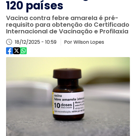
120 países
Vacina contra febre amarela é pré-
requisito para obtenção do Certificado
Internacional de Vacinação e Profilaxia
18/12/2025 - 10:59
Por Wilson Lopes