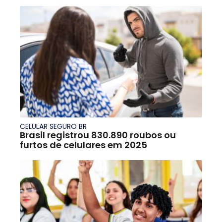
CELULAR SEGURO BR
Brasil registrou 830.890 roubos ou
furtos de celulares em 2025