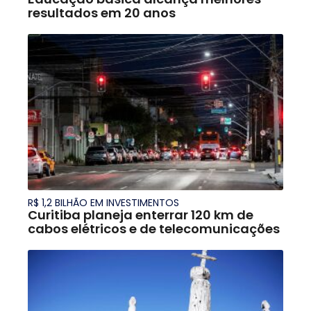
resultados em 20 anos
R$ 1,2 BILHÃO EM INVESTIMENTOS
Curitiba planeja enterrar 120 km de
cabos elétricos e de telecomunicações