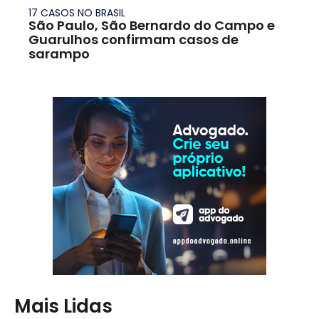
17 CASOS NO BRASIL
São Paulo, São Bernardo do Campo e
Guarulhos confirmam casos de
sarampo
Mais Lidas