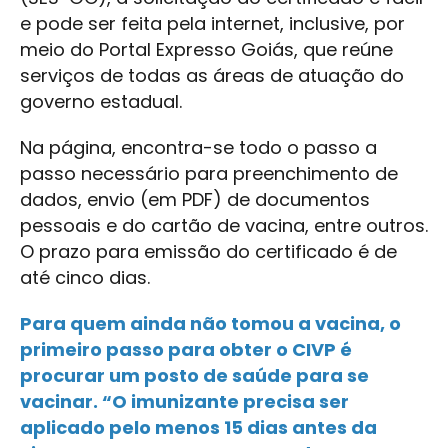
e pode ser feita pela internet, inclusive, por
meio do Portal Expresso Goiás, que reúne
serviços de todas as áreas de atuação do
governo estadual.
Na página, encontra-se todo o passo a
passo necessário para preenchimento de
dados, envio (em PDF) de documentos
pessoais e do cartão de vacina, entre outros.
O prazo para emissão do certificado é de
até cinco dias.
Para quem ainda não tomou a vacina, o
primeiro passo para obter o CIVP é
procurar um posto de saúde para se
vacinar. “O imunizante precisa ser
aplicado pelo menos 15 dias antes da