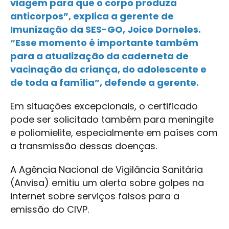
viagem para que o corpo produza
anticorpos”, explica a gerente de
Imunização da SES-GO, Joice Dorneles.
“Esse momento é importante também
para a atualização da caderneta de
vacinação da criança, do adolescente e
de toda a família”, defende a gerente.
Em situações excepcionais, o certificado
pode ser solicitado também para meningite
e poliomielite, especialmente em países com
a transmissão dessas doenças.
A Agência Nacional de Vigilância Sanitária
(Anvisa) emitiu um alerta sobre golpes na
internet sobre serviços falsos para a
emissão do CIVP.