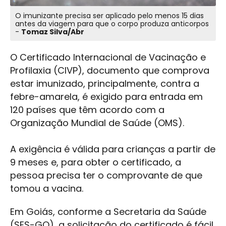
O imunizante precisa ser aplicado pelo menos 15 dias
antes da viagem para que o corpo produza anticorpos
-
Tomaz Silva/Abr
O Certificado Internacional de Vacinação e
Profilaxia (CIVP), documento que comprova
estar imunizado, principalmente, contra a
febre-amarela, é exigido para entrada em
120 países que têm acordo com a
Organização Mundial de Saúde (OMS).
A exigência é válida para crianças a partir de
9 meses e, para obter o certificado, a
pessoa precisa ter o comprovante de que
tomou a vacina.
Em Goiás, conforme a Secretaria da Saúde
(SES-GO), a solicitação do certificado é fácil