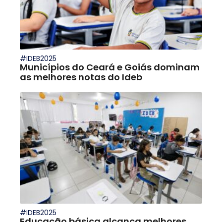
#IDEB2025
Municípios do Ceará e Goiás dominam
as melhores notas do Ideb
#IDEB2025
Educação básica alcança melhores