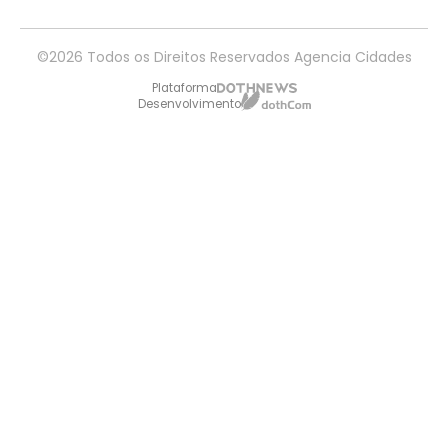
©2026 Todos os Direitos Reservados Agencia Cidades
Plataforma
Desenvolvimento