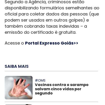
Segundo a Agência, criminosos estão
disponibilizando formulários semelhantes ao
oficial para coletar dados das pessoas (que
podem ser usados em outros golpes) e
também cobrando taxas indevidas – a
emissão do certificado é gratuita.
Acesse o
Portal Expresso Goiás>>
SAIBA MAIS
#OMS
Vacinas contra o sarampo
salvam cinco vidas por
segundo