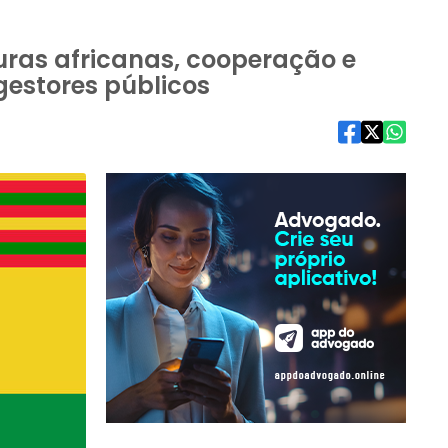
ras africanas, cooperação e
gestores públicos