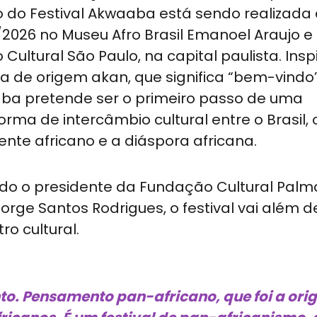
 do Festival Akwaaba está sendo realizada 
2026 no Museu Afro Brasil Emanoel Araujo e
 Cultural São Paulo, na capital paulista. Ins
a de origem akan, que significa “bem-vindo”
ba pretende ser o primeiro passo de uma
orma de intercâmbio cultural entre o Brasil, 
ente africano e a diáspora africana.
o o presidente da Fundação Cultural Palm
orge Santos Rodrigues, o festival vai além 
ro cultural.
to. Pensamento pan-africano, que foi a or