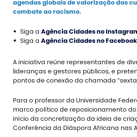
agendas globais de valorização das cu
combate ao racismo.
Siga a
Agência Cidades no Instagra
Siga a
Agência Cidades no Facebook
A iniciativa reúne representantes de div
lideranças e gestores públicos, e prete
pontos de conexão da chamada “sexta r
Para o professor da Universidade Federal
marco político de reposicionamento do 
início da concretização da ideia de cr
Conferência da Diáspora Africana nas A