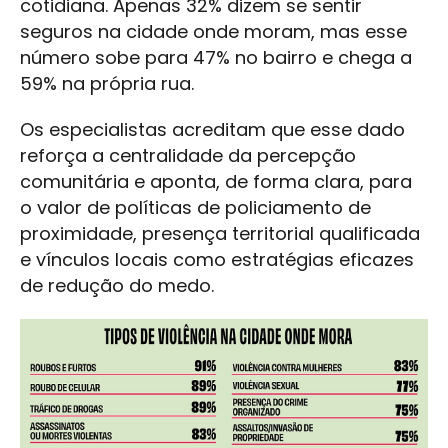
cotidiana. Apenas 32% dizem se sentir
seguros na cidade onde moram, mas esse
número sobe para 47% no bairro e chega a
59% na própria rua.
Os especialistas acreditam que esse dado
reforça a centralidade da percepção
comunitária e aponta, de forma clara, para
o valor de políticas de policiamento de
proximidade, presença territorial qualificada
e vínculos locais como estratégias eficazes
de redução do medo.