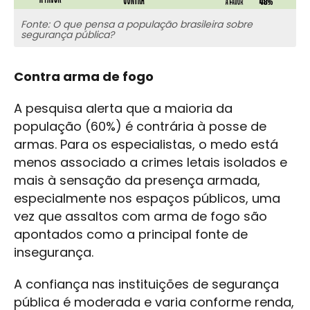
Fonte: O que pensa a população brasileira sobre
segurança pública?
Contra arma de fogo
A pesquisa alerta que a maioria da
população (60%) é contrária à posse de
armas. Para os especialistas, o medo está
menos associado a crimes letais isolados e
mais à sensação da presença armada,
especialmente nos espaços públicos, uma
vez que assaltos com arma de fogo são
apontados como a principal fonte de
insegurança.
A confiança nas instituições de segurança
pública é moderada e varia conforme renda,