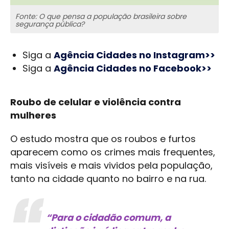
Fonte: O que pensa a população brasileira sobre
segurança pública?
Siga a
Agência Cidades no Instagram>>
Siga a
Agência Cidades no Facebook>>
Roubo de celular e violência contra
mulheres
O estudo mostra que os roubos e furtos
aparecem como os crimes mais frequentes,
mais visíveis e mais vividos pela população,
tanto na cidade quanto no bairro e na rua.
“Para o cidadão comum, a