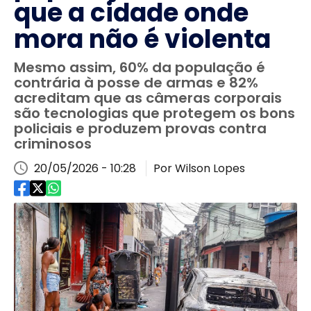
que a cidade onde
mora não é violenta
Mesmo assim, 60% da população é
contrária à posse de armas e 82%
acreditam que as câmeras corporais
são tecnologias que protegem os bons
policiais e produzem provas contra
criminosos
20/05/2026 - 10:28
Por Wilson Lopes