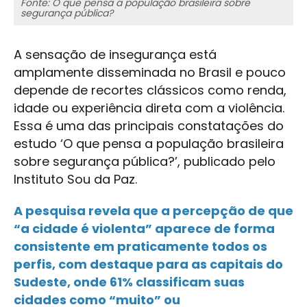
Fonte: O que pensa a população brasileira sobre
segurança pública?
A sensação de insegurança está
amplamente disseminada no Brasil e pouco
depende de recortes clássicos como renda,
idade ou experiência direta com a violência.
Essa é uma das principais constatações do
estudo ‘O que pensa a população brasileira
sobre segurança pública?’, publicado pelo
Instituto Sou da Paz.
A pesquisa revela que a percepção de que
“a cidade é violenta” aparece de forma
consistente em praticamente todos os
perfis, com destaque para as capitais do
Sudeste, onde 61% classificam suas
cidades como “muito” ou