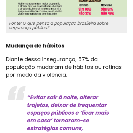
Fonte: O que pensa a população brasileira sobre
segurança pública?
Mudança de hábitos
Diante dessa insegurança, 57% da
população mudaram de hábitos ou rotinas
por medo da violência.
“Evitar sair à noite, alterar
trajetos, deixar de frequentar
espaços públicos e ‘ficar mais
em casa’ tornaram-se
estratégias comuns,