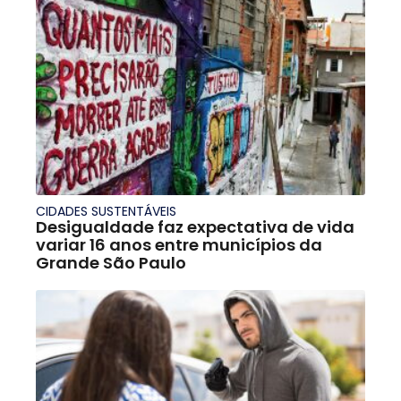
CIDADES SUSTENTÁVEIS
Desigualdade faz expectativa de vida
variar 16 anos entre municípios da
Grande São Paulo