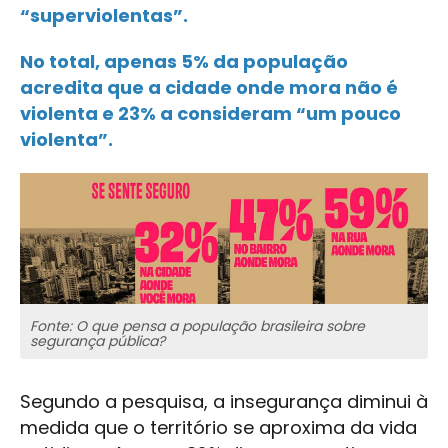
“superviolentas”.
No total, apenas 5% da população
acredita que a cidade onde mora não é
violenta e 23% a consideram “um pouco
violenta”.
Fonte: O que pensa a população brasileira sobre
segurança pública?
Segundo a pesquisa, a insegurança diminui à
medida que o território se aproxima da vida