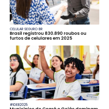
CELULAR SEGURO BR
Brasil registrou 830.890 roubos ou
furtos de celulares em 2025
#IDEB2025
Municípios do Ceará e Goiás dominam