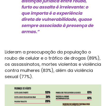
distinção jurídica entre roubo,
furto ou assalto é irrelevante: o
que importa é a experiência
direta de vulnerabilidade, quase
sempre associada à presença de
armas.”
Lideram a preocupação da população o
roubo de celular e o tráfico de drogas (89%),
os assassinatos, mortes violentas e violência
contra mulheres (83%), além da violência
sexual (77%).