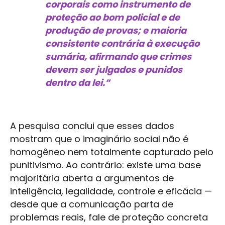
corporais como instrumento de
proteção ao bom policial e de
produção de provas; e maioria
consistente contrária à execução
sumária, afirmando que crimes
devem ser julgados e punidos
dentro da lei.”
A pesquisa conclui que esses dados
mostram que o imaginário social não é
homogêneo nem totalmente capturado pelo
punitivismo. Ao contrário: existe uma base
majoritária aberta a argumentos de
inteligência, legalidade, controle e eficácia —
desde que a comunicação parta de
problemas reais, fale de proteção concreta