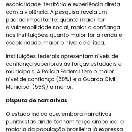
escolaridade, território e experiência direta
com a violência. A pesquisa revela um
padrão importante: quanto maior for
a vulnerabilidade social, maior a confiança
nas instituições; quanto maior for a renda e
escolaridade, maior o nível de crítica.
Instituições federais apresentam níveis de
confiança superiores às forças estaduais e
municipais. A Polícia Federal tem o maior
nível de confiança (68%) e a Guarda Civil
Municipal (55%) a menor.
Disputa de narrativas
O estudo indica que, embora narrativas
punitivistas ainda tenham força simbólica, a
maioria da população brasileira já expressa