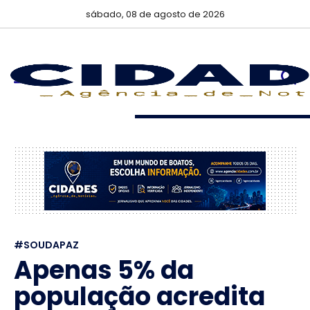
sábado, 08 de agosto de 2026
#SOUDAPAZ
Apenas 5% da
população acredita