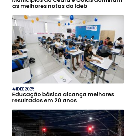
as melhores notas do Ideb
#IDEB2025
Educação básica alcança melhores
resultados em 20 anos