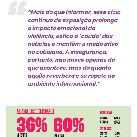
“Mais do que informar, esse ciclo
contínuo de exposição prolonga
o impacto emocional da
violência, estica a ‘cauda’ das
notícias e mantém o medo ativo
no cotidiano. A insegurança,
portanto, não nasce apenas do
que acontece, mas do quanto
aquilo reverbera e se repete no
ambiente informacional.”