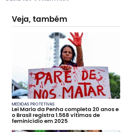
Veja, também
MEDIDAS PROTETIVAS
Lei Maria da Penha completa 20 anos e
o Brasil registra 1.568 vítimas de
feminicídio em 2025