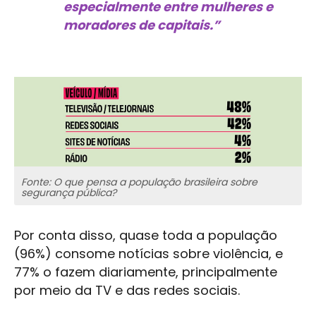
especialmente entre mulheres e
moradores de capitais.”
Fonte: O que pensa a população brasileira sobre
segurança pública?
Por conta disso, quase toda a população
(96%) consome notícias sobre violência, e
77% o fazem diariamente, principalmente
por meio da TV e das redes sociais.