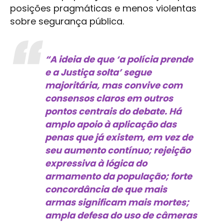
posições pragmáticas e menos violentas
sobre segurança pública.
“A ideia de que ‘a polícia prende
e a Justiça solta’ segue
majoritária, mas convive com
consensos claros em outros
pontos centrais do debate. Há
amplo apoio à aplicação das
penas que já existem, em vez de
seu aumento contínuo; rejeição
expressiva à lógica do
armamento da população; forte
concordância de que mais
armas significam mais mortes;
ampla defesa do uso de câmeras