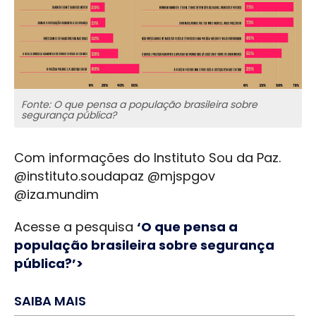
Fonte: O que pensa a população brasileira sobre
segurança pública?
Com informações do Instituto Sou da Paz.
@instituto.soudapaz @mjspgov
@iza.mundim
Acesse a pesquisa
‘O que pensa a
população brasileira sobre segurança
pública?’>
SAIBA MAIS