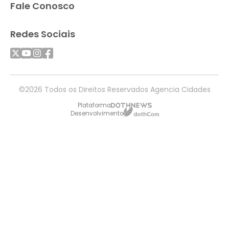
Fale Conosco
Redes Sociais
©2026 Todos os Direitos Reservados Agencia Cidades
Plataforma
Desenvolvimento