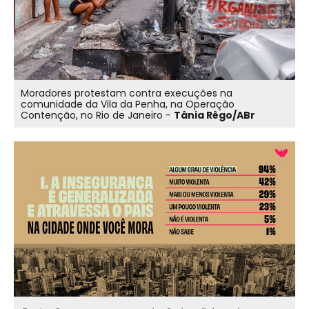
Moradores protestam contra execuções na
comunidade da Vila da Penha, na Operação
Contenção, no Rio de Janeiro -
Tânia Rêgo/ABr