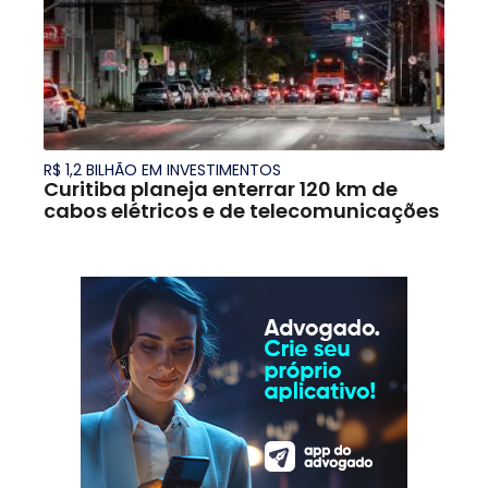
R$ 1,2 BILHÃO EM INVESTIMENTOS
Curitiba planeja enterrar 120 km de
cabos elétricos e de telecomunicações