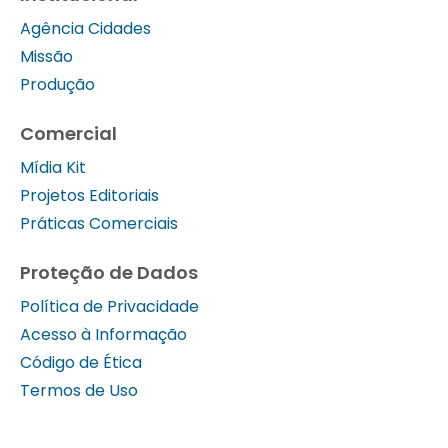
Agência Cidades
Missão
Produção
Comercial
Mídia Kit
Projetos Editoriais
Práticas Comerciais
Proteção de Dados
Política de Privacidade
Acesso à Informação
Código de Ética
Termos de Uso