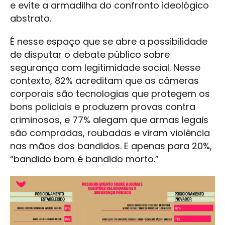
e evite a armadilha do confronto ideológico
abstrato.
É nesse espaço que se abre a possibilidade
de disputar o debate público sobre
segurança com legitimidade social. Nesse
contexto, 82% acreditam que as câmeras
corporais são tecnologias que protegem os
bons policiais e produzem provas contra
criminosos, e 77% alegam que armas legais
são compradas, roubadas e viram violência
nas mãos dos bandidos. E apenas para 20%,
“bandido bom é bandido morto.”