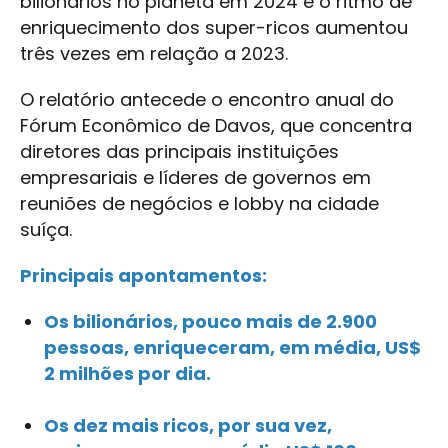
bilionários no planeta em 2024 e o ritmo de
enriquecimento dos super-ricos aumentou
três vezes em relação a 2023.
O relatório antecede o encontro anual do
Fórum Econômico de Davos, que concentra
diretores das principais instituições
empresariais e líderes de governos em
reuniões de negócios e lobby na cidade
suíça.
Principais apontamentos:
Os bilionários, pouco mais de 2.900
pessoas, enriqueceram, em média, US$
2 milhões por dia.
Os dez mais ricos, por sua vez,