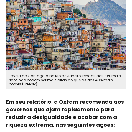
Favela do Cantagalo, no Rio de Janeiro: rendas dos 10% mais
ricos não podem ser mais altas do que as dos 40% mais
pobres (Freepik)
Em seu relatório, a Oxfam recomenda aos
governos que ajam rapidamente para
reduzir a desigualdade e acabar com a
riqueza extrema, nas seguintes ações: