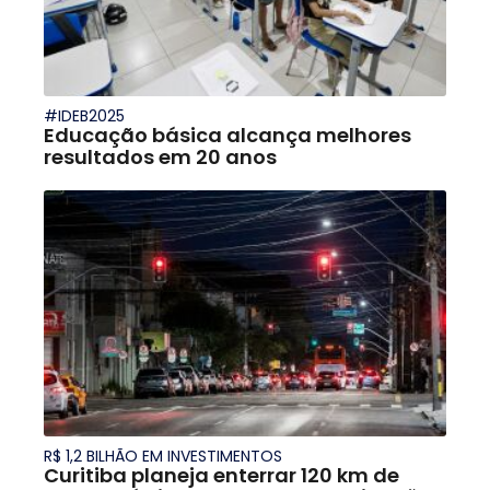
#IDEB2025
Educação básica alcança melhores
resultados em 20 anos
R$ 1,2 BILHÃO EM INVESTIMENTOS
Curitiba planeja enterrar 120 km de