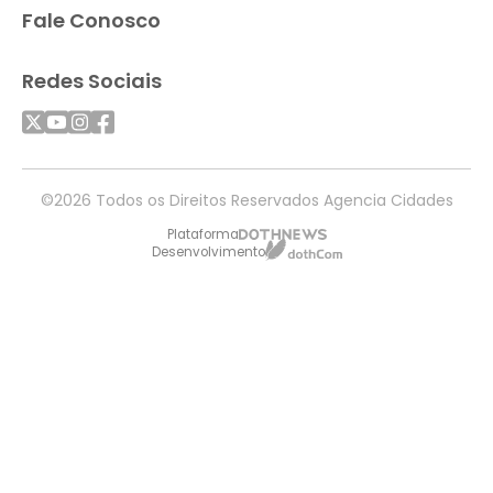
Fale Conosco
Redes Sociais
©2026 Todos os Direitos Reservados Agencia Cidades
Plataforma
Desenvolvimento