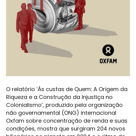
O relatório ‘Às custas de Quem: A Origem da
Riqueza e a Construção da Injustiça no
Colonialismo’, produzido pela organização
não governamental (ONG) internacional
Oxfam sobre concentração de renda e suas
condições, mostra que surgiram 204 novos