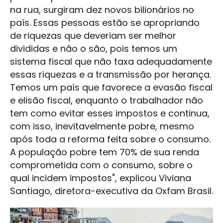
na rua, surgiram dez novos bilionários no
país. Essas pessoas estão se apropriando
de riquezas que deveriam ser melhor
divididas e não o são, pois temos um
sistema fiscal que não taxa adequadamente
essas riquezas e a transmissão por herança.
Temos um país que favorece a evasão fiscal
e elisão fiscal, enquanto o trabalhador não
tem como evitar esses impostos e continua,
com isso, inevitavelmente pobre, mesmo
após toda a reforma feita sobre o consumo.
A população pobre tem 70% de sua renda
comprometida com o consumo, sobre o
qual incidem impostos", explicou Viviana
Santiago, diretora-executiva da Oxfam Brasil.