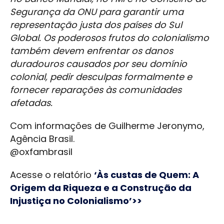
Segurança da ONU para garantir uma
representação justa dos países do Sul
Global. Os poderosos frutos do colonialismo
também devem enfrentar os danos
duradouros causados por seu domínio
colonial, pedir desculpas formalmente e
fornecer reparações às comunidades
afetadas.
Com informações de Guilherme Jeronymo,
Agência Brasil.
@oxfambrasil
Acesse o relatório
‘Às custas de Quem: A
Origem da Riqueza e a Construção da
Injustiça no Colonialismo’>>