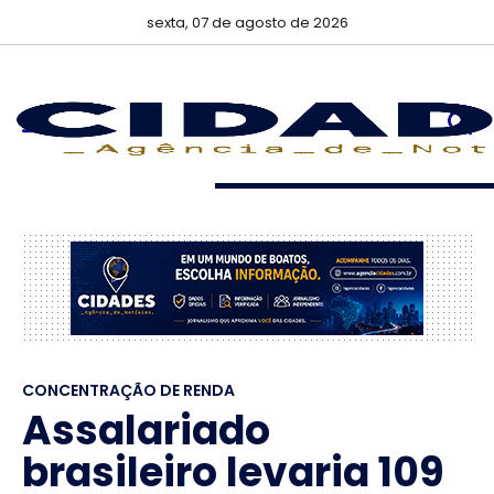
sexta, 07 de agosto de 2026
CONCENTRAÇÃO DE RENDA
Assalariado
brasileiro levaria 109