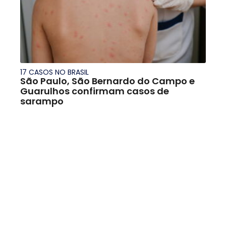
17 CASOS NO BRASIL
São Paulo, São Bernardo do Campo e
Guarulhos confirmam casos de
sarampo