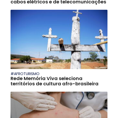
cabos elétricos e de telecomunicações
#AFROTURISMO
Rede Memória Viva seleciona
territórios de cultura afro-brasileira