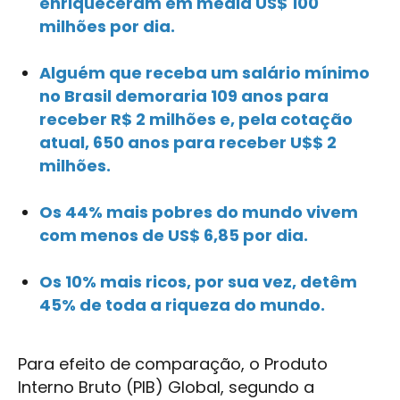
enriqueceram em média US$ 100
milhões por dia.
Alguém que receba um salário mínimo
no Brasil demoraria 109 anos para
receber R$ 2 milhões e, pela cotação
atual, 650 anos para receber U$$ 2
milhões.
Os 44% mais pobres do mundo vivem
com menos de US$ 6,85 por dia.
Os 10% mais ricos, por sua vez, detêm
45% de toda a riqueza do mundo.
Para efeito de comparação, o Produto
Interno Bruto (PIB) Global, segundo a