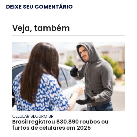
DEIXE SEU COMENTÁRIO
Veja, também
CELULAR SEGURO BR
Brasil registrou 830.890 roubos ou
furtos de celulares em 2025