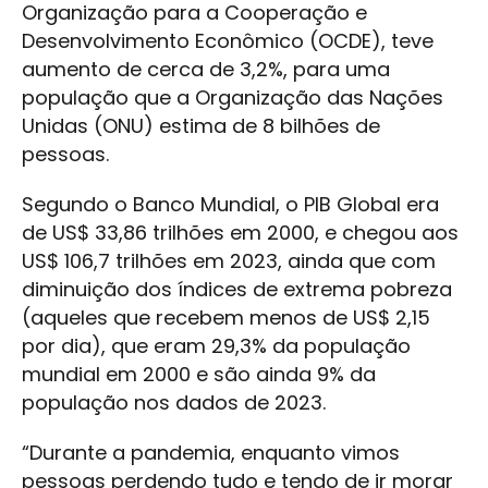
Organização para a Cooperação e
Desenvolvimento Econômico (OCDE), teve
aumento de cerca de 3,2%, para uma
população que a Organização das Nações
Unidas (ONU) estima de 8 bilhões de
pessoas.
Segundo o Banco Mundial, o PIB Global era
de US$ 33,86 trilhões em 2000, e chegou aos
US$ 106,7 trilhões em 2023, ainda que com
diminuição dos índices de extrema pobreza
(aqueles que recebem menos de US$ 2,15
por dia), que eram 29,3% da população
mundial em 2000 e são ainda 9% da
população nos dados de 2023.
“Durante a pandemia, enquanto vimos
pessoas perdendo tudo e tendo de ir morar