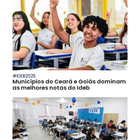
#IDEB2025
Municípios do Ceará e Goiás dominam
as melhores notas do Ideb