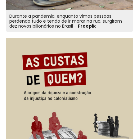
Durante a pandemia, enquanto vimos pessoas
perdendo tudo e tendo de ir morar na rua, surgiram
dez novos bilionários no Brasil -
Freepik