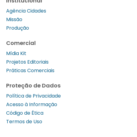
Institucional
Agência Cidades
Missão
Produção
Comercial
Mídia Kit
Projetos Editoriais
Práticas Comerciais
Proteção de Dados
Política de Privacidade
Acesso à Informação
Código de Ética
Termos de Uso