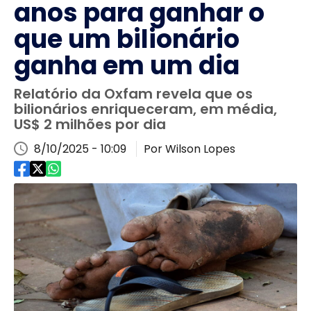
anos para ganhar o
que um bilionário
ganha em um dia
Relatório da Oxfam revela que os
bilionários enriqueceram, em média,
US$ 2 milhões por dia
8/10/2025 - 10:09
Por Wilson Lopes