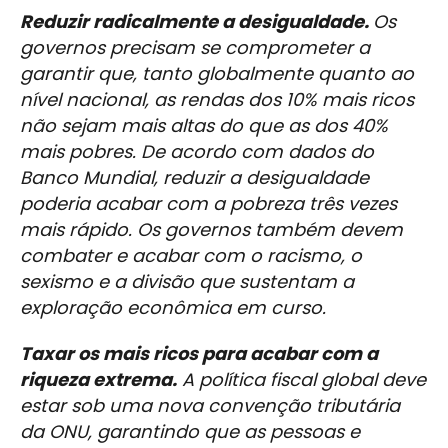
Reduzir radicalmente a desigualdade.
Os
governos precisam se comprometer a
garantir que, tanto globalmente quanto ao
nível nacional, as rendas dos 10% mais ricos
não sejam mais altas do que as dos 40%
mais pobres. De acordo com dados do
Banco Mundial, reduzir a desigualdade
poderia acabar com a pobreza três vezes
mais rápido. Os governos também devem
combater e acabar com o racismo, o
sexismo e a divisão que sustentam a
exploração econômica em curso.
Taxar os mais ricos para acabar com a
riqueza extrema.
A política fiscal global deve
estar sob uma nova convenção tributária
da ONU, garantindo que as pessoas e