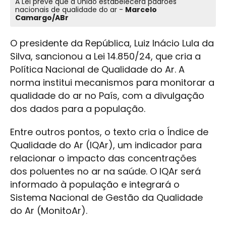
A Lei prevê que a União estabelecerá padrões
nacionais de qualidade do ar -
Marcelo
Camargo/ABr
O presidente da República, Luiz Inácio Lula da
Silva, sancionou a Lei 14.850/24, que cria a
Política Nacional de Qualidade do Ar. A
norma institui mecanismos para monitorar a
qualidade do ar no País, com a divulgação
dos dados para a população.
Entre outros pontos, o texto cria o Índice de
Qualidade do Ar (IQAr), um indicador para
relacionar o impacto das concentrações
dos poluentes no ar na saúde. O IQAr será
informado à população e integrará o
Sistema Nacional de Gestão da Qualidade
do Ar (MonitoAr).