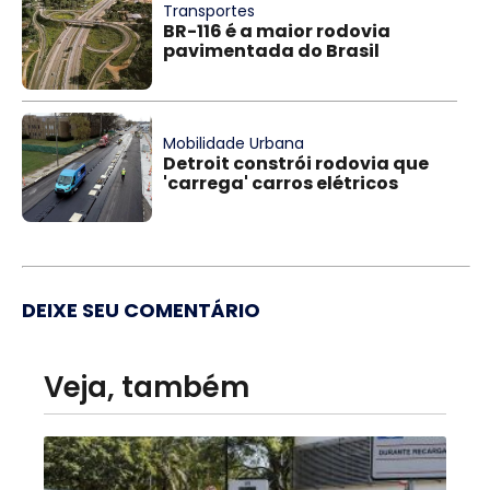
Transportes
BR-116 é a maior rodovia
pavimentada do Brasil
Mobilidade Urbana
Detroit constrói rodovia que
'carrega' carros elétricos
DEIXE SEU COMENTÁRIO
Veja, também