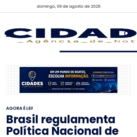
domingo, 09 de agosto de 2026
AGORA É LEI!
Brasil regulamenta
Política Nacional de