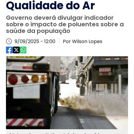
Qualidade do Ar
Governo deverá divulgar indicador
sobre o impacto de poluentes sobre a
saúde da população
9/09/2025 - 12:00
Por Wilson Lopes