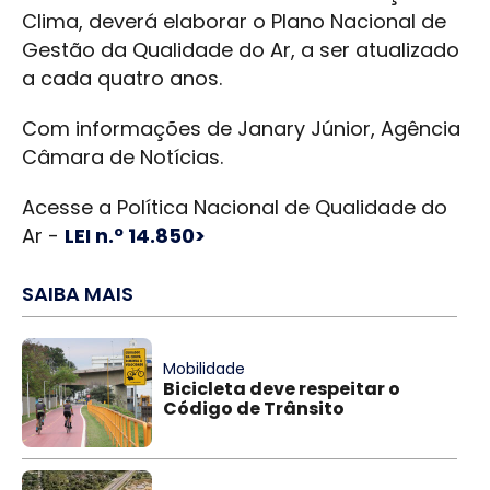
Clima, deverá elaborar o Plano Nacional de
Gestão da Qualidade do Ar, a ser atualizado
a cada quatro anos.
Com informações de Janary Júnior, Agência
Câmara de Notícias.
Acesse a Política Nacional de Qualidade do
Ar -
LEI n.º 14.850>
SAIBA MAIS
Mobilidade
Bicicleta deve respeitar o
Código de Trânsito