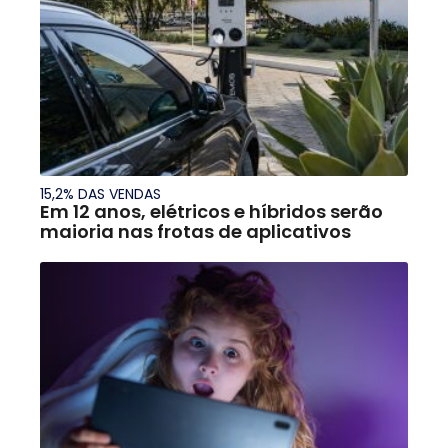
15,2% DAS VENDAS
Em 12 anos, elétricos e híbridos serão
maioria nas frotas de aplicativos