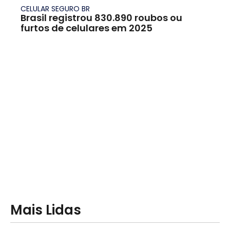
CELULAR SEGURO BR
Brasil registrou 830.890 roubos ou
furtos de celulares em 2025
Mais Lidas