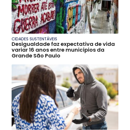
CIDADES SUSTENTÁVEIS
Desigualdade faz expectativa de vida
variar 16 anos entre municípios da
Grande São Paulo