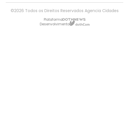
©2026 Todos os Direitos Reservados Agencia Cidades
Plataforma
Desenvolvimento