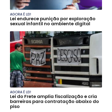
AGORA É LEI!
Lei endurece punição por exploração
sexual infantil no ambiente digital
AGORA É LEI!
Lei do Frete amplia fiscalização e cria
barreiras para contratação abaixo do
piso