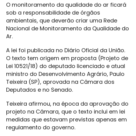
O monitoramento da qualidade do ar ficará
sob a responsabilidade de órgãos
ambientais, que deverão criar uma Rede
Nacional de Monitoramento da Qualidade do
Ar.
A lei foi publicada no Diário Oficial da União.
O texto tem origem em proposta (Projeto de
Lei 10521/18) do deputado licenciado e atual
ministro do Desenvolvimento Agrário, Paulo
Teixeira (SP), aprovada na Câmara dos
Deputados e no Senado.
Teixeira afirmou, na época da aprovação do
projeto na Câmara, que o texto inclui em lei
medidas que estavam previstas apenas em
regulamento do governo.