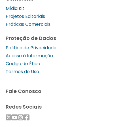
Mídia Kit
Projetos Editoriais
Práticas Comerciais
Proteção de Dados
Política de Privacidade
Acesso à Informação
Código de Ética
Termos de Uso
Fale Conosco
Redes Sociais