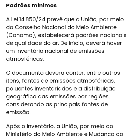
Padrões mínimos
A Lei 14.850/24 prevê que a União, por meio
do Conselho Nacional do Meio Ambiente
(Conama), estabelecerá padrões nacionais
de qualidade do ar. De início, deverá haver
um inventário nacional de emissões
atmosféricas.
O documento deverá conter, entre outros
itens, fontes de emissões atmosféricas,
poluentes inventariados e a distribuição
geográfica das emissões por regiões,
considerando as principais fontes de
emissão.
Após o inventário, a União, por meio do
Ministério do Meio Ambiente e Mudança do