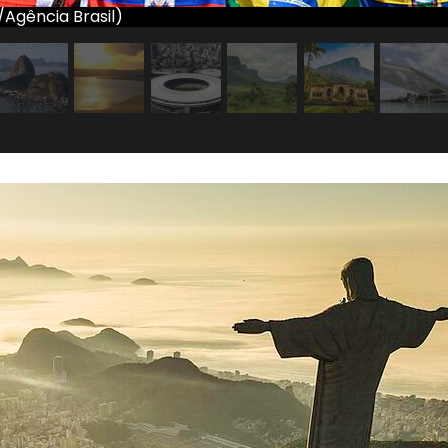
/Agência Brasil)