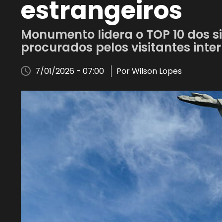
estrangeiros
Monumento lidera o TOP 10 dos si
procurados pelos visitantes inte
7/01/2026 - 07:00
Por Wilson Lopes