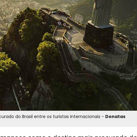
ado do Brasil entre os turistas internacionais -
Donatas