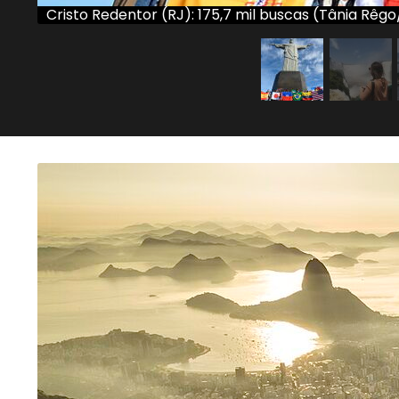
Cristo Redentor (RJ): 175,7 mil buscas (Tânia Rêgo