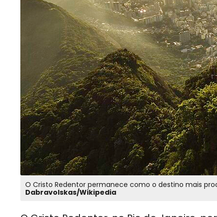
O Cristo Redentor permanece como o destino mais procur
Dabravolskas/Wikipedia