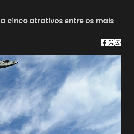
a cinco atrativos entre os mais