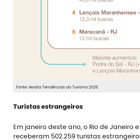
Fonte: revista Tendências do Turismo 2025
Turistas estrangeiros
Em janeiro deste ano, o Rio de Janeiro
receberam 502.259 turistas estrangei