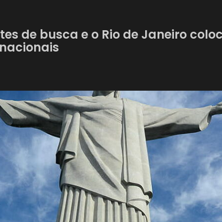
tes de busca e o Rio de Janeiro coloc
rnacionais