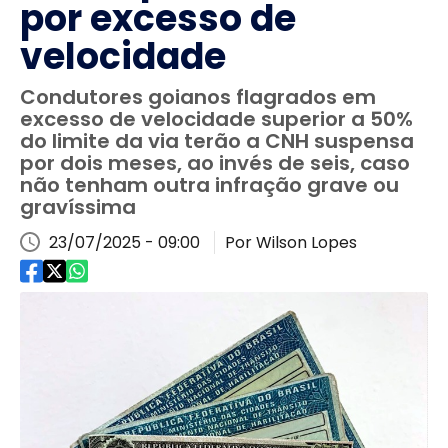
por excesso de
velocidade
Condutores goianos flagrados em
excesso de velocidade superior a 50%
do limite da via terão a CNH suspensa
por dois meses, ao invés de seis, caso
não tenham outra infração grave ou
gravíssima
23/07/2025 - 09:00
Por Wilson Lopes