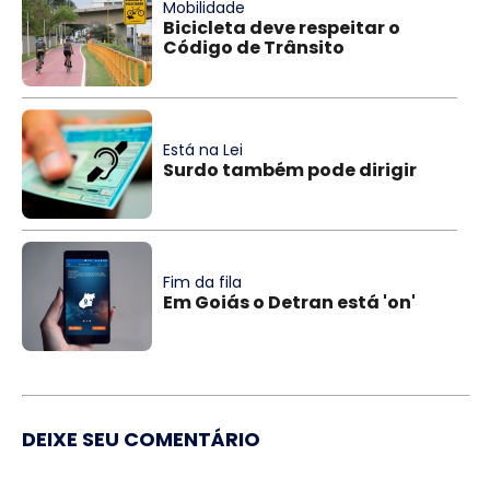
Mobilidade
Bicicleta deve respeitar o
Código de Trânsito
Está na Lei
Surdo também pode dirigir
Fim da fila
Em Goiás o Detran está 'on'
DEIXE SEU COMENTÁRIO