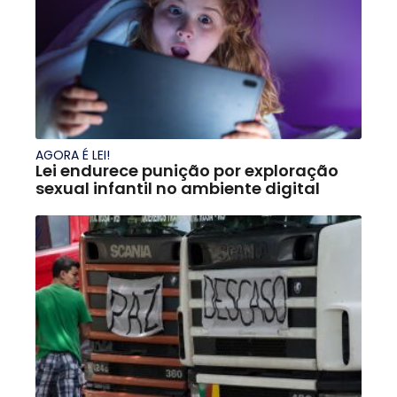
AGORA É LEI!
Lei endurece punição por exploração
sexual infantil no ambiente digital