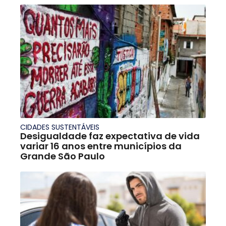
CIDADES SUSTENTÁVEIS
Desigualdade faz expectativa de vida
variar 16 anos entre municípios da
Grande São Paulo