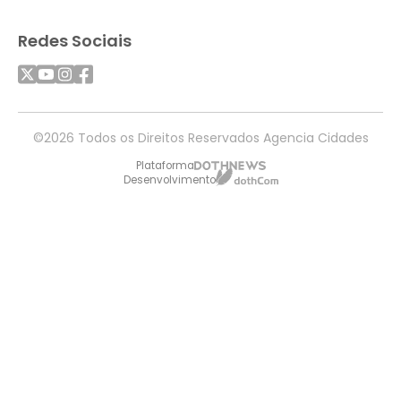
Redes Sociais
©2026 Todos os Direitos Reservados Agencia Cidades
Plataforma
Desenvolvimento