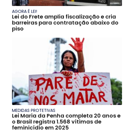
AGORA É LEI!
Lei do Frete amplia fiscalização e cria
barreiras para contratação abaixo do
piso
MEDIDAS PROTETIVAS
Lei Maria da Penha completa 20 anos e
o Brasil registra 1.568 vítimas de
feminicídio em 2025