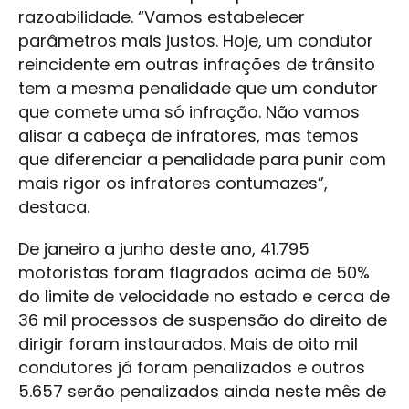
razoabilidade. “Vamos estabelecer
parâmetros mais justos. Hoje, um condutor
reincidente em outras infrações de trânsito
tem a mesma penalidade que um condutor
que comete uma só infração. Não vamos
alisar a cabeça de infratores, mas temos
que diferenciar a penalidade para punir com
mais rigor os infratores contumazes”,
destaca.
De janeiro a junho deste ano, 41.795
motoristas foram flagrados acima de 50%
do limite de velocidade no estado e cerca de
36 mil processos de suspensão do direito de
dirigir foram instaurados. Mais de oito mil
condutores já foram penalizados e outros
5.657 serão penalizados ainda neste mês de