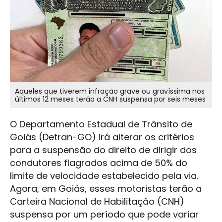
Aqueles que tiverem infração grave ou gravíssima nos
últimos 12 meses terão a CNH suspensa por seis meses
O Departamento Estadual de Trânsito de
Goiás (Detran-GO) irá alterar os critérios
para a suspensão do direito de dirigir dos
condutores flagrados acima de 50% do
limite de velocidade estabelecido pela via.
Agora, em Goiás, esses motoristas terão a
Carteira Nacional de Habilitação (CNH)
suspensa por um período que pode variar