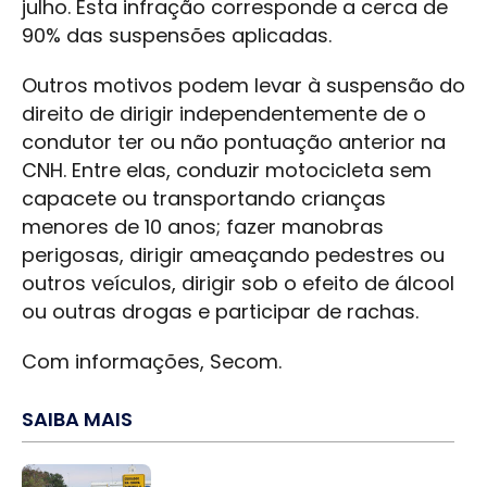
julho. Esta infração corresponde a cerca de
90% das suspensões aplicadas.
Outros motivos podem levar à suspensão do
direito de dirigir independentemente de o
condutor ter ou não pontuação anterior na
CNH. Entre elas, conduzir motocicleta sem
capacete ou transportando crianças
menores de 10 anos; fazer manobras
perigosas, dirigir ameaçando pedestres ou
outros veículos, dirigir sob o efeito de álcool
ou outras drogas e participar de rachas.
Com informações, Secom.
SAIBA MAIS