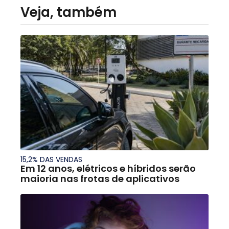
Veja, também
15,2% DAS VENDAS
Em 12 anos, elétricos e híbridos serão
maioria nas frotas de aplicativos