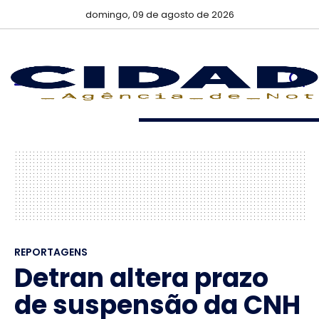
domingo, 09 de agosto de 2026
REPORTAGENS
Detran altera prazo
de suspensão da CNH