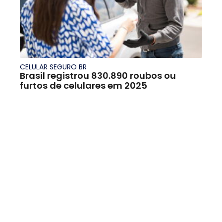
CELULAR SEGURO BR
Brasil registrou 830.890 roubos ou
furtos de celulares em 2025