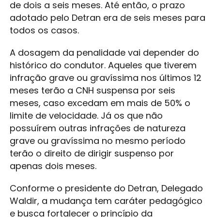
de dois a seis meses. Até então, o prazo
adotado pelo Detran era de seis meses para
todos os casos.
A dosagem da penalidade vai depender do
histórico do condutor. Aqueles que tiverem
infração grave ou gravíssima nos últimos 12
meses terão a CNH suspensa por seis
meses, caso excedam em mais de 50% o
limite de velocidade. Já os que não
possuírem outras infrações de natureza
grave ou gravíssima no mesmo período
terão o direito de dirigir suspenso por
apenas dois meses.
Conforme o presidente do Detran, Delegado
Waldir, a mudança tem caráter pedagógico
e busca fortalecer o princípio da