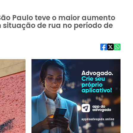
 São Paulo teve o maior aumento
situação de rua no período de