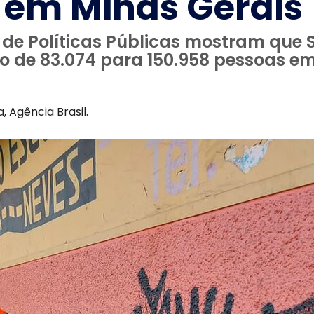
 em Minas Gerais
o de Políticas Públicas mostram que
 de 83.074 para 150.958 pessoas em 
, Agência Brasil.