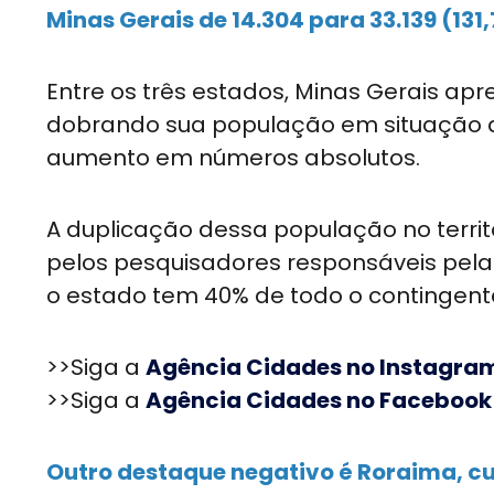
Minas Gerais de 14.304 para 33.139 (131
Entre os três estados, Minas Gerais ap
dobrando sua população em situação de
aumento em números absolutos.
A duplicação dessa população no terri
pelos pesquisadores responsáveis pela
o estado tem 40% de todo o contingent
>>Siga a
Agência Cidades no Instagra
>>Siga a
Agência Cidades no Facebook
Outro destaque negativo é Roraima, cuj