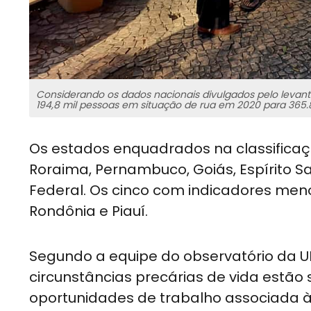
Considerando os dados nacionais divulgados pelo lev
194,8 mil pessoas em situação de rua em 2020 para 365.
Os estados enquadrados na classificaç
Roraima, Pernambuco, Goiás, Espírito S
Federal. Os cinco com indicadores men
Rondônia e Piauí.
Segundo a equipe do observatório da U
circunstâncias precárias de vida estão 
oportunidades de trabalho associada 