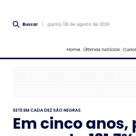
Qui, 06 de Agosto
quinta, 06 de agosto de 2026
Buscar
Home
Últimas notícias
Curio
SETE EM CADA DEZ SÃO NEGRAS
Em cinco anos,