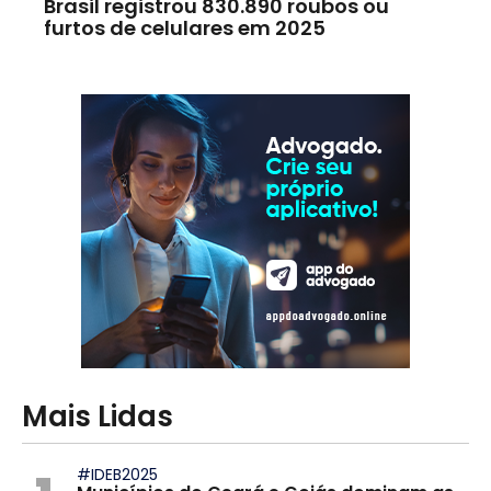
Brasil registrou 830.890 roubos ou
furtos de celulares em 2025
Mais Lidas
#IDEB2025