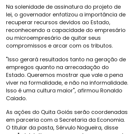
Na solenidade de assinatura do projeto de
lei, o governador enfatizou a importância de
recuperar recursos devidos ao Estado,
reconhecendo a capacidade do empresário
ou microempresário de quitar seus
compromissos e arcar com os tributos.
"Isso gerará resultados tanto na geração de
empregos quanto na arrecadação do
Estado. Queremos mostrar que vale a pena
viver na formalidade, e não na informalidade.
Isso é uma cultura maior", afirmou Ronaldo
Caiado.
As ações do Quita Goiás serão coordenadas
em parceria com a Secretaria da Economia.
O titular da pasta, Sérvulo Nogueira, disse