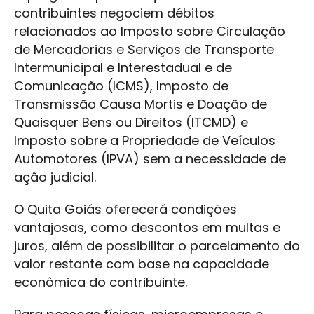
contribuintes negociem débitos
relacionados ao Imposto sobre Circulação
de Mercadorias e Serviços de Transporte
Intermunicipal e Interestadual e de
Comunicação (ICMS), Imposto de
Transmissão Causa Mortis e Doação de
Quaisquer Bens ou Direitos (ITCMD) e
Imposto sobre a Propriedade de Veículos
Automotores (IPVA) sem a necessidade de
ação judicial.
O Quita Goiás oferecerá condições
vantajosas, como descontos em multas e
juros, além de possibilitar o parcelamento do
valor restante com base na capacidade
econômica do contribuinte.