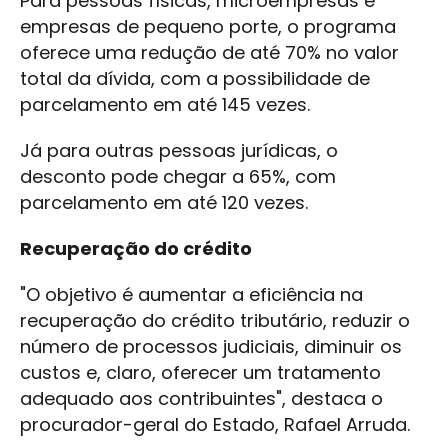
Para pessoas físicas, microempresas e
empresas de pequeno porte, o programa
oferece uma redução de até 70% no valor
total da dívida, com a possibilidade de
parcelamento em até 145 vezes.
Já para outras pessoas jurídicas, o
desconto pode chegar a 65%, com
parcelamento em até 120 vezes.
Recuperação do crédito
"O objetivo é aumentar a eficiência na
recuperação do crédito tributário, reduzir o
número de processos judiciais, diminuir os
custos e, claro, oferecer um tratamento
adequado aos contribuintes", destaca o
procurador-geral do Estado, Rafael Arruda.