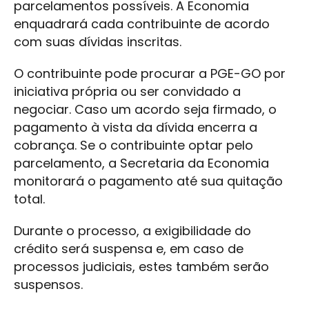
parcelamentos possíveis. A Economia
enquadrará cada contribuinte de acordo
com suas dívidas inscritas.
O contribuinte pode procurar a PGE-GO por
iniciativa própria ou ser convidado a
negociar. Caso um acordo seja firmado, o
pagamento à vista da dívida encerra a
cobrança. Se o contribuinte optar pelo
parcelamento, a Secretaria da Economia
monitorará o pagamento até sua quitação
total.
Durante o processo, a exigibilidade do
crédito será suspensa e, em caso de
processos judiciais, estes também serão
suspensos.