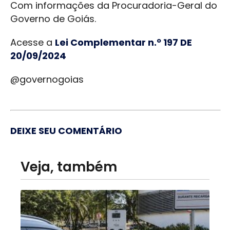
Com informações da Procuradoria-Geral do
Governo de Goiás.
Acesse a
Lei Complementar n.º 197 DE
20/09/2024
@governogoias
DEIXE SEU COMENTÁRIO
Veja, também