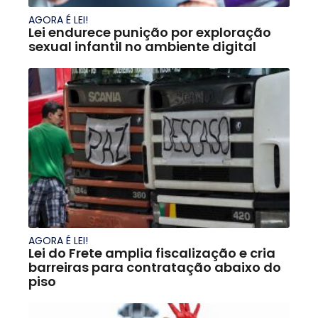
AGORA É LEI!
Lei endurece punição por exploração
sexual infantil no ambiente digital
AGORA É LEI!
Lei do Frete amplia fiscalização e cria
barreiras para contratação abaixo do
piso