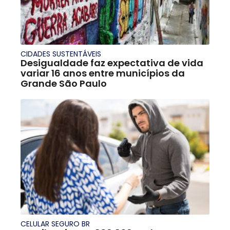
CIDADES SUSTENTÁVEIS
Desigualdade faz expectativa de vida
variar 16 anos entre municípios da
Grande São Paulo
CELULAR SEGURO BR