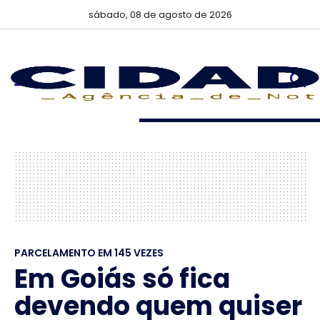
sábado, 08 de agosto de 2026
PARCELAMENTO EM 145 VEZES
Em Goiás só fica
devendo quem quiser