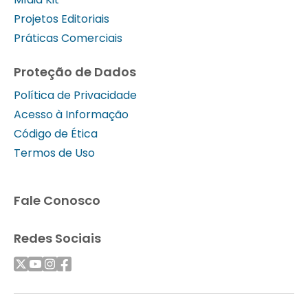
Projetos Editoriais
Práticas Comerciais
Proteção de Dados
Política de Privacidade
Acesso à Informação
Código de Ética
Termos de Uso
Fale Conosco
Redes Sociais