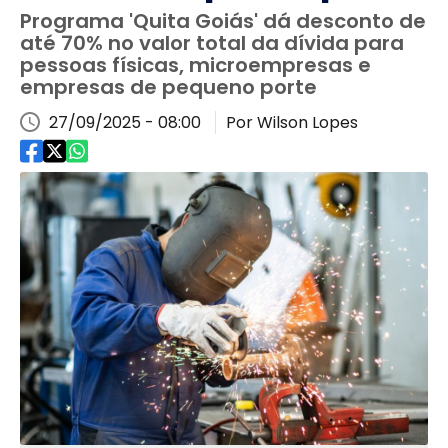
Programa 'Quita Goiás' dá desconto de
até 70% no valor total da dívida para
pessoas físicas, microempresas e
empresas de pequeno porte
27/09/2025 - 08:00
Por Wilson Lopes