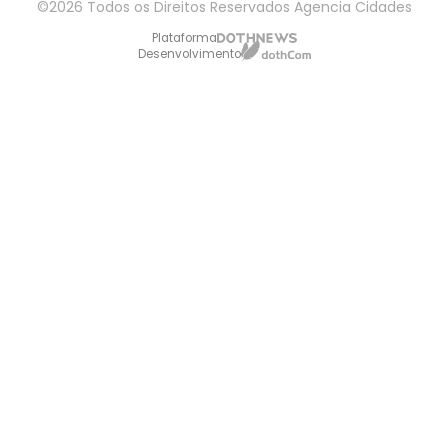
©2026 Todos os Direitos Reservados Agencia Cidades
Plataforma
Desenvolvimento