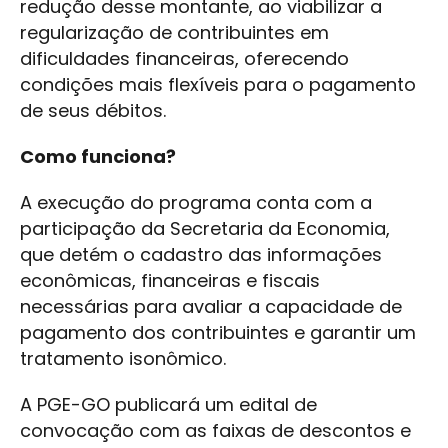
redução desse montante, ao viabilizar a
regularização de contribuintes em
dificuldades financeiras, oferecendo
condições mais flexíveis para o pagamento
de seus débitos.
Como funciona?
A execução do programa conta com a
participação da Secretaria da Economia,
que detém o cadastro das informações
econômicas, financeiras e fiscais
necessárias para avaliar a capacidade de
pagamento dos contribuintes e garantir um
tratamento isonômico.
A PGE-GO publicará um edital de
convocação com as faixas de descontos e