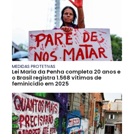
MEDIDAS PROTETIVAS
Lei Maria da Penha completa 20 anos e
o Brasil registra 1.568 vítimas de
feminicídio em 2025