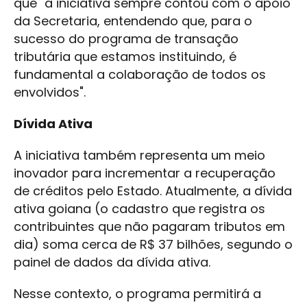
que "a iniciativa sempre contou com o apoio
da Secretaria, entendendo que, para o
sucesso do programa de transação
tributária que estamos instituindo, é
fundamental a colaboração de todos os
envolvidos".
Dívida Ativa
A iniciativa também representa um meio
inovador para incrementar a recuperação
de créditos pelo Estado. Atualmente, a dívida
ativa goiana (o cadastro que registra os
contribuintes que não pagaram tributos em
dia) soma cerca de R$ 37 bilhões, segundo o
painel de dados da dívida ativa.
Nesse contexto, o programa permitirá a