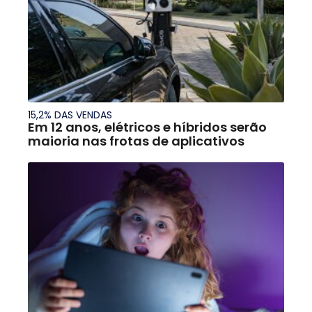
15,2% DAS VENDAS
Em 12 anos, elétricos e híbridos serão
maioria nas frotas de aplicativos