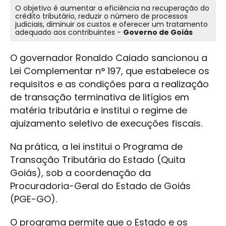
O objetivo é aumentar a eficiência na recuperação do
crédito tributário, reduzir o número de processos
judiciais, diminuir os custos e oferecer um tratamento
adequado aos contribuintes -
Governo de Goiás
O governador Ronaldo Caiado sancionou a
Lei Complementar n° 197, que estabelece os
requisitos e as condições para a realização
de transação terminativa de litígios em
matéria tributária e institui o regime de
ajuizamento seletivo de execuções fiscais.
Na prática, a lei institui o Programa de
Transação Tributária do Estado (Quita
Goiás), sob a coordenação da
Procuradoria-Geral do Estado de Goiás
(PGE-GO).
O programa permite que o Estado e os