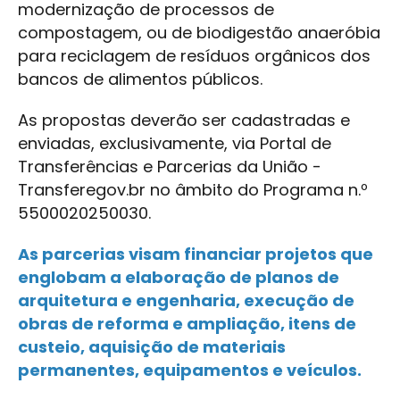
modernização de processos de
compostagem, ou de biodigestão anaeróbia
para reciclagem de resíduos orgânicos dos
bancos de alimentos públicos.
As propostas deverão ser cadastradas e
enviadas, exclusivamente, via Portal de
Transferências e Parcerias da União -
Transferegov.br no âmbito do Programa n.º
5500020250030.
As parcerias visam financiar projetos que
englobam a elaboração de planos de
arquitetura e engenharia, execução de
obras de reforma e ampliação, itens de
custeio, aquisição de materiais
permanentes, equipamentos e veículos.