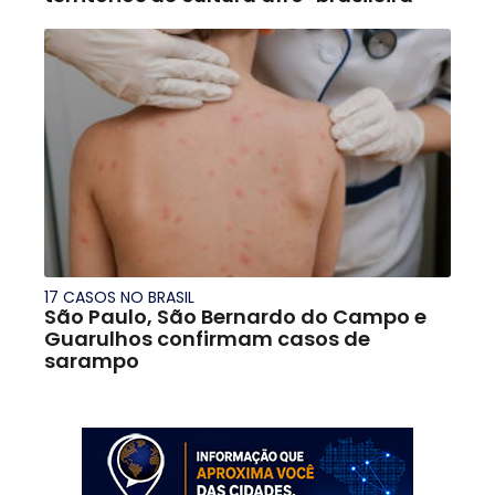
17 CASOS NO BRASIL
São Paulo, São Bernardo do Campo e
Guarulhos confirmam casos de
sarampo