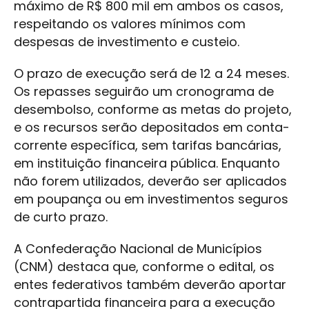
máximo de R$ 800 mil em ambos os casos,
respeitando os valores mínimos com
despesas de investimento e custeio.
O prazo de execução será de 12 a 24 meses.
Os repasses seguirão um cronograma de
desembolso, conforme as metas do projeto,
e os recursos serão depositados em conta-
corrente específica, sem tarifas bancárias,
em instituição financeira pública. Enquanto
não forem utilizados, deverão ser aplicados
em poupança ou em investimentos seguros
de curto prazo.
A Confederação Nacional de Municípios
(CNM) destaca que, conforme o edital, os
entes federativos também deverão aportar
contrapartida financeira para a execução