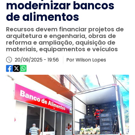
modernizar bancos
de alimentos
Recursos devem financiar projetos de
arquitetura e engenharia, obras de
reforma e ampliação, aquisição de
materiais, equipamentos e veículos
20/09/2025 - 19:56
Por Wilson Lopes