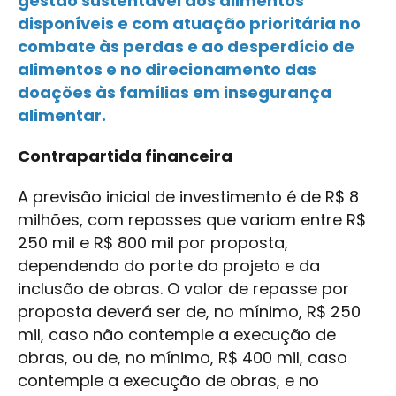
gestão sustentável dos alimentos
disponíveis e com atuação prioritária no
combate às perdas e ao desperdício de
alimentos e no direcionamento das
doações às famílias em insegurança
alimentar.
Contrapartida financeira
A previsão inicial de investimento é de R$ 8
milhões, com repasses que variam entre R$
250 mil e R$ 800 mil por proposta,
dependendo do porte do projeto e da
inclusão de obras. O valor de repasse por
proposta deverá ser de, no mínimo, R$ 250
mil, caso não contemple a execução de
obras, ou de, no mínimo, R$ 400 mil, caso
contemple a execução de obras, e no