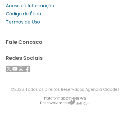
Acesso à Informação
Código de Ética
Termos de Uso
Fale Conosco
Redes Sociais
©2026 Todos os Direitos Reservados Agencia Cidades
Plataforma
Desenvolvimento