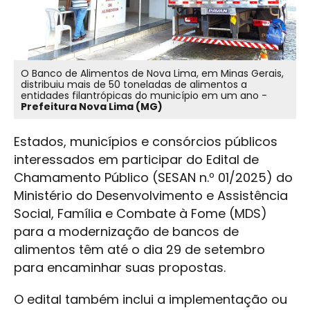
O Banco de Alimentos de Nova Lima, em Minas Gerais,
distribuiu mais de 50 toneladas de alimentos a
entidades filantrópicas do município em um ano -
Prefeitura Nova Lima (MG)
Estados, municípios e consórcios públicos
interessados em participar do Edital de
Chamamento Público (SESAN n.º 01/2025) do
Ministério do Desenvolvimento e Assistência
Social, Família e Combate à Fome (MDS)
para a modernização de bancos de
alimentos têm até o dia 29 de setembro
para encaminhar suas propostas.
O edital também inclui a implementação ou