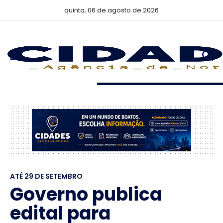
quinta, 06 de agosto de 2026
ATÉ 29 DE SETEMBRO
Governo publica
edital para