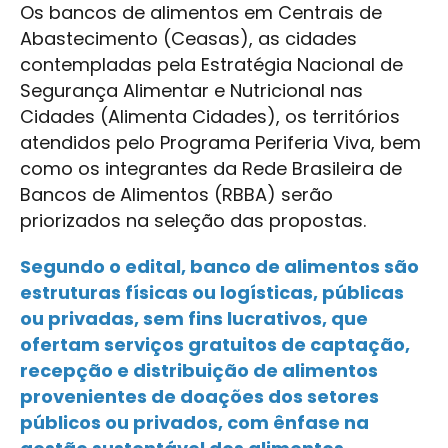
Os bancos de alimentos em Centrais de
Abastecimento (Ceasas), as cidades
contempladas pela Estratégia Nacional de
Segurança Alimentar e Nutricional nas
Cidades (Alimenta Cidades), os territórios
atendidos pelo Programa Periferia Viva, bem
como os integrantes da Rede Brasileira de
Bancos de Alimentos (RBBA) serão
priorizados na seleção das propostas.
Segundo o edital, banco de alimentos são
estruturas físicas ou logísticas, públicas
ou privadas, sem fins lucrativos, que
ofertam serviços gratuitos de captação,
recepção e distribuição de alimentos
provenientes de doações dos setores
públicos ou privados, com ênfase na