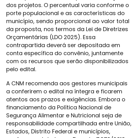
dos projetos. O percentual varia conforme o
porte populacional e as características do
município, sendo proporcional ao valor total
da proposta, nos termos da Lei de Diretrizes
Orçamentárias (LDO 2025). Essa
contrapartida deverá ser depositada em
conta específica do convênio, juntamente
com os recursos que serão disponibilizados
pelo edital.
A CNM recomenda aos gestores municipais
a conferirem o edital na íntegra e ficarem
atentos aos prazos e exigências. Embora o
financiamento da Política Nacional de
Segurança Alimentar e Nutricional seja de
responsabilidade compartilhada entre União,
Estados, Distrito Federal e municípios,