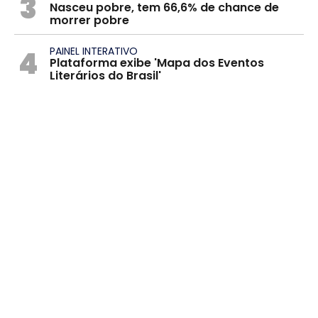
3
Nasceu pobre, tem 66,6% de chance de
morrer pobre
4
PAINEL INTERATIVO
Plataforma exibe 'Mapa dos Eventos
Literários do Brasil'