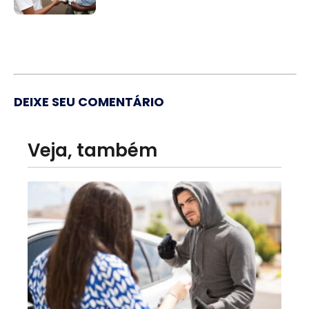
DEIXE SEU COMENTÁRIO
Veja, também