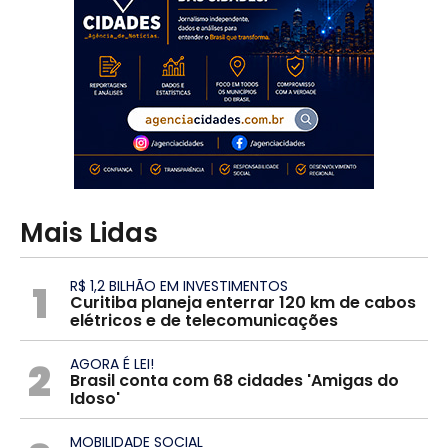
Mais Lidas
1
R$ 1,2 BILHÃO EM INVESTIMENTOS
Curitiba planeja enterrar 120 km de cabos
elétricos e de telecomunicações
2
AGORA É LEI!
Brasil conta com 68 cidades 'Amigas do
Idoso'
MOBILIDADE SOCIAL