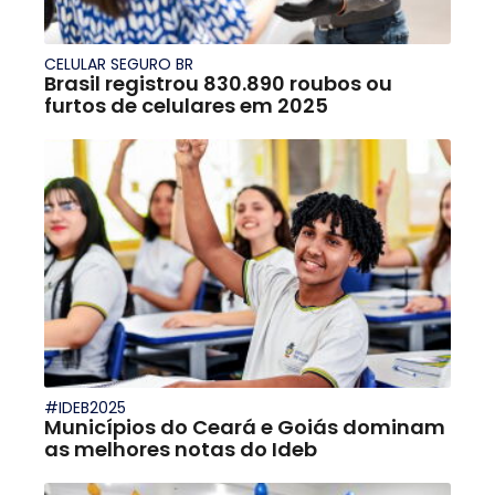
CELULAR SEGURO BR
Brasil registrou 830.890 roubos ou
furtos de celulares em 2025
#IDEB2025
Municípios do Ceará e Goiás dominam
as melhores notas do Ideb