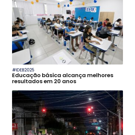
#IDEB2025
Educação básica alcança melhores
resultados em 20 anos