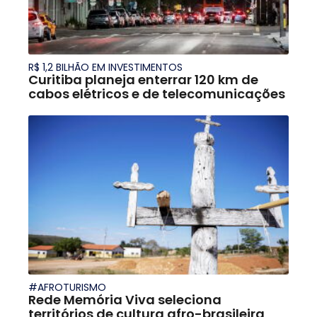
R$ 1,2 BILHÃO EM INVESTIMENTOS
Curitiba planeja enterrar 120 km de
cabos elétricos e de telecomunicações
#AFROTURISMO
Rede Memória Viva seleciona
territórios de cultura afro-brasileira