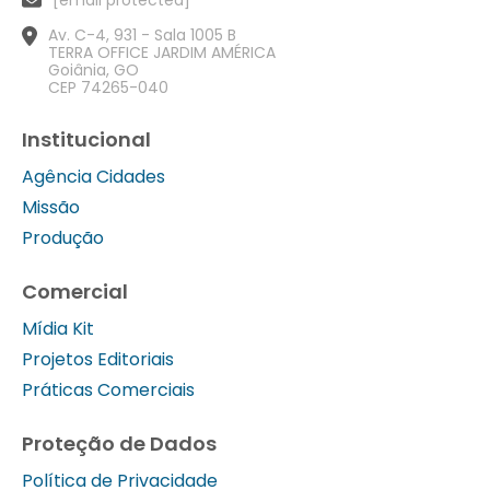
Av. C-4, 931 - Sala 1005 B
TERRA OFFICE JARDIM AMÉRICA
Goiânia, GO
CEP 74265-040
Institucional
Agência Cidades
Missão
Produção
Comercial
Mídia Kit
Projetos Editoriais
Práticas Comerciais
Proteção de Dados
Política de Privacidade