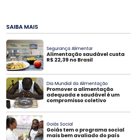
SAIBA MAIS
Segurança Alimentar
Alimentação saudável custa
R$ 22,39 no Brasil
Dia Mundial da Alimentação
Promover a alimentação
adequada e saudável é um
compromisso coletivo
Goiás Social
Goiás tem o programa social
mais bem avaliado do país