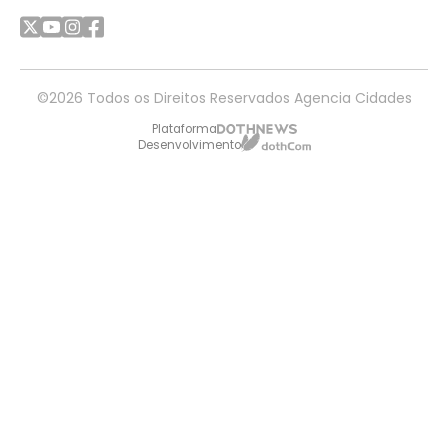
©2026 Todos os Direitos Reservados Agencia Cidades
Plataforma
Desenvolvimento