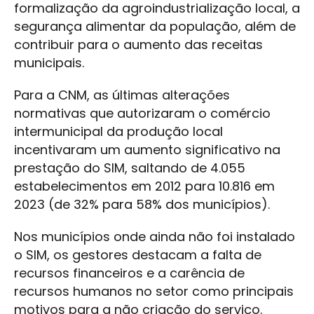
formalização da agroindustrialização local, a
segurança alimentar da população, além de
contribuir para o aumento das receitas
municipais.
Para a CNM, as últimas alterações
normativas que autorizaram o comércio
intermunicipal da produção local
incentivaram um aumento significativo na
prestação do SIM, saltando de 4.055
estabelecimentos em 2012 para 10.816 em
2023 (de 32% para 58% dos municípios).
Nos municípios onde ainda não foi instalado
o SIM, os gestores destacam a falta de
recursos financeiros e a carência de
recursos humanos no setor como principais
motivos para a não criação do serviço.