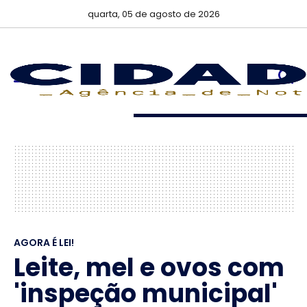
quarta, 05 de agosto de 2026
AGORA É LEI!
Leite, mel e ovos com
'inspeção municipal'