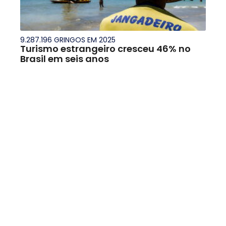
9.287.196 GRINGOS EM 2025
Turismo estrangeiro cresceu 46% no
Brasil em seis anos