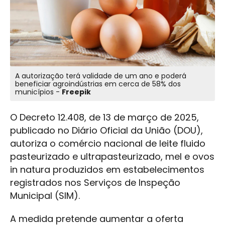
A autorização terá validade de um ano e poderá
beneficiar agroindústrias em cerca de 58% dos
municípios -
Freepik
O Decreto 12.408, de 13 de março de 2025,
publicado no Diário Oficial da União (DOU),
autoriza o comércio nacional de leite fluido
pasteurizado e ultrapasteurizado, mel e ovos
in natura produzidos em estabelecimentos
registrados nos Serviços de Inspeção
Municipal (SIM).
A medida pretende aumentar a oferta