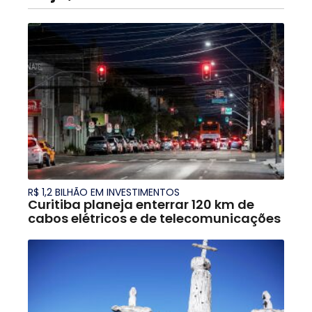
R$ 1,2 BILHÃO EM INVESTIMENTOS
Curitiba planeja enterrar 120 km de
cabos elétricos e de telecomunicações