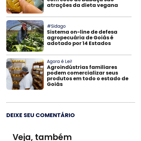
atrações da dieta vegana
#Sidago
Sistema on-line de defesa
agropecuária de Goiás é
adotado por 14 Estados
Agora é Lei!
Agroindústrias familiares
podem comercializar seus
produtos em todo o estado de
Goiás
DEIXE SEU COMENTÁRIO
Veja, também