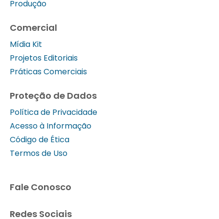
Produção
Comercial
Mídia Kit
Projetos Editoriais
Práticas Comerciais
Proteção de Dados
Política de Privacidade
Acesso à Informação
Código de Ética
Termos de Uso
Fale Conosco
Redes Sociais