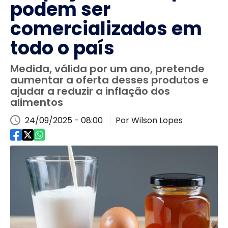
podem ser
comercializados em
todo o país
Medida, válida por um ano, pretende
aumentar a oferta desses produtos e
ajudar a reduzir a inflação dos
alimentos
24/09/2025 - 08:00
Por Wilson Lopes