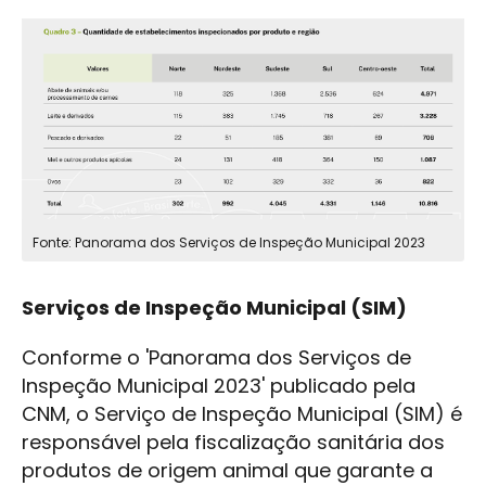
Fonte: Panorama dos Serviços de Inspeção Municipal 2023
Serviços de Inspeção Municipal (SIM)
Conforme o 'Panorama dos Serviços de
Inspeção Municipal 2023' publicado pela
CNM, o Serviço de Inspeção Municipal (SIM) é
responsável pela fiscalização sanitária dos
produtos de origem animal que garante a