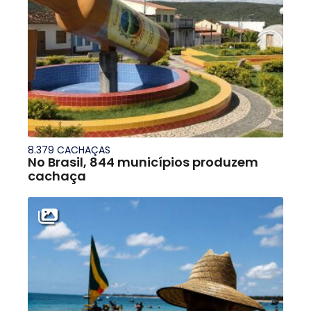
8.379 CACHAÇAS
No Brasil, 844 municípios produzem
cachaça