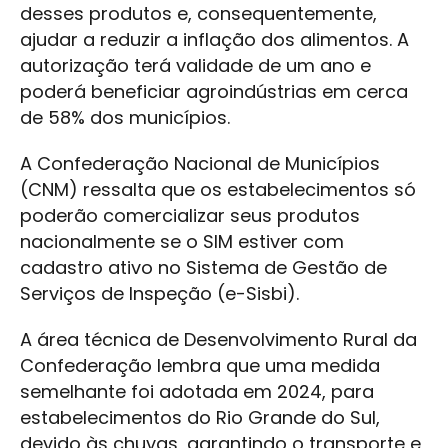
desses produtos e, consequentemente,
ajudar a reduzir a inflação dos alimentos. A
autorização terá validade de um ano e
poderá beneficiar agroindústrias em cerca
de 58% dos municípios.
A Confederação Nacional de Municípios
(CNM) ressalta que os estabelecimentos só
poderão comercializar seus produtos
nacionalmente se o SIM estiver com
cadastro ativo no Sistema de Gestão de
Serviços de Inspeção (e-Sisbi).
A área técnica de Desenvolvimento Rural da
Confederação lembra que uma medida
semelhante foi adotada em 2024, para
estabelecimentos do Rio Grande do Sul,
devido às chuvas, garantindo o transporte e