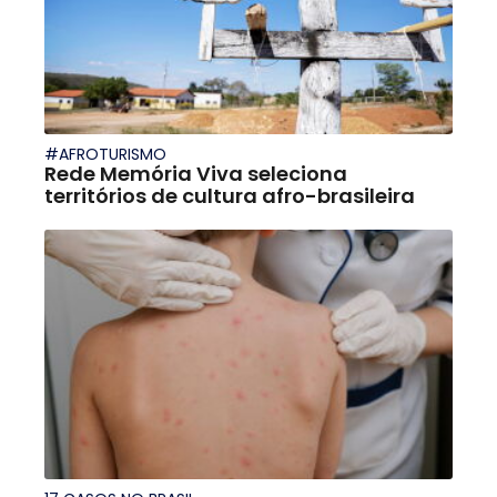
#AFROTURISMO
Rede Memória Viva seleciona
territórios de cultura afro-brasileira