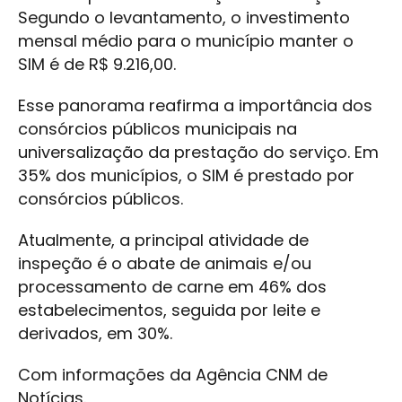
Segundo o levantamento, o investimento
mensal médio para o município manter o
SIM é de R$ 9.216,00.
Esse panorama reafirma a importância dos
consórcios públicos municipais na
universalização da prestação do serviço. Em
35% dos municípios, o SIM é prestado por
consórcios públicos.
Atualmente, a principal atividade de
inspeção é o abate de animais e/ou
processamento de carne em 46% dos
estabelecimentos, seguida por leite e
derivados, em 30%.
Com informações da Agência CNM de
Notícias.