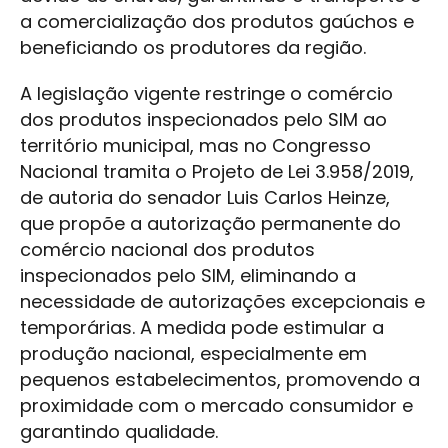
a comercialização dos produtos gaúchos e
beneficiando os produtores da região.
A legislação vigente restringe o comércio
dos produtos inspecionados pelo SIM ao
território municipal, mas no Congresso
Nacional tramita o Projeto de Lei 3.958/2019,
de autoria do senador Luis Carlos Heinze,
que propõe a autorização permanente do
comércio nacional dos produtos
inspecionados pelo SIM, eliminando a
necessidade de autorizações excepcionais e
temporárias. A medida pode estimular a
produção nacional, especialmente em
pequenos estabelecimentos, promovendo a
proximidade com o mercado consumidor e
garantindo qualidade.