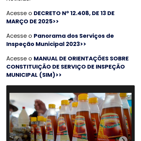
Acesse o
DECRETO Nº 12.408, DE 13 DE
MARÇO DE 2025>>
Acesse o
Panorama dos Serviços de
Inspeção Municipal 2023>>
Acesse o
MANUAL DE ORIENTAÇÕES SOBRE
CONSTITUIÇÃO DE SERVIÇO DE INSPEÇÃO
MUNICIPAL (SIM)>>