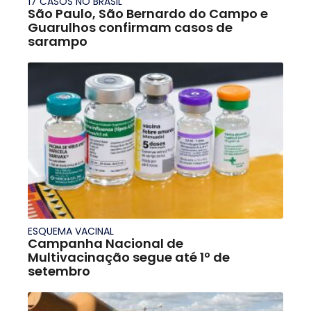
17 CASOS NO BRASIL
São Paulo, São Bernardo do Campo e
Guarulhos confirmam casos de
sarampo
ESQUEMA VACINAL
Campanha Nacional de
Multivacinação segue até 1º de
setembro