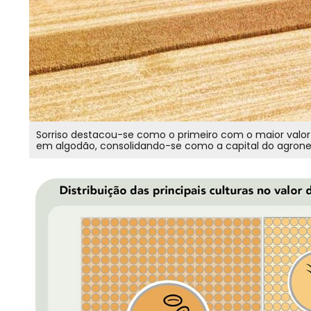
Sorriso destacou-se como o primeiro com o maior valor 
em algodão, consolidando-se como a capital do agron