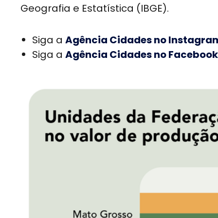
Geografia e Estatística (IBGE).
Siga a
Agência Cidades no Instagra
Siga a
Agência Cidades no Facebook