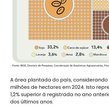
A área plantada do país, considerando t
milhões de hectares em 2024. Isto repre
1,2% superior à registrada no ano ante
dos últimos anos.