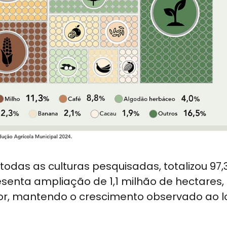
odas as culturas pesquisadas, totalizou 97,
senta ampliação de 1,1 milhão de hectares, 
rior, mantendo o crescimento observado ao 