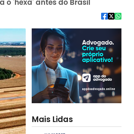
o 'hexa' antes do Brasil
Mais Lidas