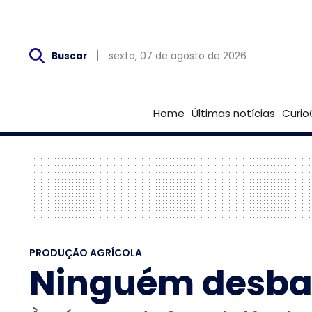
Sex, 07 de Agosto
sexta, 07 de agosto de 2026
Buscar
Home
Últimas notícias
Curio
PRODUÇÃO AGRÍCOLA
Ninguém desbanc