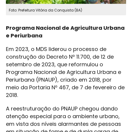
Foto: Prefeitura Vitória da Conquista (BA)
Programa Nacional de Agricultura Urbana
e Periurbana
Em 2023, o MDS liderou o processo de
construção do Decreto Nº 11.700, de 12 de
setembro de 2023, que reformulou o
Programa Nacional de Agricultura Urbana e
Periurbana (PNAUP), criado em 2018, por
meio da Portaria Nº 467, de 7 de fevereiro de
2018.
A reestruturação do PNAUP chegou dando
atenção especial para o ambiente urbano,
em vista dos níveis alarmantes de pessoas
em situação de fome e de dupla carga de