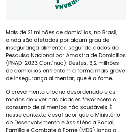
Mais de 21 milhões de domicílios, no Brasil,
ainda são afetados por algum grau de
insegurança alimentar, segundo dados da
Pesquisa Nacional por Amostra de Domicílios
(PNAD-2023 Contínua). Destes, 3,2 milhões
de domicílios enfrentam a forma mais grave
de insegurança alimentar, que é a fome.
O crescimento urbano desordenado e os
modos de viver nas cidades favorecem o
consumo de alimentos não saudáveis. É
nesse contexto desafiador que o Ministério
do Desenvolvimento e Assistência Social,
Família e Combate à Fome (MDS) lança a