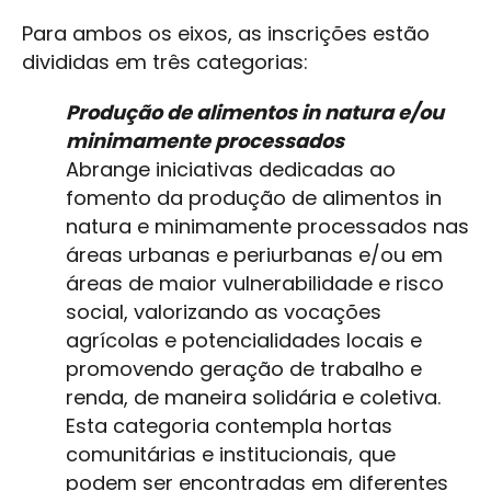
Para ambos os eixos, as inscrições estão
divididas em três categorias:
Produção de alimentos in natura e/ou
minimamente processados
Abrange iniciativas dedicadas ao
fomento da produção de alimentos in
natura e minimamente processados nas
áreas urbanas e periurbanas e/ou em
áreas de maior vulnerabilidade e risco
social, valorizando as vocações
agrícolas e potencialidades locais e
promovendo geração de trabalho e
renda, de maneira solidária e coletiva.
Esta categoria contempla hortas
comunitárias e institucionais, que
podem ser encontradas em diferentes