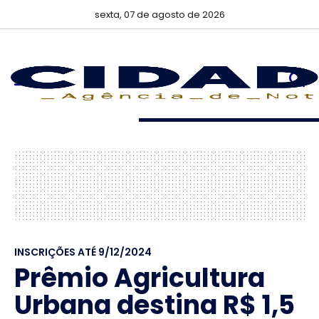
sexta, 07 de agosto de 2026
INSCRIÇÕES ATÉ 9/12/2024
Prêmio Agricultura
Urbana destina R$ 1,5