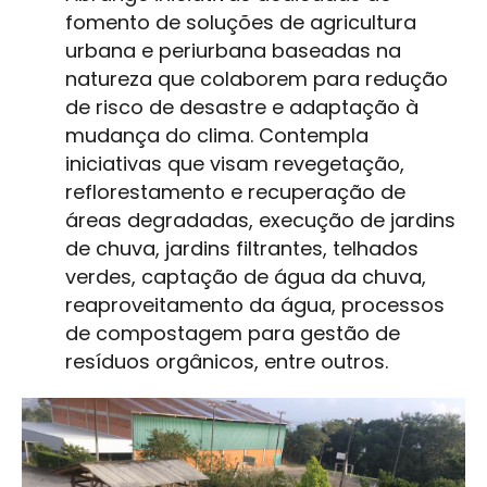
fomento de soluções de agricultura
urbana e periurbana baseadas na
natureza que colaborem para redução
de risco de desastre e adaptação à
mudança do clima. Contempla
iniciativas que visam revegetação,
reflorestamento e recuperação de
áreas degradadas, execução de jardins
de chuva, jardins filtrantes, telhados
verdes, captação de água da chuva,
reaproveitamento da água, processos
de compostagem para gestão de
resíduos orgânicos, entre outros.