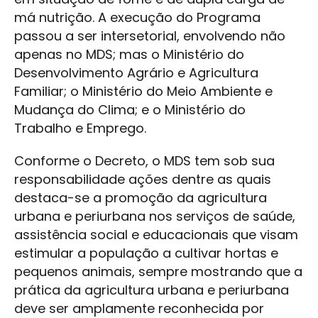
má nutrição. A execução do Programa
passou a ser intersetorial, envolvendo não
apenas no MDS; mas o Ministério do
Desenvolvimento Agrário e Agricultura
Familiar; o Ministério do Meio Ambiente e
Mudança do Clima; e o Ministério do
Trabalho e Emprego.
Conforme o Decreto, o MDS tem sob sua
responsabilidade ações dentre as quais
destaca-se a promoção da agricultura
urbana e periurbana nos serviços de saúde,
assistência social e educacionais que visam
estimular a população a cultivar hortas e
pequenos animais, sempre mostrando que a
prática da agricultura urbana e periurbana
deve ser amplamente reconhecida por