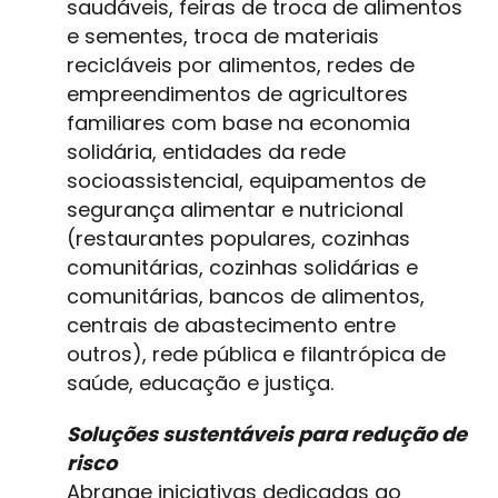
saudáveis, feiras de troca de alimentos
e sementes, troca de materiais
recicláveis por alimentos, redes de
empreendimentos de agricultores
familiares com base na economia
solidária, entidades da rede
socioassistencial, equipamentos de
segurança alimentar e nutricional
(restaurantes populares, cozinhas
comunitárias, cozinhas solidárias e
comunitárias, bancos de alimentos,
centrais de abastecimento entre
outros), rede pública e filantrópica de
saúde, educação e justiça.
Soluções sustentáveis para redução de
risco
Abrange iniciativas dedicadas ao