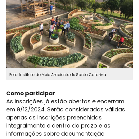
Foto: Instituto do Meio Ambiente de Santa Catarina
Como participar
As inscrições já estão abertas e encerram
em 9/12/2024. Serão consideradas válidas
apenas as inscrições preenchidas
integralmente e dentro do prazo e as
informações sobre documentação