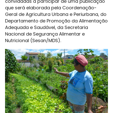
convidadas a participar de uma publicação
que será elaborada pela Coordenação-
Geral de Agricultura Urbana e Periurbana, do
Departamento de Promoção da Alimentação
Adequada e Saudável, da Secretaria
Nacional de Segurança Alimentar e
Nutricional (Sesan/MDS).