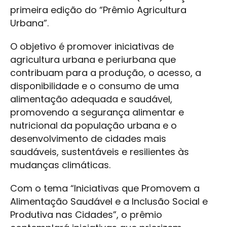
primeira edição do “Prêmio Agricultura
Urbana”.
O objetivo é promover iniciativas de
agricultura urbana e periurbana que
contribuam para a produção, o acesso, a
disponibilidade e o consumo de uma
alimentação adequada e saudável,
promovendo a segurança alimentar e
nutricional da população urbana e o
desenvolvimento de cidades mais
saudáveis, sustentáveis e resilientes às
mudanças climáticas.
Com o tema “Iniciativas que Promovem a
Alimentação Saudável e a Inclusão Social e
Produtiva nas Cidades”, o prêmio