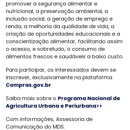
promover a segurança alimentar e
nutricional, a preservação ambiental, a
inclusão social, a geração de emprego e
renda, a melhoria da qualidade de vida, a
criação de oportunidades educacionais e a
conscientização alimentar, facilitando assim
o acesso, e sobretudo, o consumo de
alimentos frescos e saudáveis a baixo custo.
Para participar, os interessados devem se
inscrever, exclusivamente na plataforma
Compras.gov.br
Saiba mais sobre o
Programa Nacional de
Agricultura Urbana e Periurbana>>
Com informações, Assessoria de
Comunicação do MDS.