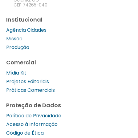
CEP 74265-040
Institucional
Agência Cidades
Missão
Produção
Comercial
Mídia Kit
Projetos Editoriais
Práticas Comerciais
Proteção de Dados
Política de Privacidade
Acesso à Informação
Código de Ética