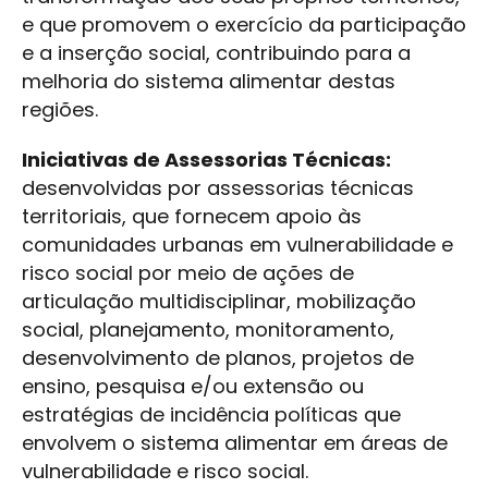
e que promovem o exercício da participação
e a inserção social, contribuindo para a
melhoria do sistema alimentar destas
regiões.
Iniciativas de Assessorias Técnicas:
desenvolvidas por assessorias técnicas
territoriais, que fornecem apoio às
comunidades urbanas em vulnerabilidade e
risco social por meio de ações de
articulação multidisciplinar, mobilização
social, planejamento, monitoramento,
desenvolvimento de planos, projetos de
ensino, pesquisa e/ou extensão ou
estratégias de incidência políticas que
envolvem o sistema alimentar em áreas de
vulnerabilidade e risco social.