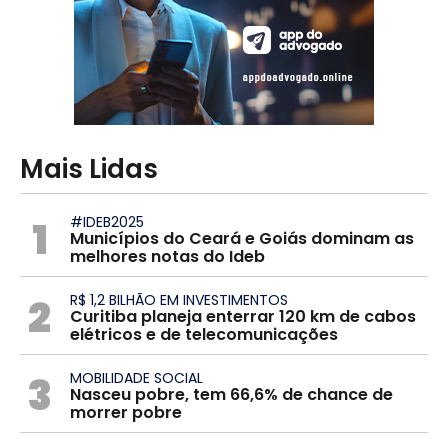
Mais Lidas
1
#IDEB2025
Municípios do Ceará e Goiás dominam as
melhores notas do Ideb
2
R$ 1,2 BILHÃO EM INVESTIMENTOS
Curitiba planeja enterrar 120 km de cabos
elétricos e de telecomunicações
3
MOBILIDADE SOCIAL
Nasceu pobre, tem 66,6% de chance de
morrer pobre