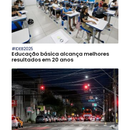
#IDEB2025
Educação básica alcança melhores
resultados em 20 anos