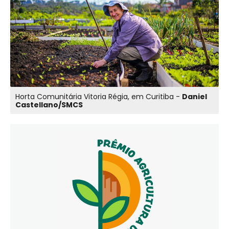
Horta Comunitária Vitoria Régia, em Curitiba -
Daniel
Castellano/SMCS