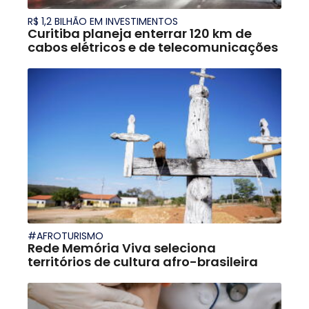
R$ 1,2 BILHÃO EM INVESTIMENTOS
Curitiba planeja enterrar 120 km de
cabos elétricos e de telecomunicações
#AFROTURISMO
Rede Memória Viva seleciona
territórios de cultura afro-brasileira