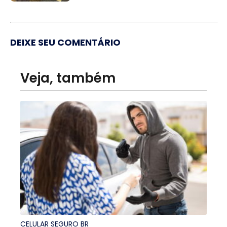
DEIXE SEU COMENTÁRIO
Veja, também
CELULAR SEGURO BR