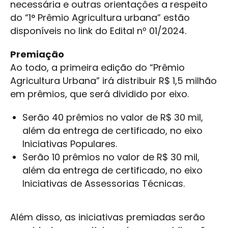
necessária e outras orientações a respeito
do “1° Prêmio Agricultura urbana” estão
disponíveis no link do Edital nº 01/2024.
Premiação
Ao todo, a primeira edição do “Prêmio
Agricultura Urbana” irá distribuir R$ 1,5 milhão
em prêmios, que será dividido por eixo.
Serão 40 prêmios no valor de R$ 30 mil,
além da entrega de certificado, no eixo
Iniciativas Populares.
Serão 10 prêmios no valor de R$ 30 mil,
além da entrega de certificado, no eixo
Iniciativas de Assessorias Técnicas.
Além disso, as iniciativas premiadas serão