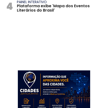
4
PAINEL INTERATIVO
Plataforma exibe 'Mapa dos Eventos
Literários do Brasil'