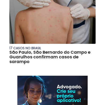
17 CASOS NO BRASIL
São Paulo, São Bernardo do Campo e
Guarulhos confirmam casos de
sarampo