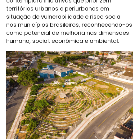
contemplará iniciativas que priorizem
territórios urbanos e periurbanos em
situação de vulnerabilidade e risco social
nos municípios brasileiros, reconhecendo-os
como potencial de melhoria nas dimensões
humana, social, econômica e ambiental.