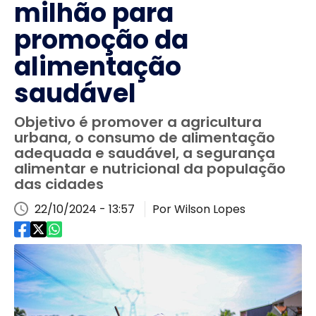
milhão para
promoção da
alimentação
saudável
Objetivo é promover a agricultura
urbana, o consumo de alimentação
adequada e saudável, a segurança
alimentar e nutricional da população
das cidades
22/10/2024 - 13:57
Por Wilson Lopes