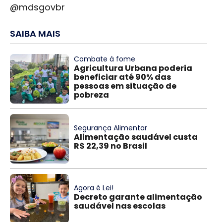
@mdsgovbr
SAIBA MAIS
Combate à fome
Agricultura Urbana poderia
beneficiar até 90% das
pessoas em situação de
pobreza
Segurança Alimentar
Alimentação saudável custa
R$ 22,39 no Brasil
Agora é Lei!
Decreto garante alimentação
saudável nas escolas