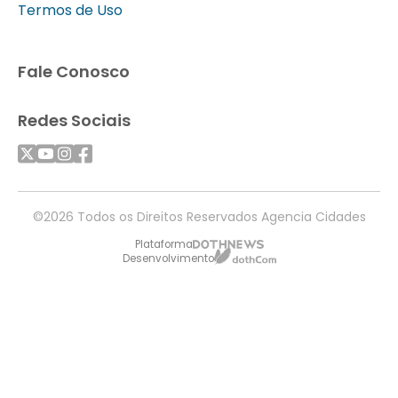
Termos de Uso
Fale Conosco
Redes Sociais
©2026 Todos os Direitos Reservados Agencia Cidades
Plataforma
Desenvolvimento