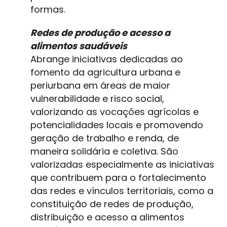
formas.
Redes de produção e acesso a
alimentos saudáveis
Abrange iniciativas dedicadas ao
fomento da agricultura urbana e
periurbana em áreas de maior
vulnerabilidade e risco social,
valorizando as vocações agrícolas e
potencialidades locais e promovendo
geração de trabalho e renda, de
maneira solidária e coletiva. São
valorizadas especialmente as iniciativas
que contribuem para o fortalecimento
das redes e vínculos territoriais, como a
constituição de redes de produção,
distribuição e acesso a alimentos