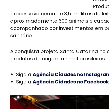
Produt
processava cerca de 3,5 mil litros de l
aproximadamente 600 animais e capacida
acompanhado por investimentos em boas
sanitário.
A conquista projeta Santa Catarina no c
produtos de origem animal brasileiros.
Siga a
Agência Cidades no Instagra
Siga a
Agência Cidades no Facebook