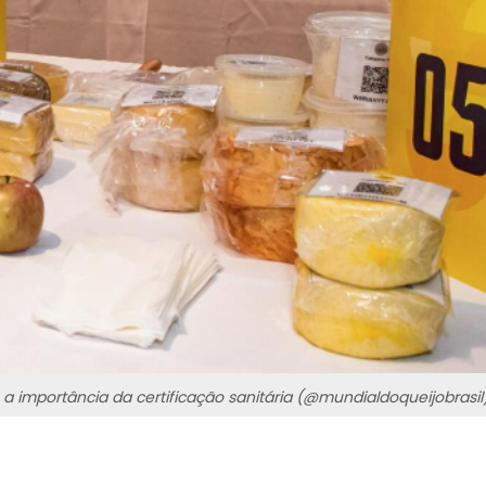
a importância da certificação sanitária (@mundialdoqueijobrasil