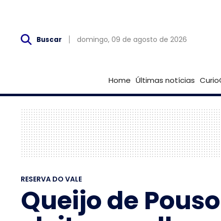
Dom, 09 de Agosto
domingo, 09 de agosto de 2026
Buscar
Home
Últimas notícias
Curio
RESERVA DO VALE
Queijo de Pouso