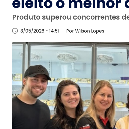
eleito o melho
Produto superou concorrentes de 
3/05/2026 - 14:51
Por Wilson Lopes