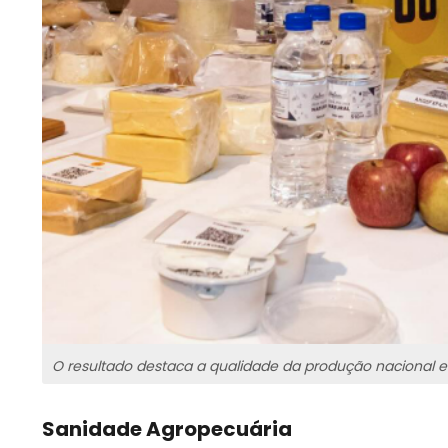
O resultado destaca a qualidade da produção nacional e 
Sanidade Agropecuária