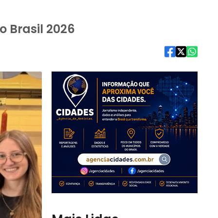
o Brasil 2026