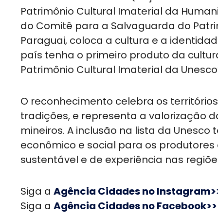
Patrimônio Cultural Imaterial da Human
do Comitê para a Salvaguarda do Patri
Paraguai, coloca a cultura e a identida
país tenha o primeiro produto da cultur
Patrimônio Cultural Imaterial da Unesco’
O reconhecimento celebra os território
tradições, e representa a valorização 
mineiros. A inclusão na lista da Unes
econômico e social para os produtores
sustentável e de experiência nas regiõ
Siga a
Agência Cidades no Instagram>
Siga a
Agência Cidades no Facebook>>