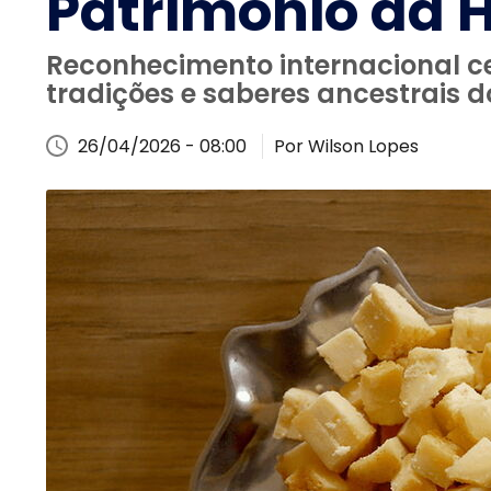
Patrimônio da
Reconhecimento internacional cel
tradições e saberes ancestrais d
26/04/2026 - 08:00
Por Wilson Lopes