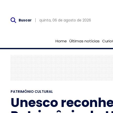
Qui, 06 de Agosto
quinta, 06 de agosto de 2026
Buscar
Home
Últimas notícias
Curio
PATRIMÔNIO CULTURAL
Unesco reconhe