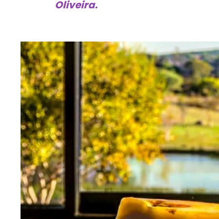
Oliveira.