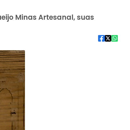
eijo Minas Artesanal, suas